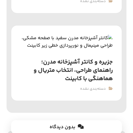
دسته‌بندی نشده
جزیره و کانتر آشپزخانه مدرن؛
راهنمای طراحی، انتخاب متریال و
هماهنگی با کابینت
دسته‌بندی نشده
بدون دیدگاه