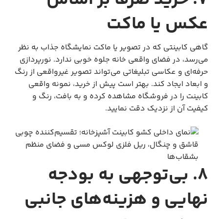
عکس یا ماکت
گاهی کابینتی که در تصویر یا ماکت نمایشگاه جذاب به نظر
می‌رسد، در فضای واقعی خانه جلوه خوبی ندارد. نورپردازی
حرفه‌ای و عکاسی تبلیغاتی می‌تواند تصویر غیرواقعی از رنگ
و ابعاد ایجاد کند. بهتر است پیش از خرید، نمونه واقعی
کابینت را در فروشگاه مشاهده کرده و به بافت، رنگ و
کیفیت آن از نزدیک دقت نمایید.
۸. بی‌توجهی به بودجه
نهایی و هزینه‌های جانبی