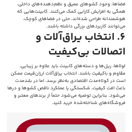
فضاها، وجود کشوهای عمیق و نظم‌دهنده‌های داخلی،
همگی به افزایش کارایی کمک می‌کنند. کابینت‌هایی که
هوشمندانه طراحی شده‌اند، حتی در فضاهای کوچک،
می‌توانند کاربردهای بزرگی داشته باشند.
۶. انتخاب یراق‌آلات و
اتصالات بی‌کیفیت
لولاها، ریل‌ها و دسته‌های کابینت باید علاوه بر زیبایی،
مقاوم و باکیفیت باشند. انتخاب یراق‌آلات ارزان‌قیمت ممکن
است در کوتاه‌مدت اقتصادی به‌نظر برسد، اما در بلندمدت
باعث افت کیفیت، شکستگی یا عملکرد ناقص کشوها و درها
می‌شود. بنابراین توصیه می‌شود حتماً از برندهای معتبر و
فروشگاه‌های شناخته‌شده خرید کنید.