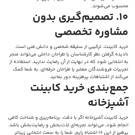
محسوب می‌شوند.
۱۰. تصمیم‌گیری بدون
مشاوره تخصصی
خرید کابینت، ترکیبی از سلیقه شخصی و دانش فنی است.
نادیده گرفتن نظر کارشناسان یا طراحان داخلی می‌تواند منجر
به انتخابی شود که در نهایت از آن رضایت ندارید. استفاده از
تجربیات فروشندگان معتبر یا طراحان حرفه‌ای، به شما کمک
می‌کند از اشتباهات پرهزینه دور بمانید.
جمع‌بندی خرید کابینت
آشپزخانه
خرید کابینت آشپزخانه اگر با دقت، برنامه‌ریزی و شناخت کافی
انجام شود، می‌تواند تجربه‌ای لذت‌بخش و رضایت‌بخش باشد.
پرهیز از این ۱۰ اشتباه رایج، شما را به سمت انتخابی زیباتر،