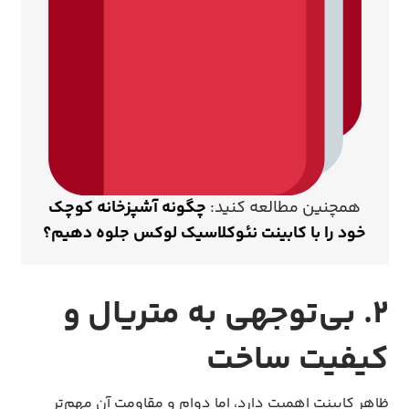
همچنین مطالعه کنید:
چگونه آشپزخانه کوچک
خود را با کابینت نئوکلاسیک لوکس جلوه دهیم؟
۲. بی‌توجهی به متریال و
کیفیت ساخت
ظاهر کابینت اهمیت دارد، اما دوام و مقاومت آن مهم‌تر