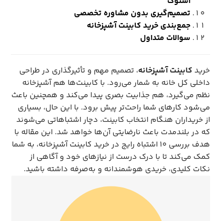
استوک
تصمیم‌گیری بدون مشاوره تخصصی
جمع‌بندی خرید کابینت آشپزخانه
سوالات متداول
خرید
کابینت آشپزخانه
، تصمیم مهم و تأثیرگذاری در طراحی
داخلی کل خانه به شمار می‌رود. با کابینت‌ها هم آشپزخانه
نظم می‌گیرد، هم جذابیت بصری پیدا می‌کند و همچنین باعث
می‌شود کارهای شما راحت‌تر پیش برود. با این حال، بسیاری
از خریداران هنگام انتخاب کابینت، دچار اشتباهاتی می‌شوند
که در بلندمدت باعث نارضایتی آن‌ها خواهد شد. این مقاله با
هدف بررسی ۱۰ اشتباه رایج در خرید کابینت آشپزخانه، به شما
کمک می‌کند تا با درک درست از نیازهای خود و آگاهی از
نکات کلیدی، خریدی هوشمندانه و به‌صرفه داشته باشید.