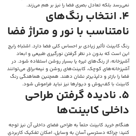
نمی‌رسد بلکه تعادل بصری فضا را نیز بر هم می‌زند.
۴. انتخاب رنگ‌های
نامتناسب با نور و متراژ فضا
رنگ کابینت تأثیر زیادی بر احساس کلی فضا دارد. اشتباه رایج
این است که بدون در نظر گرفتن نورگیری طبیعی و ابعاد
آشپزخانه، از رنگ‌های تیره یا بسیار روشن استفاده شود. در
آشپزخانه‌های کوچک، کابینت‌های روشن و نیمه‌براق می‌توانند
فضا را بازتر و دلپذیرتر نشان دهند. همچنین هماهنگی رنگ
کابینت با کف‌پوش و دیوارها نیز نباید فراموش شود.
۵. نادیده گرفتن طراحی
داخلی کابینت‌ها
هنگام خرید کابینت حتماً به طراحی فضای داخلی آن نیز توجه
کنید؛ چراکه دسترسی آسان به وسایل، امکان تفکیک کاربردی