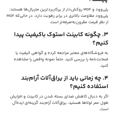
پلی‌وود و MDF روکش‌دار از پرکاربردترین متریال‌ها هستند؛
پلی‌وود مقاومت بالاتری در برابر رطوبت دارد، در حالی‌که MDF
از نظر قیمت مقرون‌به‌صرفه‌تر است.
۳. چگونه کابینت استوک باکیفیت پیدا
کنیم؟
به فروشگاه‌های معتبر مراجعه کرده و گواهی کیفیت یا
ضمانت‌نامه را بررسی کنید. حتماً نمونه واقعی را مشاهده
کنید.
۴. چه زمانی باید از یراق‌آلات آرام‌بند
استفاده کنیم؟
اگر به دنبال کاهش صدای بسته شدن در کابینت و افزایش
طول عمر لولاها هستید، یراق‌آلات آرام‌بند گزینه‌ای ایده‌آل
است.