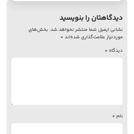
دیدگاهتان را بنویسید
نشانی ایمیل شما منتشر نخواهد شد.
بخش‌های
موردنیاز علامت‌گذاری شده‌اند
*
دیدگاه
*
نام
*