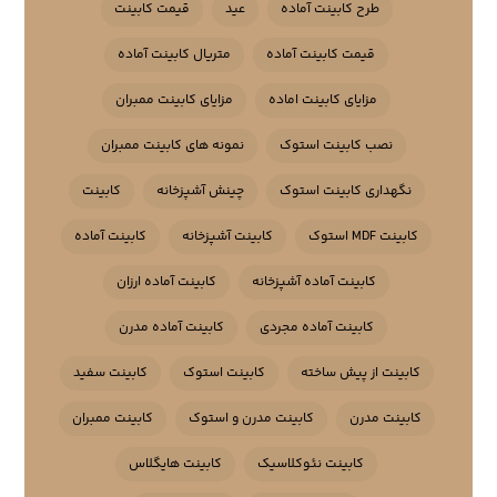
طرح کابینت آماده
عید
قیمت کابینت
قیمت کابینت آماده
متریال کابینت آماده
مزایای کابینت اماده
مزایای کابینت ممبران
نصب کابینت استوک
نمونه های کابینت ممبران
نگهداری کابینت استوک
چینش آشپزخانه
کابینت
کابینت MDF استوک
کابینت آشپزخانه
کابینت آماده
کابینت آماده آشپزخانه
کابینت آماده ارزان
کابینت آماده مجردی
کابینت آماده مدرن
کابینت از پیش ساخته
کابینت استوک
کابینت سفید
کابینت مدرن
کابینت مدرن و استوک
کابینت ممبران
کابینت نئوکلاسیک
کابینت هایگلاس