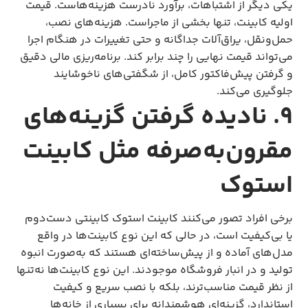
یکی دیگر از اشتباهات، برآورد نادرست هزینه‌هاست. قیمت
اولیه کابینت، تنها بخشی از ماجراست. هزینه‌های نصب،
حمل‌ونقل، یراق‌آلات جداگانه و حتی تغییرات در هنگام اجرا
می‌تواند قیمت نهایی را چند برابر کند. برنامه‌ریزی مالی دقیق
و گرفتن پیش‌فاکتور کامل، از شگفتی‌های ناخوشایند
جلوگیری می‌کند.
۹. نادیده گرفتن گزینه‌های
مقرون‌به‌صرفه مثل کابینت
استوک
برخی افراد تصور می‌کنند کابینت استوک کابینتی دست‌دوم
یا بی‌کیفیت است، در حالی که این نوع کابینت‌ها در واقع
مدل‌های آماده و از پیش‌ساخته‌ای هستند که به‌صورت انبوه
تولید و در انبار فروشگاه موجودند. این نوع کابینت‌ها نه‌تنها
از نظر قیمت مناسب‌ترند، بلکه با نصب سریع و کیفیت
استاندارد، گزینه‌ای هوشمندانه برای بسیاری از خانه‌ها