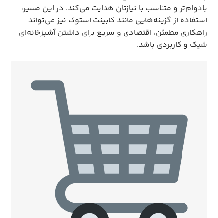
بادوام‌تر و متناسب با نیازتان هدایت می‌کند. در این مسیر،
استفاده از گزینه‌هایی مانند کابینت استوک نیز می‌تواند
راهکاری مطمئن، اقتصادی و سریع برای داشتن آشپزخانه‌ای
شیک و کاربردی باشد.