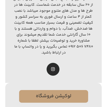
از ۲۰ سال سابقه در خدمت شماست. کابینت ها در
طرح ها و مدل های متنوع موجود میباشد با نصب
کمتر از ۴ ساعت و ارسال فوری به سراسر کشور و
کیفیت تضمینی و قیمت بسیار مناسب همه کابینت
ها ضدخش، ضدآب، با دوام و وارداتی هستند و با
۱۰ سال گارانتی خدمت شما تقدیم میشوند برای
مشاوره خرید و توضیحات بیشتر، لطفا با شماره
۷۴۸۰ ۵۰۶ ۰۹۱۲ تماس بگیرید و یا در واتساپ با ما
در ارتباط باشید.
لوکیشن فروشگاه