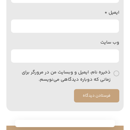
ایمیل
*
وب‌ سایت
ذخیره نام، ایمیل و وبسایت من در مرورگر برای
زمانی که دوباره دیدگاهی می‌نویسم.
فرستادن دیدگاه