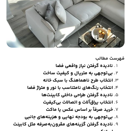
فهرست مطالب
نادیده گرفتن نیاز واقعی فضا
بی‌توجهی به متریال و کیفیت ساخت
انتخاب طرح ناهماهنگ با سبک خانه
انتخاب رنگ‌های نامتناسب با نور و متراژ فضا
نادیده گرفتن طراحی داخلی کابینت‌ها
انتخاب یراق‌آلات و اتصالات بی‌کیفیت
خرید صرفاً بر اساس عکس یا ماکت
بی‌توجهی به بودجه نهایی و هزینه‌های جانبی
نادیده گرفتن گزینه‌های مقرون‌به‌صرفه مثل کابینت