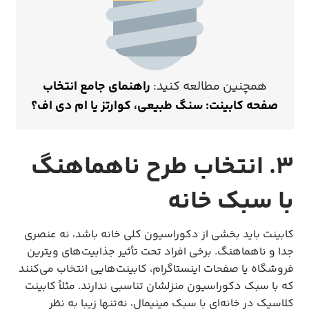
همچنین مطالعه کنید:
راهنمای جامع انتخاب
صفحه کابینت: سنگ طبیعی، کوارتز یا ام دی اف؟
۳. انتخاب طرح ناهماهنگ
با سبک خانه
کابینت باید بخشی از دکوراسیون کلی خانه باشد، نه عنصری
جدا و ناهماهنگ. برخی افراد تحت تأثیر جذابیت‌های ویترین
فروشگاه یا صفحات اینستاگرام، کابینت‌هایی انتخاب می‌کنند
که با سبک دکوراسیون منزلشان تناسبی ندارند. مثلاً کابینت
کلاسیک در خانه‌ای با سبک مینیمال، نه‌تنها زیبا به نظر