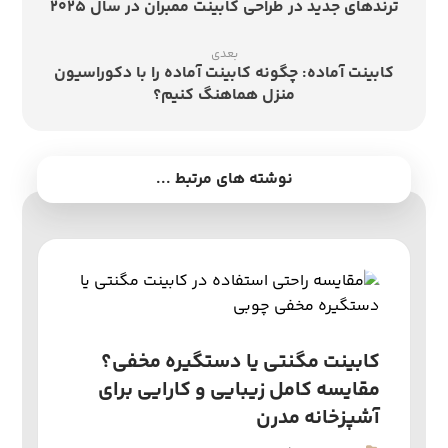
ترندهای جدید در طراحی کابینت ممبران در سال ۲۰۲۵
بعدی
کابینت آماده: چگونه کابینت آماده را با دکوراسیون
منزل هماهنگ کنیم؟
نوشته های مرتبط ...
کابینت مگنتی یا دستگیره مخفی؟
مقایسه کامل زیبایی و کارایی برای
آشپزخانه مدرن