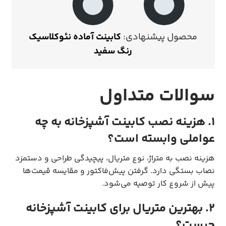
محصول پیشنهادی:
کابینت آماده نئوکلاسیک
رنگ سفید
سوالات متداول
۱. هزینه نصب کابینت آشپزخانه به چه
عواملی وابسته است؟
هزینه نصب به متراژ، نوع متریال، پیچیدگی طراحی و دستمزد
نصاب بستگی دارد. گرفتن پیش‌فاکتور و مقایسه قیمت‌ها
پیش از شروع کار توصیه می‌شود.
۲. بهترین متریال برای کابینت آشپزخانه
چیست؟