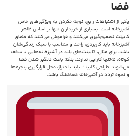
فضا
یکی از اشتباهات رایج، توجه نکردن به ویژگی‌های خاص
آشپزخانه است. بسیاری از خریداران تنها بر اساس ظاهر
کابینت تصمیم‌گیری می‌کنند و فراموش می‌کنند که فضای
آشپزخانه باید کاربردی، راحت و متناسب با سبک زندگی‌شان
باشد. برای مثال، کابینت‌های بلند در آشپزخانه‌هایی با سقف
کوتاه، نه‌تنها کارایی ندارند، بلکه باعث دلگیر شدن فضا
می‌شوند. طراحی کابینت باید با متراژ، محل قرارگیری پنجره‌ها
و نحوه تردد در آشپزخانه هماهنگ باشد.