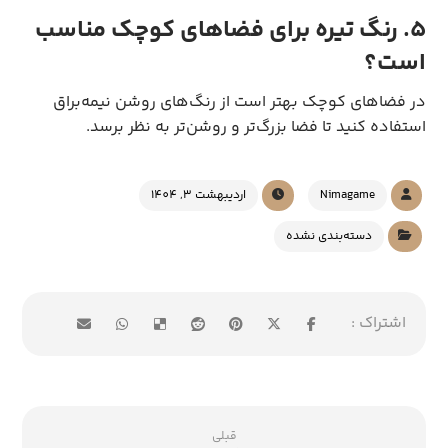
۵. رنگ تیره برای فضاهای کوچک مناسب
است؟
در فضاهای کوچک بهتر است از رنگ‌های روشن نیمه‌براق
استفاده کنید تا فضا بزرگ‌تر و روشن‌تر به نظر برسد.
Nimagame
اردیبهشت 3, 1404
دسته‌بندی نشده
قبلی