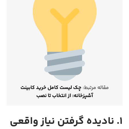
مقاله مرتبط:
چک لیست کامل خرید کابینت
آشپزخانه: از انتخاب تا نصب
۱. نادیده گرفتن نیاز واقعی