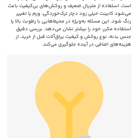
است. استفاده از متریال ضعیف و روکش‌های بی‌کیفیت باعث
می‌شود کابینت خیلی زود دچار ترک‌خوردگی، ورم یا تغییر
رنگ شود. این مسئله به‌ویژه در محیط‌هایی با رطوبت بالا یا
استفاده مکرر، خود را بیشتر نشان می‌دهد. بررسی دقیق
جنس بدنه، نوع روکش و کیفیت یراق‌آلات قبل از خرید، از
هزینه‌های اضافی در آینده جلوگیری می‌کند.