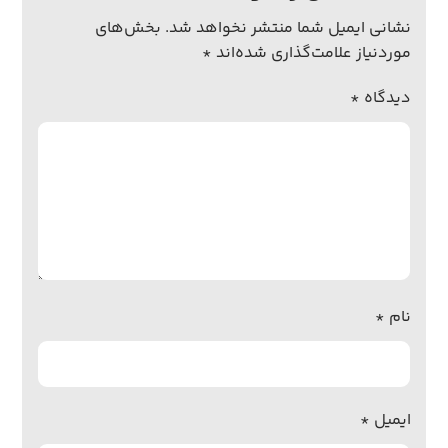
نشانی ایمیل شما منتشر نخواهد شد.
بخش‌های
موردنیاز علامت‌گذاری شده‌اند
*
دیدگاه
*
نام
*
ایمیل
*