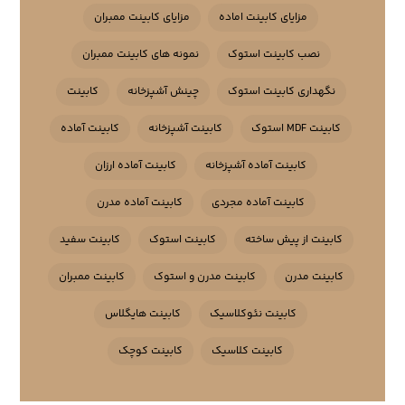
مزایای کابینت اماده
مزایای کابینت ممبران
نصب کابینت استوک
نمونه های کابینت ممبران
نگهداری کابینت استوک
چینش آشپزخانه
کابینت
کابینت MDF استوک
کابینت آشپزخانه
کابینت آماده
کابینت آماده آشپزخانه
کابینت آماده ارزان
کابینت آماده مجردی
کابینت آماده مدرن
کابینت از پیش ساخته
کابینت استوک
کابینت سفید
کابینت مدرن
کابینت مدرن و استوک
کابینت ممبران
کابینت نئوکلاسیک
کابینت هایگلاس
کابینت کلاسیک
کابینت کوچک