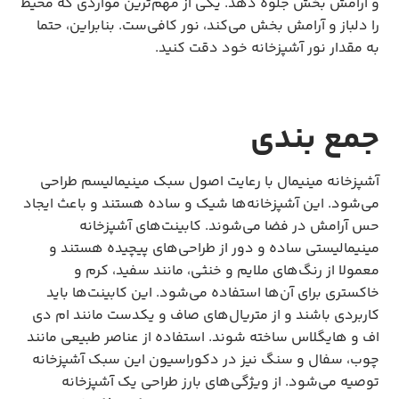
و آرامش بخش جلوه دهد. یکی از مهم‌ترین مواردی که محیط
را دلباز و آرامش بخش می‌کند، نور کافی‌ست. بنابراین، حتما
به مقدار نور آشپزخانه خود دقت کنید.
جمع بندی
آشپزخانه مینیمال با رعایت اصول سبک مینیمالیسم طراحی
می‌شود. این آشپزخانه‌ها شیک و ساده هستند و باعث ایجاد
حس آرامش در فضا می‌شوند. کابینت‌های آشپزخانه
مینیمالیستی ساده و دور از طراحی‌های پیچیده هستند و
معمولا از رنگ‌های ملایم و خنثی، مانند سفید، کرم و
خاکستری برای آن‌ها استفاده می‌شود. این کابینت‌ها باید
کاربردی باشند و از متریال‌های صاف و یکدست مانند ام دی
اف و هایگلاس ساخته شوند. استفاده از عناصر طبیعی مانند
چوب، سفال و سنگ نیز در دکوراسیون این سبک آشپزخانه
توصیه می‌شود. از ویژگی‌های بارز طراحی یک آشپزخانه