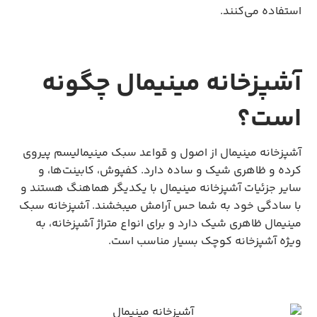
استفاده می‌کنند.
آشپزخانه مینیمال چگونه
است؟
آشپزخانه مینیمال از اصول و قواعد سبک مینیمالیسم پیروی
کرده و ظاهری شیک و ساده دارد. کفپوش، کابینت‌ها، و
سایر جزئیات آشپزخانه مینیمال با یکدیگر هماهنگ هستند و
با سادگی خود به شما حس آرامش می‎بخشند. آشپزخانه سبک
مینیمال ظاهری شیک دارد و برای انواع متراژ آشپزخانه، به
ویژه آشپزخانه کوچک بسیار مناسب است.