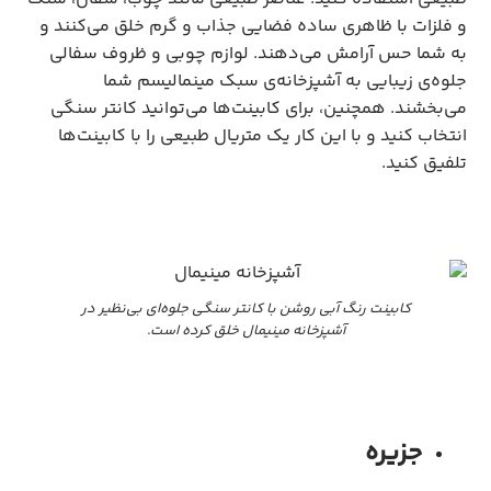
و فلزات با ظاهری ساده فضایی جذاب و گرم خلق می‌کنند و
به شما حس آرامش می‌دهند. لوازم چوبی و ظروف سفالی
جلوه‌ی زیبایی به آشپزخانه‌ی سبک مینمالیسم شما
می‌بخشند. همچنین، برای کابینت‌ها می‌توانید کانتر سنگی
انتخاب کنید و با این کار یک متریال طبیعی را با کابینت‌ها
تلفیق کنید.
کابینت رنگ آبی روشن با کانتر سنگی جلوه‌ای بی‌نظیر در
آشپزخانه مینیمال خلق کرده است.
جزیره