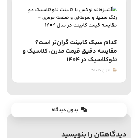
کدام سبک کابینت گران‌تر است؟
مقایسه دقیق قیمت مدرن، کلاسیک و
نئوکلاسیک در ۱۴۰۴
انواع کابینت
بدون دیدگاه
دیدگاهتان را بنویسید