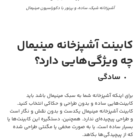
آشپزخانه شیک، ساده، و پرنور با دکوراسیون مینیمال
کابینت آشپزخانه مینیمال
چه ویژگی‌هایی دارد؟
سادگی
برای اینکه آشپزخانه شما به سبک مینیمال باشد باید
کابینت‌هایی ساده و بدون طراحی و حکاکی انتخاب کنید.
کابینت آشپزخانه مینیمال یکدست و بدون نقش و نگار است
و طراحی پیچیده‌ای ندارد. همچنین، دستگیره این کابینت‌ها یا
بسیار ساده است، یا به صورت مخفی یا مگنتی طراحی شده
که از پیچیدگی‌ها بکاهد.