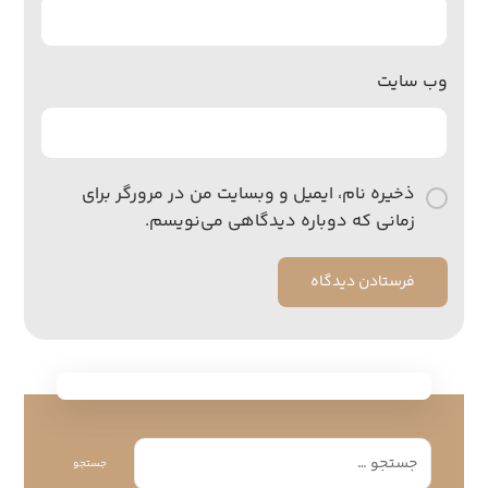
وب‌ سایت
ذخیره نام، ایمیل و وبسایت من در مرورگر برای
زمانی که دوباره دیدگاهی می‌نویسم.
فرستادن دیدگاه
جستجو