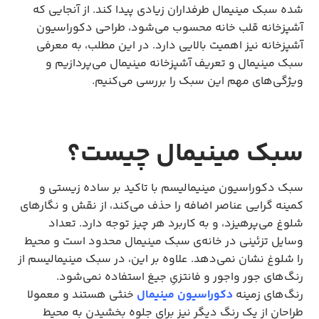
شده سبک مینیمال طرفداران زیادی پیدا کند. از آنجایی که
آشپزخانه قلب خانه محسوب می‌شود، طراحی دکوراسیون
آشپزخانه نیز اهمیت بالایی دارد. در این مطلب، به معرفی
سبک مینیمال و تعریف آشپزخانه مینیمال می‌پردازیم و
ویژگی‌های مهم این سبک را بررسی می‌کنیم.
سبک مینیمال چیست؟
سبک دکوراسیون مینیمالیسم با تاکید بر ساده زیستی و
کمینه گرایی عناصر اضافه را حذف می‌کند، از نقش و نگارهای
شلوغ می‌پرهیزد، و به کاربرد هر چیز توجه دارد. تعداد
وسایل تزئینی در خانه‌ی سبک مینیمال محدود است و محیط
را شلوغ نشان نمی‌دهد. علاوه بر این، در سبک مینیمالیسم از
رنگ‌های جور واجور و فانتزیِ جیغ استفاده نمی‌شود.
رنگ‌های زمینه
دکوراسیون مینیمال
خنثی هستند و معمولا
طراحان از یک رنگ دیگر نیز برای جلوه بخشیدن به محیط