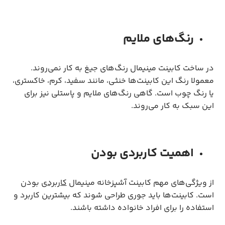
رنگ‌های ملایم
در ساخت کابینت مینیمال رنگ‌های جیغ به کار نمی‌روند.
معمولا رنگ این کابینت‌ها خنثی، مانند سفید، کرم، خاکستری،
یا رنگ چوب است. گاهی رنگ‌های ملایم و پاستلی نیز برای
این سبک به کار می‌روند.
اهمیت کاربردی بودن
از ویژگی‌های مهم کابینت آشپزخانه مینیمال
کاربردی
بودن
است. کابینت‌ها باید جوری طراحی شوند که بیشترین کاربرد و
استفاده را برای افراد خانواده داشته باشند.