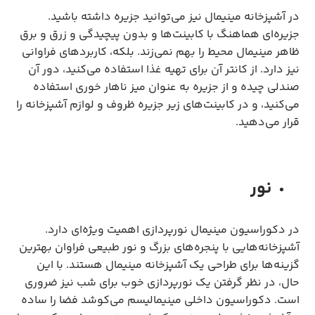
در آشپزخانه مینیمال نیز می‌توانید جزیره داشته باشید.
جزیره‌ای هماهنگ با کابینت‌ها و بدون پیچیدگی و زرق و برق
ظاهر مینیمال محیط را بهم نمی‌زند. بلکه، کاربردهای فراوانی
نیز دارد. از کانتر آن برای تهیه غذا استفاده می‌کنید، دور آن
صندلی چیده و از جزیره به عنوان میز ناهار خوری استفاده
می‌کنید، و در کابینت‌های زیر جزیره ظروف و لوازم آشپزخانه را
قرار می‌دهید.
نور
در دکوراسیون مینیمال نورپردازی اهمیت ویژه‌ای دارد.
آشپزخانه‌هایی با پنجره‌های بزرگ و نور طبیعی فراوان بهترین
گزینه‌ها برای طراحی یک آشپزخانه مینیمال هستند. با این
حال، در نظر گرفتن یک نورپردازی خوب برای شب نیز ضروری
است. دکوراسیون داخلی مینیمالیسم می‌کوشد فضا را ساده