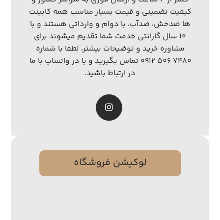
کیفیت تضمینی و قیمت بسیار مناسب همه کابینت
ها ضدخش، ضدآب، با دوام و وارداتی هستند و با
۱۰ سال گارانتی خدمت شما تقدیم میشوند برای
مشاوره خرید و توضیحات بیشتر، لطفا با شماره
۷۴۸۰ ۵۰۶ ۰۹۱۲ تماس بگیرید و یا در واتساپ با ما
در ارتباط باشید.
لوکیشن فروشگاه