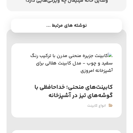
وسایل خانه مینیمال چه ویژگی‌هایی دارد؟
نوشته های مرتبط ...
کابینت‌های منحنی؛ خداحافظی با
گوشه‌های تیز در آشپزخانه
انواع کابینت