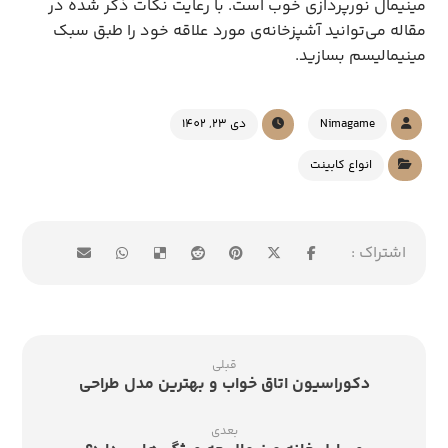
مینیمال نورپردازی خوب است. با رعایت نکات ذکر شده در
مقاله می‌توانید آشپزخانه‌ی مورد علاقه خود را طبق سبک
مینیمالیسم بسازید.
Nimagame
دی 23, 1402
انواع کابینت
قبلی
دکوراسیون اتاق خواب و بهترین مدل طراحی
بعدی