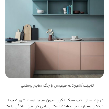
کابینت آشپزخانه مینیمال با رنگ ملایم پاستلی
در چند سال اخیر، سبک دکوراسیون مینیمالیسم شهرت پیدا
کرده و بسیار محبوب شده است. زیبایی در عین سادگی باعث