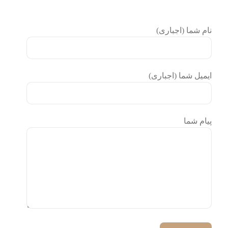
نام شما (اجباری)
ایمیل شما (اجباری)
پیام شما