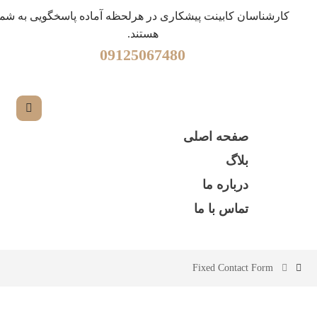
کارشناسان کابینت پیشکاری در هرلحظه آماده پاسخگویی به شما
هستند.
09125067480
صفحه اصلی
بلاگ
درباره ما
تماس با ما
Fixed Contact Form