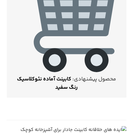
محصول پیشنهادی:
کابینت آماده نئوکلاسیک
رنگ سفید