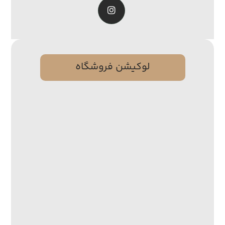
لوکیشن فروشگاه