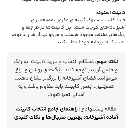
کابینت استوک:
خرید کابینت استوک گزینه‌ای مقرون‌به‌صرفه برای
آشپزخانه‌های کوچک است. این کابینت‌ها در طرح‌ها و
رنگ‌های مختلف موجود هستند و می‌توانید آن‌ها را با توجه
به سبک آشپزخانه خود انتخاب کنید.
نکته مهم:
هنگام انتخاب و خرید کابینت، به رنگ
و جنس آن نیز توجه کنید. رنگ‌های روشن و براق
می‌توانند فضای آشپزخانه را بزرگ‌تر نشان دهند.
همچنین، جنس کابینت باید مقاوم باشد و به
آسانی تمیز شود.
مقاله پیشنهادی:
راهنمای جامع انتخاب کابینت
آماده آشپزخانه: بهترین متریال‌ها و نکات کلیدی