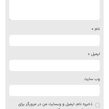
نام
*
ایمیل
*
وب‌ سایت
ذخیره نام، ایمیل و وبسایت من در مرورگر برای