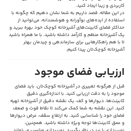
کاربردی و زیبا ایجاد کنید.
در این مقاله، قصد داریم به شما نشان دهیم که چگونه با
استفاده از ایده‌های نوآورانه و هوشمندانه، می‌توانید از
حداکثر فضای کابینت‌های آشپزخانه کوچک خود بهره ببرید و
یک آشپزخانه منظم و کارآمد داشته باشید. با ما همراه باشید
تا با هم راهکارهایی برای سازماندهی و چیدمان بهتر
آشپزخانه کوچک‌تان پیدا کنیم.
ارزیابی فضای موجود
قبل از هرگونه تغییری در آشپزخانه کوچک‌تان، باید فضای
موجود را به دقت ارزیابی کنید. با اندازه‌گیری دقیق
کابینت‌ها، دیوارها و کف، یک نقشه دقیق از آشپزخانه تهیه
کنید. این نقشه به شما کمک می‌کند تا نقاط قوت و ضعف
فضای خود را شناسایی کنید. به ارتفاع سقف، عرض دیوارها
و عمق کابینت‌ها توجه ویژه داشته باشید. همچنین،
نورپردازی را نیز در نظر بگیرید. نورپردازی مناسب می‌تواند