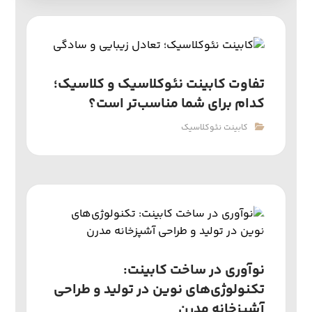
تفاوت کابینت نئوکلاسیک و کلاسیک؛
کدام برای شما مناسب‌تر است؟
کابینت نئوکلاسیک
نوآوری در ساخت کابینت:
تکنولوژی‌های نوین در تولید و طراحی
آشپزخانه مدرن