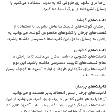
آن‌ها برای نگهداری ظروفی که به ندرت استفاده می‌کنید یا
وسایل آشپزخانه‌ای بزرگ استفاده کنید.
کابینت‌های گوشه:
از فضای گوشه‌های کابینت‌ها غافل نشوید. با استفاده از
قفسه‌های چرخان یا کشوهای مخصوص گوشه، می‌توانید به
راحتی به وسایل داخل این کابینت‌ها دسترسی داشته باشید.
کابینت‌های کشویی:
کابینت‌های کشویی به شما امکان می‌دهند تا به راحتی به
تمام قسمت‌های کابینت دسترسی داشته باشید. این نوع
کابینت‌ها برای نگهداری ظروف و لوازم آشپزخانه کوچک بسیار
مناسب هستند.
کابینت‌های چرخدار:
کابینت‌های چرخدار بسیار انعطاف‌پذیر هستند و می‌توانید
آن‌ها را به هر جایی که نیاز دارید، جابجا کنید. می‌توانید از این
کابینت‌ها برای نگهداری مواد غذایی یا وسایل آشپزخانه‌ای که
به طور مرتب از آن‌ها استفاده می‌کنید، استفاده کنید.