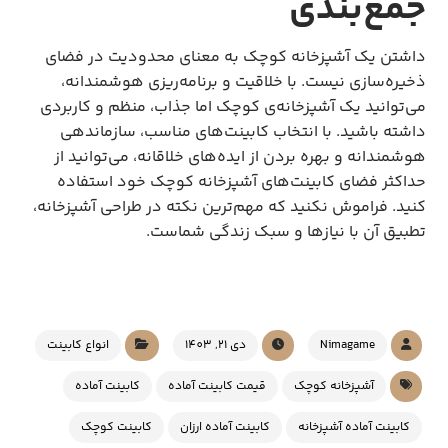
جمع‌بندی
داشتن یک آشپزخانه کوچک به معنای محدودیت در فضای
ذخیره‌سازی نیست. با خلاقیت و برنامه‌ریزی هوشمندانه،
می‌توانید یک آشپزخانه‌ی کوچک اما جذاب، منظم و کاربردی
داشته باشید. با انتخاب کابینت‌های مناسب، سازماندهی
هوشمندانه و بهره بردن از ایده‌های خلاقانه، می‌توانید از
حداکثر فضای کابینت‌های آشپزخانه کوچک خود استفاده
کنید. فراموش نکنید که مهم‌ترین نکته در طراحی آشپزخانه،
تطبیق آن با نیازها و سبک زندگی شماست.
Nimagame
دی 21, 1403
انواع کابینت
آشپزخانه کوچک
قیمت کابینت آماده
کابینت آماده
کابینت آماده آشپزخانه
کابینت آماده ارزان
کابینت کوچک