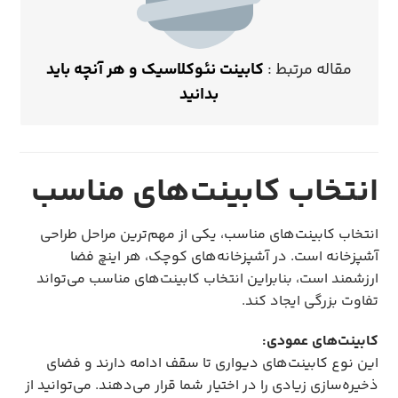
مقاله مرتبط :
کابینت نئوکلاسیک و هر آنچه باید
بدانید
انتخاب کابینت‌های مناسب
انتخاب کابینت‌های مناسب، یکی از مهم‌ترین مراحل طراحی
آشپزخانه است. در آشپزخانه‌های کوچک، هر اینچ فضا
ارزشمند است، بنابراین انتخاب کابینت‌های مناسب می‌تواند
تفاوت بزرگی ایجاد کند.
کابینت‌های عمودی:
این نوع کابینت‌های دیواری تا سقف ادامه دارند و فضای
ذخیره‌سازی زیادی را در اختیار شما قرار می‌دهند. می‌توانید از