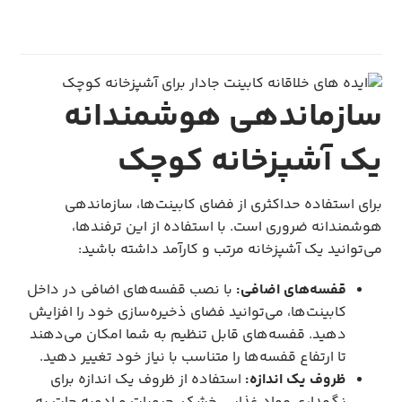
سازماندهی هوشمندانه
یک آشپزخانه کوچک
برای استفاده حداکثری از فضای کابینت‌ها، سازماندهی
هوشمندانه ضروری است. با استفاده از این ترفندها،
می‌توانید یک آشپزخانه مرتب و کارآمد داشته باشید:
قفسه‌های اضافی:
با نصب قفسه‌های اضافی در داخل
کابینت‌ها، می‌توانید فضای ذخیره‌سازی خود را افزایش
دهید. قفسه‌های قابل تنظیم به شما امکان می‌دهند
تا ارتفاع قفسه‌ها را متناسب با نیاز خود تغییر دهید.
ظروف یک اندازه:
استفاده از ظروف یک اندازه برای