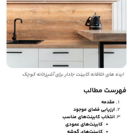
ایده های خلاقانه کابینت جادار برای آشپزخانه کوچک
فهرست مطالب
مقدمه
ارزیابی
فضای
موجود
انتخاب
کابینت‌های
مناسب
کابینت‌های
عمودی
کابینت‌های
گوشه