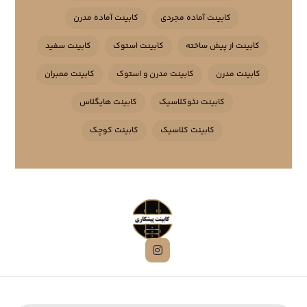
کابینت آماده مجردی
کابینت آماده مدرن
کابینت از پیش ساخته
کابینت استوک
کابینت سفید
کابینت مدرن
کابینت مدرن و استوک
کابینت ممبران
کابینت نئوکلاسیک
کابینت هایگلاس
کابینت کلاسیک
کابینت کوچک