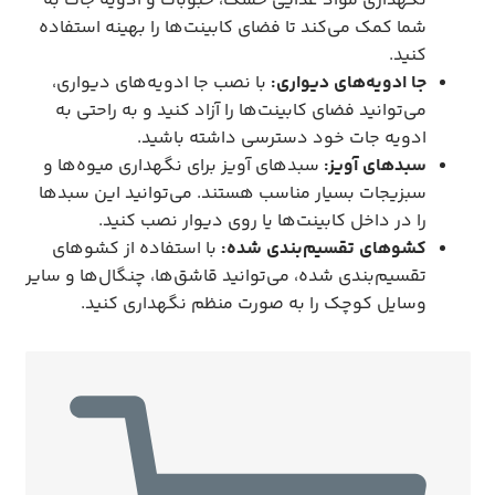
نگهداری مواد غذایی خشک، حبوبات و ادویه جات به
شما کمک می‌کند تا فضای کابینت‌ها را بهینه استفاده
کنید.
جا ادویه‌های دیواری:
با نصب جا ادویه‌های دیواری،
می‌توانید فضای کابینت‌ها را آزاد کنید و به راحتی به
ادویه جات خود دسترسی داشته باشید.
سبدهای آویز:
سبدهای آویز برای نگهداری میوه‌ها و
سبزیجات بسیار مناسب هستند. می‌توانید این سبدها
را در داخل کابینت‌ها یا روی دیوار نصب کنید.
کشوهای تقسیم‌بندی شده:
با استفاده از کشوهای
تقسیم‌بندی شده، می‌توانید قاشق‌ها، چنگال‌ها و سایر
وسایل کوچک را به صورت منظم نگهداری کنید.