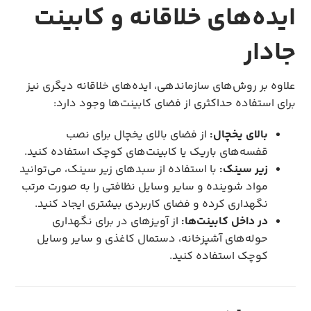
ایده‌های خلاقانه و کابینت
جادار
علاوه بر روش‌های سازماندهی، ایده‌های خلاقانه دیگری نیز
برای استفاده حداکثری از فضای کابینت‌ها وجود دارد:
بالای یخچال:
از فضای بالای یخچال برای نصب
قفسه‌های باریک یا کابینت‌های کوچک استفاده کنید.
زیر سینک:
با استفاده از سبدهای زیر سینک، می‌توانید
مواد شوینده و سایر وسایل نظافتی را به صورت مرتب
نگهداری کرده و فضای کاربردی بیشتری ایجاد کنید.
در داخل کابینت‌ها:
از آویزهای در برای نگهداری
حوله‌های آشپزخانه، دستمال کاغذی و سایر وسایل
کوچک استفاده کنید.