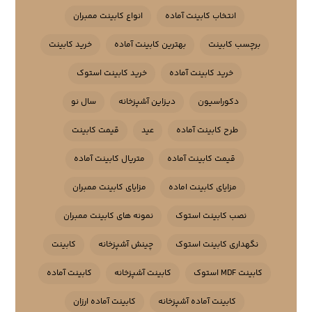
انتخاب کابینت آماده
انواع کابینت ممبران
برچسب کابینت
بهترین کابینت آماده
خرید کابینت
خرید کابینت آماده
خرید کابینت استوک
دکوراسیون
دیزاین آشپزخانه
سال نو
طرح کابینت آماده
عید
قیمت کابینت
قیمت کابینت آماده
متریال کابینت آماده
مزایای کابینت اماده
مزایای کابینت ممبران
نصب کابینت استوک
نمونه های کابینت ممبران
نگهداری کابینت استوک
چینش آشپزخانه
کابینت
کابینت MDF استوک
کابینت آشپزخانه
کابینت آماده
کابینت آماده آشپزخانه
کابینت آماده ارزان