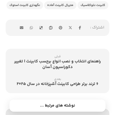
کابینت نئوکلاسیک
متریال کابینت آماده
نگهداری کابینت استوک
قبلی
راهنمای انتخاب و نصب انواع برچسب کابینت | تغییر
دکوراسیون آسان
بعدی
۶ ترند برتر طراحی کابینت آشپزخانه در سال ۲۰۲۵
نوشته های مرتبط ...