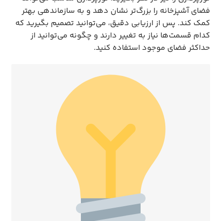
فضای آشپزخانه را بزرگ‌تر نشان دهد و به سازماندهی بهتر
کمک کند. پس از ارزیابی دقیق، می‌توانید تصمیم بگیرید که
کدام قسمت‌ها نیاز به تغییر دارند و چگونه می‌توانید از
حداکثر فضای موجود استفاده کنید.