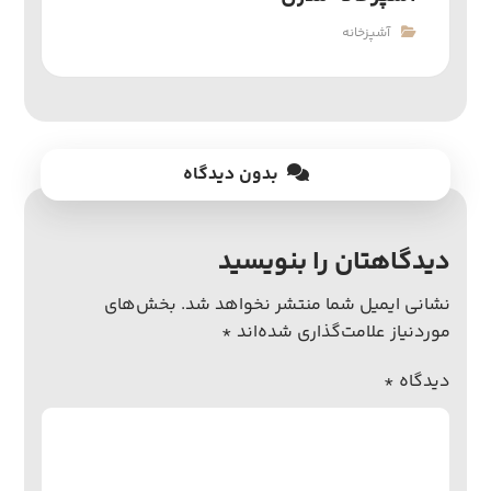
آشپزخانه
بدون دیدگاه
دیدگاهتان را بنویسید
نشانی ایمیل شما منتشر نخواهد شد.
بخش‌های
موردنیاز علامت‌گذاری شده‌اند
*
دیدگاه
*