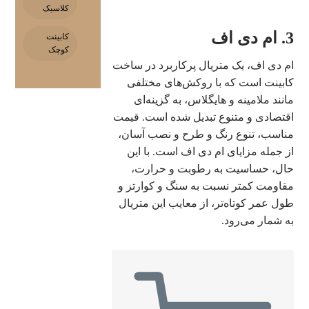
کلاسیک
3. ام دی اف
کابینت
کوچک
ام دی اف، یک متریال پرکاربرد در ساخت
کابینت است که با روکش‌های مختلفی
مانند ملامینه و هایگلاس، به گزینه‌ای
اقتصادی و متنوع تبدیل شده است. قیمت
مناسب، تنوع رنگ و طرح و نصب آسان،
از جمله مزایای ام دی اف است. با این
حال، حساسیت به رطوبت و حرارت،
مقاومت کمتر نسبت به سنگ و کوارتز و
طول عمر کوتاه‌تر، از معایب این متریال
به شمار می‌رود.