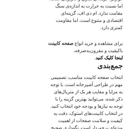
اما نسبت به حرارت به اندازه‌ی سنگ
مقامت ندارد. ام دی اف، گزینه‌ای
اقتصادی و متنوع است، اما مقاومت
کمتری دارد.
برای مشاهده و خرید انواع
صفحه کابینت
باکیفیت و مقرون‌به‌صرفه،
اینجا کلیک کنید
.
جمع‌بندی
انتخاب صفحه کابینت مناسب، تصمیمی
مهم در طراحی آشپزخانه است. با توجه
به مزایا و معایب هر یک از متریال‌های
ذکر شده، می‌توانید بهترین گزینه را با
توجه به نیازها و بودجه خود انتخاب کنید.
در انتخاب کابینت‌های استوک، دقت به
کیفیت و سلامت صفحات از اهمیت
ویژه‌ای برخوردار است. نگهداری صحیح