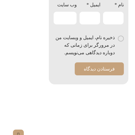
نام
*
ایمیل
*
وب‌ سایت
ذخیره نام، ایمیل و وبسایت من
در مرورگر برای زمانی که
دوباره دیدگاهی می‌نویسم.