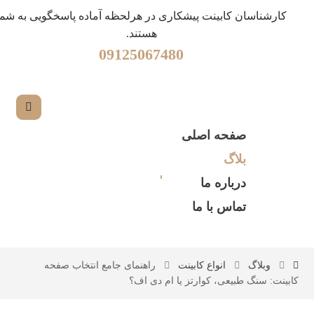
کارشناسان کابینت پیشکاری در هرلحظه آماده پاسخگویی به شما
هستند.
09125067480
صفحه اصلی
بلاگ
درباره ما
تماس با ما
وبلاگ
انواع کابینت
راهنمای جامع انتخاب صفحه
کابینت: سنگ طبیعی، کوارتز یا ام دی اف؟