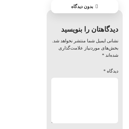
بدون دیدگاه
دیدگاهتان را بنویسید
نشانی ایمیل شما منتشر نخواهد شد.
بخش‌های موردنیاز علامت‌گذاری
شده‌اند
*
دیدگاه
*