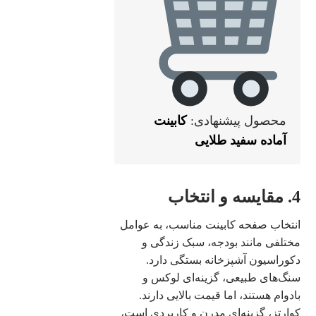
محصول پیشنهادی:
کابینت
آماده سفید طلایی
4. مقایسه و انتخاب
انتخاب صفحه کابینت مناسب، به عوامل
مختلفی مانند بودجه، سبک زندگی و
دکوراسیون آشپزخانه بستگی دارد.
سنگ‌های طبیعی، گزینه‌ای لوکس و
بادوام هستند، اما قیمت بالایی دارند.
کوارتز، گزینه‌ای مدرن و کاربردی است،