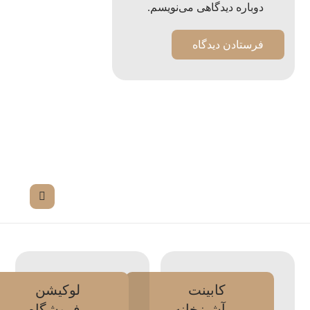
دوباره دیدگاهی می‌نویسم.
کابینت
لوکیشن
آشپزخانه
فروشگاه