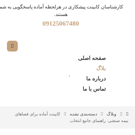
کارشناسان کابینت پیشکاری در هرلحظه آماده پاسخگویی به شما
هستند.
09125067480
صفحه اصلی
بلاگ
درباره ما
تماس با ما
وبلاگ
دسته‌بندی نشده
کابینت آماده برای فضاهای
نیمه صنعتی: راهنمای جامع انتخاب