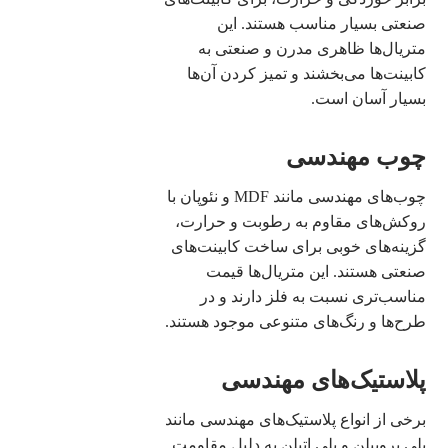
صنعتی بسیار مناسب هستند. این
متریال‌ها ظاهری مدرن و صنعتی به
کابینت‌ها می‌بخشند و تمیز کردن آن‌ها
بسیار آسان است.
چوب مهندسی
چوب‌های مهندسی مانند MDF و نئوپان با
روکش‌های مقاوم به رطوبت و حرارت،
گزینه‌های خوبی برای ساخت کابینت‌های
صنعتی هستند. این متریال‌ها قیمت
مناسب‌تری نسبت به فلز دارند و در
طرح‌ها و رنگ‌های متنوعی موجود هستند.
پلاستیک‌های مهندسی
برخی از انواع پلاستیک‌های مهندسی مانند
پلی پروپیلن و پلی اتیلن به دلیل مقاومت