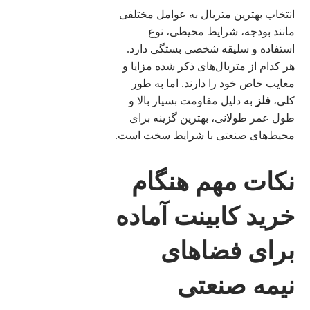
انتخاب بهترین متریال به عوامل مختلفی
مانند بودجه، شرایط محیطی، نوع
استفاده و سلیقه شخصی بستگی دارد.
هر کدام از متریال‌های ذکر شده مزایا و
معایب خاص خود را دارند. اما به طور
کلی،
فلز
به دلیل مقاومت بسیار بالا و
طول عمر طولانی، بهترین گزینه برای
محیط‌های صنعتی با شرایط سخت است.
نکات مهم هنگام
خرید کابینت آماده
برای فضاهای
نیمه صنعتی