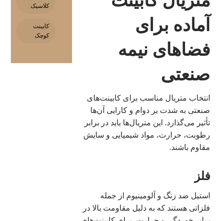
متریال کابینت
کلاسیک
آماده برای
کابینت
کوچک
فضاهای نیمه
صنعتی
انتخاب متریال مناسب برای کابینت‌های
صنعتی به شدت بر دوام و کارایی آن‌ها
تأثیر می‌گذارد. این متریال‌ها باید در برابر
رطوبت، حرارت، مواد شیمیایی و سایش
مقاوم باشند.
فلز
استیل ضد زنگ و آلومینیوم از جمله
فلزاتی هستند که به دلیل مقاومت بالا در
برابر خوردگی و حرارت، برای کابینت‌های