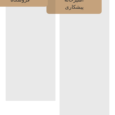
پیشکاری