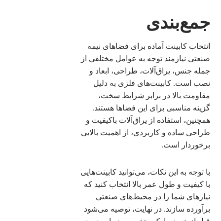
جمع‌بندی
انتخاب کابینت آماده برای فضاهای نیمه
صنعتی نیازمند توجه به عوامل مختلفی از
جمله جنس، یراق‌آلات، طراحی، ابعاد و
نصب است. کابینت‌های فلزی به دلیل
مقاومت بالا در برابر شرایط سخت،
گزینه مناسبی برای این فضاها هستند.
همچنین، استفاده از یراق‌آلات باکیفیت و
طراحی ساده و کاربردی، از اهمیت بالایی
برخوردار است.
با توجه به این نکات، می‌توانید کابینت‌هایی
با کیفیت و طول عمر بالا انتخاب کنید که
نیازهای شما را در محیط‌های صنعتی
برآورده سازند. در نهایت، توصیه می‌شود