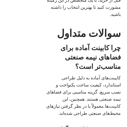
قبل از خرید، با یک متخصص در این زمینه
مشورت کنید تا بهترین انتخاب را داشته
باشید.
سوالات متداول
چرا کابینت آماده برای
فضاهای نیمه صنعتی
مناسب‌تر است؟
کابینت‌های آماده به دلیل طراحی
استاندارد، کیفیت ساخت یکنواخت و
نصب سریع، گزینه مناسبی برای فضاهای
نیمه صنعتی هستند. همچنین، این
کابینت‌ها معمولاً با در نظر گرفتن نیازهای
محیط‌های صنعتی طراحی شده‌اند.