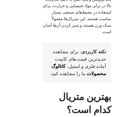
بالا در برابر مواد شیمیایی و حرارت، برای
استفاده در محیط‌های صنعتی بسیار
مناسب هستند. این متریال‌ها معمولاً
سبک وزن هستند و تمیز کردن آن‌ها آسان
است.
نکته کاربردی
: برای مشاهده
جدیدترین قیمت‌های کابینت
آماده فلزی و استیل،
کاتالوگ
محصولات
ما را مشاهده کنید.
بهترین متریال
کدام است؟