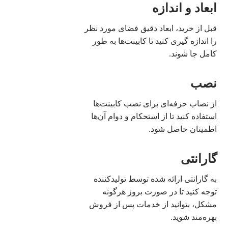
ابعاد و اندازه
قبل از خرید، ابعاد دقیق فضای مورد نظر
را اندازه گیری کنید تا کابینت‌ها به طور
کامل جا شوند.
نصب
از نصاب حرفه‌ای برای نصب کابینت‌ها
استفاده کنید تا از استحکام و دوام آن‌ها
اطمینان حاصل شود.
گارانتی
به گارانتی ارائه شده توسط تولیدکننده
توجه کنید تا در صورت بروز هرگونه
مشکل، بتوانید از خدمات پس از فروش
بهره‌مند شوید.