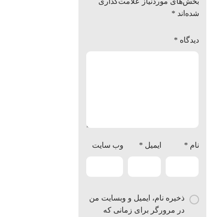
بخش‌های موردنیاز علامت‌گذاری
شده‌اند
*
دیدگاه
*
نام
*
ایمیل
*
وب‌ سایت
ذخیره نام، ایمیل و وبسایت من
در مرورگر برای زمانی که