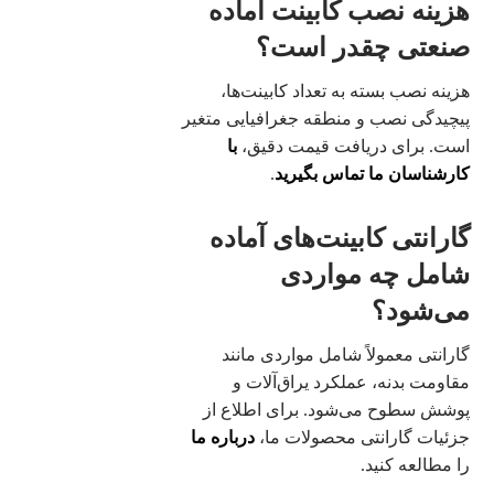
هزینه نصب کابینت آماده
صنعتی چقدر است؟
هزینه نصب بسته به تعداد کابینت‌ها،
پیچیدگی نصب و منطقه جغرافیایی متغیر
است. برای دریافت قیمت دقیق،
با
کارشناسان ما تماس بگیرید
.
گارانتی کابینت‌های آماده
شامل چه مواردی
می‌شود؟
گارانتی معمولاً شامل مواردی مانند
مقاومت بدنه، عملکرد یراق‌آلات و
پوشش سطوح می‌شود. برای اطلاع از
جزئیات گارانتی محصولات ما،
درباره ما
را مطالعه کنید.