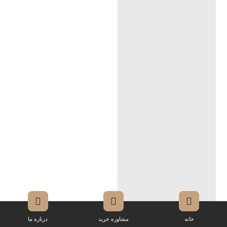
خانه
مشاوره خرید
درباره ما