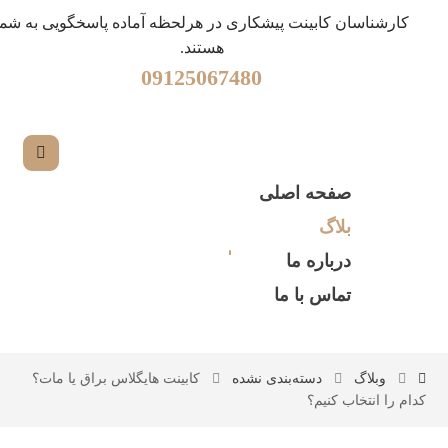
کارشناسان کابینت پیشکاری در هرلحظه آماده پاسخگویی به شما
هستند.
09125067480
صفحه اصلی
بلاگ
درباره ما
تماس با ما
وبلاگ
دسته‌بندی نشده
کابینت هایگلاس براق یا مات؟
کدام را انتخاب کنیم؟