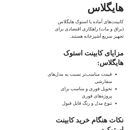
هایگلاس
کابینت‌های آماده یا استوک هایگلاس
(براق و مات) راهکاری اقتصادی برای
تجهیز سریع آشپزخانه هستند.
مزایای کابینت استوک
هایگلاس:
قیمت مناسب‌تر نسبت به مدل‌های
سفارشی
تحویل فوری و مناسب برای
پروژه‌های فوری
تنوع مدل و رنگ قابل قبول
نکات هنگام خرید کابینت
استوک: