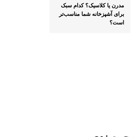
مدرن یا کلاسیک؟ کدام سبک
برای آشپزخانه شما مناسب‌تر
است؟