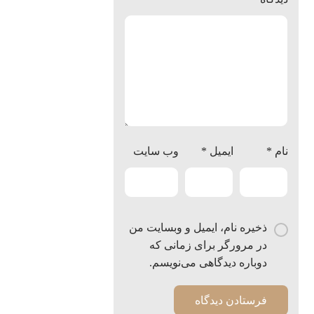
نام
*
ایمیل
*
وب‌ سایت
ذخیره نام، ایمیل و وبسایت من
در مرورگر برای زمانی که
دوباره دیدگاهی می‌نویسم.