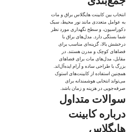
جمع‌بندی
انتخاب بین کابینت هایگلاس براق و مات
به عوامل متعددی مانند نور محیط، سبک
دکوراسیون، و سطح نگهداری مورد نظر
شما بستگی دارد. مدل‌های براق با
درخشش بالا، گزینه‌ای مناسب برای
فضاهای کوچک و مدرن هستند. در
مقابل، مدل‌های مات برای فضاهای
بزرگ با طراحی ساده و آرام ایده‌آل‌اند.
همچنین استفاده از کابینت‌های استوک
می‌تواند انتخابی هوشمندانه برای
صرفه‌جویی در هزینه و زمان باشد.
سوالات متداول
درباره کابینت
هایگلاس