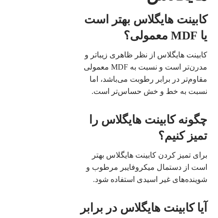
کابینت هایگلاس بهتر است
یا MDF معمولی؟
کابینت هایگلاس از نظر ظاهری زیباتر و
مدرن‌تر است و نسبت به MDF معمولی
مقاوم‌تر در برابر رطوبت می‌باشد، اما
نسبت به خط و خش حساس‌تر است.
چگونه کابینت هایگلاس را
تمیز کنیم؟
برای تمیز کردن کابینت هایگلاس بهتر
است از دستمال میکروفایبر مرطوب و
شوینده‌های غیر اسیدی استفاده شود.
آیا کابینت هایگلاس در برابر