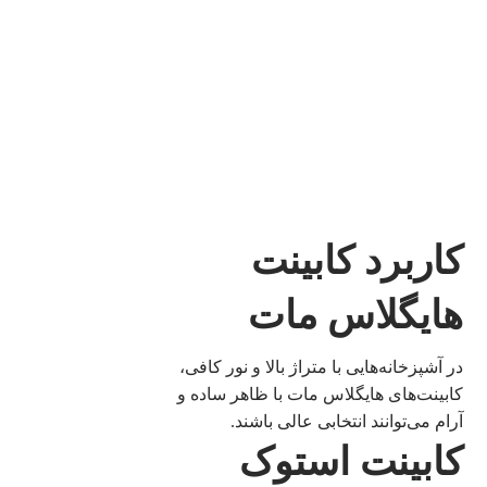
کاربرد کابینت
هایگلاس مات
در آشپزخانه‌هایی با متراژ بالا و نور کافی،
کابینت‌های هایگلاس مات با ظاهر ساده و
آرام می‌توانند انتخابی عالی باشند.
کابینت استوک