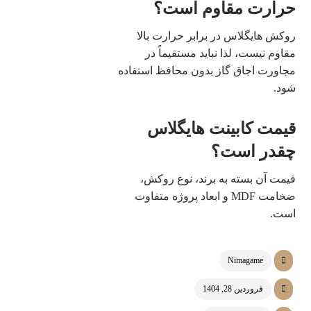
حرارت مقاوم است؟
روکش هایگلاس در برابر حرارت بالا
مقاوم نیست، لذا نباید مستقیماً در
مجاورت اجاق گاز بدون محافظ استفاده
شود.
قیمت کابینت هایگلاس
چقدر است؟
قیمت آن بسته به برند، نوع روکش،
ضخامت MDF و ابعاد پروژه متفاوت
است.
Nimagame
فروردین 28, 1404