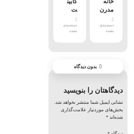
خانه
کابین
مدرن
ت
دسته‌بندی
دسته‌بندی
نشده
نشده
بدون دیدگاه
دیدگاهتان را بنویسید
نشانی ایمیل شما منتشر نخواهد شد.
بخش‌های موردنیاز علامت‌گذاری
شده‌اند
*
دیدگاه
*