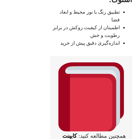
تطبیق رنگ با نور محیط و ابعاد
فضا
اطمینان از کیفیت روکش در برابر
رطوبت و خش
اندازه‌گیری دقیق پیش از خرید
همچنین مطالعه کنید:
کابینت