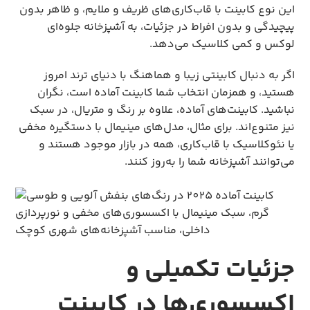
این نوع کابینت با قاب‌کاری‌های ظریف و ملایم، و ظاهر بدون 
پیچیدگی و بدون افراط در جزئیات، به آشپزخانه جلوه‌ای 
لوکس و کمی کلاسیک می‌دهد.
اگر به دنبال کابینتی زیبا و هماهنگ با دنیای ترند امروز 
هستید، و همزمان انتخاب شما کابینت آماده است، نگران 
نباشید. کابینت‌های آماده، علاوه بر رنگ و متریال، در سبک 
نیز متنوع‌اند. برای مثال، مدل‌های مینیمال با دستگیره مخفی 
یا نئوکلاسیک با قاب‌کاری، همه در بازار موجود هستند و 
می‌توانند آشپزخانه شما را به‌روز کنند.
جزئیات تکمیلی و
اکسسوری‌ها در کابینت