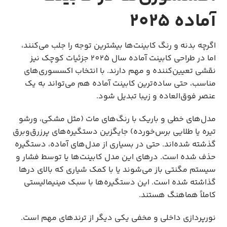
آماده ۲۰۲۵
اگرچه بدنه و رنگ کابینت‌ها بیشترین توجه را جلب می‌کنند، 
اما در طراحی کابینت آماده سال 2025 جزئیات کوچک نیز 
نقشی تعیین‌کننده و مهم دارند. با انتخاب اکسسوری‌های 
مناسب، حتی ساده‌ترین کابینت آماده هم می‌تواند به یک 
عنصر فوق‌العاده و زیبا تبدیل شود.
مدل‌های خطی و باریک با رنگ‌های مات (مثل مشکی، ورشو 
تیره یا طلایی برس‌خورده) جایگزین دستگیره‌های پرزرق‌وبرق 
گذشته شده‌اند. حتی در بسیاری از مدل‌های آماده، دستگیره 
حذف شده است. درهای این مدل کابینت‌ها یا توسط فشار و 
سیستم مگنتی باز می‌شوند یا با کمک شیاری که بالای درها 
گذاشته شده است. این دستگیره‌ها با سبک مینیمالیستی 
کاملاً هماهنگ هستند.
نورپردازی داخلی و مخفی یکی دیگر از ترندهای مهم است. 