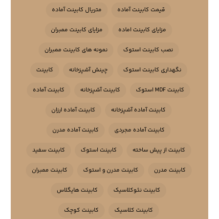
قیمت کابینت آماده
متریال کابینت آماده
مزایای کابینت اماده
مزایای کابینت ممبران
نصب کابینت استوک
نمونه های کابینت ممبران
نگهداری کابینت استوک
چینش آشپزخانه
کابینت
کابینت MDF استوک
کابینت آشپزخانه
کابینت آماده
کابینت آماده آشپزخانه
کابینت آماده ارزان
کابینت آماده مجردی
کابینت آماده مدرن
کابینت از پیش ساخته
کابینت استوک
کابینت سفید
کابینت مدرن
کابینت مدرن و استوک
کابینت ممبران
کابینت نئوکلاسیک
کابینت هایگلاس
کابینت کلاسیک
کابینت کوچک