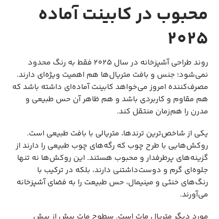
محبوب در کابینت آماده
2025
روند طراحی آشپزخانه در سال 2025 فقط به رنگ محدود 
نمی‌شود؛ جنس و بافت متریال‌ها هم اهمیت ویژه‌ای دارند. 
مصرف‌کننده امروز می‌خواهد کابینت آماده‌ای داشته باشد که 
هم مقاوم و کاربردی باشد و هم ظاهر آن حس طبیعی و 
مدرن را هم‌زمان منتقل کند.
یکی از شاخص‌ترین ترندها، متریالی با بافت طبیعی است. 
روکش‌هایی با طرح چوب که رگه‌های چوب طبیعی را دارند از 
گزینه‌های پرطرفدار و محبوب هستند. این روکش‌ها نه تنها 
جلوه‌ای گرم و دوست‌داشتنی دارند، بلکه در ترکیب با 
رنگ‌های خنثی و مینیمال، حس طبیعت را به فضای آشپزخانه 
می‌آورند.
مورد دیگر متریال مات است. سطوح مات بیش از پیش 