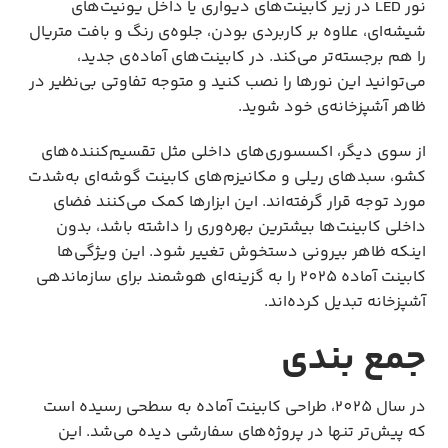
نور LED در زیر کابینت‌های دیواری یا داخل یونیت‌های 
شیشه‌ای، علاوه بر کاربردی بودن، جلوه‌ی رنگ و بافت متریال 
را هم برجسته‌تر می‌کند. در کابینت‌های آماده‌ی جدید، 
می‌توانید این نورها را نصب کنید و متوجه تفاوتی بی‌نظیر در 
ظاهر آشپزخانه‌ی خود شوید.
از سوی دیگر، اکسسوری‌های داخلی مثل تقسیم‌کننده‌های 
کشو، سبدهای ریلی و مکانیزم‌های کابینت گوشه‌ای به‌شدت 
مورد توجه قرار گرفته‌اند. این ابزارها کمک می‌کنند فضای 
داخلی کابینت‌ها بیشترین بهره‌وری را داشته باشد، بدون 
اینکه ظاهر بیرونی دستخوش تغییر شود. این ویژگی‌ها 
کابینت آماده 2025 را به گزینه‌ای هوشمند برای سازماندهی 
آشپزخانه تبدیل کرده‌اند.
جمع بندی
در سال 2025، طراحی کابینت آماده به سطحی رسیده است 
که پیش‌تر تنها در پروژه‌های سفارشی دیده می‌شد. این 