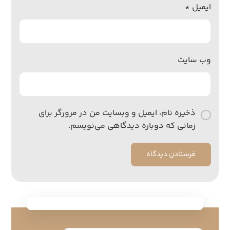
ایمیل
*
وب‌ سایت
ذخیره نام، ایمیل و وبسایت من در مرورگر برای
زمانی که دوباره دیدگاهی می‌نویسم.
فرستادن دیدگاه