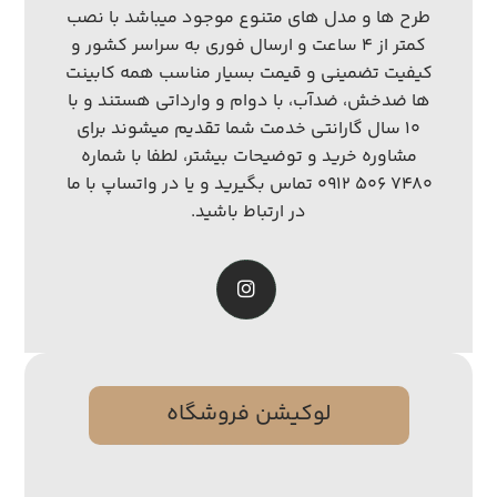
طرح ها و مدل های متنوع موجود میباشد با نصب
کمتر از ۴ ساعت و ارسال فوری به سراسر کشور و
کیفیت تضمینی و قیمت بسیار مناسب همه کابینت
ها ضدخش، ضدآب، با دوام و وارداتی هستند و با
۱۰ سال گارانتی خدمت شما تقدیم میشوند برای
مشاوره خرید و توضیحات بیشتر، لطفا با شماره
۷۴۸۰ ۵۰۶ ۰۹۱۲ تماس بگیرید و یا در واتساپ با ما
در ارتباط باشید.
لوکیشن فروشگاه