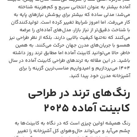
آماده بیشتر به عنوان انتخابی سریع و کم‌هزینه شناخته 
می‌شد؛ مدلی ساده که بیشتر برای پوشش نیازهای پایه به 
کار می‌رفت. اما امروز شرایط تغییر کرده است. تولیدکنندگان 
با شناخت دقیق‌تر از نیاز بازار، مدل‌های آماده‌ای را عرضه 
می‌کنند که نه‌تنها کیفیت بالایی دارند، بلکه از نظر طراحی نیز 
همسو با جریان‌های مدرن جهان حرکت می‌کنند. به همین 
خاطر، حالا می‌توانید کابینت آماده اما مطابق ترند روز داشته 
باشید. در این مقاله به ترندهای طراحی کابینت آماده در سال 
1404 می‌پردازیم و امیدواریم مناسب‌ترین گزینه را برای 
آشپزخانه مدرن خود پیدا کنید.
رنگ‌های ترند در طراحی
کابینت آماده 2025
رنگ همیشه اولین چیزی است که در نگاه به کابینت‌ها به 
چشم می‌آید و می‌تواند حال‌وهوای کل آشپزخانه را تغییر 