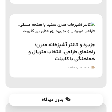
جزیره و کانتر آشپزخانه مدرن؛
راهنمای طراحی، انتخاب متریال و
هماهنگی با کابینت
دسته‌بندی نشده
بدون دیدگاه