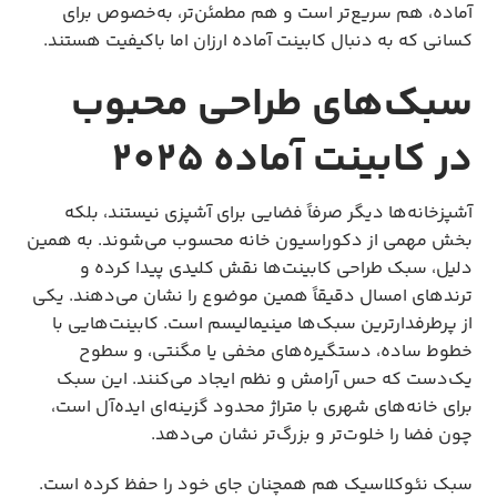
آماده، هم سریع‌تر است و هم مطمئن‌تر، به‌خصوص برای 
کسانی که به دنبال کابینت آماده ارزان اما باکیفیت هستند.
سبک‌های طراحی محبوب
در کابینت آماده 2025
آشپزخانه‌ها دیگر صرفاً فضایی برای آشپزی نیستند، بلکه 
بخش مهمی از دکوراسیون خانه محسوب می‌شوند. به همین 
دلیل، سبک طراحی کابینت‌ها نقش کلیدی پیدا کرده و 
ترندهای امسال دقیقاً همین موضوع را نشان می‌دهند. یکی 
از پرطرفدارترین سبک‌ها مینیمالیسم است. کابینت‌هایی با 
خطوط ساده، دستگیره‌های مخفی یا مگنتی، و سطوح 
یک‌دست که حس آرامش و نظم ایجاد می‌کنند. این سبک 
برای خانه‌های شهری با متراژ محدود گزینه‌ای ایده‌آل است، 
چون فضا را خلوت‌تر و بزرگ‌تر نشان می‌دهد.
سبک نئوکلاسیک هم همچنان جای خود را حفظ کرده است. 