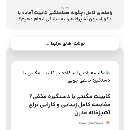
بعدی
راهنمای کامل: چگونه هماهنگنی کابینت آماده با
دکوراسیون آشپزخانه را به سادگی انجام دهیم؟
نوشته های مرتبط ...
کابینت مگنتی یا دستگیره مخفی؟
مقایسه کامل زیبایی و کارایی برای
آشپزخانه مدرن
دسته‌بندی نشده