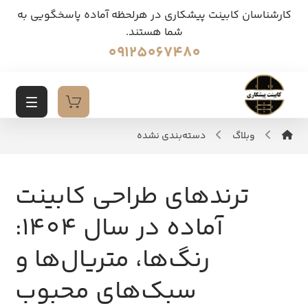
کارشناسان کابینت پیشکاری در هرلحظه آماده پاسخگویی به
شما هستند.
09125067480
وبلاگ
دسته‌بندی نشده
ترندهای طراحی کابینت
آماده در سال 1404:
رنگ‌ها، متریال‌ها و
سبک‌های محبوب