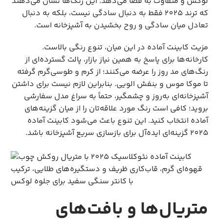
لوکس و متفاوت به فضا می‌دهد. این رنگ‌ها نشان می‌دهند 
که ترند 2025 فقط به دنبال سادگی نیست، بلکه به دنبال 
تعادل میان سادگی و روح بخشیدن به آشپزخانه است.
مزیت کابینت آماده در این میان، تنوع رنگی بالاست. 
کارخانه‌ها برای پاسخ به همین نیاز بازار، پالت گسترده‌ای از 
رنگ‌های مد روز را عرضه می‌کنند؛ از کرم و طوسی‌گرم گرفته 
تا موکا موس و بنفش الویی. بنابراین لازم نیست برای داشتن 
آشپزخانه‌ای به‌روز و چشمگیر، حتماً به سراغ مدل سفارشی 
بروید؛ کافی است رنگ مورد علاقه‌تان را از میان گزینه‌های 
آماده انتخاب کنید. این تنوع باعث می‌شود کابینت آماده 
2025 گزینه‌ای ایده‌آل برای بازسازی سریع آشپزخانه باشد.
متریال‌ها و بافت‌های