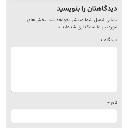
دیدگاهتان را بنویسید
نشانی ایمیل شما منتشر نخواهد شد.
بخش‌های
موردنیاز علامت‌گذاری شده‌اند
*
دیدگاه
*
نام
*