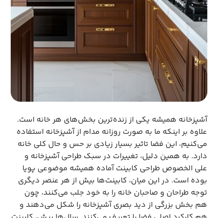
آشپزخانه همیشه یکی از زنده‌ترین بخش‌های هر خانه است. 
علاوه بر اینکه ما به صورت روزانه مدام از آشپزخانه استفاده 
می‌کنیم، این فضا تاثیر بسیار زیادی بر حس و حال کلی خانه 
دارد. به همین دلیل، تغییرات در سبک طراحی آشپزخانه و 
علی الخصوص طراحی کابینت آماده همیشه موضوعی پویا 
بوده است. در این میان، کابینت‌ها بیش از هر عنصر دیگری 
توجه طراحان و صاحبان خانه را به خود جلب می‌کنند، چون 
هم بخش بزرگی از دید بصری آشپزخانه را شکل می‌دهند و 
هم کارکرد اصلی فضا را تعریف می‌کنند. سال‌ها پیش، کابینت 