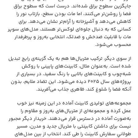
جایگزین سطوح براق شده‌اند. درست است که سطوح براق 
فضا را روشن‌تر می‌کنند، اما مات بودن سطح، بازتاب نور را 
کاهش می‌دهد و آشپزخانه را آرام‌تر نشان می‌دهد. برای 
کسانی که به دنبال جلوه‌ای لوکس‌تر هستند، مدل‌های سوپر 
مات با قابلیت ضدخش و ضدلک، انتخابی به‌روز و پرطرفدار 
محسوب می‌شود.
از سوی دیگر، ترکیب متریال‌ها هم به یک گزینه‌ی رایج تبدیل 
شده است. به‌عنوان مثال، کابینت‌های پایینی با روکش 
شبه‌چوب و کابینت‌های بالایی با رنگ سفید، در بسیاری از 
پروژه‌های سال 2025 دیده می‌شود. این تضاد ملایم، بدون 
آنکه فضا را شلوغ کند، ظاهری جذاب می‌آفریند.
مجموعه‌های تولیدی کابینت آماده در این زمینه نیز خوب 
عمل کرده و مجموعه‌ای از متریال‌های به‌روز و مقاوم را 
به‌صورت آماده در دسترس قرار می‌دهند. خریدار دیگر مجبور 
نیست برای داشتن کابینتی با متریال جدید و مدرن، مسیر 
طولانیِ سفارش کابینت را طی کند. انتخاب از بین مدل‌های 