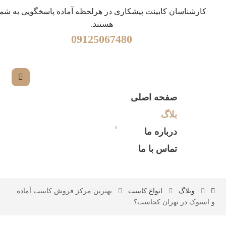
کارشناسان کابینت پیشکاری در هرلحظه آماده پاسخگویی به شما
هستند.
09125067480
صفحه اصلی
بلاگ
درباره ما
تماس با ما
وبلاگ
انواع کابینت
بهترین مرکز فروش کابینت آماده
و استوک در تهران کجاست؟