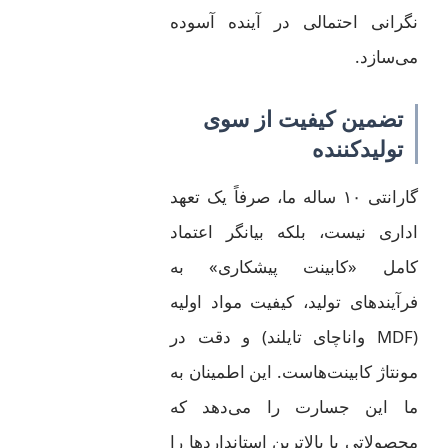
نگرانی احتمالی در آینده آسوده
می‌سازد.
تضمین کیفیت از سوی
تولیدکننده
گارانتی ۱۰ ساله ما، صرفاً یک تعهد
اداری نیست، بلکه بیانگر اعتماد
کامل «کابینت پیشکاری» به
فرآیندهای تولید، کیفیت مواد اولیه
(MDF واناچای تایلند) و دقت در
مونتاژ کابینت‌هاست. این اطمینان به
ما این جسارت را می‌دهد که
محصولاتی با بالاترین استانداردها را