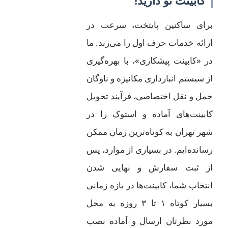
کابینت نو دارید!
برای ساکنین پایتخت، سرعت در
ارائه خدمات حرف اول را می‌زند. ما
در «کابینت پیشکاری»، با بهره‌گیری
از سیستم انبارداری مکانیزه و ناوگان
حمل و نقل اختصاصی، فرآیند تحویل
کابینت‌های آماده و استوک را در
شهر تهران به کوتاه‌ترین زمان ممکن
رسانده‌ایم. در بسیاری از موارد، پس
از ثبت سفارش و نهایی شدن
انتخاب شما، کابینت‌ها در بازه زمانی
بسیار کوتاه ۱ تا ۳ روزه به محل
مورد نظرتان ارسال و آماده نصب