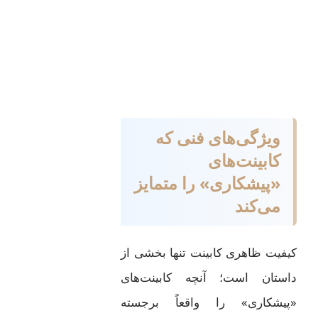
ویژگی‌های فنی که
کابینت‌های
«پیشکاری» را متمایز
می‌کند
کیفیت ظاهری کابینت تنها بخشی از
داستان است؛ آنچه کابینت‌های
«پیشکاری» را واقعاً برجسته