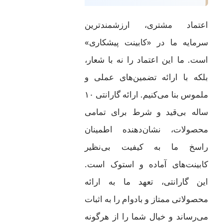
اعتماد مشتری، ارزشمندترین
سرمایه ما در «کابینت پیشکاری»
است. ما این اعتماد را نه با شعار،
بلکه با ارائه تضمین‌های عملی و
ملموس بنا می‌کنیم. ارائه گارانتی ۱۰
ساله بی‌قید و شرط برای تمامی
محصولات، نشان‌دهنده اطمینان
راسخ ما به کیفیت بی‌نظیر
کابینت‌های آماده و استوک است.
این گارانتی، تعهد ما به ارائه
محصولاتی ممتاز و بادوام را به اثبات
می‌رساند و خیال شما را از هرگونه