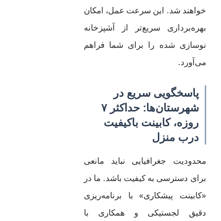
خواهند شد. این سرعت عمل، امکان
بهره‌برداری سریع‌تر از آشپزخانه
نوسازی شده را برای شما فراهم
می‌آورد.
پاسخگویی سریع در
شهرستان‌ها: حداکثر ۷
روزه، کابینت باکیفیت
درب منزل
محدودیت جغرافیایی نباید مانعی
برای دسترسی به کیفیت باشد. ما در
«کابینت پیشکاری» با برنامه‌ریزی
دقیق لجستیکی و همکاری با