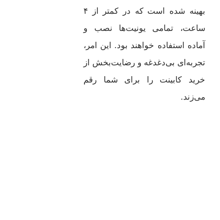
بهینه شده است که در کمتر از ۴
ساعت، تمامی یونیت‌ها نصب و
آماده استفاده خواهند بود. این امر،
تجربه‌ای بی‌دغدغه و رضایت‌بخش از
خرید کابینت را برای شما رقم
می‌زند.