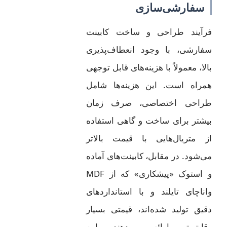
سفارشی‌سازی
فرآیند طراحی و ساخت کابینت
سفارشی، با وجود انعطاف‌پذیری
بالا، معمولاً با هزینه‌های قابل توجهی
همراه است. این هزینه‌ها شامل
طراحی اختصاصی، صرف زمان
بیشتر برای ساخت و گاهی استفاده
از متریال‌هایی با قیمت بالاتر
می‌شود. در مقابل، کابینت‌های آماده
و استوک «پیشکاری» که از MDF
واناچای تایلند و با استانداردهای
دقیق تولید شده‌اند، قیمتی بسیار
رقابتی‌تر ارائه می‌دهند. این