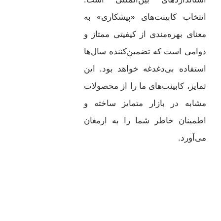
انتخاب کابینت‌های «پیشکاری» به
معنای بهره‌مندی از کیفیتی ممتاز و
دوامی است که تضمین‌کننده سال‌ها
استفاده بی‌دغدغه خواهد بود. این
تمایز، کابینت‌های ما را از محصولات
مشابه در بازار متمایز ساخته و
اطمینان خاطر شما را به ارمغان
می‌آورد.