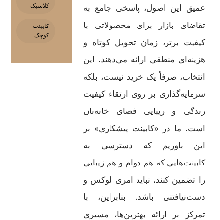
عمیق این اصول، پاسخی جامع به
کلاسیک
تقاضای بازار برای محصولاتی با
کابینت
کوچک
کیفیت برتر، زمان تحویل کوتاه و
هزینه‌ای منطقی ارائه می‌دهند. این
انتخاب، صرفاً یک خرید نیست، بلکه
سرمایه‌گذاری بر روی ارتقاء کیفیت
زندگی و زیبایی فضای خانه‌تان
است. ما در «کابینت پیشکاری» بر
این باوریم که دسترسی به
کابینت‌هایی که هم دوام و هم زیبایی
را تضمین کنند، نباید امری لوکس و
دست‌نیافتنی باشد. بنابراین، با
تمرکز بر ارائه بهترین‌ها، مسیری