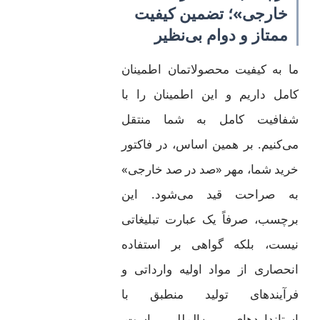
خارجی»؛ تضمین کیفیت
ممتاز و دوام بی‌نظیر
ما به کیفیت محصولاتمان اطمینان
کامل داریم و این اطمینان را با
شفافیت کامل به شما منتقل
می‌کنیم. بر همین اساس، در فاکتور
خرید شما، مهر «صد در صد خارجی»
به صراحت قید می‌شود. این
برچسب، صرفاً یک عبارت تبلیغاتی
نیست، بلکه گواهی بر استفاده
انحصاری از مواد اولیه وارداتی و
فرآیندهای تولید منطبق با
استانداردهای بین‌المللی است.