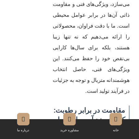
می‌سازد، ویژگی‌های فنی و مقاومت
ذاتی آن‌ها در برابر عوامل محیطی
است. ما با دقت فراوان، محصولاتی
را ارائه می‌دهیم که نه تنها زیبا
هستند، بلکه برای سال‌ها کارایی
بی‌نقص خود را حفظ می‌کنند. این
ویژگی‌های فنی، حاصل انتخاب
هوشمندانه متریال و توجه به جزئیات
در فرآیند تولید است.
مقاومت در برابر رطوبت:
کابینت ضد آب برای طول
عمر بیشتر
خانه
مشاوره خرید
درباره ما