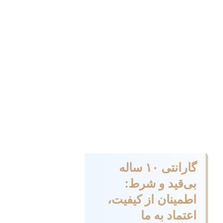
گارانتی ۱۰ ساله
بی‌قید و شرط:
اطمینان از کیفیت،
اعتماد به ما