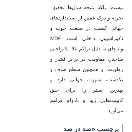
نیست؛ بلکه نتیجه سال‌ها تحقیق،
تجربه و درک عمیق از استانداردهای
جهانی کیفیت در صنعت چوب و
دکوراسیون داخلی است. MDF
واناچای به دلیل تراکم بالا، یکنواختی
ساختار، مقاومت در برابر فشار و
رطوبت، و همچنین سطح صاف و
یکدست، شهرت جهانی دارد و
بهترین بستر را برای خلق
کابینت‌هایی زیبا و بادوام فراهم
می‌آورد.
برچسب «صد در صد