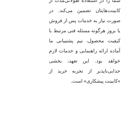
شما را در استفاده طولانی‌مدت از
کابینت‌هایتان تضمین می‌کند. در
صورت نیاز به خدمات پس از فروش
یا بروز هرگونه مسئله فنی مرتبط با
کیفیت محصول، تیم پشتیبانی ما
آماده ارائه راهنمایی و خدمات لازم
خواهد بود. این تعهد، بخشی
جدایی‌ناپذیر از تجربه خرید از
«کابینت پیشکاری» است.