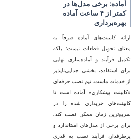
آماده: برخی مدل‌ها در
کمتر از ۴ ساعت آماده
بهره‌برداری
ارائه کابینت‌های آماده صرفاً به
معنای تحویل قطعات نیست؛ بلکه
تکمیل فرآیند و آماده‌سازی نهایی
برای استفاده، بخشی جدایی‌ناپذیر
از خدمات ماست. تیم نصب حرفه‌ای
«کابینت پیشکاری» آماده است تا
کابینت‌های خریداری شده را در
سریع‌ترین زمان ممکن نصب کند.
برای برخی از مدل‌های استاندارد و
پرطرفدار، فرآیند نصب به قدری