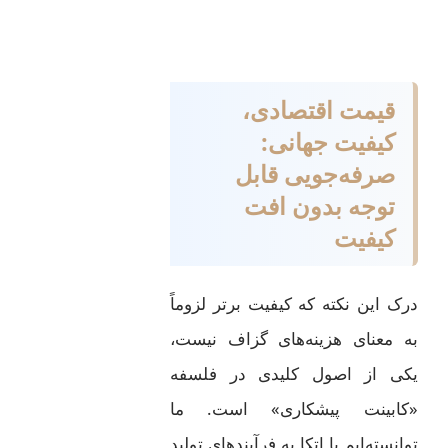
قیمت اقتصادی،
کیفیت جهانی:
صرفه‌جویی قابل
توجه بدون افت
کیفیت
درک این نکته که کیفیت برتر لزوماً
به معنای هزینه‌های گزاف نیست،
یکی از اصول کلیدی در فلسفه
«کابینت پیشکاری» است. ما
توانسته‌ایم با اتکا به فرآیندهای تولید