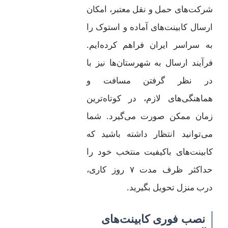
شرکت‌های حمل و نقل معتبر، امکان
ارسال کابینت‌های آماده و استوک را
به سراسر ایران فراهم کرده‌ایم.
فرآیند ارسال به شهرستان‌ها نیز با
در نظر گرفتن مسافت و
هماهنگی‌های لازم، در کوتاه‌ترین
زمان ممکن صورت می‌گیرد. شما
می‌توانید انتظار داشته باشید که
کابینت‌های باکیفیت منتخب خود را
حداکثر ظرف مدت ۷ روز کاری،
درب منزل تحویل بگیرید.
نصب فوری کابینت‌های