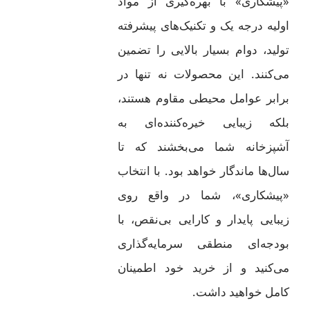
«پیشکاری» با بهره‌گیری از مواد
اولیه درجه یک و تکنیک‌های پیشرفته
تولید، دوام بسیار بالایی را تضمین
می‌کنند. این محصولات نه تنها در
برابر عوامل محیطی مقاوم هستند،
بلکه زیبایی خیره‌کننده‌ای به
آشپزخانه شما می‌بخشند که تا
سال‌ها ماندگار خواهد بود. با انتخاب
«پیشکاری»، شما در واقع روی
زیبایی پایدار و کارایی بی‌نقص، با
بودجه‌ای منطقی سرمایه‌گذاری
می‌کنید و از خرید خود اطمینان
کامل خواهید داشت.