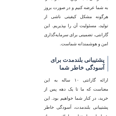
به شما عرضه کنیم و در صورت بروز
هرگونه مشکل کیفیتی ناشی از
تولید، مسئولیت آن را بپذیریم. این
گارانتی، تضمینی برای سرمایه‌گذاری
امن و هوشمندانه شماست.
پشتیبانی بلندمدت برای
آسودگی خاطر شما
ارائه گارانتی ۱۰ ساله به این
معناست که ما تا یک دهه پس از
خرید، در کنار شما خواهیم بود. این
پشتیبانی بلندمدت، آسودگی خاطر