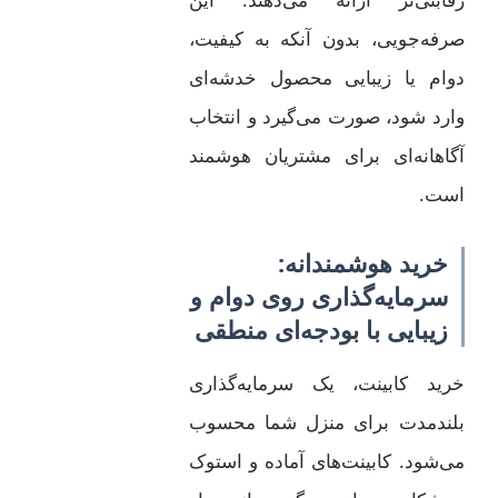
صرفه‌جویی، بدون آنکه به کیفیت،
دوام یا زیبایی محصول خدشه‌ای
وارد شود، صورت می‌گیرد و انتخاب
آگاهانه‌ای برای مشتریان هوشمند
است.
خرید هوشمندانه:
سرمایه‌گذاری روی دوام و
زیبایی با بودجه‌ای منطقی
خرید کابینت، یک سرمایه‌گذاری
بلندمدت برای منزل شما محسوب
می‌شود. کابینت‌های آماده و استوک