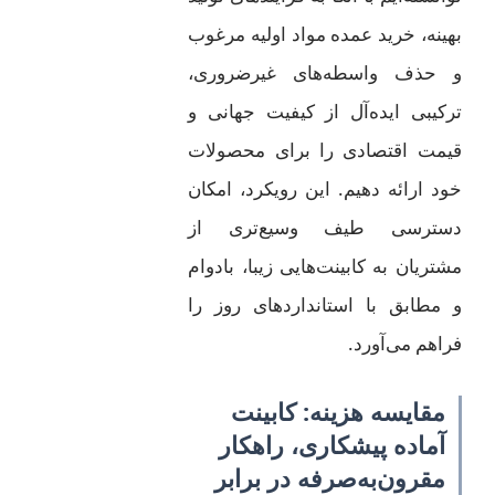
بهینه، خرید عمده مواد اولیه مرغوب
و حذف واسطه‌های غیرضروری،
ترکیبی ایده‌آل از کیفیت جهانی و
قیمت اقتصادی را برای محصولات
خود ارائه دهیم. این رویکرد، امکان
دسترسی طیف وسیع‌تری از
مشتریان به کابینت‌هایی زیبا، بادوام
و مطابق با استانداردهای روز را
فراهم می‌آورد.
مقایسه هزینه: کابینت
آماده پیشکاری، راهکار
مقرون‌به‌صرفه در برابر