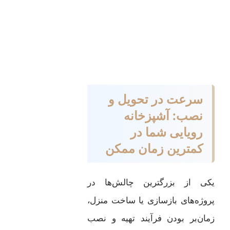
سرعت در تحویل و
نصب: آشپزخانه
رویایی شما در
کمترین زمان ممکن
یکی از بزرگترین چالش‌ها در
پروژه‌های بازسازی یا ساخت منزل،
زمان‌بر بودن فرآیند تهیه و نصب