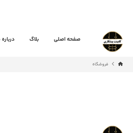
صفحه اصلی
بلاگ
درباره م
فروشگاه