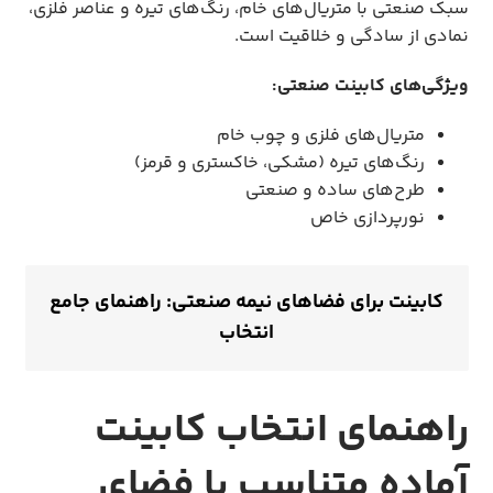
سبک صنعتی با متریال‌های خام، رنگ‌های تیره و عناصر فلزی،
نمادی از سادگی و خلاقیت است.
ویژگی‌های کابینت صنعتی:
متریال‌های فلزی و چوب خام
رنگ‌های تیره (مشکی، خاکستری و قرمز)
طرح‌های ساده و صنعتی
نورپردازی خاص
کابینت برای فضاهای نیمه صنعتی: راهنمای جامع
انتخاب
راهنمای انتخاب کابینت
آماده متناسب با فضای