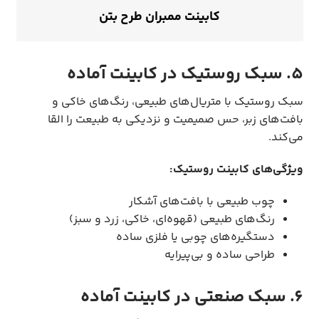
کابینت ممبران طرح بتن
5. سبک روستیک در کابینت آماده
سبک روستیک با متریال‌های طبیعی، رنگ‌های خاکی و
بافت‌های زبر، حس صمیمیت و نزدیکی به طبیعت را القا
می‌کند.
ویژگی‌های کابینت روستیک:
چوب طبیعی با بافت‌های آشکار
رنگ‌های طبیعی (قهوه‌ای، خاکی، زرد و سبز)
دستگیره‌های چوبی یا فلزی ساده
طراحی ساده و بی‌پیرایه
6. سبک صنعتی در کابینت آماده