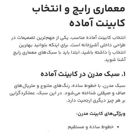
معماری رایج و انتخاب
کابینت آماده
انتخاب کابینت آماده مناسب، یکی از مهم‌ترین تصمیمات در
طراحی داخلی آشپزخانه است. برای اینکه بتوانید بهترین
انتخاب را داشته باشید، ابتدا باید با سبک‌های معماری رایج
آشنا شوید.
1. سبک مدرن در کابینت آماده
سبک مدرن، با خطوط ساده، رنگ‌های متنوع و متریال‌های
صاف و صیقلی شناخته می‌شود. در این سبک، عملکردگرایی
بر هر چیز دیگری ارجحیت دارد.
ویژگی‌های کابینت مدرن:
خطوط ساده و مستقیم