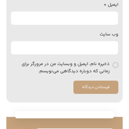
ایمیل
*
وب‌ سایت
ذخیره نام، ایمیل و وبسایت من در مرورگر برای
زمانی که دوباره دیدگاهی می‌نویسم.
فرستادن دیدگاه