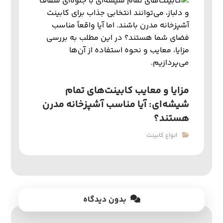
مزایا و معایب کابینت‌های تمام
شیشه‌ای: آیا مناسب آشپزخانه مدرن
هستند؟
انواع کابینت
بدون دیدگاه