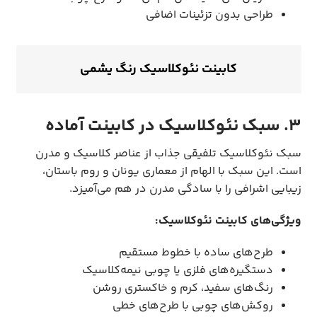
طراحی بدون تزئینات اضافی
کابینت نئوکلاسیک رنگ یشمی
3. سبک نئوکلاسیک در کابینت آماده
سبک نئوکلاسیک تلفیقی جذاب از عناصر کلاسیک و مدرن
است. این سبک با الهام از معماری یونان و روم باستان،
زیبایی اشرافی را با سادگی مدرن در هم می‌آمیزد.
ویژگی‌های کابینت نئوکلاسیک:
طرح‌های ساده با خطوط مستقیم
دستگیره‌های فلزی یا چوبی نیمه‌کلاسیک
رنگ‌های سفید، کرم و خاکستری روشن
روکش‌های چوبی با طرح‌های خطی