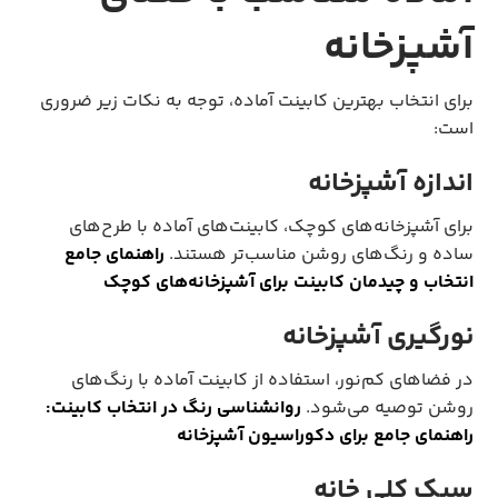
آشپزخانه
برای انتخاب بهترین کابینت آماده، توجه به نکات زیر ضروری
است:
اندازه آشپزخانه
برای آشپزخانه‌های کوچک، کابینت‌های آماده با طرح‌های
ساده و رنگ‌های روشن مناسب‌تر هستند.
راهنمای جامع
انتخاب و چیدمان کابینت برای آشپزخانه‌های کوچک
نورگیری آشپزخانه
در فضاهای کم‌نور، استفاده از کابینت آماده با رنگ‌های
روشن توصیه می‌شود.
روانشناسی رنگ در انتخاب کابینت:
راهنمای جامع برای دکوراسیون آشپزخانه
سبک کلی خانه