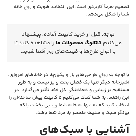
تصمیم صرفاً کاربردی است. این انتخاب، هویت و روح خانه
شما را شکل می‌دهد.
توجه: قبل از خرید کابینت آماده، پیشنهاد
می‌کنیم
کاتالوگ محصولات ما
را مشاهده کنید تا
با انواع طرح‌ها و قیمت‌های روز آشنا شوید.
با توجه به رواج طراحی‌های باز و یکپارچه در خانه‌های امروزی،
آشپزخانه دیگر تنها یک فضای پخت و پز نیست و به طور
مستقیم بر زیبایی و هماهنگی کل فضا تأثیر می‌گذارد. در
این راهنما، به شما کمک می‌کنیم تا کابینت پیش ساخته‌ای را
انتخاب کنید که نه تنها به خانه شما زیبایی بخشد، بلکه
بیانگر سبک و سلیقه منحصر به فرد شما باشد.
آشنایی با سبک‌های