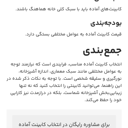
کابینت‌های آماده باید با سبک کلی خانه هماهنگ باشند.
بودجه‌بندی
قیمت کابینت آماده به عوامل مختلفی بستگی دارد.
جمع‌بندی
انتخاب کابینت آماده مناسب، فرایندی است که نیازمند توجه
به عوامل مختلفی مانند سبک معماری، اندازه آشپزخانه،
نورگیری و سلیقه شخصی است. با توجه به نکات ذکر شده در
این راهنما، می‌توانید کابینتی را انتخاب کنید که نه تنها
زیبایی‌بخش آشپزخانه شماست، بلکه در درازمدت نیز کارایی
خود را حفظ می‌کند.
برای مشاوره رایگان در انتخاب کابینت آماده