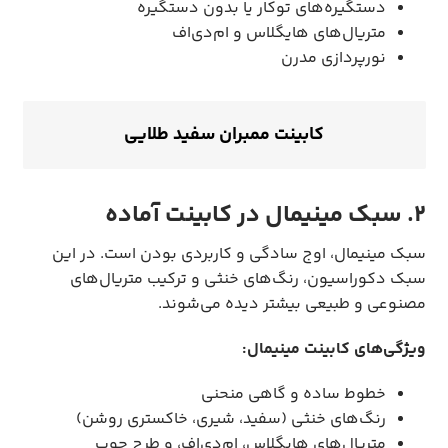
دستگیره‌های توکار یا بدون دستگیره
متریال‌های هایگلاس و ام‌دی‌اف
نورپردازی مدرن
کابینت ممبران سفید طلایی
2. سبک مینیمال در کابینت آماده
سبک مینیمال، اوج سادگی و کاربردی بودن است. در این
سبک دکوراسیون، رنگ‌های خنثی و ترکیب متریال‌های
مصنوعی و طبیعی بیشتر دیده می‌شوند.
ویژگی‌های کابینت مینیمال:
خطوط ساده و گاهی منحنی
رنگ‌های خنثی (سفید، شیری، خاکستری روشن)
متریال‌های هایگلاس، ام‌دی‌اف، و طرح چوب