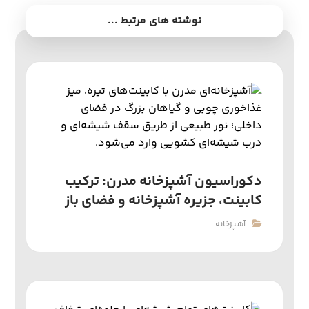
نوشته های مرتبط ...
دکوراسیون آشپزخانه مدرن: ترکیب
کابینت، جزیره آشپزخانه و فضای باز
آشپزخانه