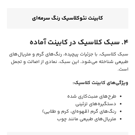
کابینت نئوکلاسیک رنگ سرمه‌ای
4. سبک کلاسیک در کابینت آماده
سبک کلاسیک، با جزئیات پیچیده، رنگ‌های گرم و متریال‌های
طبیعی شناخته می‌شود. این سبک، نمادی از اصالت و تجمل
است.
ویژگی‌های کابینت کلاسیک:
طرح‌های منبت‌کاری شده
دستگیره‌های تزئینی
رنگ‌های گرم (قهوه‌ای، کرم و طلایی)
متریال‌های طبیعی مانند چوب