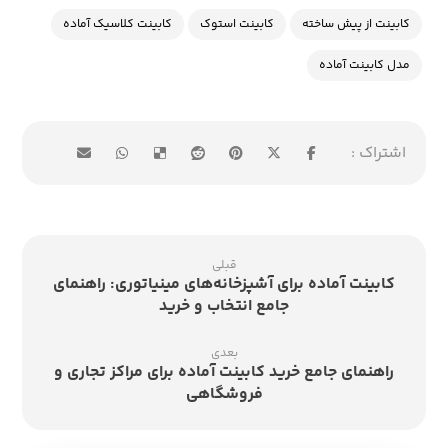
کابینت از پیش ساخته
کابینت استوک
کابینت کلاسیک آماده
مدل کابینت آماده
قبلی
کابینت آماده برای آشپزخانه‌های مینیاتوری: راهنمای
جامع انتخاب و خرید
بعدی
راهنمای جامع خرید کابینت آماده برای مراکز تجاری و
فروشگاهی