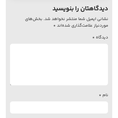
دیدگاهتان را بنویسید
نشانی ایمیل شما منتشر نخواهد شد.
بخش‌های
موردنیاز علامت‌گذاری شده‌اند
*
دیدگاه
*
نام
*