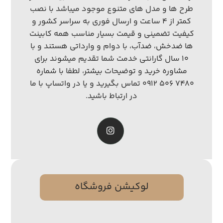
طرح ها و مدل های متنوع موجود میباشد با نصب
کمتر از ۴ ساعت و ارسال فوری به سراسر کشور و
کیفیت تضمینی و قیمت بسیار مناسب همه کابینت
ها ضدخش، ضدآب، با دوام و وارداتی هستند و با
۱۰ سال گارانتی خدمت شما تقدیم میشوند برای
مشاوره خرید و توضیحات بیشتر، لطفا با شماره
۷۴۸۰ ۵۰۶ ۰۹۱۲ تماس بگیرید و یا در واتساپ با ما
در ارتباط باشید.
لوکیشن فروشگاه