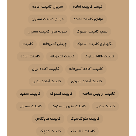
قیمت کابینت آماده
متریال کابینت آماده
مزایای کابینت اماده
مزایای کابینت ممبران
نصب کابینت استوک
نمونه های کابینت ممبران
نگهداری کابینت استوک
چینش آشپزخانه
کابینت
کابینت MDF استوک
کابینت آشپزخانه
کابینت آماده
کابینت آماده آشپزخانه
کابینت آماده ارزان
کابینت آماده مجردی
کابینت آماده مدرن
کابینت از پیش ساخته
کابینت استوک
کابینت سفید
کابینت مدرن
کابینت مدرن و استوک
کابینت ممبران
کابینت نئوکلاسیک
کابینت هایگلاس
کابینت کلاسیک
کابینت کوچک