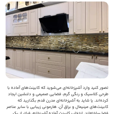
تصور کنید وارد آشپزخانه‌ای می‌شوید که کابینت‌های آماده با
طرحی کلاسیک و رنگی گرم، فضایی صمیمی و دلنشین ایجاد
کرده‌اند. یا شاید به آشپزخانه‌ای مدرن قدم بگذارید که
کابینت‌های مینیمال و براق آن، هارمونی زیبایی با سایر عناصر
فضا ساخته‌اند. انتخاب کابینت آماده آشپزخانه، فراتر از یک