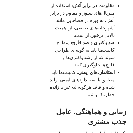
مقاومت در برابر آتش:
استفاده از
متریال‌های نسوز و مقاوم در برابر
آتش، به ویژه در فضاهایی مانند
آشپزخانه‌های صنعتی، از اهمیت
بالایی برخوردار است.
ضد باکتری و ضد قارچ:
سطوح
کابینت‌ها باید به گونه‌ای طراحی
شوند که از رشد باکتری‌ها و
قارچ‌ها جلوگیری کنند.
استانداردهای ایمنی:
کابینت‌ها باید
مطابق با استانداردهای ایمنی تولید
شده و فاقد هرگونه لبه تیز یا زائده
خطرناک باشند.
زیبایی و هماهنگی، عامل
جذب مشتری