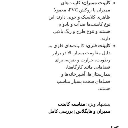
کابینت ممبران:
کابینت‌های
ممبران با روکش PVC، معمولا
ظاهری کلاسیک و چوبی دارند. این
نوع کابینت‌ها ضدآب و بادوام
هستند و تنوع طرح و رنگ بالایی
دارند.
کابینت فلزی:
کابینت‌های فلزی به
دلیل مقاومت بسیار بالا در برابر
رطوبت، حرارت و ضربه، برای
فضاهایی مانند کارگاه‌ها،
بیمارستان‌ها، آشپزخانه‌ها و
فضاهای سخت بسیار مناسب
هستند.
پیشنهاد ویژه:
مقایسه کابینت
ممبران و هایگلاس | بررسی کامل