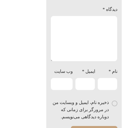
دیدگاه
*
نام
*
ایمیل
*
وب‌ سایت
ذخیره نام، ایمیل و وبسایت من
در مرورگر برای زمانی که
دوباره دیدگاهی می‌نویسم.