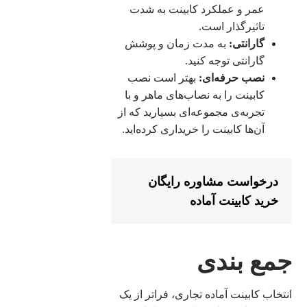
عمر و عملکرد کابینت به شدت
تاثیرگذار است.
گارانتی:
به مدت زمان و پوشش
گارانتی توجه کنید.
نصب حرفه‌ای:
بهتر است نصب
کابینت را به نصاب‌های ماهر و با
تجربه‌ی مجموعه‌ای بسپارید که از
آن‌ها کابینت را خریداری کرده‌اید.
درخواست مشاوره رایگان
خرید کابینت آماده
جمع بندی
انتخاب کابینت آماده تجاری، فراتر از یک