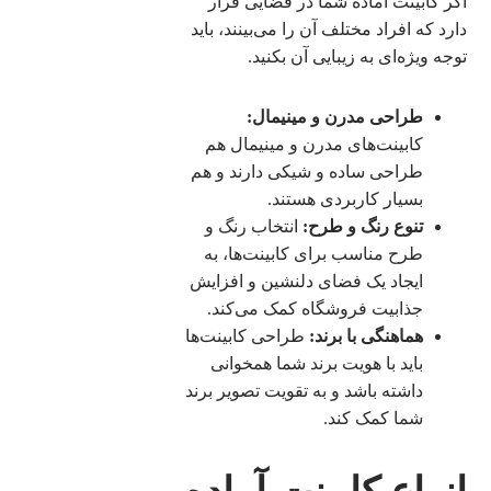
اگر کابینت آماده شما در فضایی قرار
دارد که افراد مختلف آن را می‌بینند، باید
توجه ویژه‌ای به زیبایی آن بکنید.
طراحی مدرن و مینیمال:
کابینت‌های مدرن و مینیمال هم
طراحی ساده و شیکی دارند و هم
بسیار کاربردی هستند.
تنوع رنگ و طرح:
انتخاب رنگ و
طرح مناسب برای کابینت‌ها، به
ایجاد یک فضای دلنشین و افزایش
جذابیت فروشگاه کمک می‌کند.
هماهنگی با برند:
طراحی کابینت‌ها
باید با هویت برند شما همخوانی
داشته باشد و به تقویت تصویر برند
شما کمک کند.