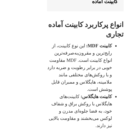
کابینت آماده
انواع پرکاربرد کابینت آماده
تجاری
کابینت MDF:
این نوع کابینت، از
رایج‌ترین و مقرون‌به‌صرفه‌ترین
انواع کابینت است. MDF مقاومت
خوبی در برابر رطوبت و ضربه دارد
و با روکش‌های مختلفی مانند
ملامینه، هایگلاس و ممبران قابل
پوشش است.
کابینت هایگلاس:
کابینت‌های
هایگلاس با روکش براق و شفاف
خود، به فضا جلوه‌ای مدرن و
لوکس می‌بخشند و مقاومت بالایی
نیز دارند.