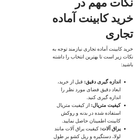
نکات مهم در
خرید کابینت آماده
تجاری
خرید کابینت آماده تجاری نیازمند توجه به
نکات زیر است تا بهترین انتخاب را داشته
باشید:
اندازه گیری دقیق:
قبل از خرید،
ابعاد دقیق فضای مورد نظر را
اندازه گیری کنید.
کیفیت متریال:
از کیفیت متریال
استفاده شده در بدنه و روکش
کابینت اطمینان حاصل نمایید.
یراق آلات:
کیفیت یراق آلات مانند
لولا، دستگیره و ریل کشو بر طول