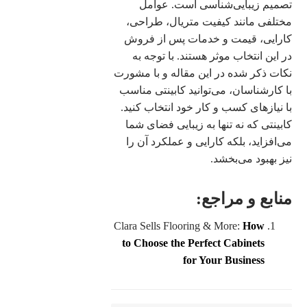
تصمیم زیبایی‌شناسی است. عوامل
مختلفی مانند کیفیت متریال، طراحی،
کارایی، قیمت و خدمات پس از فروش
در این انتخاب موثر هستند. با توجه به
نکات ذکر شده در این مقاله و با مشورت
با کارشناسان، می‌توانید کابینتی مناسب
با نیازهای کسب و کار خود انتخاب کنید.
کابینتی که نه تنها به زیبایی فضای شما
می‌افزاید، بلکه کارایی و عملکرد آن را
نیز بهبود می‌بخشد.
منابع و مراجع:
Clara Sells Flooring & More:
How
to Choose the Perfect Cabinets
for Your Business