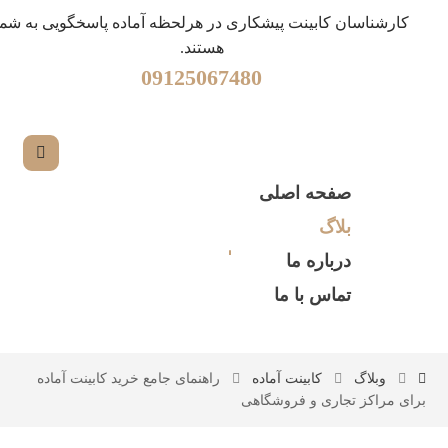
کارشناسان کابینت پیشکاری در هرلحظه آماده پاسخگویی به شما
هستند.
09125067480
صفحه اصلی
بلاگ
درباره ما
تماس با ما
وبلاگ
کابینت آماده
راهنمای جامع خرید کابینت آماده
برای مراکز تجاری و فروشگاهی