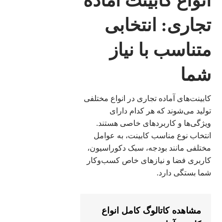
انواع کابینت آماده
تجاری: انتخابی
متناسب با نیاز
شما
کابینت‌های آماده تجاری در انواع مختلفی
تولید می‌شوند که هر کدام دارای
ویژگی‌ها و کاربردهای خاصی هستند.
انتخاب نوع مناسب کابینت، به عوامل
مختلفی مانند بودجه، سبک دکوراسیون،
کاربری فضا و نیازهای خاص کسب‌وکار
شما بستگی دارد.
مشاهده کاتالوگ کامل انواع