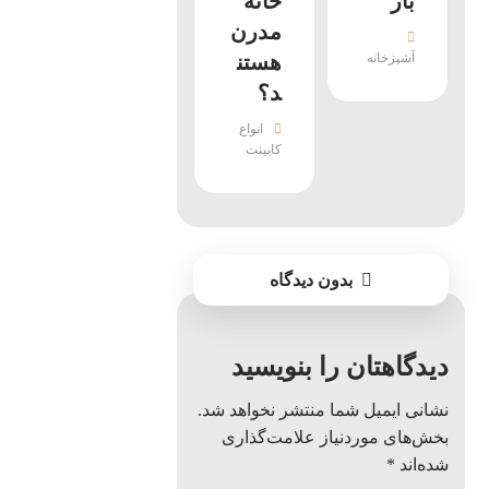
باز
خانه
مدرن
آشپزخانه
هستن
د؟
انواع
کابینت
بدون دیدگاه
دیدگاهتان را بنویسید
نشانی ایمیل شما منتشر نخواهد شد.
بخش‌های موردنیاز علامت‌گذاری
شده‌اند
*