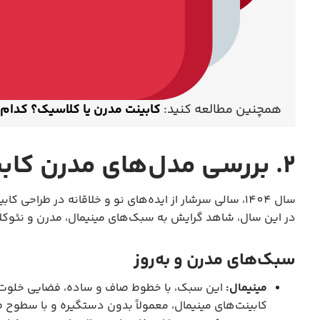
همچنین مطالعه کنید:
کابینت مدرن یا کلاسیک؟ کدام
2. بررسی مدل‌های مدرن کابینت
سال 1404، سالی سرشار از ایده‌های نو و خلاقانه در طراحی کابینت آشپزخانه است.
در این سال، شاهد گرایش به سبک‌های مینیمال، مدرن و نئوکلا
سبک‌های مدرن و به‌روز
مینیمال:
این سبک، با خطوط صاف و ساده، فضایی خلوت و 
کابینت‌های مینیمال، معمولاً بدون دستگیره و با سطوح