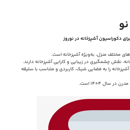
برای دکوراسیون آشپزخانه در نوروز
های مختلف منزل، به‌ویژه آشپزخانه است.
نه، نقش چشمگیری در زیبایی و کارایی آشپزخانه دارند.
ی آشپزخانه را به فضایی شیک، کاربردی و متناسب با سلیقه
ر سال 1404 است.