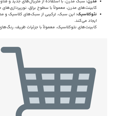
مدرن:
سبک مدرن، با استفاده از متریال‌های جدید و فناور
کابینت‌های مدرن، معمولاً با سطوح براق، نورپردازی‌های
نئوکلاسیک:
این سبک، ترکیبی از سبک‌های کلاسیک و مد
ایجاد می‌کند.
کابینت‌های نئوکلاسیک، معمولاً با جزئیات ظریف، رنگ‌های