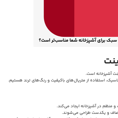
 سبک برای آشپزخانه شما مناسب‌تر است؟
سیک، استفاده از متریال‌های باکیفیت و رنگ‌های ترند هستیم.
منظم در آشپزخانه ایجاد می‌کند.
 صاف و یکدست طراحی می‌شوند.