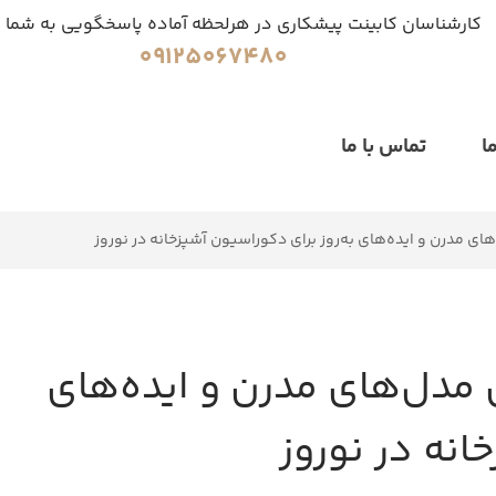
کارشناسان کابینت پیشکاری در هرلحظه آماده پاسخگویی به شما 
09125067480
ا
تماس با ما
های مدرن و ایده‌های به‌روز برای دکوراسیون آشپزخانه در نوروز
ی مدل‌های مدرن و ایده‌های
انه در نوروز