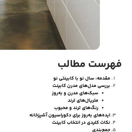
فهرست مطالب
مقدمه: سال نو با کابینتی نو
بررسی مدل‌های مدرن کابینت
سبک‌های مدرن و به‌روز
متریال‌های ترند
رنگ‌های ترند و محبوب
ایده‌های به‌روز برای دکوراسیون آشپزخانه
نکات کلیدی در انتخاب کابینت
جمع‌بندی