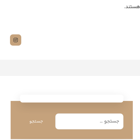
هستند.
جستجو