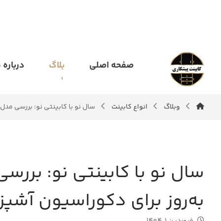
صفحه اصلی
بلاگ
درباره م
وبلاگ
انواع کابینت
سال نو با کابینتی نو: بررسی مدل‌
سال نو با کابینتی نو: بررس
به‌روز برای دکوراسیون آشپزخ