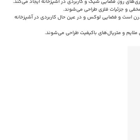
ی‌های روز، فضایی شیک و کاربردی در آشپزخانه ایجاد می‌کند.
 مخفی و جزئیات فلزی طراحی می‌شوند.
رن است و فضایی لوکس و در عین حال کاربردی در آشپزخانه
 ملایم و متریال‌های باکیفیت طراحی می‌شوند.