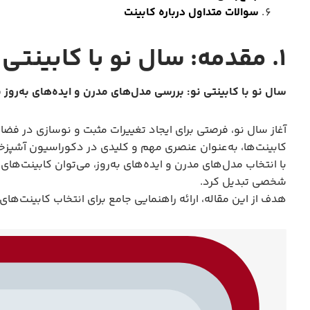
سوالات متداول درباره کابینت
1. مقدمه: سال نو با کابینتی نو
سال نو با کابینتی نو: بررسی مدل‌های مدرن و ایده‌های به‌روز 
آغاز سال نو، فرصتی برای ایجاد تغییرات مثبت و نوسازی در فضا
کابینت‌ها، به‌عنوان عنصری مهم و کلیدی در دکوراسیون آشپزخا
با انتخاب مدل‌های مدرن و ایده‌های به‌روز، می‌توان کابینت‌ها
شخصی تبدیل کرد.
هدف از این مقاله، ارائه راهنمایی جامع برای انتخاب کابینت‌های مدرن د