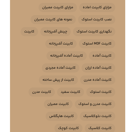
مزایای کابینت اماده
مزایای کابینت ممبران
نصب کابینت استوک
نمونه های کابینت ممبران
نگهداری کابینت استوک
چینش آشپزخانه
کابینت
کابینت MDF استوک
کابینت آشپزخانه
کابینت آماده
کابینت آماده آشپزخانه
کابینت آماده ارزان
کابینت آماده مجردی
کابینت آماده مدرن
کابینت از پیش ساخته
کابینت استوک
کابینت سفید
کابینت مدرن
کابینت مدرن و استوک
کابینت ممبران
کابینت نئوکلاسیک
کابینت هایگلاس
کابینت کلاسیک
کابینت کوچک