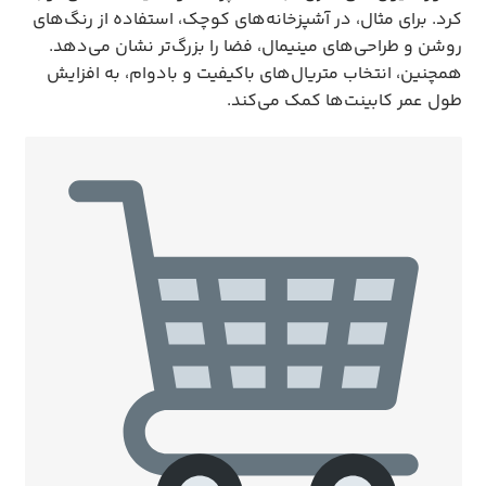
کرد. برای مثال، در آشپزخانه‌های کوچک، استفاده از رنگ‌های
روشن و طراحی‌های مینیمال، فضا را بزرگ‌تر نشان می‌دهد.
همچنین، انتخاب متریال‌های باکیفیت و بادوام، به افزایش
طول عمر کابینت‌ها کمک می‌کند.