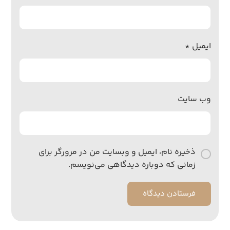
ایمیل
*
وب‌ سایت
ذخیره نام، ایمیل و وبسایت من در مرورگر برای
زمانی که دوباره دیدگاهی می‌نویسم.
فرستادن دیدگاه