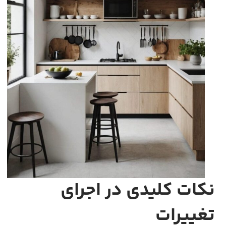
نکات کلیدی در اجرای
تغییرات