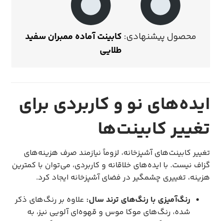
محصول پیشنهادی:
کابینت آماده ممبران سفید
طلایی
ایده‌های نو و کاربردی برای
تغییر کابینت‌ها
تغییر کابینت‌های آشپزخانه، لزوماً نیازمند صرف هزینه‌های
گزاف نیست. با ایده‌های خلاقانه و کاربردی، می‌توان با کمترین
هزینه، تغییری چشمگیر در فضای آشپزخانه ایجاد کرد.
رنگ‌آمیزی با رنگ‌های ترند سال:
علاوه بر رنگ‌های ذکر
شده، رنگ‌های موکا موس و قهوه‌ای آلویی نیز، به