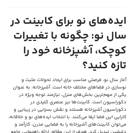
ایده‌های نو برای کابینت در
سال نو: چگونه با تغییرات
کوچک، آشپزخانه خود را
تازه کنید؟
آغاز سال نو، فرصتی مناسب برای ایجاد تحولات مثبت و
نوسازی در فضاهای مختلف خانه است. آشپزخانه، به عنوان
یکی از مهم‌ترین بخش‌های منزل، نیازمند توجه ویژه در
دکوراسیون است. کابینت‌ها نیز عنصری کلیدی در
دکوراسیون آشپزخانه هستند و نقش بسزایی در زیبایی و
کارایی این فضا ایفا می‌کنند. با انتخاب ایده‌های نو و خلاقانه،
می‌توان کابینت‌های آشپزخانه را به فضایی مدرن، کارآمد و
دلنشین تبدیل کرد. هدف از این مقاله، ارائه راهنمایی جامع