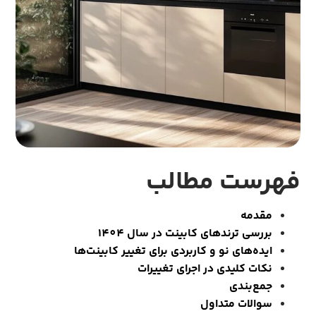
فهرست مطالب
مقدمه
بررسی ترندهای کابینت در سال 1404
ایده‌های نو و کاربردی برای تغییر کابینت‌ها
نکات کلیدی در اجرای تغییرات
جمع‌بندی
سوالات متداول