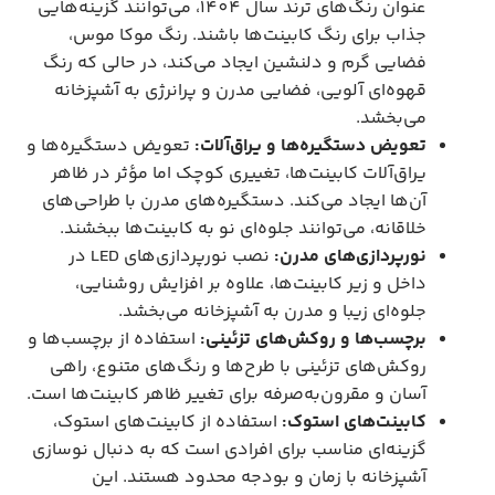
عنوان رنگ‌های ترند سال 1404، می‌توانند گزینه‌هایی
جذاب برای رنگ کابینت‌ها باشند. رنگ موکا موس،
فضایی گرم و دلنشین ایجاد می‌کند، در حالی که رنگ
قهوه‌ای آلویی، فضایی مدرن و پرانرژی به آشپزخانه
می‌بخشد.
تعویض دستگیره‌ها و یراق‌آلات:
تعویض دستگیره‌ها و
یراق‌آلات کابینت‌ها، تغییری کوچک اما مؤثر در ظاهر
آن‌ها ایجاد می‌کند. دستگیره‌های مدرن با طراحی‌های
خلاقانه، می‌توانند جلوه‌ای نو به کابینت‌ها ببخشند.
نورپردازی‌های مدرن:
نصب نورپردازی‌های LED در
داخل و زیر کابینت‌ها، علاوه بر افزایش روشنایی،
جلوه‌ای زیبا و مدرن به آشپزخانه می‌بخشد.
برچسب‌ها و روکش‌های تزئینی:
استفاده از برچسب‌ها و
روکش‌های تزئینی با طرح‌ها و رنگ‌های متنوع، راهی
آسان و مقرون‌به‌صرفه برای تغییر ظاهر کابینت‌ها است.
کابینت‌های استوک:
استفاده از کابینت‌های استوک،
گزینه‌ای مناسب برای افرادی است که به دنبال نوسازی
آشپزخانه با زمان و بودجه محدود هستند. این