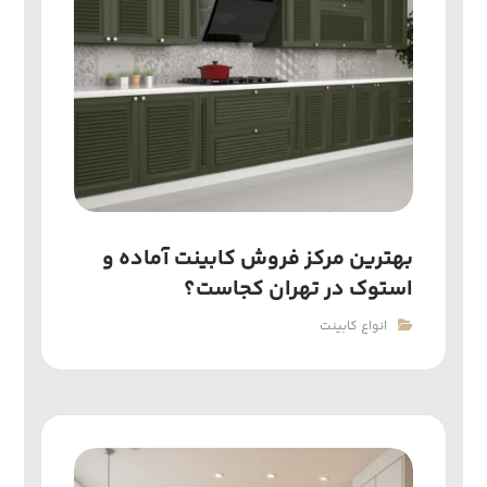
بهترین مرکز فروش کابینت آماده و
استوک در تهران کجاست؟
انواع کابینت