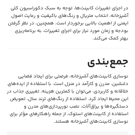
در اجرای تغییرات کابینت‌ها، توجه به سبک دکوراسیون کلی
آشپزخانه، انتخاب متریال و رنگ‌های باکیفیت و رعایت اصول
ایمنی از اهمیت بالایی برخوردار است. همچنین، در نظر گرفتن
بودجه و زمان مورد نیاز برای اجرای تغییرات، به برنامه‌ریزی
بهتر کمک می‌کند.
جمع‌بندی
نوسازی کابینت‌های آشپزخانه، فرصتی برای ایجاد فضایی
دلنشین، مدرن و کارآمد در منزل است. با استفاده از ایده‌های
خلاقانه و کاربردی، می‌توان با کمترین هزینه، تغییری جذاب در
این محیط ایجاد کرد. استفاده از رنگ‌های ترند سال، تعویض
دستگیره‌ها و یراق‌آلات، نصب نورپردازی‌های مدرن و
استفاده از کابینت‌های استوک، از جمله راهکارهای مؤثر برای
نوسازی کابینت‌های آشپزخانه هستند.