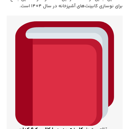
برای نوسازی کابینت‌های آشپزخانه در سال 1404 است.