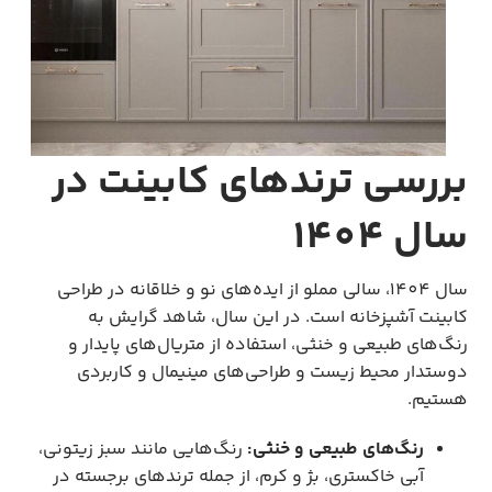
بررسی ترندهای کابینت در
سال 1404
سال 1404، سالی مملو از ایده‌های نو و خلاقانه در طراحی
کابینت آشپزخانه است. در این سال، شاهد گرایش به
رنگ‌های طبیعی و خنثی، استفاده از متریال‌های پایدار و
دوستدار محیط زیست و طراحی‌های مینیمال و کاربردی
هستیم.
رنگ‌های طبیعی و خنثی:
رنگ‌هایی مانند سبز زیتونی،
آبی خاکستری، بژ و کرم، از جمله ترندهای برجسته در