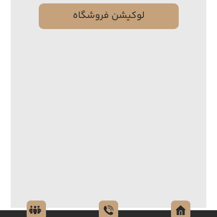
لوکیشن فروشگاه