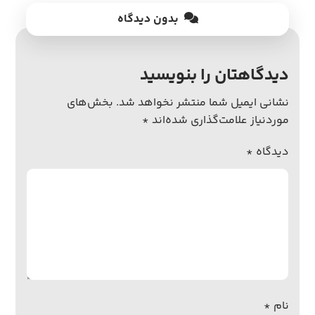
بدون دیدگاه
دیدگاهتان را بنویسید
نشانی ایمیل شما منتشر نخواهد شد.
بخش‌های
موردنیاز علامت‌گذاری شده‌اند
*
دیدگاه
*
نام
*