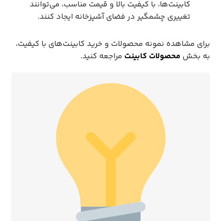
کابینت‌ها، با کیفیت بالا و قیمت مناسب، می‌توانند
تغییری چشمگیر در فضای آشپزخانه ایجاد کنند.
برای مشاهده نمونه محصولات و خرید کابینت‌های با کیفیت،
به بخش
محصولات کابینت
مراجعه کنید.