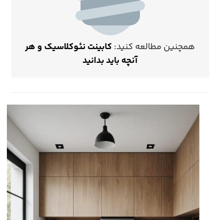
همچنین مطالعه کنید:
کابینت نئوکلاسیک و هر
آنچه باید بدانید