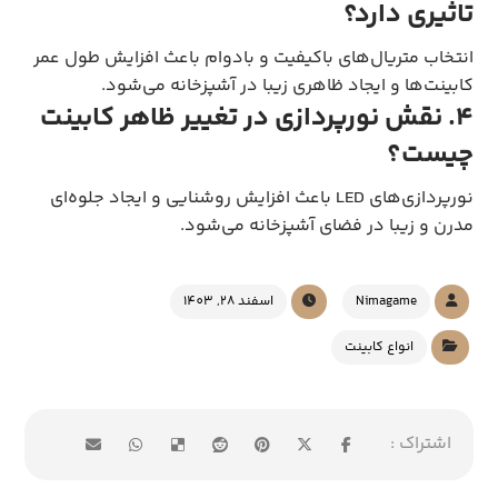
تاثیری دارد؟
انتخاب متریال‌های باکیفیت و بادوام باعث افزایش طول عمر
کابینت‌ها و ایجاد ظاهری زیبا در آشپزخانه می‌شود.
۴. نقش نورپردازی در تغییر ظاهر کابینت
چیست؟
نورپردازی‌های LED باعث افزایش روشنایی و ایجاد جلوه‌ای
مدرن و زیبا در فضای آشپزخانه می‌شود.
Nimagame
اسفند 28, 1403
انواع کابینت