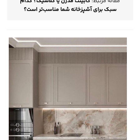
مقاله مرتبط:
کابینت مدرن یا کلاسیک؟ کدام
سبک برای آشپزخانه شما مناسب‌تر است؟