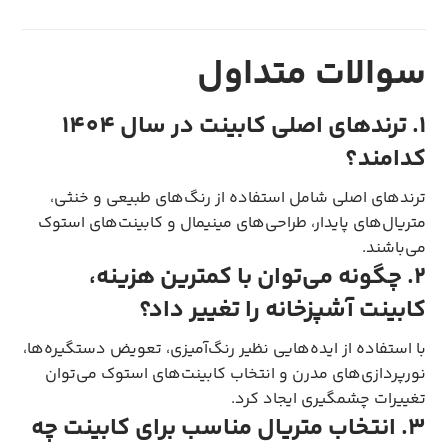
سوالات متداول
۱. ترندهای اصلی کابینت در سال 1404
کدامند؟
ترندهای اصلی شامل استفاده از رنگ‌های طبیعی و خنثی،
متریال‌های پایدار، طراحی‌های مینیمال و کابینت‌های استوک
می‌باشند.
۲. چگونه می‌توان با کمترین هزینه،
کابینت آشپزخانه را تغییر داد؟
با استفاده از ایده‌هایی نظیر رنگ‌آمیزی، تعویض دستگیره‌ها،
نورپردازی‌های مدرن و انتخاب کابینت‌های استوک می‌توان
تغییرات چشمگیری ایجاد کرد.
۳. انتخاب متریال مناسب برای کابینت چه