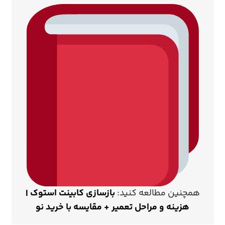
همچنین مطالعه کنید:
بازسازی کابینت استوک |
هزینه و مراحل تعمیر + مقایسه با خرید نو