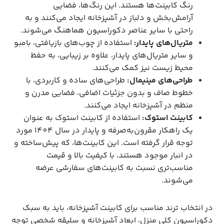
رنگ کابینت‌ها هستند. این رنگ‌ها، فضایی
آرامش‌بخش و دلباز در آشپزخانه ایجاد می‌کنند و به
راحتی با سایر عناصر دکوراسیون هماهنگ می‌شوند.
متریال‌های پایدار:
استفاده از چوب‌های بازیافتی، بامبو
و سایر متریال‌های پایدار، علاوه بر زیبایی، به حفظ
محیط زیست نیز کمک می‌کنند.
طراحی‌های مینیمال:
طراحی‌های ساده و کاربردی، با
خطوط صاف و بدون جزئیات اضافی، فضایی مدرن و
منظم در آشپزخانه ایجاد می‌کنند.
کابینت استوک:
استفاده از کابینت استوک به عنوان
یک راهکار مقرون‌به‌صرفه و پایدار در سال 1404 مورد
توجه قرار گرفته است. این کابینت‌ها، که پیش‌ساخته و
در انبار موجود هستند، با کیفیت بالا و قیمت
مناسب‌تری نسبت به کابینت‌های سفارشی عرضه
می‌شوند.
در انتخاب ترند مناسب برای کابینت آشپزخانه، باید به سبک
دکوراسیون کلی منزل، ابعاد آشپزخانه و سلیقه شخصی توجه