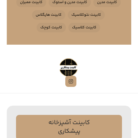
کابینت مدرن
کابینت مدرن و استوک
کابینت ممبران
کابینت نئوکلاسیک
کابینت هایگلاس
کابینت کلاسیک
کابینت کوچک
کابینت آشپزخانه
پیشکاری