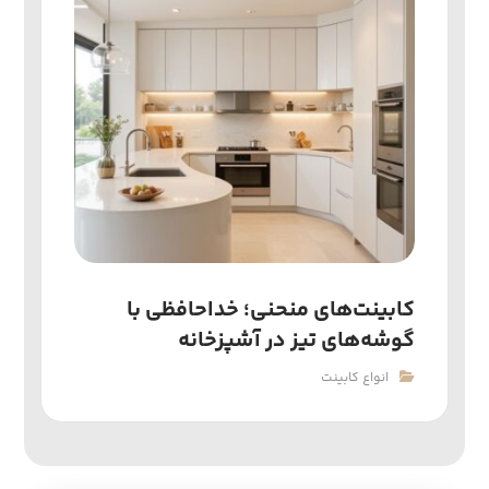
کابینت‌های منحنی؛ خداحافظی با
گوشه‌های تیز در آشپزخانه
انواع کابینت