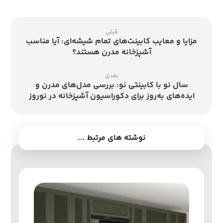
قبلی
مزایا و معایب کابینت‌های تمام شیشه‌ای: آیا مناسب
آشپزخانه مدرن هستند؟
بعدی
سال نو با کابینتی نو: بررسی مدل‌های مدرن و
ایده‌های به‌روز برای دکوراسیون آشپزخانه در نوروز
نوشته های مرتبط ...