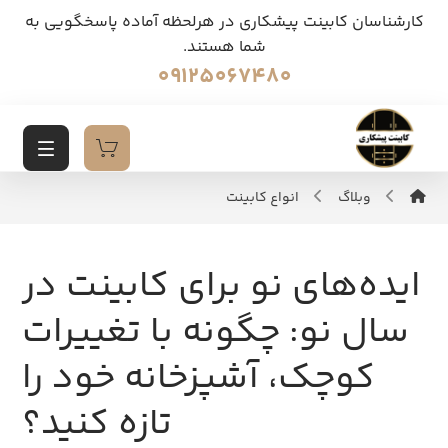
کارشناسان کابینت پیشکاری در هرلحظه آماده پاسخگویی به
شما هستند.
09125067480
وبلاگ
انواع کابینت
ایده‌های نو برای کابینت در
سال نو: چگونه با تغییرات
کوچک، آشپزخانه خود را
تازه کنید؟