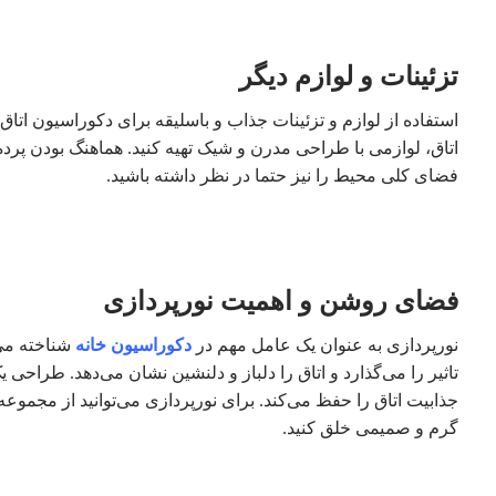
تزئینات و لوازم دیگر
استفاده از لوازم و تزئینات جذاب و باسلیقه برای دکوراسیون اتاق 
اتاق، لوازمی با طراحی مدرن و شیک تهیه کنید. هماهنگ بودن پرده، 
فضای کلی محیط را نیز حتما در نظر داشته باشید.
فضای روشن و اهمیت نورپردازی
نورپردازی به عنوان یک عامل مهم در
دکوراسیون خانه
شناخته می‌
تاثیر را می‌گذارد و اتاق را دلباز و دلنشین نشان می‌دهد. طرا
جذابیت اتاق را حفظ می‌کند. برای نورپردازی می‌توانید از مجمو
گرم و صمیمی خلق کنید.