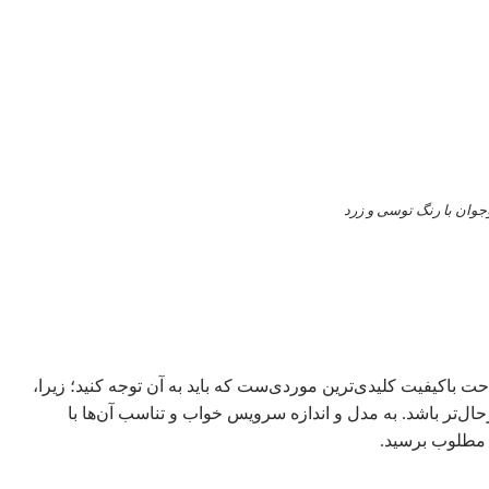
وان با رنگ توسی و زرد
باکیفیت کلیدی‌ترین موردی‌ست که باید به آن توجه کنید؛ زیرا،
ل‌تر باشد. به مدل و اندازه سرویس خواب و تناسب آن‌ها با
ی مطلوب برسید.