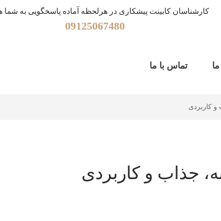
کارشناسان کابینت پیشکاری در هرلحظه آماده پاسخگویی به شما ه
09125067480
ما
تماس با ما
و کاربردی
ه، جذاب و کاربردی