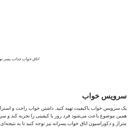
اتاق خواب جذاب پسر نوج
سرویس خواب
یک سرویس خواب باکیفیت تهیه کنید. داشتن خواب راحت و استراحت 
همین موضوع باعث می‌شود فرد روز با کیفیتی را تجربه کند و سرحا
متراژ و دکوراسیون اتاق خواب پسرانه نیز توجه کنید تا به نتیجه‌ا