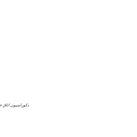
دکوراسیون اتاق خ