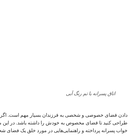
اتاق پسرانه با تم رنگ آبی
دادن فضای خصوصی و شخصی به فرزندان بسیار مهم است. اگر فرزند
طراحی کنید تا فضای مخصوص به خودش را داشته باشد. در این مقال
خواب پسرانه پرداخته و راهنمایی‌هایی در مورد خلق یک فضای شخ