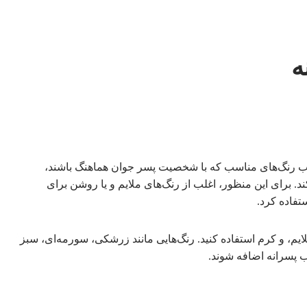
ه
خاب رنگ‌های مناسب که با شخصیت پسر جوان هماهنگ باشند،
. برای این منظور، اغلب از رنگ‌های ملایم و یا روشن برای
ستفاده کرد.
لایم، و کرم استفاده کنید. رنگ‌هایی مانند زرشکی، سورمه‌ای، سبز
اب پسرانه اضافه شوند.