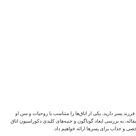
 پسر دارید، یکی از اتاق‌ها را متناسب با روحیات و سن او
ه، به بررسی ابعاد گوناگون و جنبه‌های کلیدی دکوراسیون اتاق
صی و جذاب برای پسرها ارائه خواهیم داد.