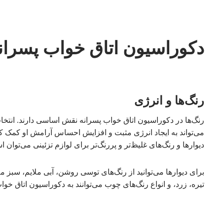
دکوراسیون اتاق خواب پسران
رنگ‌ها و انرژی
رنگ‌ها در دکوراسیون اتاق خواب پسرانه نقش اساسی دارند. انت
می‌تواند به ایجاد انرژی مثبت و افزایش احساس آرامش او کمک کند
دیوارها و رنگ‌های غلیظ‌تر و پررنگ‌تر برای لوازم تزئینی می‌توان ا
برای دیوارها می‌توانید از رنگ‌های توسی روشن، آبی ملایم، سبز م
تیره، زرد، و انواع رنگ‌های چوب می‌توانند به دکوراسیون اتاق خو