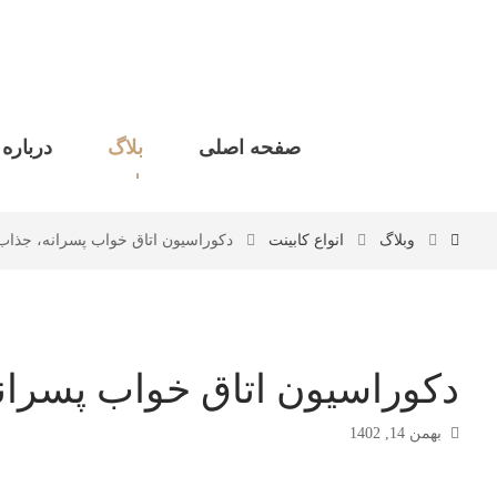
صفحه اصلی
بلاگ
درباره 
وبلاگ
انواع کابینت
دکوراسیون اتاق خواب پسرانه، جذاب 
دکوراسیون اتاق خواب پسران
بهمن 14, 1402