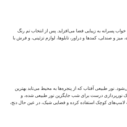
خواب پسرانه به زیبایی فضا می‌افزاید. پس از انتخاب تم رنگ
میز و صندلی، کمدها و دراور، تابلوها، لوازم تزئینی، و فرش با
شود. نور طبیعی آفتاب که از پنجره‌ها به محیط می‌تابد بهترین
حی یک نورپردازی درست برای شب جایگزین نور طبیعی شده، و
عه لامپ‌های کوچک استفاده کرده و فضایی شیک، در عین حال دنج،