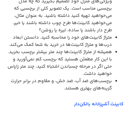
ویژگی‌های منزل خود تصمیم بگیرید که چه مدل
برچسبی مناسب است. یک تصویر کلی از برچسبی که
می‌خواهید تهیه کنید داشته باشید. به عنوان مثال،
می‌خواهید کابینت‌ها طرح چوب داشته باشند یا خیر،
طرح دار باشند یا ساده، تیره یا روشن؟
متراژ کابینت‌های خود را محاسبه کنید. دانستن ابعاد
درب‌ها و متراژ کابینت‌ها در خرید به شما کمک می‌کند.
همیشه از متراژ کابینت‌ها چند متر بیشتر برچسب بخرید.
با این کار مطمئن هستید که برچسب کم نمی‌آورید و
حتی اگر در مرحله چسباندن اشتباه کنید، چند متر زاپاس
خواهید داشت.
برچسب‌های ضد آب، ضد خش، و مقاوم در برابر حرارت
گزینه‌های بهتری هستند.
کابینت آشپزخانه بالکن‌دار