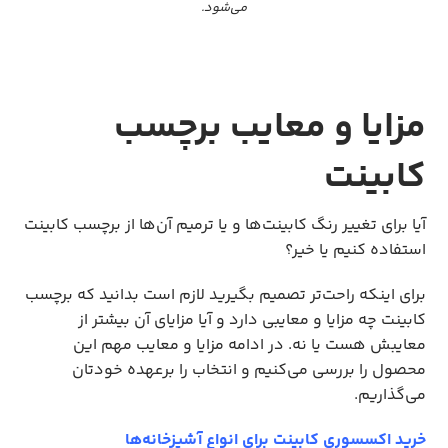
می‌شود.
مزایا و معایب برچسب
کابینت
آیا برای تغییر رنگ کابینت‌ها و یا ترمیم آن‌ها از برچسب کابینت
استفاده کنیم یا خیر؟
برای اینکه راحت‌تر تصمیم بگیرید لازم است بدانید که برچسب
کابینت چه مزایا و معایبی دارد و آیا مزایای آن بیشتر از
معایبش هست یا نه. در ادامه مزایا و معایب مهم این
محصول را بررسی می‌کنیم و انتخاب را برعهده خودتان
می‌گذاریم.
خرید اکسسوری کابینت برای انواع آشپزخانه‌ها