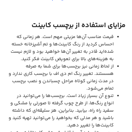
مزایای استفاده از برچسب کابینت
قیمت مناسب آن‌ها مزیتی مهم است. هر زمانی که
احساس کردید از رنگ کابینت‌ها و تم آشپزخانه خسته
شده‌اید قادر به تغییر آن‌ها خواهید بود و لازم نیست
به هزینه‌های بالا برای تعویض کابینت فکر کنید.
از لحاظ زمانی نیز برچسب‌ها برای شما به صرفه
هسستند. تغییر رنگ ام دی اف با برچسب کاری ندارد و
در مدت زمانی کوتاه مراحل چسباندن و نصب برچسب
تمام می‌شود.
تنوع آن بسیار زیاد است. برچسب‌ها را می‌توانید در
انواع رنگ‌ها، از طرح چوب گرفته تا صورتی یا مشکی و
سفید راه راه، بیابید. بنابراین، هز سلیقه‌ای که داشته
باشید و هر مدلی که بخواهید را می‌توانید تهیه کنید و
کابینت‌ها را تغییر دهید.