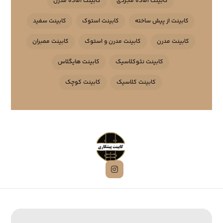
کابینت آماده مجردی
کابینت آماده مدرن
کابینت از پیش ساخته
کابینت استوک
کابینت سفید
کابینت مدرن
کابینت مدرن و استوک
کابینت ممبران
کابینت نئوکلاسیک
کابینت هایگلاس
کابینت کلاسیک
کابینت کوچک