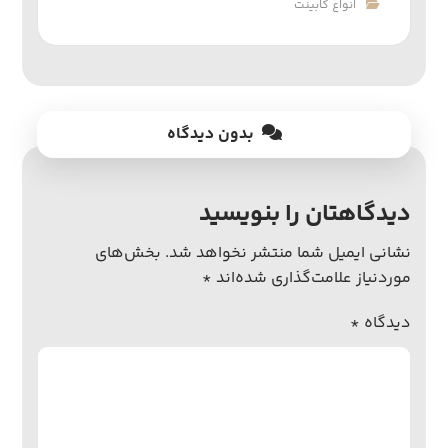
انواع کابینت
بدون دیدگاه
دیدگاهتان را بنویسید
نشانی ایمیل شما منتشر نخواهد شد.
بخش‌های
موردنیاز علامت‌گذاری شده‌اند
*
دیدگاه
*