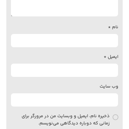
نام
*
ایمیل
*
وب‌ سایت
ذخیره نام، ایمیل و وبسایت من در مرورگر برای
زمانی که دوباره دیدگاهی می‌نویسم.