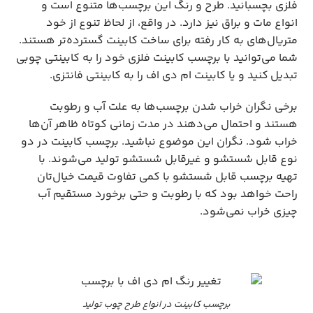
فلزی بچسبانید. طرح و رنگ این برچسب‌ها متنوع است و
انواع مات و براق نیز دارد. در واقع، از لحاظ تنوع از خود
متریال‌های به کار رفته برای ساخت کابینت گسترده‌تر هستند.
شما می‌توانید با برچسب کابینت فلزی خود را به کابینتی چوبی
تبدیل کنید و یا کابینت ام دی اف را به کابینتی فانتزی.
برخی نگران خراب شدن برچسب‌ها به علت آب و رطوبت
هستند و احتمال می‌دهند در مدت زمانی کوتاه ظاهر آن‌ها
خراب شود. نگران این موضوع نباشید. برچسب‌ کابینت در دو
نوع قابل شستشو و غیرقابل شستشو تولید می‌شوند. با
تهیه برچسب قابل شستشو با کمی تفاوت قیمت خیال‌تان
راحت خواهد بود که با رطوبت و حتی برخورد مستقیم آب
چیزی خراب نمی‌شود.
برچسب کابینت در انواع طرح چوب تولید