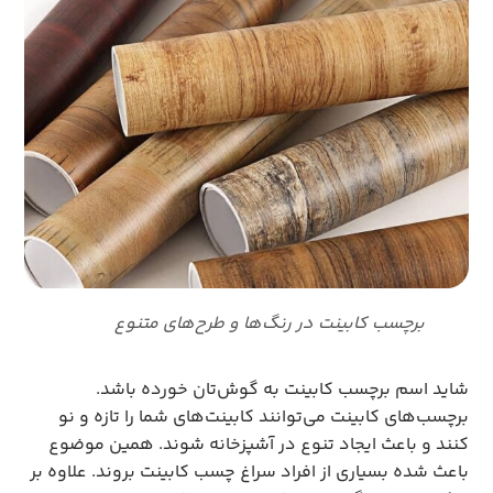
برچسب کابینت در رنگ‌ها و طرح‌های متنوع
شاید اسم برچسب کابینت به گوش‌تان خورده باشد.
برچسب‌های کابینت می‌توانند کابینت‌های شما را تازه و نو
کنند و باعث ایجاد تنوع در آشپزخانه شوند. همین موضوع
باعث شده بسیاری از افراد سراغ چسب کابینت بروند. علاوه بر