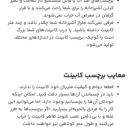
برچسب‌های ضد آب یا قابل شستشو کار نظافت و تمیز
کردن آشپزخانه را برای شما راحت می‌کنند و با قرار
گرفتن در معرض آب خراب نمی‌شوند.
فرقی نمی‌کند متراژ آشپزخانه شما چقدر باشد و چند متر
کابینت داشته باشید. یا درب کابینت‌های شما بزرگ
است یا کوچک. برچسب کابینت در اندازه‌های مختلف
تولید می‌شود.
معایب برچسب کابینت
قطعا دوام و کیفیت متریال خود کابینت را ندارند.
باید در چسباندن آن‌ها بسیار دقت کنید. امکان اینکه
خودتان آن‌ها را بچسبانید وجود دارد، اما می‌توانید این
کار را به فردی باتجربه‌تر بسپارید. اگر برچسب‌ها به طرز
غلط و با بی‌دقتی نصب شوند ظاهر کابینت را خراب
می‌کنند و طول عمر کوتاهی نیز خواهند داشت.