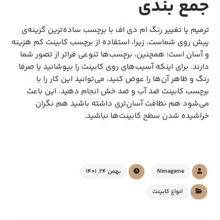
جمع بندی
ترمیم یا تغییر رنگ ام دی اف با برچسب ساده‌ترین گزینه‌ی
پیش روی شماست. زیرا، استفاده از برچسب کابینت کم هزینه
و آسان است؛ همچنین، برچسب‌ها تنوعی فراتر از تصور شما
دارند. برای اینکه آسیب‌های روی کابینت را بپوشانید یا صرفا
رنگ و ظاهر آن‌ها را عوض کنید، می‌توانید این کار را با
برچسب کابینت ضد آب و ضد خش انجام دهید. این باعث
می‌شود هم نظافت آسان‌تری داشته باشید هم نگران
خراشیده شدن سطح کابینت‌ها نباشید.
Nimagame
بهمن 24, 1401
انواع کابینت