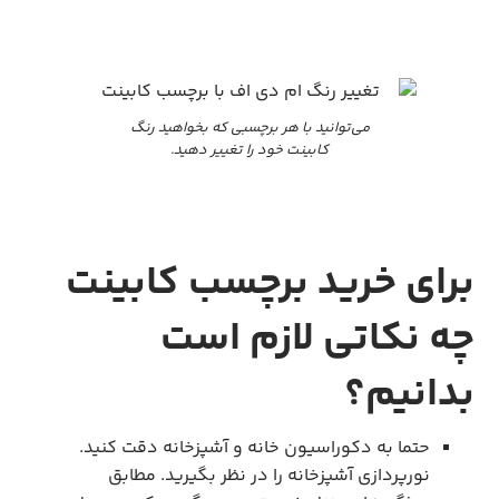
می‌توانید با هر برچسبی که بخواهید رنگ
کابینت خود را تغییر دهید.
برای خرید برچسب کابینت
چه نکاتی لازم است
بدانیم؟
حتما به دکوراسیون خانه و آشپزخانه دقت کنید.
نورپردازی آشپزخانه را در نظر بگیرید. مطابق