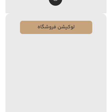
لوکیشن فروشگاه