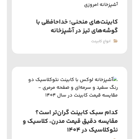
کابینت‌های منحنی؛ خداحافظی با
گوشه‌های تیز در آشپزخانه
انواع کابینت
کدام سبک کابینت گران‌تر است؟
مقایسه دقیق قیمت مدرن، کلاسیک و
نئوکلاسیک در ۱۴۰۴