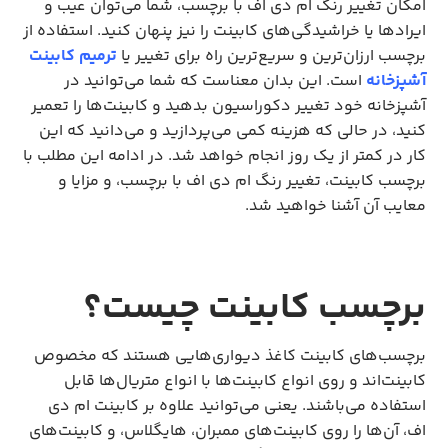
امکان تغییر رنگ ام دی اف با برچسب، شما می‌توان عیب و
ایراد‌ها یا خراشیدگی‌های کابینت را نیز پنهان کنید. استفاده از
برچسب ارزان‌ترین و سریع‌ترین راه برای تغییر یا
ترمیم کابینت
آشپزخانه
است. این بدان معناست که شما می‌توانید در
آشپزخانه خود تغییر دکوراسیون بدهید و کابینت‌ها را تعمیر
کنید، در حالی که هزینه کمی می‌پردازید و می‌دانید که این
کار در کمتر از یک روز انجام خواهد شد. در ادامه این مطلب با
برچسب کابینت، تغییر رنگ ام دی اف با برچسب، و مزایا و
معایب آن آشنا خواهید شد.
برچسب کابینت چیست؟
برچسب‌های کابینت کاغذ دیواری‌هایی هستند که مخصوص
کابینت‌اند و روی انواع کابینت‌ها با انواع متریال‌ها قابل
استفاده می‌باشند. یعنی می‌توانید علاوه بر کابینت ام دی
اف، آن‌ها را روی کابینت‌های ممبران، هایگلاس، و کابینت‌های