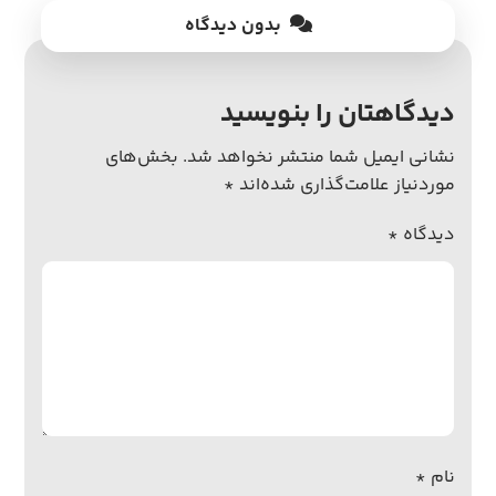
بدون دیدگاه
دیدگاهتان را بنویسید
نشانی ایمیل شما منتشر نخواهد شد.
بخش‌های
موردنیاز علامت‌گذاری شده‌اند
*
دیدگاه
*
نام
*