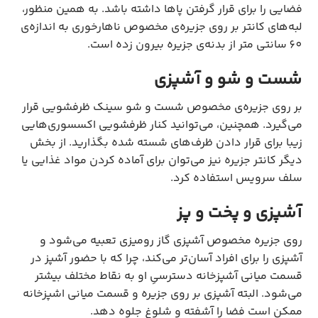
فضایی را برای قرار گرفتن پاها داشته باشد. به همین منظور،
لبه‌های کانتر بر روی جزیره‌ی مخصوص ناهارخوری به اندازه‌ی
60 سانتی متر از بدنه‌ی جزیره بیرون زده است.
شست و شو و آشپزی
بر روی جزیره‌ی مخصوص شست و شو سینک ظرفشویی قرار
می‌گیرد. همچنین، می‌توانید کنار ظرفشویی اکسسوری‌هایی
زیبا برای قرار دادن ظرف‌های شسته شده بگذارید. از بخش
دیگر کانتر جزیره نیز می‌توان برای آماده کردن مواد غذایی یا
سلف سرویس استفاده کرد.
آشپزی و پخت و پز
روی جزیره مخصوص آشپزی گاز رومیزی تعبیه می‌شود و
آشپزی را برای افراد آسان‌تر می‌کند، چرا که با حضور آشپز در
قسمت میانی آشپزخانه دسترسیِ او به نقاط مختلف بیشتر
می‌شود. البته آشپزی بر روی جزیره و قسمت میانی اشپزخانه
ممکن است فضا را آشفته و شلوغ جلوه دهد.