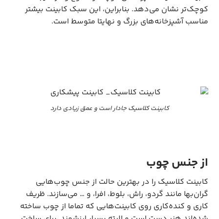
کوچک‌تر نشان می‌دهد. بنابراین، این سبک کابینت بیشتر
مناسب آشپزخانه‌های بزرگ و نهایتا متوسط است.
کابینت کلاسیک جادار است و عمق زیادی دارد
از جنس چوب
کابینت کلاسیک را در بهترین حالت از جنس چوب‌هایی
گران‌بها مانند گردو، راش، بلوط، افرا، و … می‌سازند. ظریف
کاری و کنده‌کاری روی کابینت‌هایی که تماما از چوب ساخته
شده‌اند هنر دست است و البته بسیار ارزشمند. برای ساخت