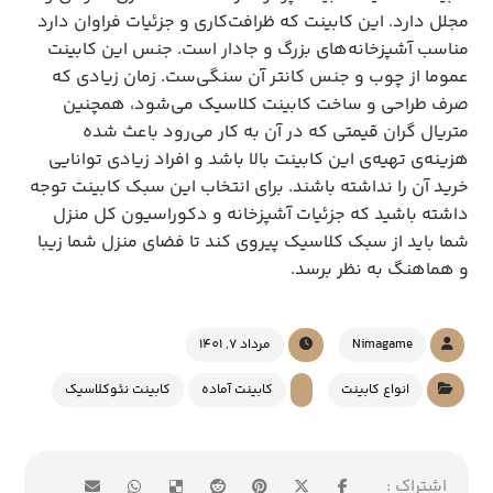
مجلل دارد. این کابینت که ظرافت‌کاری و جزئیات فراوان دارد
مناسب آشپزخانه‌های بزرگ و جادار است. جنس این کابینت
عموما از چوب و جنس کانتر آن سنگی‌ست. زمان زیادی که
صرف طراحی و ساخت کابینت کلاسیک می‌شود، همچنین
متریال گران قیمتی که در آن به کار می‌رود باعث شده
هزینه‌ی تهیه‌ی این کابینت بالا باشد و افراد زیادی توانایی
خرید آن را نداشته باشند. برای انتخاب این سبک کابینت توجه
داشته باشید که جزئیات آشپزخانه و دکوراسیون کل منزل
شما باید از سبک کلاسیک پیروی کند تا فضای منزل شما زیبا
و هماهنگ به نظر برسد.
Nimagame
مرداد 7, 1401
انواع کابینت
کابینت آماده
کابینت نئوکلاسیک