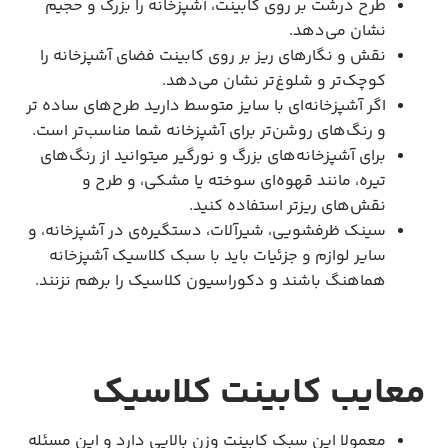
طرح درشت بر روی کابینت، آشپزخانه را بزرگ و حجیم
نشان می‌دهد.
نقش و نگارهای ریز بر روی کابینت فضای آشپزخانه را
کوچک‌تر و شلوغ‌تر نشان می‌دهد.
اگر آشپزخانه‌ای با سایز متوسط دارید طرح‌های ساده تر
و رنگ‌های روشن‌تر برای آشپزخانه شما مناسب‌تر است.
برای آشپزخانه‌های بزرگ و نورگیر میتوانید از رنگ‌های
تیره، مانند قهوه‌ای سوخته یا مشکی، و طرح و
نقش‌های ریزتر استفاده کنید.
سینک ظرفشویی، شیرآلات، دستگیره‌ی در آشپزخانه، و
سایر لوازم و جزئیات باید با سبک کلاسیک آشپزخانه
هماهنگ باشند و دکوراسیون کلاسیک را برهم نزنند.
معایب کابینت کلاسیک
معمولا این سبک کابینت وزن بالایی دارد و این مسئله