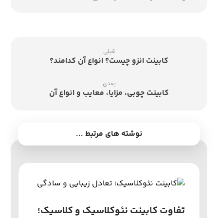
قبلی
کابینت انزو چیست؟ انواع آن کدامند؟
بعدی
کابینت چوبی، مزایا، معایب و انواع آن
نوشته های مرتبط ...
تفاوت کابینت نئوکلاسیک و کلاسیک؛