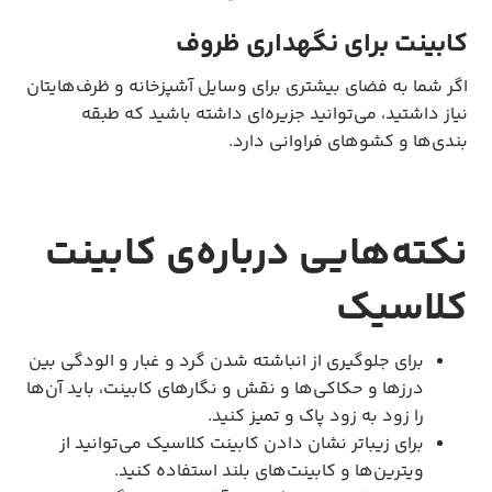
کابینت برای نگهداری ظروف
اگر شما به فضای بیشتری برای وسایل آشپزخانه و ظرف‌هایتان
نیاز داشتید، می‌توانید جزیره‌ای داشته باشید که طبقه
بندی‌ها و کشوهای فراوانی دارد.
نکته‌هایی درباره‌ی کابینت
کلاسیک
برای جلوگیری از انباشته شدن گرد و غبار و الودگی بین
درزها و حکاکی‌ها و نقش و نگارهای کابینت، باید آن‌ها
را زود به زود پاک و تمیز کنید.
برای زیباتر نشان دادن کابینت کلاسیک می‌توانید از
ویترین‌ها و کابینت‌های بلند استفاده کنید.