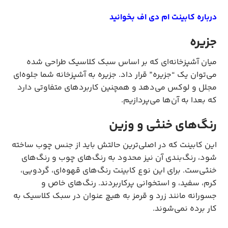
درباره کابینت ام دی اف بخوانید
جزیره
میان آشپزخانه‌ای که بر اساس سبک کلاسیک طراحی شده
می‌توان یک “جزیره” قرار داد. جزیره به آشپزخانه شما جلوه‌ای
مجلل و لوکس می‌دهد و همچنین کاربردهای متفاوتی دارد
که بعدا به آن‌ها می‌پردازیم.
رنگ‌های خنثی و وزین
این کابینت که در اصلی‌ترین حالتش باید از جنس چوب ساخته
شود، رنگ‌بندی آن نیز محدود به رنگ‌های چوب و رنگ‌های
خنثی‌ست. برای این نوع کابینت رنگ‌های قهوه‌ای، گردویی،
کرم، سفید، و استخوانی پرکاربردند. رنگ‌های خاص و
جسورانه مانند زرد و قرمز به هیچ عنوان در سبک کلاسیک به
کار برده نمی‌شوند.