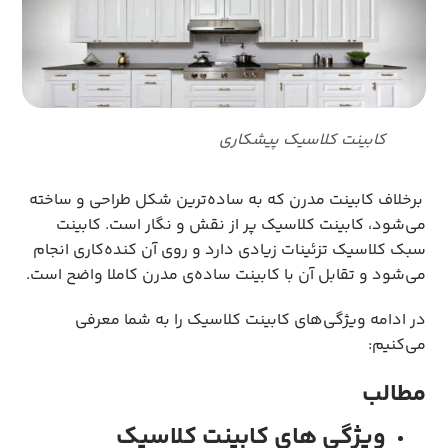
کابینت کلاسیک پیشکاری
برخلاف کابینت مدرن که به ساده‌ترین شکل طراحی و ساخته
می‌شود، کابینت کلاسیک پر از نقش و نگار است. کابینت
سبک کلاسیک تزئینات زیادی دارد و روی آن کنده‌کاری انجام
می‌شود و تقابل آن با کابینت ساده‌ی مدرن کاملا واضح است.
در ادامه ویژگی‌های کابینت کلاسیک را به شما معرفی
می‌کنیم:
مطالب
ویژگی های کابینت کلاسیک