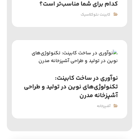
کدام برای شما مناسب‌تر است؟
کابینت نئوکلاسیک
نوآوری در ساخت کابینت:
تکنولوژی‌های نوین در تولید و طراحی
آشپزخانه مدرن
آشپزخانه