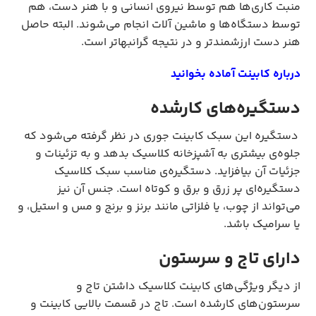
منبت کاری‌ها هم توسط نیروی انسانی و با هنر دست، هم
توسط دستگاه‌ها و ماشین آلات انجام می‌شوند. البته حاصل
هنر دست ارزشمندتر و در نتیجه گرانبهاتر است.
درباره کابینت آماده بخوانید
دستگیره‌های کارشده
دستگیره‌ این سبک کابینت جوری در نظر گرفته می‌شود که
جلوه‌ی بیشتری به آشپزخانه کلاسیک بدهد و به تزئینات و
جزئیات آن بیافزاید. دستگیره‌ی مناسب سبک کلاسیک
دستگیره‌ای پر زرق و برق و کوتاه است. جنس آن نیز
می‌تواند از چوب، یا فلزاتی مانند برنز و برنج و مس و استیل، و
یا سرامیک باشد.
دارای تاج و سرستون
از دیگر ویژگی‌های کابینت کلاسیک داشتن تاج و
سرستون‌های کارشده است. تاج در قسمت بالایی کابینت و