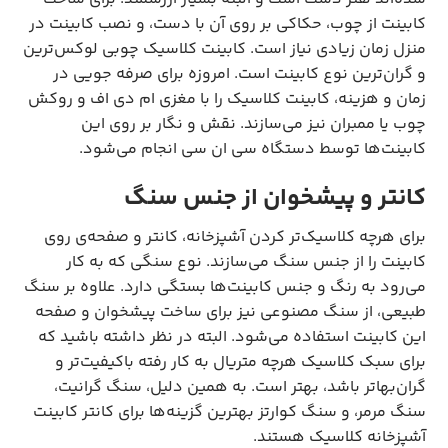
کابینت از چوب، حکاکی بر روی آن با دست، و نصب کابینت در
منزل زمان زیادی نیاز است. کابینت کلاسیک چوبی لوکس‌ترین
و گران‌ترین نوع کابینت است. امروزه برای صرفه جویی در
زمان و هزینه، کابینت کلاسیک را با مغزی ام دی اف و روکش
چوب یا ممبران نیز می‌سازند. نقش و نگار بر روی این
کابینت‌ها توسط دستگاه سی ان سی انجام می‌شود.
کانتر و پیشخوان از جنس سنگ
برای هرچه کلاسیک‌تر کردن آشپزخانه، کانتر و صفحه‌ی روی
کابینت را از جنس سنگ می‌سازند. نوع سنگی که به کار
می‌رود به رنگ و جنس کابینت‌ها بستگی دارد. علاوه بر سنگ
طبیعی، از سنگ مصنوعی نیز برای ساخت پیشخوان و صفحه
این کابینت استفاده می‌شود. البته در نظر داشته باشید که
برای سبک کلاسیک هرچه متریال به کار رفته باکیفیت‌تر و
گران‌بها‌تر باشد، بهتر است. به همین دلیل، سنگ گرانیت،
سنگ مرمر، و سنگ کوارتز بهترین گزینه‌ها برای کانتر کابینت
آشپزخانه کلاسیک هستند.