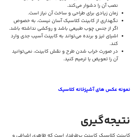
نصب آن را دشوار می‌کند.
زمان زیادی برای طراحی و ساخت آن نیاز است.
نگهداری از کابینت کلاسیک آسان نیست، به خصوص
اگر از جنس چوب طبیعی باشد و روکشی نداشته باشد.
اشیای تیز و برنده می‌تواند به کابینت آسیب جدی وارد
کند.
در صورت خراب شدن طرح و نقش کابینت، نمی‌توانید
آن را تعویض یا ترمیم کنید.
نمونه عکس های آشپزخانه کلاسیک
نتیجه‌گیری
کابینت کلاسیک کابینت پرطرفدار است که ظاهری اشرافی و