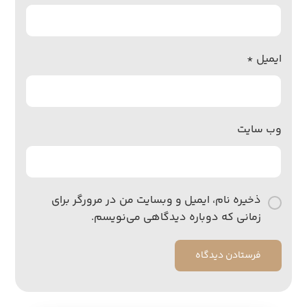
ایمیل
*
وب‌ سایت
ذخیره نام، ایمیل و وبسایت من در مرورگر برای
زمانی که دوباره دیدگاهی می‌نویسم.
فرستادن دیدگاه