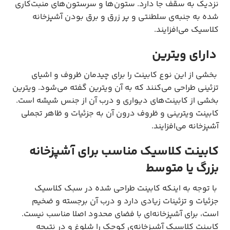
نزدیک به سقف جا دارد. ستون‌ها و سرستون‌های منبت‌کاری
شده به جنبه‌ی سلطنتی و پر زرق و برق بودن آشپزخانه
کلاسیک می‌افزایند.
دارای ویترین
بخشی از این نوع کابینت را برای چیدمان ظروف و اشیای
تزئینی طراحی می‌کنند که به آن ویترین گفته می‌شود. ویترین
بخشی از کابینت‌های دیواری و درب آن از جنس شیشه است.
کابینت ویترینی و ظروف درون آن به جزئیات و ظاهر تجملی
آشپزخانه می‌افزایند.
کابینت کلاسیک مناسب برای آشپزخانه
بزرگ یا متوسط
با توجه به اینکه کابینت طراحی شده در سبک کلاسیک
جزئیات و تزئینات زیادی دارد و درب آن برجسته و ضخیم
است، برای آشپزخانه‌ای با فضای محدود اصلا مناسب نیست.
کابینت کلاسیک آشپزخانه‌ی کوچک را شلوغ و در نتیجه