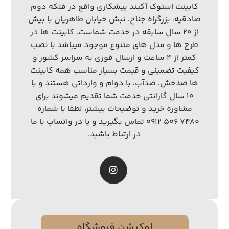
کابینت استوک آکبند پیشکاری واقع در فلکه دوم
صادقیه، بزرگراه جناح، نبش خیابان طاهریان با بیش
از ۲۰ سال سابقه در خدمت شماست. کابینت ها در
طرح ها و مدل های متنوع موجود میباشد با نصب
کمتر از ۴ ساعت و ارسال فوری به سراسر کشور و
کیفیت تضمینی و قیمت بسیار مناسب همه کابینت
ها ضدخش، ضدآب، با دوام و وارداتی هستند و با
۱۰ سال گارانتی خدمت شما تقدیم میشوند برای
مشاوره خرید و توضیحات بیشتر، لطفا با شماره
۷۴۸۰ ۵۰۶ ۰۹۱۲ تماس بگیرید و یا در واتساپ با ما
در ارتباط باشید.
لوکیشن فروشگاه