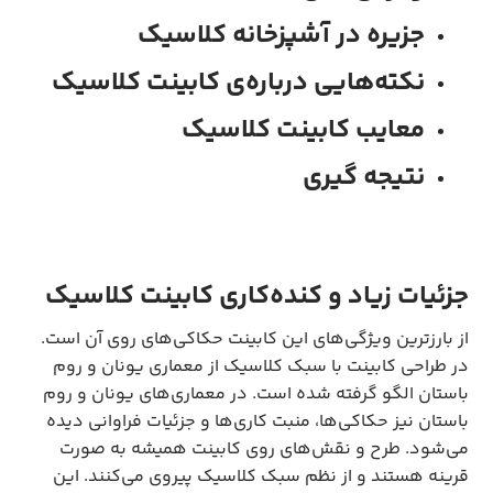
جزیره در آشپزخانه کلاسیک
نکته‌هایی درباره‌ی کابینت کلاسیک
معایب کابینت کلاسیک
نتیجه گیری
جزئیات زیاد و کنده‌کاری کابینت کلاسیک
از بارزترین ویژگی‌های این کابینت حکاکی‌های روی آن است.
در طراحی کابینت با سبک کلاسیک از معماری یونان و روم
باستان الگو گرفته شده است. در معماری‌های یونان و روم
باستان نیز حکاکی‌ها، منبت کاری‌ها و جزئیات فراوانی دیده
می‌شود. طرح و نقش‌های روی کابینت همیشه به صورت
قرینه هستند و از نظم سبک کلاسیک پیروی می‌کنند. این