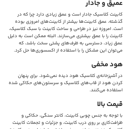
عمیق و جادار
کابینت کلاسیک جادار است و عمق زیادی دارد چرا که در
گذشته، عمق کابینت‌ها بیشتر از کابینت‌های امروزی بوده
است. امروزه نیز در طراحی و ساخت کابینت با سبک کلاسیک،
کابینت را با عمق بیشتری می‌سازند. البته ممکن است به دلیل
عمق زیاد، دسترسی به ظرف‌های پشتی سخت باشد، که
می‌توان این مشکل را با استفاده از اکسسوری‌ها حل کرد.
هود مخفی
در آشپزخانه‌ی کلاسیک هود دیده نمی‌شود. برای پنهان
کردن هود از قاب‌های کلاسیک و سرستون‌های حکاکی شده
استفاده می‌کنند.
قیمت بالا
با توجه به جنس چوبی کابینت، کانتر سنگی، حکاکی و
ظرافت‌کاری بر روی درب کابینت، و جزئیات و تجملات کابینت