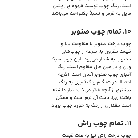
است. رنگ چوب توسکا قهوه‌ای روشن
مایل به قرمز و نسبتاً یکنواخت می‌باشد.
10. تمام چوب صنوبر
چوب درخت صنوبر با مقاومت بالا و
قیمت مقرون به صرفه از چوب‌های
محبوب به شمار می‌رود. این چوب سبک
وزن و در عین حال مقاوم است. رنگ
آمیزی چوب صنوبر آسان است. اگرچه
احتمالا در هنگام رنگ آمیزی به رنگ
بیشتری از آنچه فکر می‌کنید نیاز داشته
باشد؛ زیرا، بافت آن نرم است و ممگن
است مقداری از رنگ به خورد چوب برود.
11. تمام چوب راش
چوب درخت راش نیز به علت قیمت