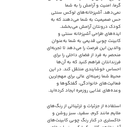
گرما، امنیت و آرامش را به شما
نمی‌دهد. آشپزخانه‌های لوکس سنتی
حس صمیمیت به شما می‌دهند که به
کودک درونتان آرامش می‌بخشد.
ایده‌های طراحی آشپزخانه سنتی و
کابینت‌ چوبی قدیمی به شما به‌عنوان
والدین این فرصت را می‌دهد تا تجربه‌ای
منحصر به ‌فرد از فضای داخلی را برای
فرزندانتان فراهم کنید که به آن‌ها
احساس خوشایندی منتقل کند. در این
محیط شما زمینه‌ای عالی برای مهم‌ترین
فعالیت‌های خانوادگی، گفتگوها و
وعده‌های غذایی روزمره ایجاد کرده‌اید.
استفاده از جزئیات و تزئیناتی از رنگ‌های
ملایم مانند کرم، سفید، سبز روشن و
خاکستری در کنار رنگ چوبی کابینت‌های