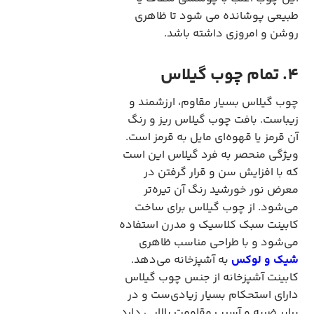
طبیعی پوشانده می شود تا ظاهری
روشن و امروزی داشته باشد.
4. تمام چوب گیلاس
چوب گیلاس بسیار مقاوم، ارزشمند و
زیباست. بافت چوب گیلاس ریز و رنگ
آن قرمز یا قهوه‌ای مایل به قرمز است.
ویژگی منحصر به فرد گیلاس این است
که با افزایش سن و قرار گرفتن در
معرض نور خورشید رنگ آن تیره‌تر
می‌شود. از چوب گیلاس برای ساخت
کابینت سبک کلاسیک و مدرن استفاده
می‌شود و با طراحی مناسب ظاهری
شیک و لوکس
به آشپزخانه می‌دهد.
کابینت آشپزخانه از جنس چوب گیلاس
دارای استحکام بسیار زیادی‌ست و در
برابر ضربه و آسیب مقاومت بالایی دارد.