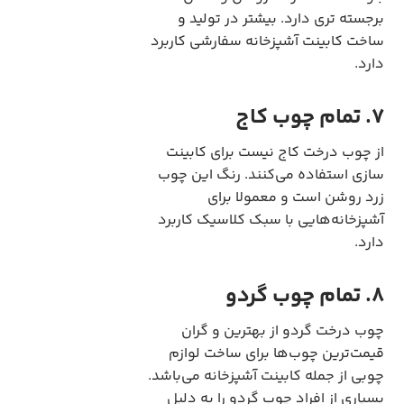
برجسته تری دارد. بیشتر در تولید و
ساخت کابینت آشپزخانه سفارشی کاربرد
دارد.
7. تمام چوب کاج
از چوب درخت کاج نیست برای کابینت
سازی استفاده می‌کنند. رنگ این چوب
زرد روشن است و معمولا برای
آشپزخانه‌هایی با سبک کلاسیک کاربرد
دارد.
8. تمام چوب گردو
چوب درخت گردو از بهترین و گران
قیمت‌ترین چوب‌ها برای ساخت لوازم
چوبی از جمله کابینت آشپزخانه می‌باشد.
بسیاری از افراد چوب گردو را به دلیل