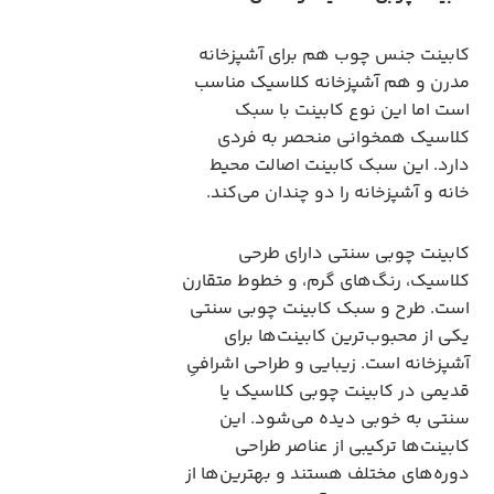
کابینت جنس چوب هم برای آشپزخانه
مدرن و هم آشپزخانه کلاسیک مناسب
است اما این نوع کابینت با سبک
کلاسیک همخوانی منحصر به فردی
دارد. این سبک کابینت اصالت محیط
خانه و آشپزخانه را دو چندان می‌کند.
کابینت چوبی سنتی دارای طرحی
کلاسیک، رنگ‌های گرم، و خطوط متقارن
است. طرح و سبک کابینت چوبی سنتی
یکی از محبوب‌ترین کابینت‌ها برای
آشپزخانه است. زیبایی و طراحی اشرافیِ
قدیمی در کابینت چوبی کلاسیک یا
سنتی به خوبی دیده می‌شود. این
کابینت‌ها ترکیبی از عناصر طراحی
دوره‌های مختلف هستند و بهترین‌ها از