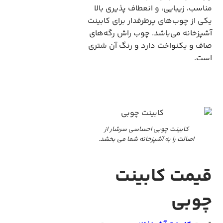
مناسب، زیبایی، و انعطاف پذیری بالا
یکی از چوب‌های پرطرفدار برای کابینت
آشپزخانه می‌باشد. چوب راش رگه‌های
صاف و یکنواخت دارد و رنگ آن شتری
است.
کابینت چوبی احساسی سرشار از
اصالت را به آشپزخانه شما می بخشد.
قیمت کابینت
چوبی