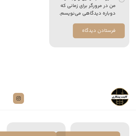
من در مرورگر برای زمانی که
دوباره دیدگاهی می‌نویسم.