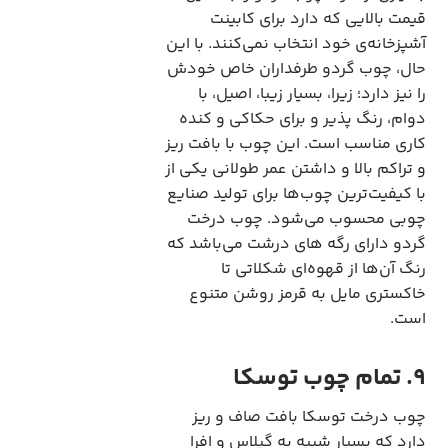
قیمت بالایی که دارد برای کابینت
آشپزخانه‌ی خود انتخاب نمی‌کنند. با این
حال، چوب گردو طرفداران خاص خودش
را نیز دارد؛ زیرا، بسیار زیبا، اصیل، با
دوام، رنگ پذیر و برای حکاکی و کنده
کاری مناسب است. این چوب با بافت ریز
و تراکم بالا و داشتن عمر طولانی یکی از
با کیفیت‌ترین چوب‌ها برای تولید صنایع
چوبی محسوب می‌شود. چوب درخت
گردو دارای رگه های درشت می‌باشد که
رنگ آن‌ها از قهوه‌ای شکلاتی تا
خاکستری مایل به قرمز روشن متنوع
است.
9. تمام چوب توسکا
چوب درخت توسکا بافت صاف و ریز
دارد که بسیار شبیه به گیلاس و افرا