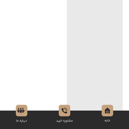
خانه
مشاوره خرید
درباره ما