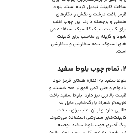
ساخت کابینت تبدیل کرده است. بلوط
قرمز بافت درشت و نقش و نگارهای
منحنی و برجسته دارد. این چوب اغلب
برای کابینت سبک کلاسیک استفاده می
شود و گزینه‌ای مناسب برای کابینت
های استوک، نیمه سفارشی و سفارشی
است.
2. تمام چوب بلوط سفید
بلوط سفید به اندازه همتای قرمز خود
بادوام و حتی کمی قوی‌تر هم هست، و
قیمت بالاتری نیز دارد. بلوط سفید بافت
ظریف‌تر همراه با رگه‌هایی مایل به
طلایی دارد و از آن اغلب برای ساخت
کابینت‌های سفارشی استفاده می‌شود.
رنگ آمیزی چوب بلوط سفید توصیه
نمی‌شود. به طور کلی، چوب بلوط علاوه