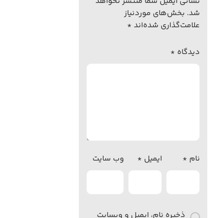
نشانی ایمیل شما منتشر نخواهد
شد.
بخش‌های موردنیاز
علامت‌گذاری شده‌اند
*
دیدگاه
*
نام
*
ایمیل
*
وب‌ سایت
ذخیره نام، ایمیل و وبسایت