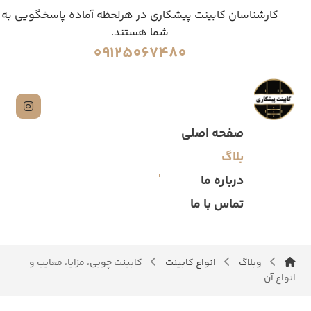
کارشناسان کابینت پیشکاری در هرلحظه آماده پاسخگویی به
شما هستند.
09125067480
صفحه اصلی
بلاگ
درباره ما
تماس با ما
وبلاگ
انواع کابینت
کابینت چوبی، مزایا، معایب و
انواع آن