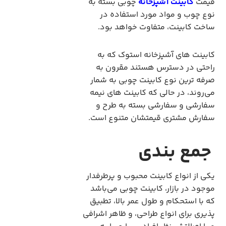
قیمت
کابینت آشپزخانه
چوبی بسته به
نوع چوب و مواد مورد استفاده در
ساخت کابینت، متفاوت خواهد بود.
کابینت های آشپزخانه استوک که به
راحتی در دسترس هستند مقرون به
صرفه ترین نوع کابینت چوبی به شمار
می‌روند، در حالی که کابینت های نیمه
سفارشی و سفارشی بسته به طرح و
سفارش مشتری قیمتشان متنوع است.
جمع بندی
یکی از انواع کابینت محبوب و پرطرفدار
موجود در بازار، کابینت چوبی می‌باشد
که با استحکام و طول عمر بالا، تطبیق
پذیری برای انواع طراحی، و ظاهر اشرافی