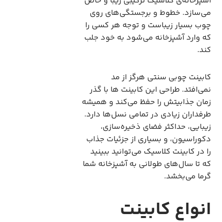
آشپزخانه‌ی کلاسیک ترکیبی زیبا و خاص
می‌سازد. خطوط و برجستگی‌های روی
چوب بسیار زیباست و توجه هر کسی را
که وارد آشپزخانه می‌شود به خود جلب
کند.
کابینت چوبی سنتی هرگز از مد
نمی‌افتد. طراحی این کابینت ها با گذر
زمان جذابیتش را حفظ می‌کند و همیشه
طرفداران زیادی در تمامی نسل‌ها دارد.
زیبایی، حداکثر فضای ذخیره‌سازی،
دکوراسیون، و بسیاری از جزئیات جذاب
را در کابینت کلاسیک می‌توانید ببینید
که تا سال‌های طولانی به آشپزخانه شما
گرما می‌بخشد.
انواع کابینت