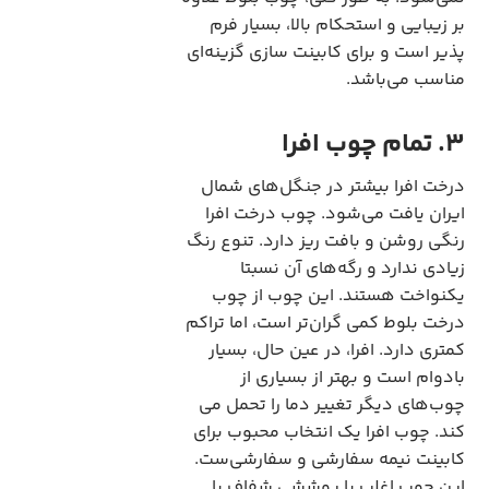
بر زیبایی و استحکام بالا، بسیار فرم
پذیر است و برای کابینت سازی گزینه‌ای
مناسب می‌باشد.
3. تمام چوب افرا
درخت افرا بیشتر در جنگل‌های شمال
ایران یافت می‌شود. چوب درخت افرا
رنگی روشن و بافت ریز دارد. تنوع رنگ
زیادی ندارد و رگه‌های آن نسبتا
یکنواخت هستند. این چوب از چوب
درخت بلوط کمی گران‌تر است، اما تراکم
کمتری دارد. افرا، در عین حال، بسیار
بادوام است و بهتر از بسیاری از
چوب‌های دیگر تغییر دما را تحمل می
کند. چوب افرا یک انتخاب محبوب برای
کابینت نیمه سفارشی و سفارشی‌ست.
این چوب اغلب با پوششی شفاف یا