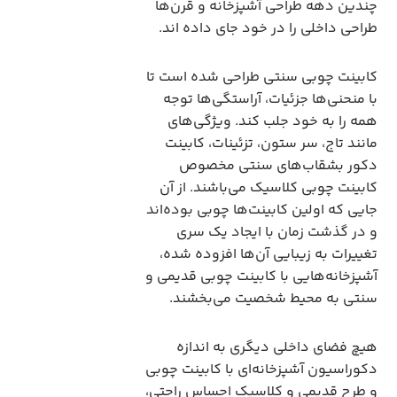
چندین دهه طراحی آشپزخانه و قرن‌ها
طراحی داخلی را در خود جای داده اند.
کابینت چوبی سنتی طراحی شده است تا
با منحنی‌ها جزئیات، آراستگی‌ها توجه
همه را به خود جلب کند. ویژگی‌های
مانند تاج، سر ستون، تزئینات، کابینت
دکور بشقاب‌های سنتی مخصوص
کابینت چوبی کلاسیک می‌باشند. از آن
جایی که اولین کابینت‌ها چوبی بوده‌اند
و در گذشت زمان با ایجاد یک سری
تغییرات به زیبایی آن‌ها افزوده شده،
آشپزخانه‌هایی با کابینت چوبی قدیمی و
سنتی به محیط شخصیت می‌بخشند.
هیچ فضای داخلی دیگری به اندازه
دکوراسیون آشپزخانه‌ای با کابینت چوبی
و طرح قدیمی و کلاسیک احساس راحتی،