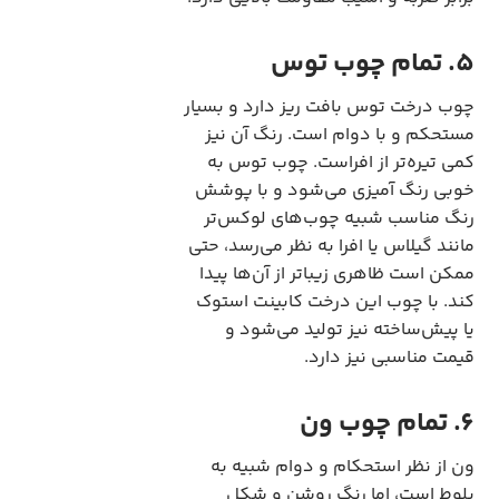
5. تمام چوب توس
چوب درخت توس بافت ریز دارد و بسیار
مستحکم و با دوام است. رنگ آن نیز
کمی تیره‌تر از افراست. چوب توس به
خوبی رنگ آمیزی می‌شود و با پوشش
رنگ مناسب شبیه چوب‌های لوکس‌تر
مانند گیلاس یا افرا به نظر می‌رسد، حتی
ممکن است ظاهری زیباتر از آن‌ها پیدا
کند. با چوب این درخت کابینت استوک
یا پیش‌ساخته نیز تولید می‌شود و
قیمت مناسبی نیز دارد.
6. تمام چوب ون
ون از نظر استحکام و دوام شبیه به
بلوط است، اما رنگ روشن و شکل