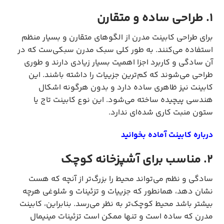
1. طراحی ساده و متقارن
برای طراحی کابینت مدرن از الگوهای متقارن و بسیار منظم
استفاده می‌کنند. به طور کلی سبک مدرن سبکی‌ست که در
آن سادگی و کاربرد اجزا اهمیت بسیار زیادی دارند و طوری
طراحی می‌شوند که کم‌ترین جزییات را داشته باشند. این
کابینت نیز ظاهری ساده دارد و بدون هرگونه اشکال
هندسی پیچیده ساخته می‌شود. این نوع کابینت تاج یا
ستون منبت کاری شده‌ای ندارد.
درباره کابینت آماده بخوانید
2. مناسب برای آشپزخانه کوچک
سادگی و نظم می‌تواند محیط را بزرگ‌تر از آنچه که هست
نشان دهد، همانطور که جزییات و تزئینات و شلوغی هرچه
بیشتر باشد محیط کوچک‌تر به نظر می‌رسد. بنابراین، کابینت
مدرن که ساده است و تنها ممکن است تزئینات مینیمال