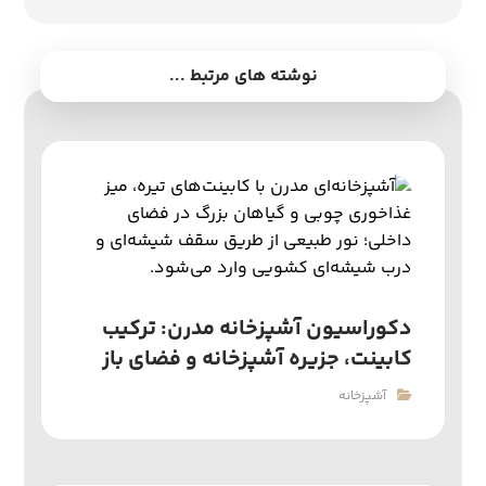
نوشته های مرتبط ...
دکوراسیون آشپزخانه مدرن: ترکیب
کابینت، جزیره آشپزخانه و فضای باز
آشپزخانه