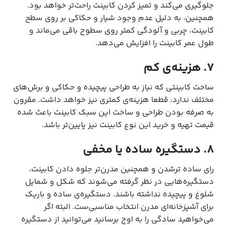
جلوگیری می‌کند و تمیز کردن کابینت راحت‌تر خواهد بود.
همچنین، به دلیل عدم وجود شیار و حکاکی بر روی سطح
کابینت، چربی و آلودگی کمتر روی سطوح باقی می‌ماند و
طول عمر کابینت را افزایش می‌دهد.
7. هزینه‌ی کم
ساخت کابینتی که نیاز به طراحی پیچیده و حکاکی و برش‌های
مختلف ندارد، قطعا هزینه‌ی کمتری نیز خواهد داشت. مقرون
به صرفه بودن طراحی و ساخت این سبک کابینت باعث شده
قیمت تهیه و خرید این نوع کابینت نیز پایین‌تر باشد.
8. دستگیره ساده یا مخفی
رای ساده ترشدن و همچنین مدرن‌تر جلوه دادن کابینت،
دستگیره‌هایی در نظر گرفته می‌شوند که شکل و شمایل
شلوغ و پیچیده نداشته باشند. دستگیره‌ی ساده و باریک
برای آشپزخانه‌ای مدرن انتخاب مناسبی‌ست. البته اگر
می‌خواهید سادگی را به اوج برسانید می‌توانید از دستگیره