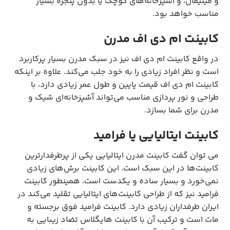
و مینیمال، و آشپزخانه‌های کوچک یا بدون پنجره بسیار
مناسب خواهد بود.
کابینت ام دی اف مدرن
در واقع کابینت ام دی اف نیز در سبک مدرن بسیار پرکاربرد
است و نظر افراد زیادی را به خود جلب می‌کند. علاوه بر اینکه
کابینت ام دی اف قیمت پایین و طول عمر زیادی دارد، با
طراحی و نور پردازی مناسب می‌تواند آشپزخانه‌ای شیک و
مدرن برای شما بسازد.
کابینت ایتالیایی یا فرامید
می توان گفت کابینت مدرن ایتالیایی یکی از پرطرفدارترین
کابینت‌ها در این سبک است. این کابینت برش‌های زیادی
نمی‌خورد و بسیار ساده و یکدست است، همینطور کابینت
فرامید نیز که از طراحی کابینت‌های ایتالیایی تقلید می‌کند در
ایران طرفداران زیادی دارد. کابینت فرامید فوق برجسته و
مات است و ترکیب آن با کابینت هایگلاس تضاد زیبایی به