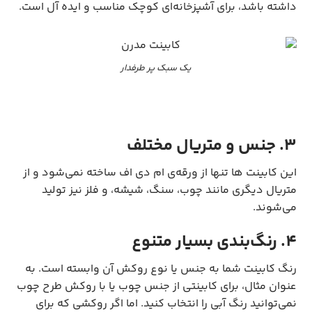
داشته باشد، برای آشپزخانه‌ای کوچک مناسب و ایده آل است.
یک سبک پر طرفدار
3. جنس و متریال مختلف
این کابینت ها تنها از ورقه‌ی ام دی اف ساخته نمی‌شود و از
متریال دیگری مانند چوب، سنگ، شیشه، و فلز نیز تولید
می‌شوند.
4. رنگ‌بندی بسیار متنوع
رنگ کابینت شما به جنس یا نوع روکش آن وابسته است. به
عنوان مثال، برای کابینتی از جنس چوب یا با روکش طرح چوب
نمی‌توانید رنگ آبی را انتخاب کنید. اما اگر روکشی که برای