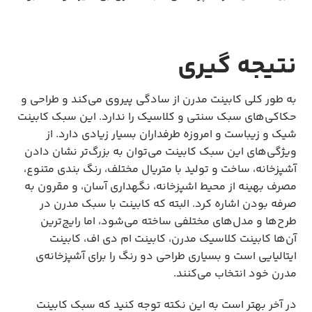
نتیجه گیری
به طور کلی کابینت مدرن از سادگی پیروی می‌کند و طراحی و
حکاکی‌های سبک سنتی و کلاسیک را ندارد. این سبک کابینت
شیک و زیباست و امروزه طرفداران بسیار زیادی دارد. از
ویژگی‌های این سبک کابینت می‌توان به بزرگ‌تر نشان دادن
آشپزخانه، ساخت و تولید با متریال مختلف، رنگ بندی متنوع،
مصرف بهینه از محیط اشپزخانه، نگهداری آسان، و مقرون به
صرفه بودن اشاره کرد. البته که کابینت با سبک مدرن در
طرح‌ها و مدل‌های مختلفی ساخته می‌شود، اما رایج‌ترین
آن‌ها کابینت کلاسیک مدرن، کابینت ام دی اف، کابینت
ایتالیایی است و بسیاری طراحی دو رنگ را برای آشپزخانه‌ی
مدرن خود انتخاب می‌کنند.
در آخر بهتر است به این نکته توجه کنید که سبک کابینت