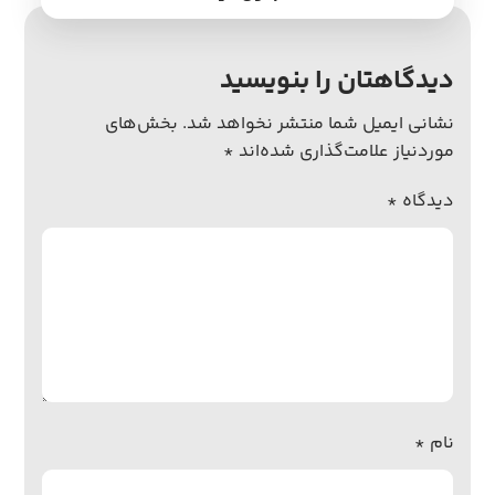
دیدگاهتان را بنویسید
نشانی ایمیل شما منتشر نخواهد شد.
بخش‌های
موردنیاز علامت‌گذاری شده‌اند
*
دیدگاه
*
نام
*