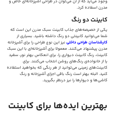
وجود می‌آید که از آن می‌توان در طراحی آشپزخانه‌ای خاص و
مدرن اسفاده کرد.
کابینت دو رنگ
یکی از خصیصه‌های جذاب کابینت سبک مدرن این است که
شما می‌توانید کابینتی دو رنگ داشته باشید. بسیاری از
کارشناسان طراحی داخلی
نیز این نوع طراحی را برای آشپزخانه
مدرن پیشنهاد می‌کنند. معمولا برای آشپزخانه‌ای با این سبک
کابینت، رنگ کابینت دیواری را، برای انعکاس بهتر نور، سفید
یا از خانواده‌ی رنگ‌های روشن انتخاب می‌کنند. برای
کابینت‌های زمینی می‌توانید از هر رنگی که بخواهید استفاده
کنید. البته بهتر است رنگ باقی اجزای آشپزخانه و رنگ
کاشی‌ها و دیوارها را نیز درنظر بگیرید.
بهترین ایده‌ها برای کابینت