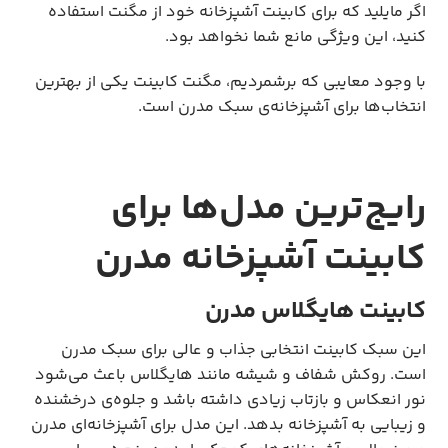
اگر مایلید که برای کابینت آشپزخانه خود از مگنت استفاده
کنید، این ویژگی مانع شما نخواهد بود.
با وجود معایبی که برشمردیم، مگنت کابینت یکی از بهترین
انتخاب‌ها برای آشپزخانه‌ی سبک مدرن است.
رایج‌ترین مدل‌ها برای
کابینت آشپزخانه مدرن
کابینت هایگلاس مدرن
این سبک کابینت انتخابی جذاب و عالی برای سبک مدرن
است. روکش شفاف و شیشه مانند هایگلاس باعث می‌شود
نور انعکاس و بازتاب زیادی داشته باشد و جلوه‌ی درخشنده
و زیبایی به آشپزخانه بدهد. این مدل برای آشپزخانه‌ای مدرن