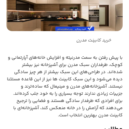
خرید کابینت مدرن
با پیش رفتن به سمت مدرنیته و افزایش خانه‌های آپارتمانی و
کوچک، طرفداران سبک مدرن برای آشپزخانه نیز بیشتر
شده‌اند. در طراحی‌های این سبک بیشتر از هر چیز سادگی‌
دیده می‌شود و این سبک کابینت ها نیز از این قاعده مستثنا
نیستند. آشپزخانه‌های مدرن و مینیمال که ساده‌ترند و
جزییات زیادی ندارند توجه بسیاری را به خود جلب کرده‌اند.
برای افرادی که طرفدار سادگی هستند و فضایی را ترجیح
می‌دهند که آرامش را در خانه منعکس کند، آشپزخانه‌ای با
کابینت مدرن بهترین انتخاب است.