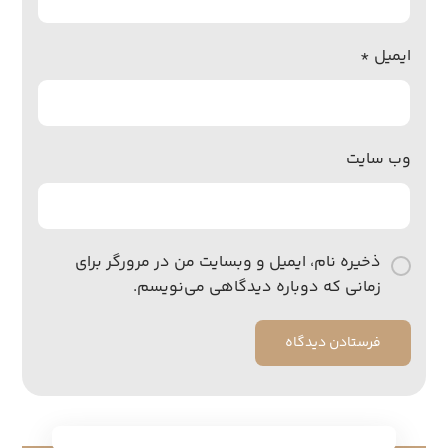
ایمیل
*
وب‌ سایت
ذخیره نام، ایمیل و وبسایت من در مرورگر برای
زمانی که دوباره دیدگاهی می‌نویسم.
فرستادن دیدگاه