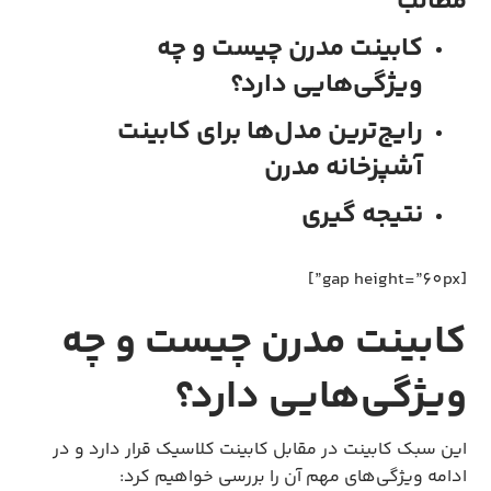
مطالب
کابینت مدرن چیست و چه
ویژگی‌هایی دارد؟
رایج‌ترین مدل‌ها برای کابینت
آشپزخانه مدرن
نتیجه گیری
[gap height=”60px”]
کابینت مدرن چیست و چه
ویژگی‌هایی دارد؟
این سبک کابینت در مقابل کابینت کلاسیک قرار دارد و در
ادامه ویژگی‌های مهم آن را بررسی خواهیم کرد: