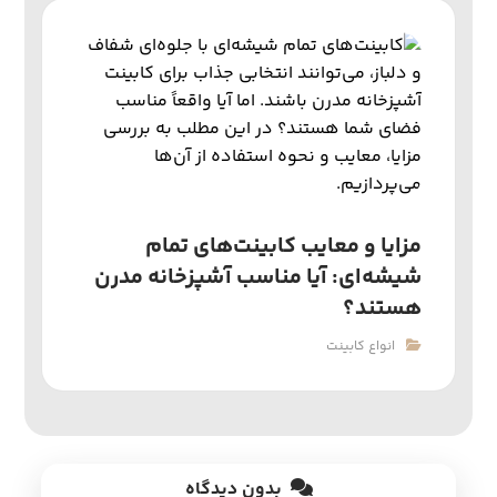
مزایا و معایب کابینت‌های تمام
شیشه‌ای: آیا مناسب آشپزخانه مدرن
هستند؟
انواع کابینت
بدون دیدگاه