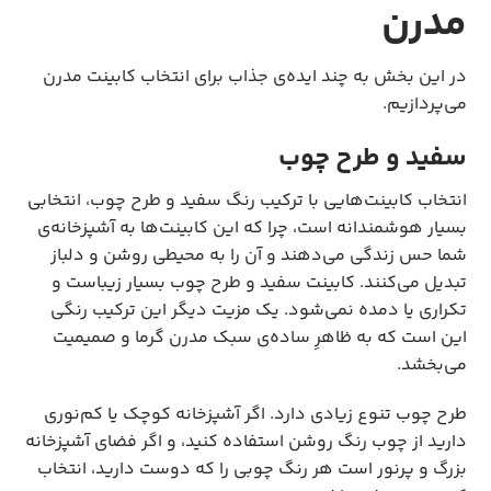
مدرن
در این بخش به چند ایده‌ی جذاب برای انتخاب کابینت مدرن
می‌پردازیم.
سفید و طرح چوب
انتخاب کابینت‌هایی با ترکیب رنگ سفید و طرح چوب، انتخابی
بسیار هوشمندانه است، چرا که این کابینت‌ها به آشپزخانه‌ی
شما حس زندگی می‌دهند و آن را به محیطی روشن و دلباز
تبدیل می‌کنند. کابینت سفید و طرح چوب بسیار زیباست و
تکراری یا دمده نمی‌شود. یک مزیت دیگر این ترکیب رنگی
این است که به ظاهرِ ساده‌ی سبک مدرن گرما و صمیمیت
می‌بخشد.
طرح چوب تنوع زیادی دارد. اگر آشپزخانه کوچک یا کم‌نوری
دارید از چوب رنگ روشن استفاده کنید، و اگر فضای آشپزخانه
بزرگ و پرنور است هر رنگ چوبی را که دوست دارید، انتخاب