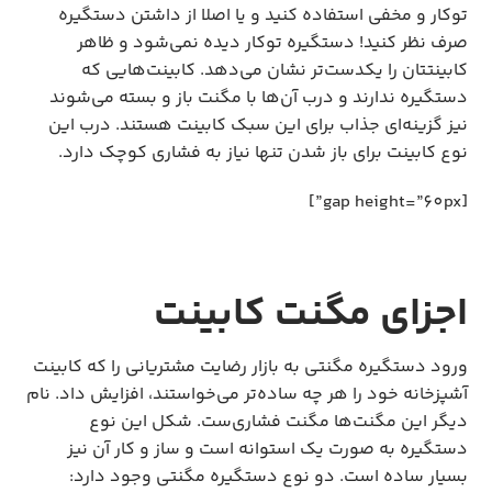
توکار و مخفی استفاده کنید و یا اصلا از داشتن دستگیره
صرف نظر کنید! دستگیره توکار دیده نمی‌شود و ظاهر
کابینتتان را یکدست‌تر نشان می‌دهد. کابینت‌هایی که
دستگیره ندارند و درب آن‌ها با مگنت باز و بسته می‌شوند
نیز گزینه‌ای جذاب برای این سبک کابینت هستند. درب این
نوع کابینت برای باز شدن تنها نیاز به فشاری کوچک دارد.
[gap height=”60px”]
اجزای مگنت کابینت
ورود دستگیره مگنتی به بازار رضایت مشتریانی را که کابینت
آشپزخانه خود را هر چه ساده‌تر می‌خواستند، افزایش داد. نام
دیگر این مگنت‌ها مگنت فشاری‌ست. شکل این نوع
دستگیره به صورت یک استوانه است و ساز و کار آن نیز
بسیار ساده است. دو نوع دستگیره مگنتی وجود دارد: