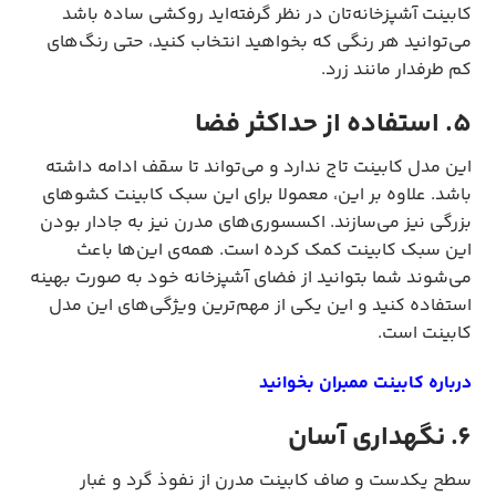
کابینت آشپزخانه‌تان در نظر گرفته‌اید روکشی ساده باشد
می‌توانید هر رنگی که بخواهید انتخاب کنید، حتی رنگ‌های
کم طرفدار مانند زرد.
5. استفاده از حداکثر فضا
این مدل کابینت تاج ندارد و می‌تواند تا سقف ادامه داشته
باشد. علاوه بر این، معمولا برای این سبک کابینت کشوهای
بزرگی نیز می‌سازند. اکسسوری‌های مدرن نیز به جادار بودن
این سبک کابینت کمک کرده است. همه‌ی این‌ها باعث
می‌شوند شما بتوانید از فضای آشپزخانه خود به صورت بهینه
استفاده کنید و این یکی از مهم‌ترین ویژگی‌های این مدل
کابینت است.
درباره کابینت ممبران بخوانید
6. نگهداری آسان
سطح یکدست و صاف کابینت مدرن از نفوذ گرد و غبار