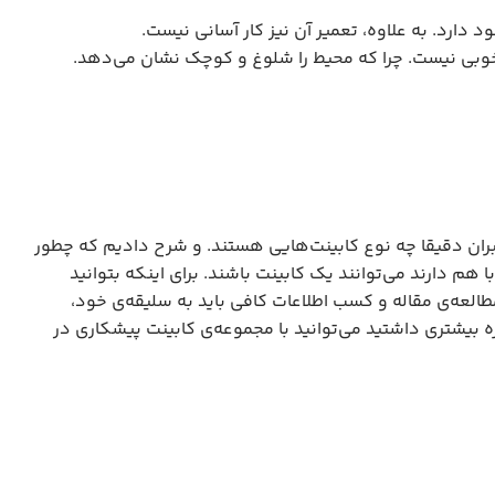
دارد. به علاوه، تعمیر آن نیز کار آسانی نیست.
وبی نیست. چرا که محیط را شلوغ و کوچک نشان می‌دهد.
بران دقیقا چه نوع کابینت‌هایی هستند. و شرح دادیم که چطور
هم دارند می‌توانند یک کابینت باشند. برای اینکه بتوانید
العه‌ی مقاله و کسب اطلاعات کافی باید به سلیقه‌ی خود،
ه بیشتری داشتید می‌توانید با مجموعه‌ی کابینت پیشکاری در