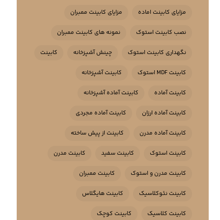
مزایای کابینت اماده
مزایای کابینت ممبران
نصب کابینت استوک
نمونه های کابینت ممبران
نگهداری کابینت استوک
چینش آشپزخانه
کابینت
کابینت MDF استوک
کابینت آشپزخانه
کابینت آماده
کابینت آماده آشپزخانه
کابینت آماده ارزان
کابینت آماده مجردی
کابینت آماده مدرن
کابینت از پیش ساخته
کابینت استوک
کابینت سفید
کابینت مدرن
کابینت مدرن و استوک
کابینت ممبران
کابینت نئوکلاسیک
کابینت هایگلاس
کابینت کلاسیک
کابینت کوچک