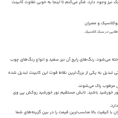
یز وجود دارد. فکر می‌کنم تا اینجا به خوبی تفاوت کابینت
 طلایی در سبک کلاسیک
ته می‌شود، رنگ‌های رایج آن نیز سفید و انواع رنگ‌های چوب
یل به یکی از بزرگ‌ترین نقاط قوت این کابینت تبدیل شده
ل مرطوب پاک می‌شوند.
 نور خورشید باشید. تابش مستقیم نور خورشید روکش پی وی
ارد.
ان با کیفیت بالا مناسب‌ترین قیمت را در بین گزینه‌های شما