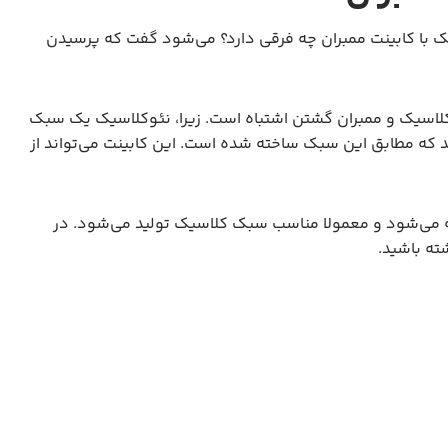
 با کابینت ممبران چه فرقی دارد؟ می‌شود گفت که پرسیدن
وکلاسیک و ممبران گشتن اشتباه است. زیرا، نئوکلاسیک یک سبک
د که مطابق این سبک ساخته شده است. این کابینت می‌تواند از
خته می‌شود و معمولا مناسب سبک کلاسیک تولید می‌شود. در
ته باشید.