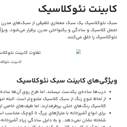
کابینت نئوکلاسیک
سبک نئوکلاسیک یک سبک معماری تلفیقی از سبک‌های مدرن و 
تجمل کلاسیک و سادگی و یکنواختی مدرن برقرار می‌شود. ویژ
نئوکلاسیک را خلق می‌کنند.
کابینت نئوکلا
ویژگی‌های کابینت سبک نئوکلاسیک
درب‌ها ساده‌ی یکدست نیستند، اما طرح روی آن‌ها ساده
از لحاظ تنوع رنگ از سبک کلاسیک متنوع‌تر است. البته تنو
کلاسیک رنگ‌های خنثی پرطرفدارند، اما طیف‌های خاصی از
برای انواع آشپزخانه با متراژهای بزرگ تا کوچک متناسب 
شلخته نشان نمی‌دهد.. و به دلیل سادگی زیاد آشپزخانه‌ها