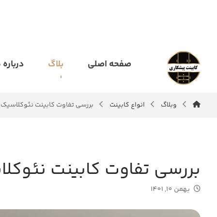
صفحه اصلی
بلاگ
درباره م
وبلاگ
انواع کابینت
بررسی تفاوت کابینت نئوکلاسیک و
بررسی تفاوت کابینت نئوکلا
بهمن 10, 1401