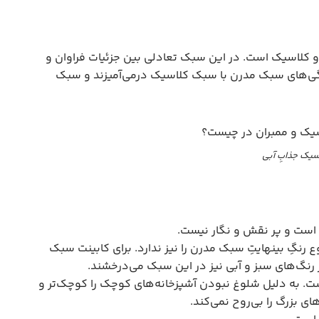
کلاسیک است. در این سبک تعادلی بین جزئیات فراوان و
گی‌های سبک مدرن با سبک کلاسیک درمی‌آمیزند و سبک
سیک جذابِ آبی
 است و پر نقش و نگار نیست.
ع رنگِ بینهایتِ سبک مدرن را نیز ندارد. برای کابینت سبک
 رنگ‌های سبز و آبی نیز در این سبک می‌درخشند.
است. به دلیل شلوغ نبودن آشپزخانه‌های کوچک را کوچک‌تر و
ی بزرگ را بی‌روح نمی‌کند.