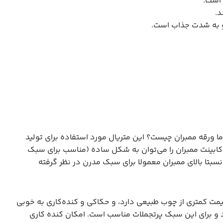
 است.
د.
 و به شدت جذاب است.
ما ورقه ممبران چیست؟ این متریال مورد استفاده برای تولید
ابینت ممبران را می‌توان به شکل ساده (مناسب برای سبک
بتا بالای ممبران معمولا برای سبک مدرن در نظر گرفته
یمت کمتری از چوب طبیعی دارد، و حکاکی و کنده‌کاری به خوبی
د و برای این سبک پرتجملات مناسب است. امکان کنده کاری