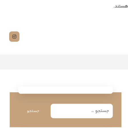
هستند.
جستجو