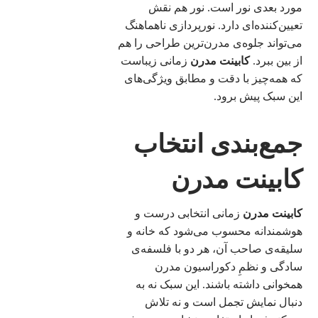
مورد بعدی نور است. نور هم نقش
تعیین‌کننده‌ای دارد. نورپردازی ناهماهنگ
می‌تواند جلوه‌ی مدرن‌ترین طراحی را هم
از بین ببرد.
کابینت مدرن
زمانی زیباست
که همه‌چیز با دقت و مطابق ویژگی‌های
این سبک پیش برود.
جمع‌بندی انتخاب
کابینت مدرن
کابینت مدرن
زمانی انتخابی درست و
هوشمندانه محسوب می‌شود که خانه و
سلیقه‌ی صاحب آن، هر دو با فلسفه‌ی
سادگی و نظمِ دکوراسیون مدرن
همخوانی داشته باشند. این سبک نه به
دنبال نمایش تجمل است و نه تلاش