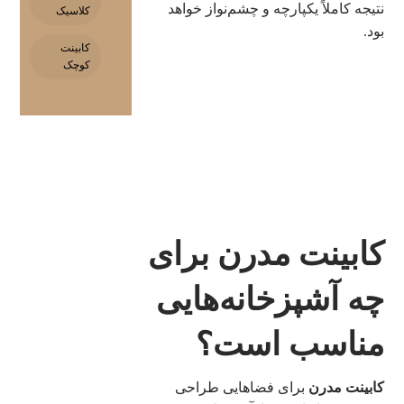
نتیجه کاملاً یکپارچه و چشم‌نواز خواهد
کلاسیک
بود.
کابینت
کوچک
کابینت مدرن برای
چه آشپزخانه‌هایی
مناسب است؟
کابینت مدرن
برای فضاهایی طراحی