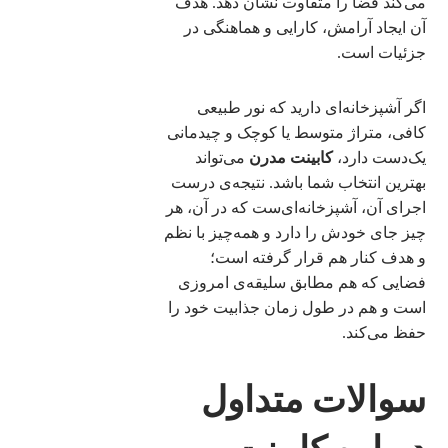
می‌کند فضا را متفاوت نشان دهد. هدف
آن ایجاد آرامش، کارایی و هماهنگی در
جزئیات است.
اگر آشپزخانه‌ای دارید که نور طبیعی
کافی، متراژ متوسط یا کوچک و چیدمانی
یک‌دست دارد،
کابینت مدرن
می‌تواند
بهترین انتخاب شما باشد. نتیجه‌ی درست
اجرای آن، آشپزخانه‌ای‌ست که در آن، هر
چیز جای خودش را دارد و همه‌چیز با نظم
و هدف کنار هم قرار گرفته است؛
فضایی که هم مطابق سلیقه‌ی امروزی
است و هم در طول زمان جذابیت خود را
حفظ می‌کند.
سوالات متداول