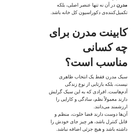
مدرن
در آن نه تنها عنصر اصلی، بلکه
تکمیل‌کننده‌ی دکوراسیون کل خانه باشد.
کابینت مدرن برای
چه کسانی
مناسب است؟
سبک مدرن فقط یک انتخاب ظاهری
نیست، بلکه بازتابی از نوع زندگی
آدم‌هاست. افرادی که به این سبک گرایش
دارند معمولاً نظم، سادگی و کارایی را
ارزشمند می‌دانند.
آن‌ها دوست دارند فضا خلوت، منظم و
قابل کنترل باشد، هر چیز جای خودش را
داشته باشد و هیچ جزئی اضافه نباشد.