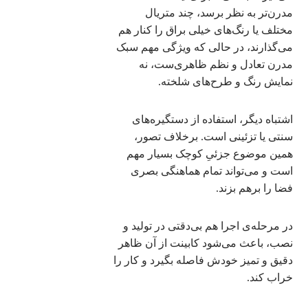
مدرن‌تر به نظر برسد، چند متریال
مختلف یا رنگ‌های خیلی براق را کنار هم
می‌گذارند، در حالی که ویژگی مهم سبک
مدرن تعادل و نظم ظاهری‌ست، نه
نمایش رنگ و طرح‌های شلخته.
اشتباه دیگر، استفاده از دستگیره‌های
سنتی یا تزئینی است. برخلاف تصور،
همین موضوع جزئیِ کوچک بسیار مهم
است و می‌تواند تمام هماهنگی بصری
فضا را برهم بزند.
در مرحله‌ی اجرا هم بی‌دقتی در تولید و
نصب، باعث می‌شود کابینت از آن ظاهر
دقیق و تمیز خودش فاصله بگیرد و کار را
خراب کند.