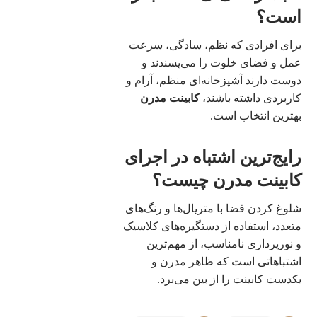
است؟
برای افرادی که نظم، سادگی، سرعت
عمل و فضای خلوت را می‌پسندند و
دوست دارند آشپزخانه‌ای منظم، آرام و
کاربردی داشته باشند،
کابینت مدرن
بهترین انتخاب است.
رایج‌ترین اشتباه در اجرای
کابینت مدرن چیست؟
شلوغ کردن فضا با متریال‌ها و رنگ‌های
متعدد، استفاده از دستگیره‌های کلاسیک
و نورپردازی نامناسب، از مهم‌ترین
اشتباهاتی است که ظاهر مدرن و
یکدست کابینت را از بین می‌برد.