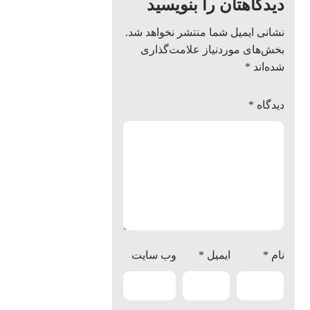
دیدگاهتان را بنویسید
نشانی ایمیل شما منتشر نخواهد شد.
بخش‌های موردنیاز علامت‌گذاری
شده‌اند
*
دیدگاه
*
نام
*
ایمیل
*
وب‌ سایت