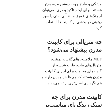
مشکی و طرح چوب روشن مرسوم‌تر
هستند. برای ایجاد تاکید بصری، می‌توان
از رنگ‌های عمیق مانند آبی نفتی یا سبز
زیتونی در بخشی از کابینت‌ها استفاده
کرد.
چه متریالی برای کابینت
مدرن پیشنهاد می‌شود؟
MDF ملامینه، های‌گلاس، لمینت،
متریال‌های مات، فلز و شیشه از
گزینه‌های محبوب برای اجرای
کابینت
مدرن
هستند که هم ظاهر مدرن دارند و
هم نگهداری آسان‌تری ارائه می‌دهند.
کابینت مدرن برای چه
سبک زندگی‌ای مناسب‌تر