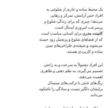
یک محیط ساده و عاری از شلوغی به
افراد حس آرامش، تمرکز و رهایی
می‌دهد؛ چیزی که برای زندگی شلوغ و
پرسرعت امروزی ایده‌آل است.
کابینت مدرن
برای کسانی مناسب است
که از فضاهای شلوغ و پرتجمل زود خسته
می‌شوند و شیفته‌ی طراحی‌های تمیز،
ساده و کاربردی هستند.
این افراد معمولاً به سرعت و به راحتی
تصمیم می‌گیرند، به نظم ذهنی و ظاهری
اهمیت می‌دهند،
رنگ‌های خنثی یا ترکیب‌های مینیمال
برایشان دلگیر نیست و سادگی را باشکوه
می‌دانند.