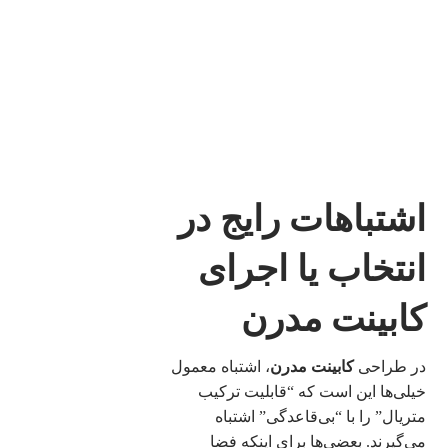
اشتباهات رایج در
انتخاب یا اجرای
کابینت مدرن
در طراحی
کابینت مدرن
، اشتباه معمول
خیلی‌ها این است که “قابلیت ترکیب
متریال” را با “بی‌قاعدگی” اشتباه
می‌گیرند. بعضی‌ها برای اینکه فضا