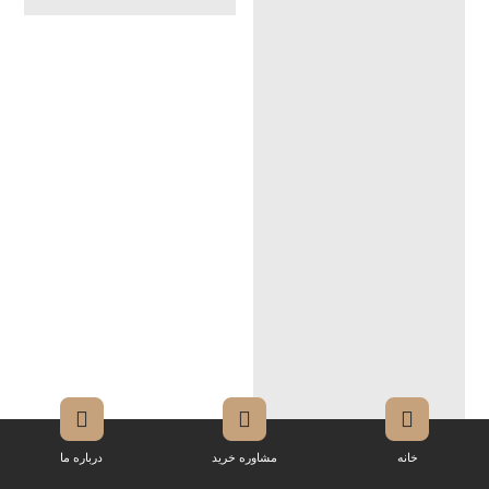
خانه
مشاوره خرید
درباره ما