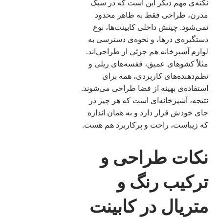
نکته‌ی مهم دیگر این است که در سبک
مدرن، طراحی فقط به ظاهر محدود
نمی‌شود. چینش داخلی کابینت‌ها، نوع
دستگیره‌‌ی درها، و نحوه‌ی دسترسی به
لوازم آشپزخانه هم جزئی از طراحی‌اند.
مثلاً کشوهای عمیق، قفسه‌های ریلی و
نظم‌‌دهنده‌های کاربردی، همه برای
استفاده‌ی بهینه از فضا طراحی می‌شوند.
نتیجه، آشپزخانه‌ای است که هر چیز در
جای خودش قرار دارد و به همان اندازه
که زیباست، راحت و پرکاربرد هم هست.
نکات طراحی و
ترکیب رنگ و
متریال در کابینت