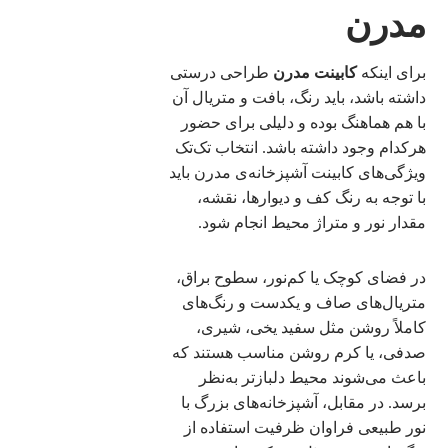
مدرن
برای اینکه
کابینت مدرن
طراحی درستی
داشته باشد، باید رنگ، بافت و متریال آن
با هم هماهنگ بوده و دلیلی برای حضور
هرکدام وجود داشته باشد. انتخاب تک‌تک
ویژگی‌های کابینت آشپزخانه‌ی مدرن باید
با توجه به رنگ کف و دیوارها، نقشه،
مقدار نور و متراژ محیط انجام شود.
در فضای کوچک یا کم‌نور، سطوح براق،
متریال‌های صاف و یکدست و رنگ‌های
کاملاً روشن مثل سفید یخی، شیری،
صدفی، یا کرم روشن مناسب هستند که
باعث می‌شوند محیط دلبازتر به‌نظر
برسد. در مقابل، آشپزخانه‌های بزرگ با
نور طبیعی فراوان ظرفیت استفاده از