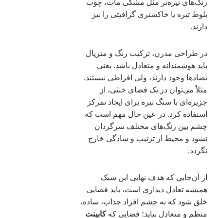
رنگ‌های تیره‌تر مثل مشکی مات، چوب
بلوط تیره یا خاکستری گرافیتی را نیز
دارند.
در طراحی مدرن، ترکیب رنگ و متریال
باید هوشمندانه و متعادل باشد. یعنی
تضادها وجود دارند، ولی افراطی نیستند.
مثلاً می‌توان در یک فضای خنثی، از
جزیره‌ای با سنگ تیره برای ایجاد تمرکز
استفاده کرد. در عین حال مهم است که
چشم بین رنگ‌های مختلف سرگردان
نشود و محیط از ترتیب و سادگی خارج
نگردد.
از آن‌جایی که هدف نهایی این سبک
همیشه تعادل دیداری است، باید فضایی
خلق شود که به چشم افراد جذاب، ساده،
منظم و متعادل بیاید؛ فضایی که
کابینت