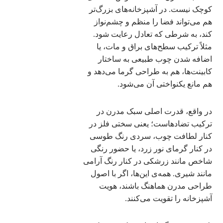
کوچک نیست. در آشپزخانه‌های بزرگ‌تر
هم می‌تواند فضا را منظم و چشم‌نواز
کند، به شرطی که تعادل رعایت شود.
مثلاً ترکیب سطح‌های براق و مات، یا
اضافه شدن چوب طبیعی به ساختار
کابینت‌ها، هم به طراحی گرما می‌دهد و
هم مانع یکنواختی آن می‌شود.
در واقع، قدرت اصلی سبک مدرن در
ترکیب تضادهاست؛ یعنی سختی فلز در
کنار لطافت چوب، سردی رنگ طوسی
در کنار گرمای نور زرد، یا حضور رنگی
شاخص مانند زرشکی در کنار رنگ آرامی
مانند شیری. همه‌ی این‌ها، اگر با اصول
طراحی مدرن هماهنگ باشند، هویت
آشپزخانه را تقویت می‌کنند.