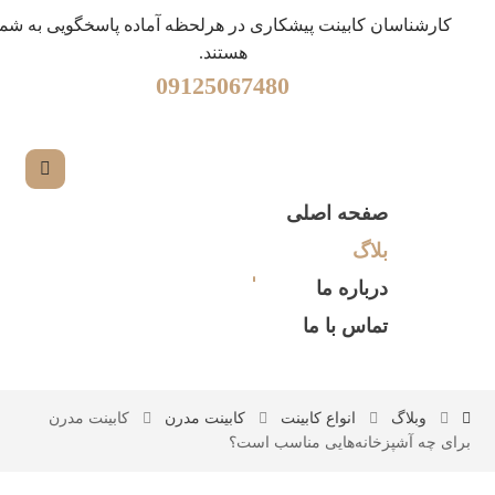
کارشناسان کابینت پیشکاری در هرلحظه آماده پاسخگویی به شما
هستند.
09125067480
صفحه اصلی
بلاگ
درباره ما
تماس با ما
وبلاگ
انواع کابینت
کابینت مدرن
کابینت مدرن
برای چه آشپزخانه‌هایی مناسب است؟