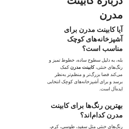
درباره کابینت
مدرن
آیا کابینت مدرن برای
آشپزخانه‌های کوچک
مناسب است؟
بله، به دلیل سطوح ساده، خطوط تمیز و
رنگ‌های خنثی،
کابینت مدرن
کمک
می‌کند فضا بزرگ‌تر و منظم‌تر به‌نظر
برسد و برای آشپزخانه‌های کوچک انتخابی
ایده‌آل است.
بهترین رنگ‌ها برای کابینت
مدرن کدام‌اند؟
رنگ‌های خنثی مثل سفید، طوسی، کرم،