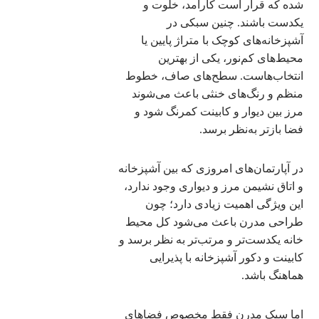
شده که قرار است کارآمد، خلوت و
یکدست باشند. چنین سبکی در
آشپزخانه‌های کوچک با متراژ پایین یا
محیط‌های کم‌نور، یکی از بهترین
انتخاب‌هاست. سطح‌های صاف، خطوط
منظم و رنگ‌های خنثی باعث می‌شوند
مرز بین دیوار و کابینت کمرنگ شود و
فضا بازتر به‌نظر برسد.
در آپارتمان‌های امروزی که بین آشپزخانه
و اتاق نشیمن مرز و دیواری وجود ندارد،
این ویژگی اهمیت زیادی دارد؛ چون
طراحی مدرن باعث می‌شود کل محیط
خانه یکدست‌تر و مرتب‌تر به نظر برسد و
کابینت و دکور آشپزخانه با پذیرایی
هماهنگ باشد.
اما سبک مدرن فقط مخصوص فضاهای