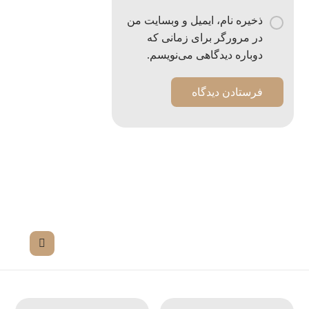
ذخیره نام، ایمیل و وبسایت من
در مرورگر برای زمانی که
دوباره دیدگاهی می‌نویسم.