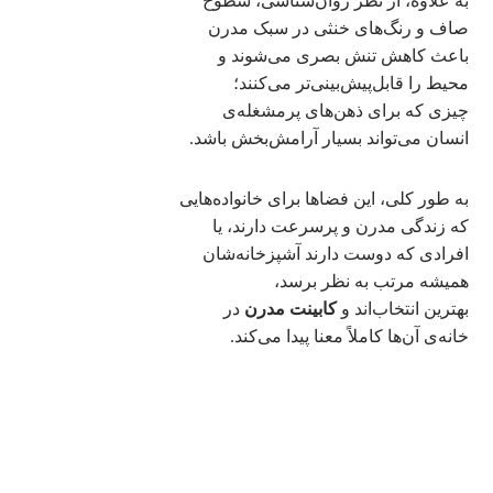
به علاوه، از نظر روان‌شناسی، سطوح
صاف و رنگ‌های خنثی در سبک مدرن
باعث کاهش تنش بصری می‌شوند و
محیط را قابل‌پیش‌بینی‌تر می‌کنند؛
چیزی که برای ذهن‌های پرمشغله‌ی
انسان می‌تواند بسیار آرامش‌بخش باشد.
به طور کلی، این فضاها برای خانواده‌هایی
که زندگی مدرن و پرسرعت دارند، یا
افرادی که دوست دارند آشپزخانه‌شان
همیشه مرتب به نظر برسد،
بهترین انتخاب‌اند و
کابینت مدرن
در
خانه‌ی آن‌ها کاملاً معنا پیدا می‌کند.