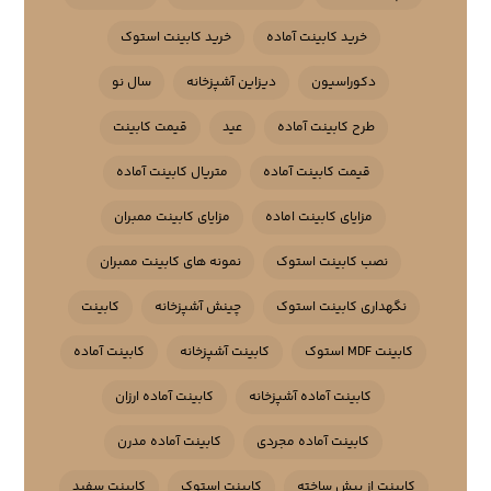
خرید کابینت آماده
خرید کابینت استوک
دکوراسیون
دیزاین آشپزخانه
سال نو
طرح کابینت آماده
عید
قیمت کابینت
قیمت کابینت آماده
متریال کابینت آماده
مزایای کابینت اماده
مزایای کابینت ممبران
نصب کابینت استوک
نمونه های کابینت ممبران
نگهداری کابینت استوک
چینش آشپزخانه
کابینت
کابینت MDF استوک
کابینت آشپزخانه
کابینت آماده
کابینت آماده آشپزخانه
کابینت آماده ارزان
کابینت آماده مجردی
کابینت آماده مدرن
کابینت از پیش ساخته
کابینت استوک
کابینت سفید