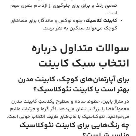
صحیح رنگ و یراق برای جلوگیری از ازدحام بصری مهم
است.
کابینت کلاسیک:
جلوه لوکس و ماندگار؛ برای فضاهای
کوچک می‌تواند سنگین به نظر برسد.
سوالات متداول درباره
انتخاب سبک کابینت
برای آپارتمان‌های کوچک،
کابینت مدرن
بهتر است یا
کابینت نئوکلاسیک
؟
در متراژ پایین، خطوط ساده و سطوح یکدستِ کابینت مدرن
معمولاً فضا را بزرگ‌تر نشان می‌دهد. اگر گرما و جزئیات ملایم
می‌خواهید، نئوکلاسیک با قاب‌های ظریف انتخاب خوبی است.
چه رنگ‌هایی برای
کابینت نئوکلاسیک
مناسب‌تر است؟