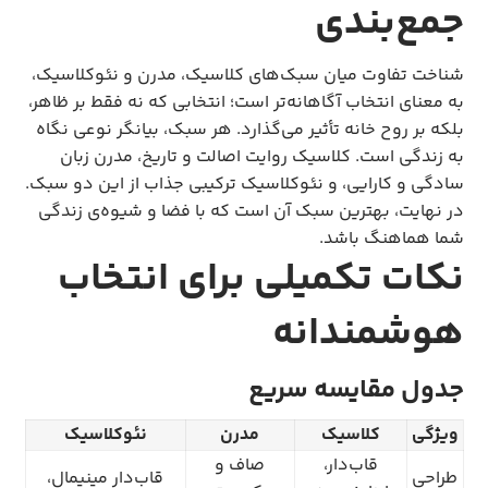
جمع‌بندی
شناخت تفاوت میان سبک‌های کلاسیک، مدرن و نئوکلاسیک،
به معنای انتخاب آگاهانه‌تر است؛ انتخابی که نه فقط بر ظاهر،
بلکه بر روح خانه تأثیر می‌گذارد. هر سبک، بیانگر نوعی نگاه
به زندگی است. کلاسیک روایت اصالت و تاریخ، مدرن زبان
سادگی و کارایی، و نئوکلاسیک ترکیبی جذاب از این دو سبک.
در نهایت، بهترین سبک آن است که با فضا و شیوه‌ی زندگی
شما هماهنگ باشد.
نکات تکمیلی برای انتخاب
هوشمندانه
جدول مقایسه سریع
ویژگی
کلاسیک
مدرن
نئوکلاسیک
قاب‌دار،
صاف و
طراحی
قاب‌دار مینیمال،