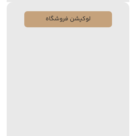
لوکیشن فروشگاه