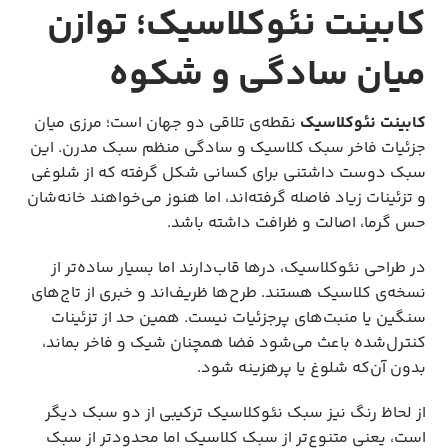
کابینت نئوکلاسیک؛ توازن
میان سادگی و شکوه
کابینت نئوکلاسیک
نقطه‌ی تلاقی دو جهان است؛ مرزی میان
جزئیات فاخر سبک کلاسیک و سادگی منظم سبک مدرن. این
سبک دوست داشتنی برای کسانی شکل گرفته که از شلوغی
و تزئینات زیاد فاصله گرفته‌اند، اما هنوز می‌خواهند خانه‌شان
حس گرما، اصالت و ظرافت داشته باشد.
در طراحی نئوکلاسیک، درها قاب‌دارند اما بسیار ساده‌تر از
نسخه‌ی کلاسیک هستند. طرح‌ها ظریف‌اند و خبری از تاج‌های
سنگین یا منبت‌های پرجزئیات نیست. همین حد از تزئینات
کنترل‌شده باعث می‌شود فضا همچنان شیک و فاخر بماند،
بدون آن‌که شلوغ یا پرهزینه شود.
از لحاظ رنگ نیز سبک نئوکلاسیک ترکیبی از دو سبک دیگر
است، یعنی متنوع‌تر از سبک کلاسیک اما محدود‌تر از سبک