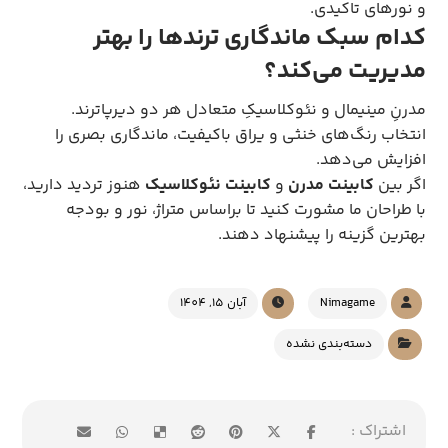
و نورهای تاکیدی.
کدام سبک ماندگاری ترندها را بهتر
مدیریت می‌کند؟
مدرنِ مینیمال و نئوکلاسیکِ متعادل هر دو دیرپاترند.
انتخاب رنگ‌های خنثی و یراق باکیفیت، ماندگاری بصری را
افزایش می‌دهد.
اگر بین
کابینت مدرن
و
کابینت نئوکلاسیک
هنوز تردید دارید،
با طراحان ما مشورت کنید تا براساس متراژ، نور و بودجه
بهترین گزینه را پیشنهاد دهند.
Nimagame
آبان 15, 1404
دسته‌بندی نشده