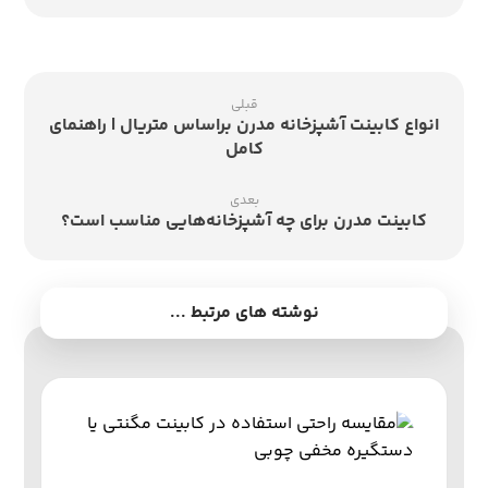
قبلی
انواع کابینت آشپزخانه مدرن براساس متریال | راهنمای
کامل
بعدی
کابینت مدرن برای چه آشپزخانه‌هایی مناسب است؟
نوشته های مرتبط ...