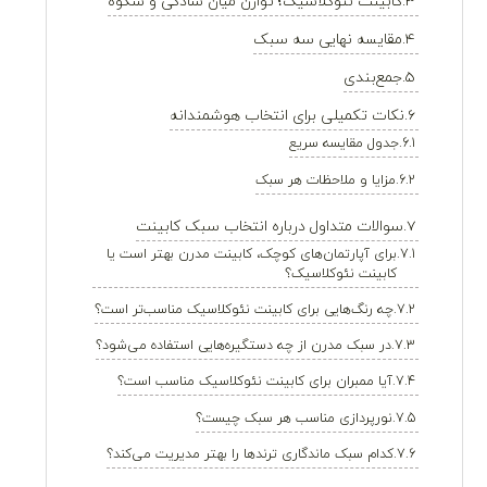
کابینت نئوکلاسیک؛ توازن میان سادگی و شکوه
مقایسه نهایی سه سبک
جمع‌بندی
نکات تکمیلی برای انتخاب هوشمندانه
جدول مقایسه سریع
مزایا و ملاحظات هر سبک
سوالات متداول درباره انتخاب سبک کابینت
برای آپارتمان‌های کوچک، کابینت مدرن بهتر است یا
کابینت نئوکلاسیک؟
چه رنگ‌هایی برای کابینت نئوکلاسیک مناسب‌تر است؟
در سبک مدرن از چه دستگیره‌هایی استفاده می‌شود؟
آیا ممبران برای کابینت نئوکلاسیک مناسب است؟
نورپردازی مناسب هر سبک چیست؟
کدام سبک ماندگاری ترندها را بهتر مدیریت می‌کند؟