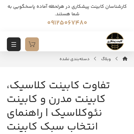
کارشناسان کابینت پیشکاری در هرلحظه آماده پاسخگویی به
شما هستند.
09125067480
وبلاگ
دسته‌بندی نشده
تفاوت کابینت کلاسیک،
کابینت مدرن و کابینت
نئوکلاسیک | راهنمای
انتخاب سبک کابینت