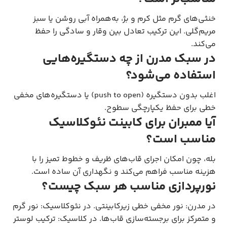
خنثی‌های گرم مثل کرم و بژ، به‌همراه آبی روشن یا سبز
مریم‌گلی. این ترکیب تعادل بین وقار و سادگی را حفظ
می‌کند.
در سبک مدرن از چه دستگیره‌هایی
استفاده می‌شود؟
اغلب بدون دستگیره (push to open) یا دستگیره‌های مخفی
خطی برای حفظ یکپارچگی سطوح.
آیا ممبران برای
کابینت نئوکلاسیک
مناسب است؟
بله، چون امکان اجرای قاب‌های ظریف و خطوط تمیز را با
هزینه مناسب فراهم می‌کند و نگهداری آن ساده است.
نورپردازی مناسب هر سبک چیست؟
در مدرن: نور مخفی خطی زیرکابینتی. در نئوکلاسیک: نور گرم
و متمرکز برای برجسته‌سازی قاب‌ها. در کلاسیک: ترکیب لوستر