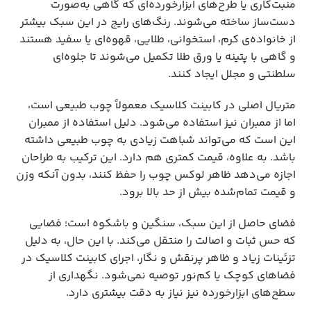
منبت‌کاری یا طرح‌های ابزارخورده‌ای که گاهی به‌صورت
دست‌ساز ساخته می‌شوند. رنگ‌های رایج در این سبک بیشتر
از خانواده‌ی کرم، استخوانی، طلایی، قهوه‌ای یا سفید هستند
و گاهی با پتینه یا ورق طلا تکمیل می‌شوند تا جلوه‌ای
سلطنتی و مجلل ایجاد کنند.
متریال اصلی در کابینت کلاسیک معمولاً چوب طبیعی است،
اما از ممبران نیز استفاده می‌شود. دلیل استفاده از ممبران
این است که می‌تواند شباهت زیادی به چوب طبیعی داشته
باشد. به علاوه، قیمت کمتری هم دارد. این ترکیب به طراحان
اجازه می‌دهد ظاهر لوکس چوب را حفظ کنند، بدون آنکه وزن
و قیمت تمام‌شده بیش از حد بالا برود.
فضای حاصل از این سبک، سنگین و باشکوه است؛ فضایی
که حس ثبات و اصالت را منتقل می‌کند. با این حال، به دلیل
تزئینات زیاد و ظاهر پرنقش و نگار، اجرای کابینت کلاسیک در
فضاهای کوچک یا کم‌نور توصیه نمی‌شود. نگهداری از
سطح‌های ابزارخورده نیز نیاز به دقت بیشتری دارد.