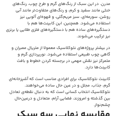
مدرن. در این سبک از رنگ‌های گرم و طرح چوب، رنگ‌های
خنثی مانند سفید و کرم، و رنگ‌های متفاوت‌تر مانند آبی
روشن، سورمه‌ای، سبز مریم‌گلی، و قهوه‌ای آلویی نیز
استفاده می‌شود. همچنین، این کابینت‌ها هم با
دستگیره‌های ساده هم با دستگیره‌های فلزی طلایی یا برنزی
نیز ترکیب می‌شوند.
در بیشتر پروژه‌های نئوکلاسیک معمولا از متریال ممبران و
گاهی چوب طبیعی استفاده می‌شود. نورپردازی گرم و
متمرکز نیز نقش مهمی در برجسته کردن خطوط و بافت
کابینت‌ها دارد.
کابینت نئوکلاسیک برای افرادی مناسب است که آشپزخانه‌‌ای
گرم، جذاب، مجلل و در عین حال ساده می‌خواهند.
نئوکلاسیک انتخاب کسانی است که به دنبال نقطه‌ی تعادل
بین گذشته و امروزند، فضایی آرام، متعادل و درعین‌حال
چشم‌نواز.
مقایسه نهایی سه سبک