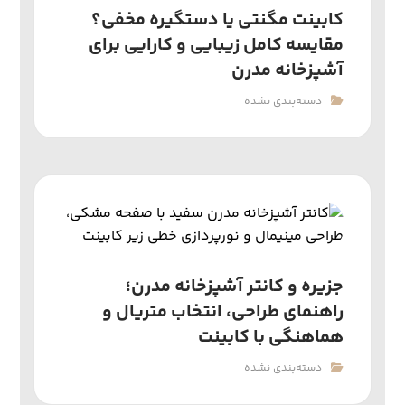
کابینت مگنتی یا دستگیره مخفی؟
مقایسه کامل زیبایی و کارایی برای
آشپزخانه مدرن
دسته‌بندی نشده
جزیره و کانتر آشپزخانه مدرن؛
راهنمای طراحی، انتخاب متریال و
هماهنگی با کابینت
دسته‌بندی نشده