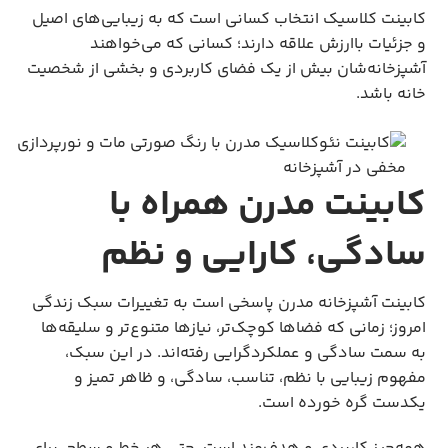
کابینت کلاسیک انتخاب کسانی است که به زیبایی‌های اصیل
و جزئیات باارزش علاقه دارند؛ کسانی که می‌خواهند
آشپزخانه‌شان بیش از یک فضای کاربردی و بخشی از شخصیت
خانه باشد.
کابینت مدرن همراه با
سادگی، کارایی و نظم
کابینت آشپزخانه مدرن پاسخی است به تغییرات سبک زندگی
امروز؛ زمانی که فضاها کوچک‌تر، نیازها متنوع‌تر و سلیقه‌ها
به سمت سادگی و عملکردگرایی رفته‌اند. در این سبک،
مفهوم زیبایی با نظم، تناسب، سادگی، و ظاهر تمیز و
یکدست گره خورده است.