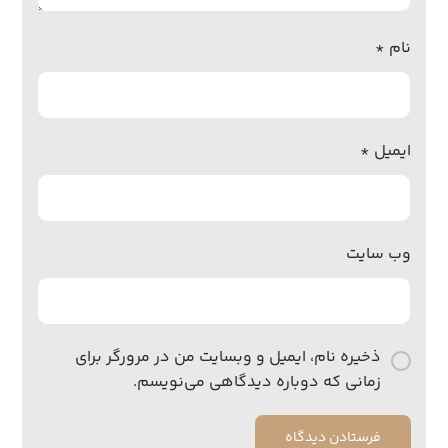
نام
*
ایمیل
*
وب‌ سایت
ذخیره نام، ایمیل و وبسایت من در مرورگر برای
زمانی که دوباره دیدگاهی می‌نویسم.
فرستادن دیدگاه