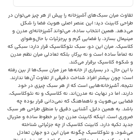
تفاوت میان سبک‌های آشپزخانه را پیش از هر چیز می‌توان در
طراحی کابینت دید؛ این عنصر اصلی هویت فضا را شکل
می‌دهد. همین انتخاب ساده، می‌تواند آشپزخانه‌ای مدرن و
مینیمال بسازد، یا فضایی گرم و پرجزئیات با حال‌و‌هوای
کلاسیک. میان این دو، سبک نئوکلاسیک قرار دارد؛ سبکی که
نه تماماً ساده است و نه پرکار، بلکه تعادلی میان نظم مدرن
و شکوه کلاسیک برقرار می‌کند.
با این حال، در بسیاری از خانه‌ها مرز میان سبک‌ها از بین رفته
است؛ چون بیشتر افراد شناخت دقیقی از تفاوت آن‌ها ندارند.
نتیجه، آشپزخانه‌هایی است که از هر سبک چیزی در خود
دارند، اما در نهایت نه مدرن‌اند، نه کلاسیک و نه نئوکلاسیک،
فضایی بی‌هویت و ناهماهنگ که نمی‌دانی قرار بوده چه
باشد. به همین دلیل، آشنایی دقیق با منطق طراحی هر سبک
ضروری است. اینکه کابینت مدرن چرا بر خطوط ساده و متریال
جدید تکیه دارد، کابینت کلاسیک از چه جزئیاتی شناخته
می‌شود، و نئوکلاسیک چگونه میان این دو جهان تعادل