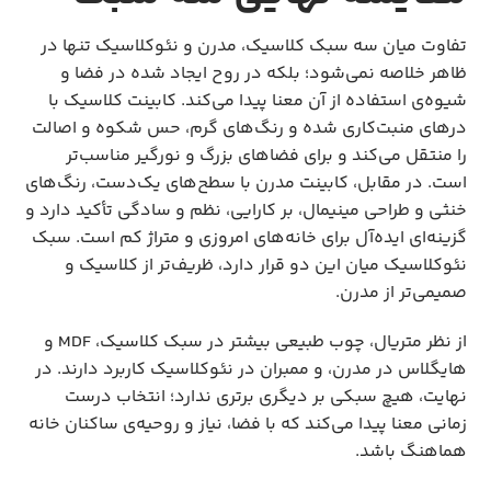
تفاوت میان سه سبک کلاسیک، مدرن و نئوکلاسیک تنها در
ظاهر خلاصه نمی‌شود؛ بلکه در روح ایجاد شده در فضا و
شیوه‌ی استفاده از آن معنا پیدا می‌کند. کابینت کلاسیک با
درهای منبت‌کاری شده و رنگ‌های گرم، حس شکوه و اصالت
را منتقل می‌کند و برای فضاهای بزرگ و نورگیر مناسب‌تر
است. در مقابل، کابینت مدرن با سطح‌های یک‌دست، رنگ‌های
خنثی و طراحی مینیمال، بر کارایی، نظم و سادگی تأکید دارد و
گزینه‌ای ایده‌آل برای خانه‌های امروزی و متراژ کم است. سبک
نئوکلاسیک میان این دو قرار دارد، ظریف‌تر از کلاسیک و
صمیمی‌تر از مدرن.
از نظر متریال، چوب طبیعی بیشتر در سبک کلاسیک، MDF و
هایگلاس در مدرن، و ممبران در نئوکلاسیک کاربرد دارند. در
نهایت، هیچ سبکی بر دیگری برتری ندارد؛ انتخاب درست
زمانی معنا پیدا می‌کند که با فضا، نیاز و روحیه‌ی ساکنان خانه
هماهنگ باشد.