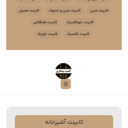
کابینت مدرن
کابینت مدرن و استوک
کابینت ممبران
کابینت نئوکلاسیک
کابینت هایگلاس
کابینت کلاسیک
کابینت کوچک
کابینت آشپزخانه