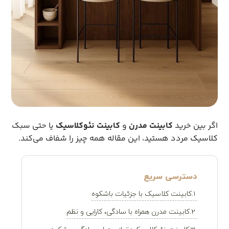
اگر بین خرید
کابینت مدرن
و
کابینت نئوکلاسیک
یا حتی سبک
کلاسیک مردد هستید، این مقاله همه چیز را شفاف می‌کند.
کابینت کلاسیک با جزئیات باشکوه
کابینت مدرن همراه با سادگی، کارایی و نظم