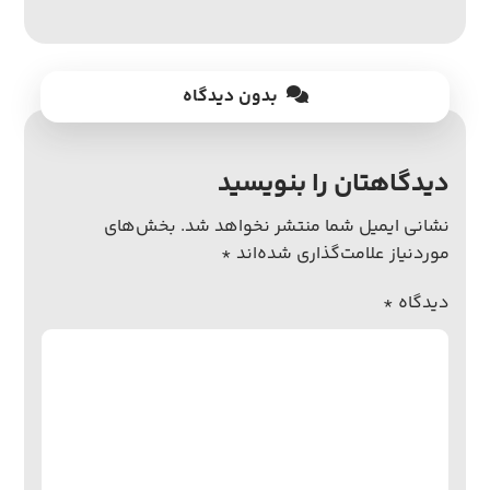
بدون دیدگاه
دیدگاهتان را بنویسید
نشانی ایمیل شما منتشر نخواهد شد.
بخش‌های
موردنیاز علامت‌گذاری شده‌اند
*
دیدگاه
*