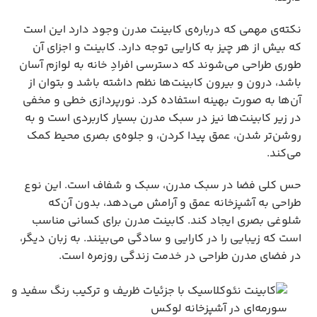
نکته‌ی مهمی که درباره‌ی کابینت مدرن وجود دارد این است
که بیش از هر چیز به کارایی توجه دارد. کابینت و اجزای آن
طوری طراحی می‌شوند که دسترسی افرادِ خانه به لوازم آسان
باشد، درون و بیرون کابینت‌ها نظم داشته باشد و بتوان از
آن‌ها به صورت بهینه استفاده کرد. نورپردازی خطی و مخفی
در زیر کابینت‌ها نیز در سبک مدرن بسیار کاربردی است و به
روشن‌تر شدن، عمق پیدا کردن، و جلوه‌ی بصری محیط کمک
می‌کند.
حس کلی فضا در سبک مدرن، سبک و شفاف است. این نوع
طراحی به آشپزخانه عمق و آرامش می‌دهد، بدون آن‌که
شلوغی بصری ایجاد کند. کابینت مدرن برای کسانی مناسب
است که زیبایی را در کارایی و سادگی می‌بینند. به زبان دیگر،
در فضای مدرن طراحی در خدمت زندگی روزمره است.