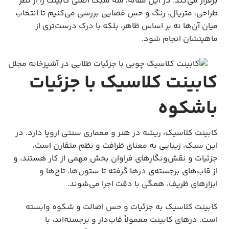
برقرار می‌کند. در این مقاله، سه سبک اصلی کابینت را از نظر
طراحی، متریال، رنگ و حس فضایی بررسی می‌کنیم تا انتخاب
میان آن‌ها نه بر اساس ظاهر، بلکه با درک درست‌تری از
ماهیتشان انجام شود.
کابینت کلاسیک با جزئیات
باشکوه
کابینت کلاسیک، ریشه در هنر و معماری سنتی اروپا دارد. در
این سبک، زیبایی به معنای ظرافت و نظمِ متقارن است،
جزئیات و نقش‌ونگارهای فراوان بخش مهمی از کار هستند، و
از قاب‌های برجسته‌ی درها گرفته تا ستون‌ها، تاج‌ها و
ابزارهای ظریف، همگی با دقت اجرا می‌شوند.
کابینت کلاسیک به جزئیات و حس اصالت و شکوه وابسته
است. درهای کابینت معمولاً قاب‌دار و برجسته‌اند، با