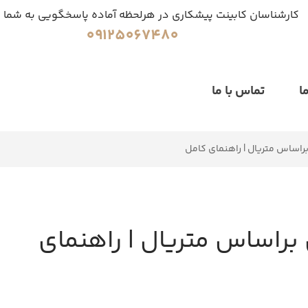
کارشناسان کابینت پیشکاری در هرلحظه آماده پاسخگویی به شما 
09125067480
ا
تماس با ما
براساس متریال | راهنمای کامل
 براساس متریال | راهنمای