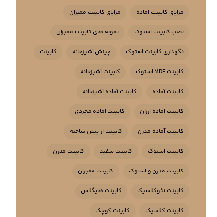
مزایای کابینت اماده
مزایای کابینت ممبران
نصب کابینت استوک
نمونه های کابینت ممبران
نگهداری کابینت استوک
چینش آشپزخانه
کابینت
کابینت MDF استوک
کابینت آشپزخانه
کابینت آماده
کابینت آماده آشپزخانه
کابینت آماده ارزان
کابینت آماده مجردی
کابینت آماده مدرن
کابینت از پیش ساخته
کابینت استوک
کابینت سفید
کابینت مدرن
کابینت مدرن و استوک
کابینت ممبران
کابینت نئوکلاسیک
کابینت هایگلاس
کابینت کلاسیک
کابینت کوچک