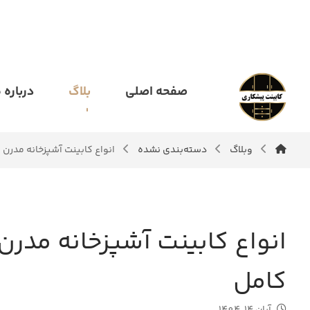
صفحه اصلی
بلاگ
درباره م
وبلاگ
دسته‌بندی نشده
انواع کابینت آشپزخانه مدرن 
انواع کابینت آشپزخانه مدرن
کامل