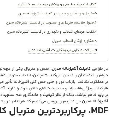
کابینت چوب طبیعی و روکش چوب در سبک مدرن
متریال‌های خاص و جدید در کابینت آشپزخانه مدرن
جدول مقایسه متریال‌های محبوب در کابینت آشپزخانه مدرن
نکات حرفه‌ای انتخاب و نگهداری در کابینت آشپزخانه مدرن
مشاوره رایگان انتخاب متریال
سوالات متداول درباره کابینت آشپزخانه مدرن
در طراحی
کابینت آشپزخانه مدرن
، جنس و متریال یکی از مهم‌
دوام و کیفیت آن را تعیین می‌کند. همچنین، انتخاب متریال فقط
هرکدام ویژگی‌ها، مزایا و محدودیت‌های خاص خود را دارند. آشن
بر پایه ظاهر نباشد، بلکه از نظر کیفیت و ماندگاری هم سنجیده 
آشپزخانه مدرن
می‌اندازیم و بررسی می‌کنیم که هرکدام در چه ف
MDF، پرکاربردترین متریال کابینت آشپزخانه مدرن