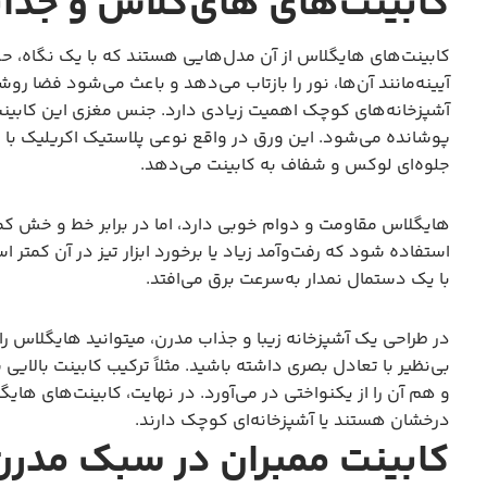
کابینت‌های های‌گلاس و جذ
کابینت‌های هایگلاس از آن مدل‌هایی هستند که با یک نگاه، ح
آیینه‌مانند آن‌ها، نور را بازتاب می‌دهد و باعث می‌شود فضا رو
پوشانده می‌شود. این ورق در واقع نوعی پلاستیک اکریلیک ب
جلوه‌ای لوکس و شفاف به کابینت می‌دهد.
هایگلاس مقاومت و دوام خوبی دارد، اما در برابر خط و خش ک
استفاده شود که رفت‌وآمد زیاد یا برخورد ابزار تیز در آن کمتر 
با یک دستمال نمدار به‌سرعت برق می‌افتد.
در طراحی یک آشپزخانه زیبا و جذاب مدرن، میتوانید هایگلاس را ب
بی‌نظیر با تعادل بصری داشته باشید. مثلاً ترکیب کابینت بالایی
و هم آن را از یکنواختی در می‌آورد. در نهایت، کابینت‌های های
درخشان هستند یا آشپزخانه‌ای کوچک دارند.
کابینت ممبران در سبک مدرن