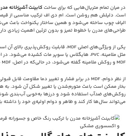
در میان تمام متریال‌هایی که برای ساخت
کابینت آشپزخانه مدر
الیاف چوب ساخته می‌شود و همین ساختار یکنواخت باعث می‌ش
طراحی‌های مدرن با خطوط تمیز و بدون تزئین اهمیت زیادی دارد
یکی از ویژگی‌های اصلی MDF، قابلیت روکش‌پ
MDF و روکش ملامینه گفته می‌شود، در حالی‌که در اصل، MDF ماده‌ی خامی است که با روکش‌های متفاوت پوشانده می‌شود.
از نظر دوام، MDF در برابر فشار و تغییر دما مقاومت
بخار ممکن است باعث متورم‌شدن یا تغییر شکل آن شود. به همین
می‌تواند سال‌ها کار کند و ظاهر و دوام اولیه‌ی خود را داشته ب