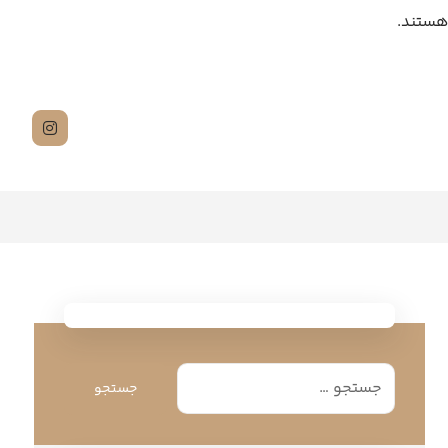
هستند.
جستجو