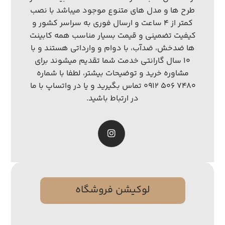
طرح ها و مدل های متنوع موجود میباشد با نصب
کمتر از ۴ ساعت و ارسال فوری به سراسر کشور و
کیفیت تضمینی و قیمت بسیار مناسب همه کابینت
ها ضدخش، ضدآب، با دوام و وارداتی هستند و با
۱۰ سال گارانتی خدمت شما تقدیم میشوند برای
مشاوره خرید و توضیحات بیشتر، لطفا با شماره
۷۴۸۰ ۵۰۶ ۰۹۱۲ تماس بگیرید و یا در واتساپ با ما
در ارتباط باشید.
لوکیشن فروشگاه