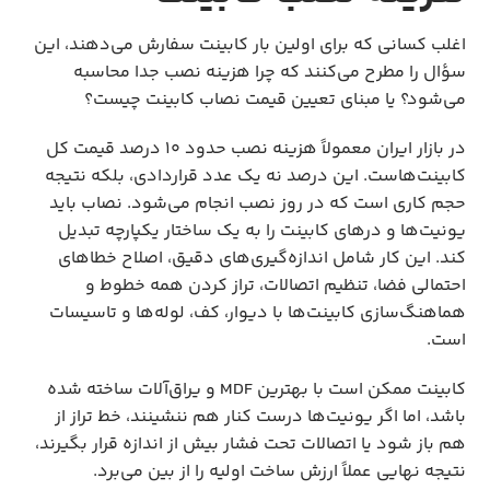
اغلب کسانی که برای اولین بار کابینت سفارش می‌دهند، این
سؤال را مطرح می‌کنند که چرا هزینه نصب جدا محاسبه
می‌شود؟ یا مبنای تعیین قیمت نصاب کابینت چیست؟
در بازار ایران معمولاً هزینه نصب حدود ۱۰ درصد قیمت کل
کابینت‌هاست. این درصد نه یک عدد قراردادی، بلکه نتیجه
حجم کاری است که در روز نصب انجام می‌شود. نصاب باید
یونیت‌ها و درهای کابینت‌ را به یک ساختار یکپارچه تبدیل
کند. این کار شامل اندازه‌گیری‌های دقیق، اصلاح خطاهای
احتمالی فضا، تنظیم اتصالات، تراز کردن همه خطوط و
هماهنگ‌سازی کابینت‌ها با دیوار، کف، لوله‌ها و تاسیسات
است.
کابینت ممکن است با بهترین MDF و یراق‌آلات ساخته شده
باشد، اما اگر یونیت‌ها درست کنار هم ننشینند، خط تراز از
هم باز شود یا اتصالات تحت فشار بیش از اندازه قرار بگیرند،
نتیجه نهایی عملاً ارزش ساخت اولیه را از بین می‌برد.