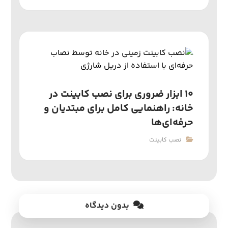
۱۰ ابزار ضروری برای نصب کابینت در
خانه: راهنمایی کامل برای مبتدیان و
حرفه‌ای‌ها
نصب کابینت
بدون دیدگاه