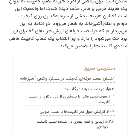
ممکن است برای بعضی از افراد هزینه
نصب کابینت
به‌عنوان
یک هزینه فرعی یا قابلِ حذف دیده شود، اما واقعیت این
است که این هزینه، بخشی از سرمایه‌گذاری روی کیفیت،
دوام و نظم آشپزخانه به شمار می‌رود. در ادامه به این
می‌پردازیم که چرا نصب حرفه‌ای ارزش هزینه‌ای که برای آن
پرداخت می‌شود را دارد و چرا انتخاب یک نصاب کابینت ماهر،
آینده‌ی کابینت‌ها را تضمین می‌کند.
نقش نصب حرفه‌ای کابینت در عملکرد واقعی آشپزخانه
مزایای نصب حرفه‌ای کابینت
۱. صرفه‌جویی مالی با جلوگیری از دوباره‌کاری در نصب
کابینت
۲. افزایش طول عمر کابینت‌ها با نصب اصولی
۳. زیبایی و نظم بصری در نتیجه نصب کابینت
حرفه‌ای