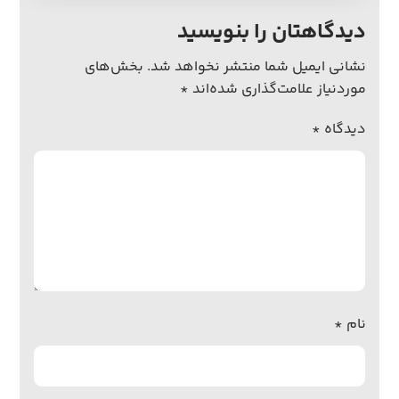
دیدگاهتان را بنویسید
نشانی ایمیل شما منتشر نخواهد شد.
بخش‌های
موردنیاز علامت‌گذاری شده‌اند
*
دیدگاه
*
نام
*