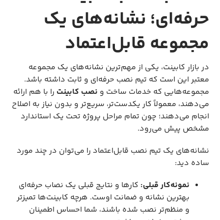
حرفه‌ای؛ نشانه‌های یک
مجموعه قابل‌اعتماد
در بازار کابینت، یکی از مهم‌ترین نشانه‌های یک مجموعه
معتبر این است که تیم نصب حرفه‌ای و ثابت داشته باشد.
مجموعه‌هایی که خدمات ساخت و
نصب کابینت
را با هم ارائه
می‌دهند، معمولاً کار یکدست‌تر، سریع‌تر و بدون نیاز به اصلاح
انجام می‌دهند؛ چون تمام مراحل پروژه تحت یک استاندارد
مشخص پیش می‌رود.
نشانه‌های یک تیم نصب قابل‌اعتماد را می‌توان در چند مورد
ساده دید:
نمونه‌کار قبلی:
کارها و نتایج قبلی یک نصاب حرفه‌ای
بهترین نشانه و ضمانت اوست. هرچه کابینت‌ها تمیز‌تر
و منظم‌تر نصب شده باشند، شما احساس اطمینان