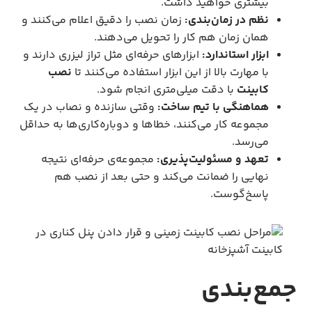
بیشتری خواهید داشت.
نظم در زمان‌بندی:
زمان نصب را دقیق اعلام می‌کنند و
همان زمان هم کار را تحویل می‌دهند.
ابزار استاندارد:
ابزارهای حرفه‌ای مثل تراز لیزری دارند و
با مهارت بالا از این ابزار استفاده ‌می‌کنند تا
نصب
کابینت
با دقت میلی‌متری انجام شود.
هماهنگی با تیم ساخت:
وقتی سازنده و نصاب در یک
مجموعه کار می‌کنند، خطاها و دوباره‌کاری‌ها به حداقل
می‌رسد.
تعهد و مسئولیت‌پذیری:
مجموعه‌ی حرفه‌ای نتیجه
نهایی را ضمانت می‌کند و حتی بعد از نصب هم
پاسخ‌گوست.
جمع‌بندی