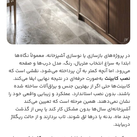
در پروژه‌های بازسازی یا نوسازی آشپزخانه، معمولاً نگاه‌ها
ابتدا به سراغ انتخاب متریال، رنگ، مدل درب‌ها و صفحه
می‌رود. اما آنچه کمتر به آن پرداخته می‌شود، نقشی است که
نصب کابینت
به‌صورت حرفه‌ای در نتیجه نهایی ایفا می‌کند.
کابینت‌ها حتی اگر از بهترین جنس و یراق‌آلات ساخته شده
باشند، بدون نصب استاندارد، عملکرد و زیبایی واقعی خود را
نشان نمی‌دهند. همین مرحله است که تعیین می‌کند
آشپزخانه‌ای سال‌ها بدون مشکل کار کند یا پس از گذشت
چند ماه، بدنه یا درها لق شوند، تاب بردارند و از حالت ریگلاژ
دربیایند.