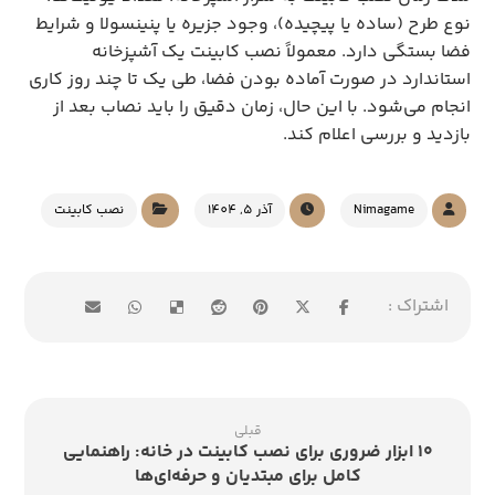
نوع طرح (ساده یا پیچیده)، وجود جزیره یا پنینسولا و شرایط
فضا بستگی دارد. معمولاً نصب کابینت یک آشپزخانه
استاندارد در صورت آماده بودن فضا، طی یک تا چند روز کاری
انجام می‌شود. با این حال، زمان دقیق را باید نصاب بعد از
بازدید و بررسی اعلام کند.
Nimagame
آذر 5, 1404
نصب کابینت
قبلی
۱۰ ابزار ضروری برای نصب کابینت در خانه: راهنمایی
کامل برای مبتدیان و حرفه‌ای‌ها