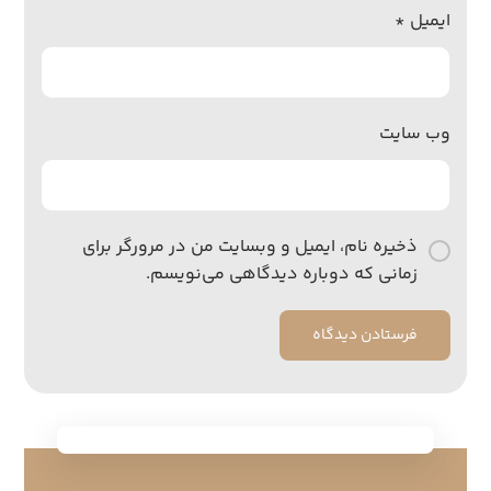
ایمیل
*
وب‌ سایت
ذخیره نام، ایمیل و وبسایت من در مرورگر برای
زمانی که دوباره دیدگاهی می‌نویسم.
فرستادن دیدگاه