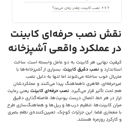
۶. نصب کابینت چقدر زمان می‌برد؟
نقش نصب حرفه‌ای کابینت
در عملکرد واقعی آشپزخانه
کیفیت نهایی هر کابینت به دو عامل وابسته است: ساخت
استاندارد و
نصب دقیق کابینت
. بسیاری از آشپزخانه‌ها با
متریال خوب ساخته می‌شوند اما تنها به دلیل نصب
غیرحرفه‌ای، ظاهری ناهماهنگ پیدا می‌کنند و عملکردشان
هم تحت تأثیر قرار می‌گیرد.
نصب حرفه‌ای کابینت
یعنی رعایت
تراز در هر خط، اتصال درست یونیت‌ها، فاصله‌گذاری دقیق
میان کابینت‌ها، تنظیم درب‌ها و ریل‌ها و هماهنگ‌سازی طرح
با معماری فضا. این جزئیات کوچک، تعیین‌کننده‌ی نظم بصری
و کارکردِ روزمره هستند.