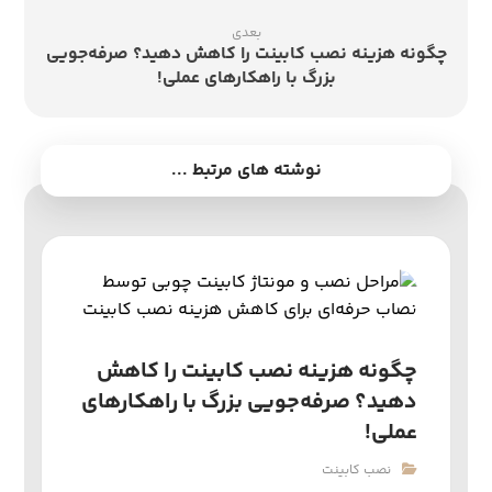
بعدی
چگونه هزینه نصب کابینت را کاهش دهید؟ صرفه‌جویی
بزرگ با راهکارهای عملی!
نوشته های مرتبط ...
چگونه هزینه نصب کابینت را کاهش
دهید؟ صرفه‌جویی بزرگ با راهکارهای
عملی!
نصب کابینت