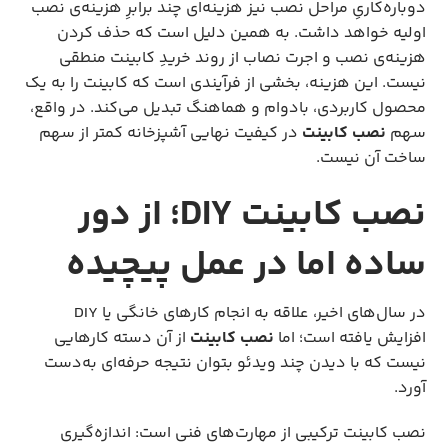
دوباره‌کاری‌ِ مراحل نصب نیز هزینه‌ای چند برابرِ هزینه‌ی نصب
اولیه خواهد داشت. به همین دلیل است که حذف کردن
هزینه‌ی نصب و اجرت نصاب از روند خریدِ کابینت منطقی
نیست. این هزینه، بخشی از فرآیندی است که کابینت را به یک
محصول کاربردی، بادوام و هماهنگ تبدیل می‌کند. در واقع،
سهم
نصب کابینت
در کیفیت نهایی آشپزخانه کمتر از سهم
ساخت آن نیست.
نصب کابینت DIY؛ از دور
ساده اما در عمل پیچیده
در سال‌های اخیر، علاقه به انجام کارهای خانگی یا DIY
افزایش یافته است؛ اما
نصب کابینت
از آن دسته کارهایی
نیست که با دیدن چند ویدئو بتوان نتیجه حرفه‌ای به‌دست
آورد.
نصب کابینت ترکیبی از مهارت‌های فنی است: اندازه‌گیری