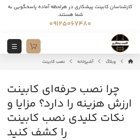
کارشناسان کابینت پیشکاری در هرلحظه آماده پاسخگویی به
شما هستند.
09125067480
وبلاگ
آشپزخانه
نصب کابینت
چرا نصب حرفه‌ای کابینت
ارزش هزینه را دارد؟ مزایا و
نکات کلیدی نصب کابینت
را کشف کنید