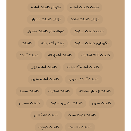
قیمت کابینت آماده
متریال کابینت آماده
مزایای کابینت اماده
مزایای کابینت ممبران
نصب کابینت استوک
نمونه های کابینت ممبران
نگهداری کابینت استوک
چینش آشپزخانه
کابینت
کابینت MDF استوک
کابینت آشپزخانه
کابینت آماده
کابینت آماده آشپزخانه
کابینت آماده ارزان
کابینت آماده مجردی
کابینت آماده مدرن
کابینت از پیش ساخته
کابینت استوک
کابینت سفید
کابینت مدرن
کابینت مدرن و استوک
کابینت ممبران
کابینت نئوکلاسیک
کابینت هایگلاس
کابینت کلاسیک
کابینت کوچک