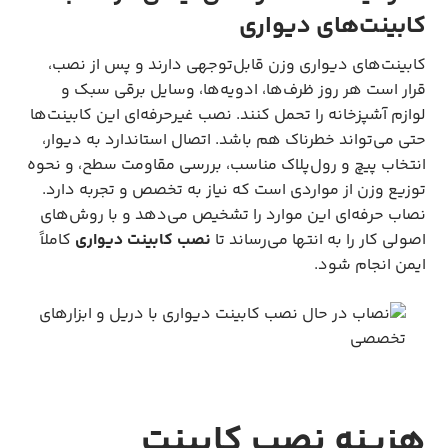
کابینت‌های دیواری
کابینت‌های دیواری وزن قابل‌توجهی دارند و پس از نصب،
قرار است هر روز ظرف‌ها، ادویه‌ها، وسایل برقی سبک و
لوازم آشپزخانه را تحمل کنند. نصب غیرحرفه‌ای این کابینت‌ها
حتی می‌تواند خطرناک هم باشد. اتصال استاندارد به دیوار،
انتخاب پیچ و رول‌پلاک مناسب، بررسی مقاومت سطح، و نحوه
توزیع وزن از مواردی است که نیاز به تخصص و تجربه دارد.
نصاب حرفه‌ای این موارد را تشخیص می‌دهد و با روش‌های
اصولی کار را به انتها می‌رساند تا
نصب کابینت دیواری
کاملاً
ایمن انجام شود.
هزینه نصب کابینت