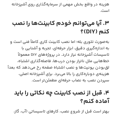
هزینه در واقع بخش مهمی از سرمایه‌گذاری روی آشپزخانه
است.
۳. آیا می‌توانم خودم کابینت‌ها را نصب
کنم (DIY)؟
به‌صورت تئوری بله؛ اما نصب کابینت کاری کاملاً فنی است و
به اندازه‌گیری دقیق، ابزار حرفه‌ای، تجربه و آشنایی با
تاسیسات آشپزخانه نیاز دارد. در پروژه‌های DIY معمولاً
خطاهایی مثل ناتراز بودن درب‌ها، فاصله‌گذاری اشتباه،
لق‌بودن یونیت‌ها و نصب اشتباه صفحه رخ می‌دهد که بعداً
هزینه‌ی دوباره‌کاری را بالا می‌برد. برای آشپزخانه اصلی،
سپردن نصب به نصاب حرفه‌ای مطمئن‌تر است.
۴. قبل از نصب کابینت چه نکاتی را باید
آماده کنم؟
بهتر است قبل از شروع نصب، کارهای تاسیساتی (آب، گاز،