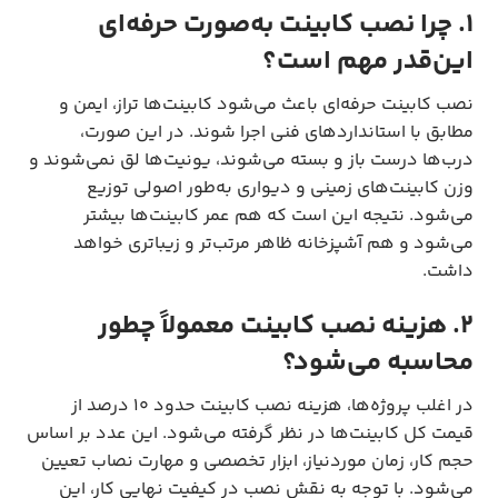
۱. چرا نصب کابینت به‌صورت حرفه‌ای
این‌قدر مهم است؟
نصب کابینت حرفه‌ای باعث می‌شود کابینت‌ها تراز، ایمن و
مطابق با استانداردهای فنی اجرا شوند. در این صورت،
درب‌ها درست باز و بسته می‌شوند، یونیت‌ها لق نمی‌شوند و
وزن کابینت‌های زمینی و دیواری به‌طور اصولی توزیع
می‌شود. نتیجه این است که هم عمر کابینت‌ها بیشتر
می‌شود و هم آشپزخانه ظاهر مرتب‌تر و زیباتری خواهد
داشت.
۲. هزینه نصب کابینت معمولاً چطور
محاسبه می‌شود؟
در اغلب پروژه‌ها، هزینه نصب کابینت حدود ۱۰ درصد از
قیمت کل کابینت‌ها در نظر گرفته می‌شود. این عدد بر اساس
حجم کار، زمان موردنیاز، ابزار تخصصی و مهارت نصاب تعیین
می‌شود. با توجه به نقش نصب در کیفیت نهایی کار، این