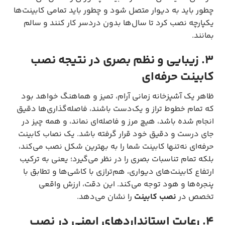
چطور باید به دیوار متصل شود و چطور باید تمامی کابینت‌ها
یکپارچه نصب کرد تا سال‌ها بدون دردسر کار کنند و سالم
بمانند.
۳. زیبایی و نظم بصری در نتیجه نصب
کابینت حرفه‌ای
ظاهر یک آشپزخانه زمانی آرام، تمیز و هماهنگ خواهد بود
که تمام خطوط تراز و یک‌دست باشند، فاصله‌گذاری‌ها دقیق
انجام شده باشد، هیچ مرز و فاصله‌ای نماند، و همه چیز در
جای درست و دقیق خود قرار گرفته باشد. یک نصاب کابینت
حرفه‌ای نه‌تنها کابینت شما را به بهترین شکل نصب می‌کند،
بلکه تمام تناسبات بصری را در نظر می‌گیرد؛ یعنی به ترکیب
ارتفاع کابینت‌های دیواری، هم‌ترازی با کاشی‌ها و تطابق با
پنجره‌ها و هود توجه می‌کند. این دقت، ارزش واقعی
تخصص در
نصب کابینت
را نشان می‌دهد.
۴. رعایت استانداردهای ایمنی در نصب