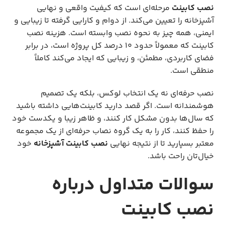
نصب کابینت
مرحله‌ای است که کیفیت واقعی و نهایی
آشپزخانه را تعیین می‌کند. از دوام و کارایی گرفته تا زیبایی و
ایمنی، همه چیز به نحوه نصب وابسته است. هزینه نصب
کابینت که معمولاً حدود ۱۰ درصد کل پروژه است، در برابر
فضای کاربردی، مطمئن، و زیبایی که ایجاد می‌کند کاملاً
منطقی است.
نصب حرفه‌ای نه یک انتخاب لوکس، بلکه یک تصمیم
هوشمندانه است. اگر قصد دارید کابینت‌هایی داشته باشید
که سال‌ها بدون مشکل کار کنند، و ظاهر زیبا و یکدست خود
را حفظ کنند، کار را به یک گروه نصاب حرفه‌ای از یک مجموعه
معتبر بسپارید تا از نتیجه نهایی
نصب کابینت آشپزخانه
خود
خیال‌تان راحت باشد.
سوالات متداول درباره
نصب کابینت