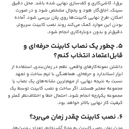
برق)، کاشی‌کاری و کف‌سازی نهایی شده باشد. محل دقیق
سینک، اجاق‌گاز، هود و یخچال مشخص شود و در صورت
امکان، طرح نهایی کابینت‌ها روی پلان بررسی شود. آماده
بودن این موارد کمک می‌کند روند نصب کابینت سریع‌تر،
دقیق‌تر و بدون دوباره‌کاری انجام شود.
۵. چطور یک نصاب کابینت حرفه‌ای و
قابل‌اعتماد انتخاب کنم؟
داشتن نمونه‌کارهای واقعی، نظم در زمان‌بندی، استفاده از
ابزار استاندارد و حرفه‌ای، هماهنگی با تیم ساخت و تعهد
نسبت به نتیجه نهایی، از مهم‌ترین نشانه‌های یک نصاب یا
مجموعه معتبر هستند. اگر ساخت و نصب کابینت توسط یک
مجموعه یکپارچه انجام شود، احتمال خطا و اختلاف‌نظر کمتر و
کیفیت کار نهایی بالاتر خواهد بود.
۶. نصب کابینت چقدر زمان می‌برد؟
مدت زمان نصب کابینت به متراژ آشپزخانه، تعداد یونیت‌ها،