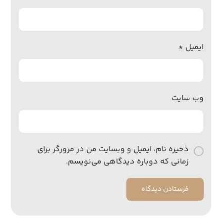
ایمیل
*
وب‌ سایت
ذخیره نام، ایمیل و وبسایت من در مرورگر برای
زمانی که دوباره دیدگاهی می‌نویسم.
فرستادن دیدگاه