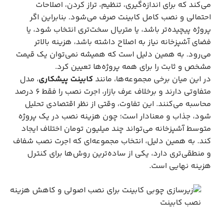
می‌کند که برای اندازه‌گیری، تنظیم، تراز کردن، اصلاحات
احتمالی و نصب کامل کابینت صرف می‌شود. بنابراین اگر
پروژه پیچیده‌تر باشد، یا متریال سخت‌تری انتخاب شود، یا
فضای آشپزخانه نیاز به اصلاح داشته باشد، هزینه بالاتر
می‌رود. به همین دلیل است که همیشه نمی‌توان یک قیمت
مشخص و ثابت را برای همه پروژه‌ها تعیین کرد.
در این میان برخی مجموعه‌ها، مانند
کابینت پیشکاری
، مدل
متفاوتی دارند و برخلاف عرف بازار، اجرت نصب را فقط ۶ درصد
محاسبه می‌کنند. این تفاوت، وقتی از نظر اقتصادی تحلیل
شود، جذاب و معنادار است؛ چون هزینه نصب در یک پروژه
متوسط آشپزخانه می‌تواند چند میلیون تومان اختلاف ایجاد
کند. به همین دلیل، انتخاب مجموعه‌ای که اجرت نصب شفاف
و منطقی‌تری دارد، یکی از ساده‌ترین روش‌ها برای کنترل
هزینه نهایی است.