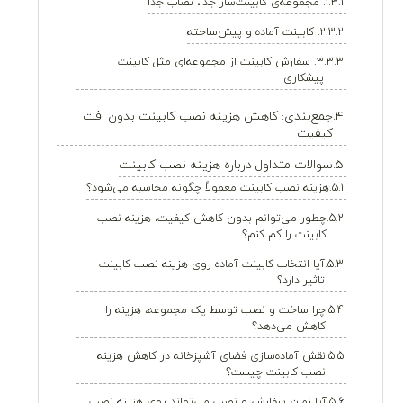
۱. مجموعه‌ی کابینت‌ساز جدا، نصاب جدا
۲. کابینت آماده و پیش‌ساخته
۳. سفارش کابینت از مجموعه‌ای مثل کابینت
پیشکاری
جمع‌بندی: کاهش هزینه نصب کابینت بدون افت
کیفیت
سوالات متداول درباره هزینه نصب کابینت
هزینه نصب کابینت معمولاً چگونه محاسبه می‌شود؟
چطور می‌توانم بدون کاهش کیفیت، هزینه نصب
کابینت را کم کنم؟
آیا انتخاب کابینت آماده روی هزینه نصب کابینت
تاثیر دارد؟
چرا ساخت و نصب توسط یک مجموعه، هزینه را
کاهش می‌دهد؟
نقش آماده‌سازی فضای آشپزخانه در کاهش هزینه
نصب کابینت چیست؟
آیا زمان سفارش و نصب می‌تواند روی هزینه نصب