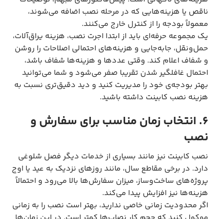
ناقص یا هزینه‌هایی که در مرحله نصب اضافه می‌شوند،
معمولاً بودجه را از کنترل خارج می‌کنند.
یک مجموعه حرفه‌ای باید از ابتدا اجرت نصب، هزینه یراق‌آلات،
حمل‌ونقل، جابه‌جایی و هزینه‌های احتمالی اصلاحات را روشن
و شفاف اعلام کند. وقتی عددها و هزینه‌ها شفاف باشد،
احتمال غافلگیر شدن تقریبا صفر می‌شود و شما می‌توانید
بهتر بودجه‌ی خود را مدیریت کنید و دید دقیق‌تری نسبت به
هزینه نصب کابینت داشته باشید.
۶. انتخاب زمان مناسب برای سفارش و
نصب
نصب کابینت نیز مانند بسیاری از خدمات دیگر فصل شلوغی
دارد. در برخی مقاطع سال، مانند روزهای نزدیک به عید یا اوج
پروژه‌های ساخت‌وساز، میزان سفارش‌ها بالا می‌رود و احتمالاً
هزینه‌ها نیز افزایش پیدا می‌کند.
اگر محدودیت زمانی خاصی ندارید، بهتر است نصب را به زمانی
موکول کنید که حجم کار نصاب‌ها کمتر است. در این زمان‌ها