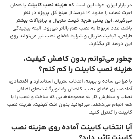
در بازار ایران، عرف این است که
هزینه نصب کابینت
یا همان
اجرت نصاب را حدود ۱۰ درصد از مبلغ کل پروژه در نظر
می‌گیرند. این یعنی هرچه قیمت متریال و یراق‌آلات بیشتر
باشد، عدد مربوط به نصب هم بالاتر می‌رود. البته پیچیدگی
طراحی، کیفیت متریال و شرایط فضای نصب نیز می‌تواند روی
این درصد اثر بگذارد.
چطور می‌توانم بدون کاهش کیفیت،
هزینه نصب کابینت را کم کنم؟
با طراحی ساده و بهینه، انتخاب متریال استاندارد و اقتصادی،
آماده‌سازی فضای نصب، کاهش رفت‌وبرگشت‌های اضافی
نصاب و سفارش کار به مجموعه‌هایی که ساخت و نصب را با
هم انجام می‌دهند، می‌توانید بدون افت کیفیت، هزینه نصب
کابینت را کنترل کنید.
آیا انتخاب کابینت آماده روی هزینه نصب
کابینت تاثیر دارد؟