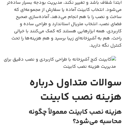
ابتدا شفاف باشد و تغییر نکند، مدیریت بودجه بسیار ساده‌تر
می‌شود. انتخاب کابینت آماده یا سفارش از مجموعه‌ای که
ساخت و نصب را با هم انجام می‌دهد، آماده‌سازی صحیح
فضای نصب، انتخاب متریال استاندارد و طراحی ساده و
کاربردی، همه ابزارهایی هستند که کمک می‌کنند با خیالی
راحت، هم به آشپزخانه‌ای زیبا برسید و هم هزینه‌ها را تحت
کنترل نگه دارید.
سوالات متداول درباره
هزینه نصب کابینت
هزینه نصب کابینت معمولاً چگونه
محاسبه می‌شود؟