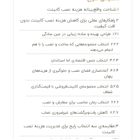
شناخت واقع‌بینانه هزینه نصب کابینت
راهکارهای عملی برای کاهش هزینه نصب کابینت بدون
افت کیفیت
۱. طراحی بهینه و ساده؛ زیبایی در عین سادگی
۲. انتخاب مجموعه‌هایی که ساخت و نصب را با هم
انجام می‌دهند
۳. انتخاب جنس اقتصادی اما استاندارد
۴. آماده‌سازی فضای نصب و جلوگیری از هزینه‌های
پنهان
۵. انتخاب مجموعه‌ی کابینت‌فروشی با قیمت‌گذاری
شفاف
۶. انتخاب زمان مناسب برای سفارش و نصب
۷. کاهش رفت‌وبرگشت‌های غیرضروری نصاب
مقایسه‌ی سه انتخاب رایج برای مدیریت هزینه نصب
کابینت