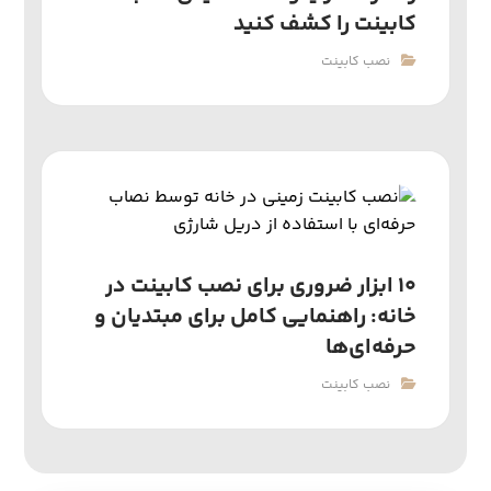
کابینت را کشف کنید
نصب کابینت
۱۰ ابزار ضروری برای نصب کابینت در
خانه: راهنمایی کامل برای مبتدیان و
حرفه‌ای‌ها
نصب کابینت