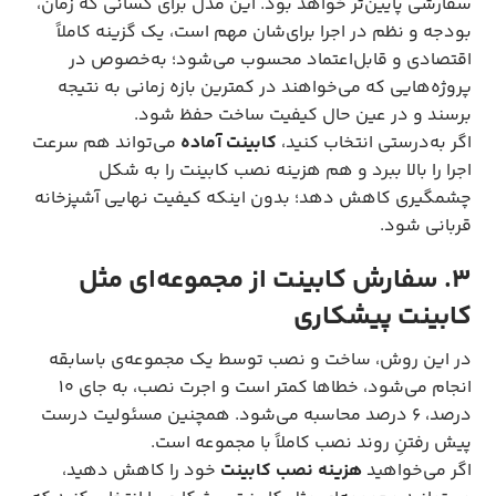
سفارشی پایین‌تر خواهد بود. این مدل برای کسانی که زمان،
بودجه و نظم در اجرا برای‌شان مهم است، یک گزینه کاملاً
اقتصادی و قابل‌اعتماد محسوب می‌شود؛ به‌خصوص در
پروژه‌هایی که می‌خواهند در کمترین بازه زمانی به نتیجه
برسند و در عین حال کیفیت ساخت حفظ شود.
اگر به‌درستی انتخاب کنید،
کابینت آماده
می‌تواند هم سرعت
اجرا را بالا ببرد و هم هزینه نصب کابینت را به شکل
چشمگیری کاهش دهد؛ بدون اینکه کیفیت نهایی آشپزخانه
قربانی شود.
۳. سفارش کابینت از مجموعه‌ای مثل
کابینت پیشکاری
در این روش، ساخت و نصب توسط یک مجموعه‌ی باسابقه
انجام می‌شود، خطاها کمتر است و اجرت نصب، به جای ۱۰
درصد، ۶ درصد محاسبه می‌شود. همچنین مسئولیت درست
پیش رفتنِ روند نصب کاملاً با مجموعه است.
اگر می‌خواهید
هزینه نصب کابینت
خود را کاهش دهید،