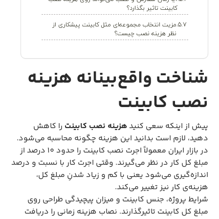
کابینت تاثیر بگذارد؟
مزیت انتخاب مجموعه‌ای مثل کابینت پیشکاری از
نظر هزینه نصب چیست؟
شناخت واقع‌بینانه هزینه
نصب کابینت
پیش از اینکه سعی کنید
هزینه نصب کابینت
را کاهش
دهید، لازم است بدانید این هزینه چگونه محاسبه می‌شود.
در بازار ایران معمولاً اجرت نصب کابینت را حدود ۱۰ درصد از
مبلغ کل کار در نظر می‌گیرند. وقتی اجرت کار با نسبت و درصد
اندازه‌گیری می‌شود یعنی با کم و زیاد شدنِ مبلغ کل،
هزینه‌ی کار نیز تغییر می‌کند.
شرایط پروژه، جنس کابینت و میزان پیچیدگی طراحی روی
مبلغ کل کابینت تاثیرگذارند. نصاب هزینه زمانی را دریافت