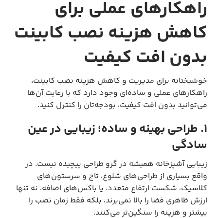
راهکارهای عملی برای
کاهش هزینه نصب کابینت
بدون افت کیفیت
خوشبختانه برای مدیریت و کاهش هزینه نصب کابینت،
راهکارهای عملی و ساده‌ای وجود دارد که با رعایت آن‌ها
می‌توانید بدون افت کیفیت، بودجه‌تان را کنترل کنید.
۱. طراحی بهینه و ساده؛ زیبایی در عین
سادگی
زیبایی آشپزخانه همیشه در گرو طراحی پیچیده نیست. در
واقع بسیاری از طراحی‌های شلوغ، تاج و سرستون‌های
کلاسیک، شکست ارتفاع متعدد، یا باکس‌های اضافه، نه ‌تنها
ارزش ظاهری فضا را بالا نمی‌برند، بلکه فقط زمان نصب را
بیشتر و هزینه را سنگین‌تر می‌کنند.