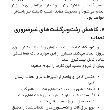
معمولاً امکان مذاکره بهتر وجود دارد، برنامه‌ریزی دقیق‌تر
انجام می‌شود و مدیریت هزینه نصب کابینت نیز راحت‌تر
خواهد بود.
۷. کاهش رفت‌وبرگشت‌های غیرضروری
نصاب
هر رفت‌وبرگشت اضافی نصاب، زمان و هزینه بیشتری برای
پروژه ایجاد می‌کند. بسیاری از این موارد با یک هماهنگی
ساده قابل پیشگیری است.
پیش از شروعِ نصب، این کارها را انجام دهید:
عکس کامل و واضح از آشپزخانه برای نصاب ارسال
کنید.
ابعاد دقیق و محدودیت‌های فضا را اعلام کنید.
اگر سقف شیب‌دار، دیوار منحنی یا فضاهای خاص
دارید، قبل از روز نصب اطلاع دهید.
نوع یراق‌آلات و اکسسوری‌های انتخاب‌شده را دقیق