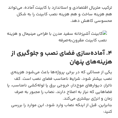
ترکیب متریال اقتصادی و استاندارد با کابینت آماده، می‌تواند
هم هزینه ساخت و هم هزینه نصب کابینت را به شکل
محسوسی کاهش دهد.
۴. آماده‌سازی فضای نصب و جلوگیری از
هزینه‌های پنهان
یکی از مسائلی که در برخی پروژه‌ها باعث می‌شود هزینه‌ی
نصب بیشتر شود، شرایط نامناسب فضای نصب است. کف
ناتراز، دیوارهای موج‌دار، خروجی برق یا لوله‌کشی نامناسب، یا
فضاهایی که نیاز به اصلاح دارند، نصاب را مجبور به صرف
زمان و انرژی بیشتری می‌کند.
بنابراین، قبل از اینکه نصاب وارد شود، این موارد را بررسی
کنید: