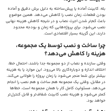
بله. کابینت آماده یا پیش‌ساخته به دلیل برش دقیق و آماده
بودن قطعات، زمان نصب را کاهش می‌دهد. همین موضوع
باعث کم‌تر شدن اجرت نصاب و در نتیجه کاهش هزینه نهایی
نصب می‌شود. برای پروژه‌هایی که زمان و بودجه محدود
دارند، این گزینه بسیار اقتصادی است.
چرا ساخت و نصب توسط یک مجموعه،
هزینه را کاهش می‌دهد؟
وقتی سازنده و نصاب از دو مجموعه جدا باشند، احتمال خطا،
اختلاف اندازه و دوباره‌کاری بالا می‌رود. این موارد یا به هزینه
بیشتر برای شما منجر می‌شود یا زمان پروژه را طولانی می‌کند.
در مقابل، وقتی یک مجموعه هم ساخت و هم نصب را انجام
می‌دهد، مسئولیت کامل کار با همان مجموعه است، خطاها
کمتر می‌شود و هزینه نصب کابینت شفاف‌تر و قابل کنترل‌تر
خواهد بود.