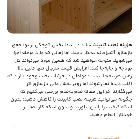
هزینه نصب کابینت
شاید در ابتدا بخش کوچکی از بودجه‌ی
بازسازی آشپزخانه به‌نظر برسد، اما زمانی که وارد مرحله اجرا
می‌شوید، متوجه خواهید شد که همین مورد می‌تواند کل
بودجه را جابه‌جا کند. افزایش قیمت متریال تنها دلیل بالا
رفتن هزینه‌ها نیست؛ عواملی در جزئیات نصب وجود دارند که
اغلب دیده نمی‌شوند اما روی بخش مالی بازسازی اثر
می‌گذارند. در این مقاله قدم‌به‌قدم بررسی می‌کنیم که
چگونه می‌توانید هزینه نصب کابینت را کاهش دهید؛ بدون
اینکه کیفیت را پایین بیاورید و بدون اینکه کار نصب را
خودتان انجام دهید.