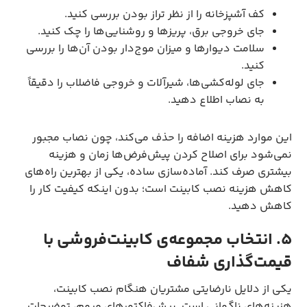
کف آشپزخانه را از نظر تراز بودن بررسی کنید.
جای خروجی برق، پریزها و روشنایی‌ها را چک کنید.
سلامت دیوارها و میزان موج‌دار بودن آن‌ها را بررسی
کنید.
جای لوله‌کشی‌ها، شیرآلات و خروجی فاضلاب را دقیقاً
به نصاب اطلاع دهید.
این موارد هزینه اضافه را حذف می‌کند، چون نصاب مجبور
نمی‌شود برای اصلاح کردن پیش‌فرض‌ها زمان و هزینه
بیشتری صرف کند. آماده‌سازی ساده، یکی از بهترین راه‌های
کاهش هزینه نصب کابینت است؛ بدون اینکه کیفیت کار را
کاهش دهید.
۵. انتخاب مجموعه‌ی کابینت‌فروشی با
قیمت‌گذاری شفاف
یکی از دلایل نارضایتی مشتریان هنگام نصب کابینت،
هزینه‌های ناگهانی است. پیش‌فاکتورهای مبهم، توضیحات