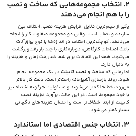
۲. انتخاب مجموعه‌هایی که ساخت و نصب
را با هم انجام می‌دهند
یکی از مهم‌ترین دلایل افزایش هزینه نصب، اختلاف بین
سازنده و نصاب است. وقتی دو مجموعه متفاوت کار را انجام
می‌دهند، کوچک‌ترین اختلاف در اندازه‌ها یا نوع یراق‌آلات
باعث اصلاحات کارگاهی، دوباره‌کاری یا چند بار رفت‌وبرگشت
می‌شود. همه این اتفاقات برای شما هدررفت زمان و هزینه را
به دنبال دارد.
اما زمانی که
ساخت و نصب کابینت
در یک مجموعه انجام
شود، روند بازسازی آشپزخانه راحت‌تر است، دقت کار بالاتر
می‌رود، خطاها کمتر می‌شوند و مسئولیت هرگونه اشتباه نیز
با خود مجموعه است. در این حالت، برآورد هزینه نصب
کابینت از ابتدا شفاف‌تر است و احتمال هزینه‌های ناگهانی
بسیار کمتر می‌شود.
۳. انتخاب جنس اقتصادی اما استاندارد