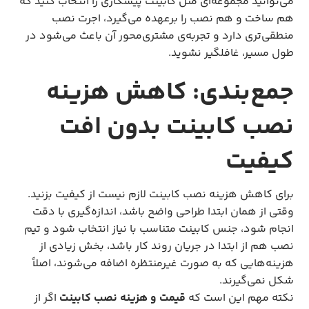
می‌توانید مجموعه‌ای مثل کابینت پیشکاری را انتخاب کنید که
هم ساخت و هم نصب را برعهده می‌گیرد، اجرت نصب
منطقی‌تری دارد و تجربه‌ی مشتری‌محور آن باعث می‌شود در
طول مسیر، غافلگیر نشوید.
جمع‌بندی: کاهش هزینه
نصب کابینت بدون افت
کیفیت
برای کاهش هزینه نصب کابینت لازم نیست از کیفیت بزنید.
وقتی از همان ابتدا طراحی واضح باشد، اندازه‌گیری با دقت
انجام شود، جنس کابینت متناسب با نیاز انتخاب شود و تیم
نصب هم از ابتدا در جریان روند کار باشد، بخش زیادی از
هزینه‌هایی که به صورت غیرمنتظره اضافه می‌شوند، اصلاً
شکل نمی‌گیرند.
نکته مهم این است که
قیمت و هزینه نصب کابینت
اگر از