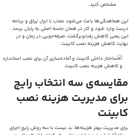
مشخص کنید.
این هماهنگی‌ها باعث می‌شود نصاب با ابزار، یراق و برنامه
درست وارد شود و کار در همان جلسه اصلی به پایان برسد.
این یعنی کاهش رفت‌وبرگشت، صرفه‌جویی در زمان و در
نهایت کاهش هزینه نصب کابینت.
مقایسه‌ی سه انتخاب رایج
برای مدیریت هزینه نصب
کابینت
برای مدیریت بهتر هزینه‌ها، بد نیست با سه روش رایج اجرای