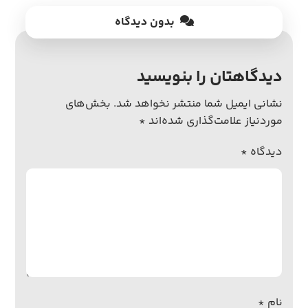
بدون دیدگاه
دیدگاهتان را بنویسید
نشانی ایمیل شما منتشر نخواهد شد.
بخش‌های
موردنیاز علامت‌گذاری شده‌اند
*
دیدگاه
*
نام
*