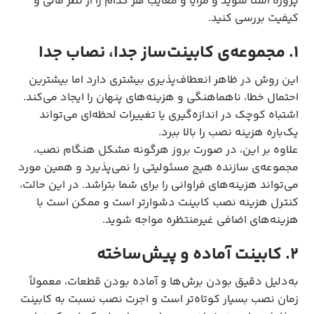
پروژه آشنا شوید و مزایا و معایب هر کدام را از نظر مالی و
کیفیت بررسی کنید.
۱. مجموعه‌ی کابینت‌ساز جدا، نصاب جدا
این روش در ظاهر انعطاف‌پذیری بیشتری دارد اما بیشترین
احتمال خطا، ناهماهنگی و هزینه‌های پنهان را ایجاد می‌کند.
اشتباه کوچک در اندازه‌گیری یا تغییرات لحظه‌ای می‌تواند
یک‌باره هزینه نصب را بالا ببرد.
علاوه بر این، در صورت بروز هرگونه مشکل هنگام نصب،
مجموعه‌ی سازنده هیج مسئولیتی را نمی‌پذیرد و همین مورد
می‌تواند هزینه‌های فراوانی را برای شما بتراشد. در این حالت،
کنترل هزینه نصب کابینت دشوارتر است و ممکن است با
هزینه‌های اضافی غیرمنتظره مواجه شوید.
۲. کابینت آماده و پیش‌ساخته
به‌دلیل دقیق بودن برش‌ها و آماده بودن قطعات، معمولاً
زمان نصب بسیار کوتاه‌تر است و اجرت نصب نسبت به کابینت