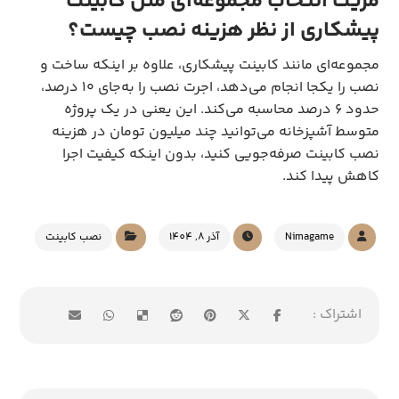
مزیت انتخاب مجموعه‌ای مثل کابینت
پیشکاری از نظر هزینه نصب چیست؟
مجموعه‌ای مانند کابینت پیشکاری، علاوه بر اینکه ساخت و
نصب را یکجا انجام می‌دهد، اجرت نصب را به‌جای ۱۰ درصد،
حدود ۶ درصد محاسبه می‌کند. این یعنی در یک پروژه
متوسط آشپزخانه می‌توانید چند میلیون تومان در هزینه
نصب کابینت صرفه‌جویی کنید، بدون اینکه کیفیت اجرا
کاهش پیدا کند.
Nimagame
آذر 8, 1404
نصب کابینت