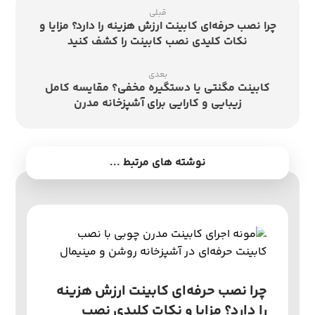
قبلی
چرا نصب حرفه‌ای کابینت ارزش هزینه را دارد؟ مزایا و
نکات کلیدی نصب کابینت را کشف کنید
بعدی
کابینت مگنتی یا دستگیره مخفی؟ مقایسه کامل
زیبایی و کارایی برای آشپزخانه مدرن
نوشته های مرتبط ...
چرا نصب حرفه‌ای کابینت ارزش هزینه
را دارد؟ مزایا و نکات کلیدی نصب