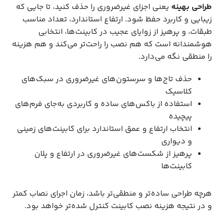
طراحی بهینه
یعنی اجزای غیرضروری را حذف کنید، تا جایی که
زیبایی و کاربرد حفظ شود. ارتفاع استاندارد، تعداد مناسب
طبقات، و پرهیز از زوایای عجیب در کابینت‌ها، انتخابی
هوشمندانه است که هم نصب را راحت‌تر می‌کند و هم هزینه
را منطقی نگه می‌دارد.
حذف تاج‌ها و سرستون‌های غیرضروری در سبک‌های
کلاسیک
استفاده از باکس‌های ساده و کاربردی به‌جای فرم‌های
پیچیده
انتخاب ارتفاع و عمق استاندارد برای کابینت‌های زمینی
و دیواری
پرهیز از شکست‌های غیرضروری در ارتفاع و پلان
کابینت‌ها
هرچه طراحی ساده‌تر و منطقی‌تر باشد، زمان اجرای نصاب کمتر
و در نتیجه هزینه نصب کابینت کنترل‌ شده‌تر خواهد بود.