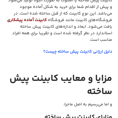
کابینت پیش ساخته یا استوک به صورت انبوه تولید می‌شود
و پیش از اقدام شما برای خرید به شکل آماده موجود
می‌باشد. این نوع کابینت که از قبل ساخته شده‌ است، در
فروشگاه‌های کابینت مانند فروشگاه
کابینت آماده پیشکاری
یافت می‌شود. ابعاد و اندازه‌های کابینت پیش ساخته
استاندارد در نظر گرفته شده است و تقریبا برای همه افراد
مناسب است.
دلیل ارزانی کابینت پیش ساخته چیست؟
مزایا و معایب کابینت پیش
ساخته
و اما می‌رسیم به اصل ماجرا:
مزایای کابینت پیش ساخته