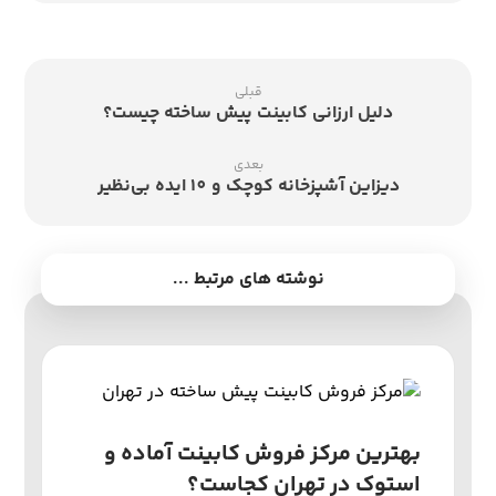
قبلی
دلیل ارزانی کابینت پیش ساخته چیست؟
بعدی
دیزاین آشپزخانه کوچک و 10 ایده بی‌نظیر
نوشته های مرتبط ...
بهترین مرکز فروش کابینت آماده و
استوک در تهران کجاست؟