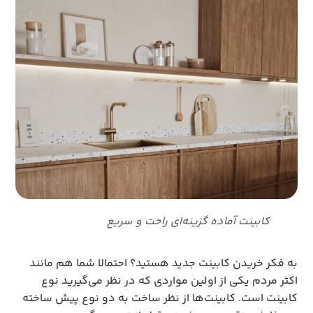
کابینت آماده گزینه‌ای راحت و سریع
به فکر خریدن کابینت جدید هستید؟ احتمالا شما هم مانند
اکثر مردم یکی از اولین مواردی که در نظر می‌گیرید نوع
کابینت است. کابینت‌ها از نظر ساخت به دو نوع پیش ساخته