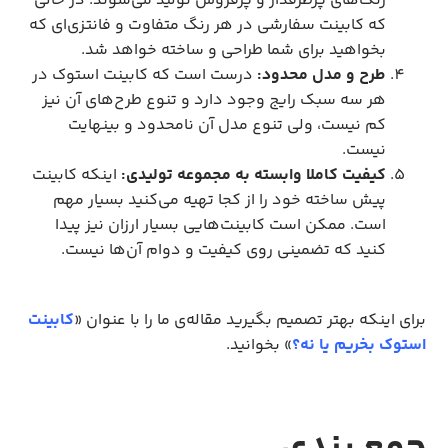
رنگ‌های پرطرفدار و پرفروش تولید می‌شوند. در حالی
که کابینت سفارشی در هر رنگ متفاوت و فانتزی‌ای که
بخواهید برای شما طراحی و ساخته خواهد شد.
طرح و مدل محدود:
درست است که کابینت استوک در
هر سه سبک رایج وجود دارد و تنوع طرح‌های آن نیز
کم نیست، ولی تنوع مدل آن نامحدود و بینهایت
نیست.
کیفیت کاملا وابسته به مجموعه تولیدی:
اینکه کابینت
پیش ساخته خود را از کجا تهیه می‌کنید بسیار مهم
است. ممکن است کابینت‌هایی بسیار ارزان نیز پیدا
کنید که تضمینی روی کیفیت و دوام آن‌ها نیست.
برای اینکه بهتر تصمیم بگیرید مقاله‌ی ما را با عنوان «
کابینت
استوک بخریم یا نه؟
» بخوانید.