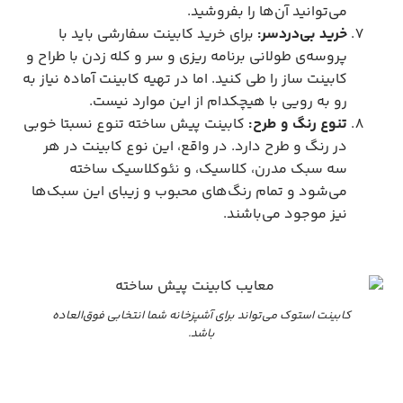
می‌توانید آن‌ها را بفروشید.
خرید بی‌دردسر:
برای خرید کابینت سفارشی باید با
پروسه‌ی طولانی برنامه ریزی و سر و کله زدن با طراح و
کابینت ساز را طی کنید. اما در تهیه کابینت آماده نیاز به
رو به رویی با هیچکدام از این موارد نیست.
تنوع رنگ و طرح:
کابینت پیش ساخته تنوع نسبتا خوبی
در رنگ و طرح دارد. در واقع، این نوع کابینت در هر
سه سبک مدرن، کلاسیک، و نئوکلاسیک ساخته
می‌شود و تمام رنگ‌های محبوب و زیبای این سبک‌ها
نیز موجود می‌باشند.
کابینت استوک می‌تواند برای آشپزخانه شما انتخابی فوق‌العاده
باشد.