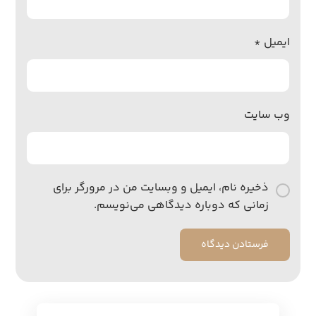
ایمیل
*
وب‌ سایت
ذخیره نام، ایمیل و وبسایت من در مرورگر برای
زمانی که دوباره دیدگاهی می‌نویسم.
فرستادن دیدگاه