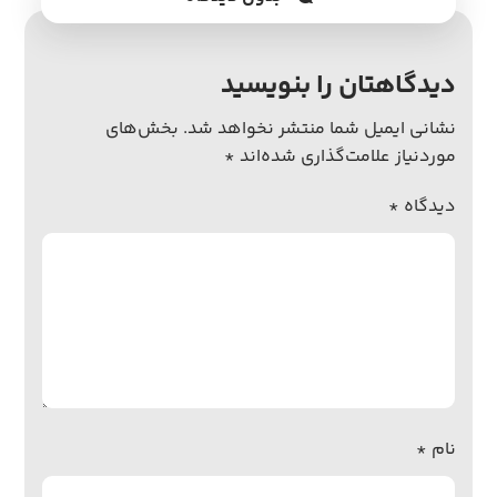
دیدگاهتان را بنویسید
نشانی ایمیل شما منتشر نخواهد شد.
بخش‌های
موردنیاز علامت‌گذاری شده‌اند
*
دیدگاه
*
نام
*