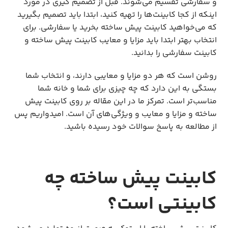
و سفارشی تقسیم می‌شوند. قبل از تصمیم گیری در مورد
اینکه از کجا کابینت‌ها را تهیه کنید، ابتدا باید تصمیم بگیرید
که می‌خواهید کابینت پیش ساخته بخرید یا سفارشی. برای
انتخاب بهتر ابتدا باید مزایا و معایب کابینت پیش ساخته و
کابینت سفارشی را بدانید.
روشن است که هر دو مزایا و معایبی دارند، و انتخاب شما
بستگی به این دارد که چه چیزی برای شما و خانه شما
مناسب‌تر است. تمرکز ما در این مقاله بر روی کابینت پیش
ساخته و مزایا و معایب و ویژگی‌های آن است. امیدواریم پس
از مطالعه به پاسخ سوالات خود رسیده باشید.
کابینت پیش ساخته چه
کابینتی است؟