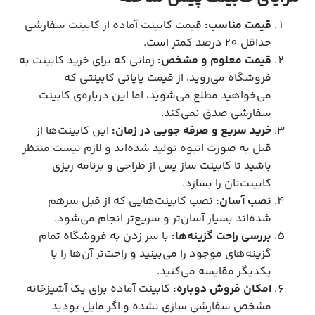
قیمت مناسب:
قیمت کابینت آماده از کابینت سفارشی
حداقل 20 درصد کمتر است.
قیمت معلوم و مشخص:
زمانی که برای خرید کابینت به
فروشگاه می‌روید، از قیمت پایانی کابینتی که
می‌خواهید مطلع می‌شوید، اما این درباره‌ی کابینت
سفارشی صدق نمی‌کند.
خرید سریع و صرفه جویی در زمان:
این کابینت‌ها از
قبل به صورت انبوه تولید شده‌اند و لازم نیست منتظر
باشید تا کابینت ساز پس از طراحی و برنامه ریزی
کابینت‌تان را بسازد.
نصب آسان:
نصب کابینت‌هایی که از قبل سرهم
شده‌اند بسیار آسان‌تر و سریع‌تر انجام می‌شود.
بررسی راحت گزینه‌ها:
با سر زدن به فروشگاه تمام
گزینه‌های موجود را می‌بینید و راحت‌تر آن‌ها را با
یکدیگر مقایسه می‌کنید.
امکان فروش دوباره:
کابینت آماده برای یک آشپزخانه
مشخص سفارشی سازی نشده و اگر مایل بودید