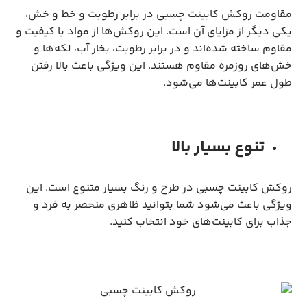
مقاومت روکش کابینت چسبی در برابر رطوبت و خط و خش،
یکی دیگر از مزایای آن است. این روکش‌ها از مواد با کیفیت و
مقاوم ساخته شده‌اند و در برابر رطوبت، بخار آب، لکه‌ها و
خش‌های روزمره مقاوم هستند. این ویژگی باعث بالا رفتن
طول عمر کابینت‌ها می‌شود.
تنوع بسیار بالا
روکش کابینت چسبی در طرح و رنگ بسیار متنوع است. این
ویژگی باعث می‌شود شما بتوانید ظاهری منحصر به فرد و
جذاب برای کابینت‌های خود انتخاب کنید.