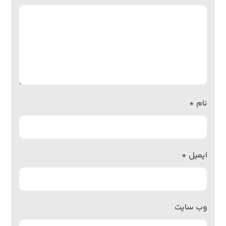
نام
*
ایمیل
*
وب‌ سایت