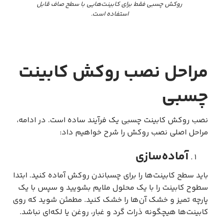
روکش چسبی فقط برای کابینت‌هایی با سطح صاف قابل
استفاده است.
مراحل نصب روکش کابینت
چسبی
نصب روکش کابینت چسبی یک فرآیند ساده است. در ادامه،
مراحل اصلی نصب روکش را شرح خواهیم داد:
‌آماده‌سازی
باید سطح کابینت‌ها را برای چسباندن روکش آماده کنید. ابتدا
سطوح کابینت را با یک محلول ملایم بشویید و سپس با یک
پارچه تمیز و خشک آن‌ها را خشک کنید. مطمئن شوید که روی
کابینت‌ها هیچگونه ذرات گرد و غبار، روغن یا لکه‌ای نباشد.