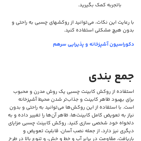
باتجربه کمک بگیرید.
با رعایت این نکات، می‌توانید از روکش‎های چسبی به راحتی و
بدون هیچ مشکلی استفاده کنید.
دکوراسیون آشپزخانه و پذیرایی سرهم
جمع بندی
استفاده از روکش کابینت چسبی یک روش مدرن و محبوب
برای بهبود ظاهر کابینت و جذاب‌تر شدن محیط آشپزخانه
است. با استفاده از این روکش‌ها می‌توانید به راحتی و بدون
نیاز به تعویض کامل کابینت‌ها، ظاهر آن‌ها را تغییر داده و به
دلخواه خود شخصی سازی کنید. روکش کابینت چسبی مزایای
دیگری نیز دارد، از جمله نصب آسان، قابلیت تعویض و
باریافت، مقاومت در برابر آب و خط و خش، و تنوع بالا در طرح