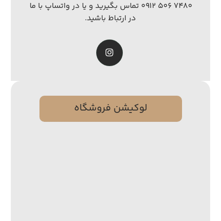
۷۴۸۰ ۵۰۶ ۰۹۱۲ تماس بگیرید و یا در واتساپ با ما
در ارتباط باشید.
لوکیشن فروشگاه