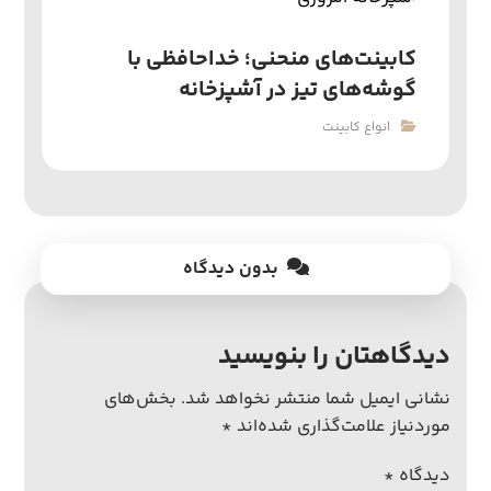
کابینت‌های منحنی؛ خداحافظی با
گوشه‌های تیز در آشپزخانه
انواع کابینت
بدون دیدگاه
دیدگاهتان را بنویسید
نشانی ایمیل شما منتشر نخواهد شد.
بخش‌های
موردنیاز علامت‌گذاری شده‌اند
*
دیدگاه
*