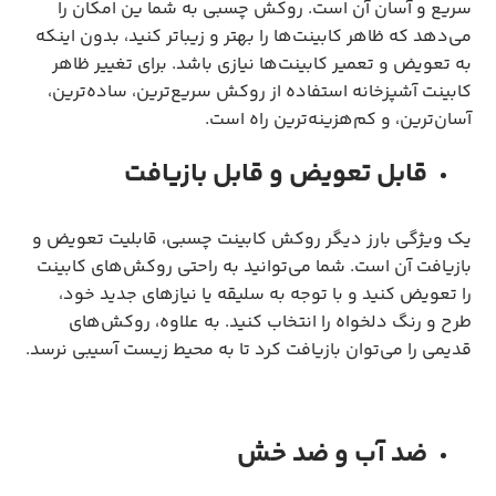
سریع و آسان آن است. روکش چسبی به شما ین امکان را
می‌دهد که ظاهر کابینت‌ها را بهتر و زیباتر کنید، بدون اینکه
به تعویض و تعمیر کابینت‌ها نیازی باشد. برای تغییر ظاهر
کابینت آشپزخانه استفاده از روکش سریع‌ترین، ساده‌ترین،
آسان‌ترین، و کم‌هزینه‌ترین راه است.
قابل تعویض و قابل بازیافت
یک ویژگی بارز دیگر روکش کابینت چسبی، قابلیت تعویض و
بازیافت آن است. شما می‌توانید به راحتی روکش‌های کابینت
را تعویض کنید و با توجه به سلیقه یا نیازهای جدید خود،
طرح و رنگ دلخواه را انتخاب کنید. به علاوه، روکش‌های
قدیمی را می‌توان بازیافت کرد تا به محیط زیست آسیبی نرسد.
ضد آب و ضد خش