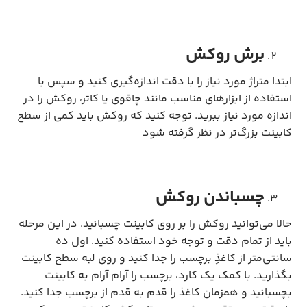
برش روکش
ابتدا متراژ مورد نیاز را با دقت اندازه‌گیری کنید و سپس با
استفاده از ابزارهای مناسب مانند چاقوی یا کاتر، روکش را در
اندازه مورد نیاز ببرید. توجه کنید که روکش باید کمی از سطح
کابینت بزرگ‌تر در نظر گرفته شود
چسباندن روکش
حالا می‌توانید روکش را بر روی کابینت چسبانید. در این مرحله
باید از تمام دقت و توجه خود استفاده کنید. اول ده
سانتی‌متر از کاغذِ برچسب را جدا کنید و روی لبه سطح کابینت
بگذارید. با کمک یک کارد، برچسب را آرام آرام به کابینت
بچسبانید و همزمان کاغذ را قدم به قدم از برچسب جدا کنید.