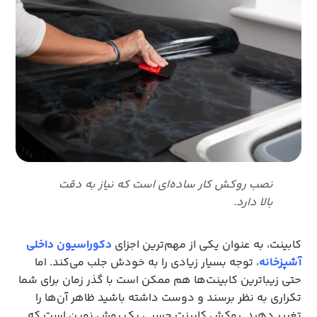
نصب روکش کار ساده‌ای است که نیاز به دقت
بالا دارد.
کابینت، به عنوان یکی از مهم‌ترین اجزای
دکوراسیون داخلی
آشپزخانه
، توجه بسیار زیادی را به خودش جلب می‌کند. اما
حتی زیباترین کابینت‌ها هم ممکن است با گذر زمان برای شما
تکراری به نظر برسند و دوست داشته باشید ظاهر آن‌ها را
تغییر دهید. روکش کابینت چسبی یک روش نوین است که