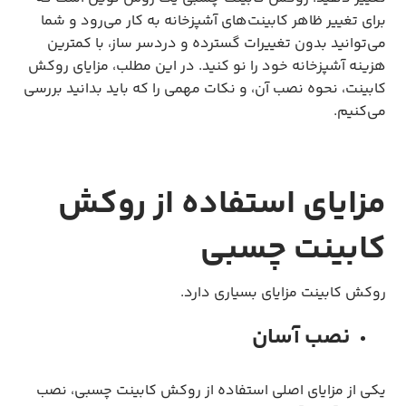
برای تغییر ظاهر کابینت‌های آشپزخانه به کار می‌رود و شما
می‌توانید بدون تغییرات گسترده و دردسر ساز، با کمترین
هزینه آشپزخانه خود را نو کنید. در این مطلب، مزایای روکش
کابینت، نحوه نصب آن، و نکات مهمی را که باید بدانید بررسی
می‌کنیم.
مزای
ای استفاده از
روکش
کابینت چسبی
روکش کابینت مزایای بسیاری دارد.
نصب آسان
یکی از مزایای اصلی استفاده از روکش کابینت چسبی، نصب