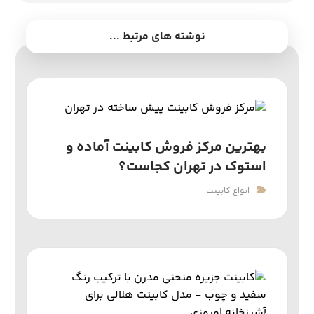
نوشته های مرتبط ...
بهترین مرکز فروش کابینت آماده و
استوک در تهران کجاست؟
انواع کابینت