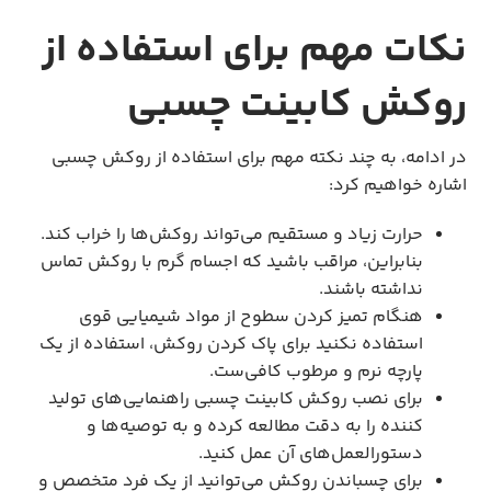
نکات مهم برای استفاده از
روکش کابینت چسبی
در ادامه، به چند نکته مهم برای استفاده از روکش چسبی
اشاره خواهیم کرد:
حرارت زیاد و مستقیم می‌تواند روکش‌ها را خراب کند.
بنابراین، مراقب باشید که اجسام گرم با روکش تماس
نداشته باشند.
هنگام تمیز کردن سطوح از مواد شیمیایی قوی
استفاده نکنید برای پاک کردن روکش، استفاده از یک
پارچه نرم و مرطوب کافی‌ست.
برای نصب روکش کابینت چسبی راهنمایی‌های تولید
کننده را به دقت مطالعه کرده و به توصیه‌ها و
دستورالعمل‌های آن عمل کنید.
برای چسباندن روکش می‌توانید از یک فرد متخصص و