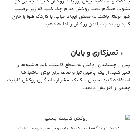
با دقت و مستقیم پیش بروید تا روکش کابینت چسبی کج
نشود. هنگام نصب روکش مدام چک کنید که زیر برچسب
هوا نرفته باشد. به محض ایجاد حباب، با کاردک هوا را خارج
کنید و بعد چسباندن روکش را ادامه دهید.
تمیزکاری و پایان
پس از چسباندن روکش به سطح کابینت، باید حاشیه‌ها را
تمیز کنید. از یک چاقوی تیز و صاف برای برش حاشیه‌ها
استفاده کنید. سپس با کمک سشوار ماندگاری روکش کابنیت
چسبی را افزایش دهید.
با دقت در هنگام نصب، کابینتی زیبا و بی‌نقص خواهید داشت.