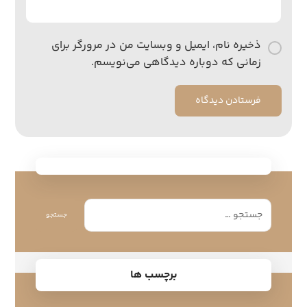
ذخیره نام، ایمیل و وبسایت من در مرورگر برای
زمانی که دوباره دیدگاهی می‌نویسم.
فرستادن دیدگاه
جستجو
برچسب ها