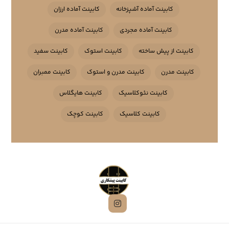
کابینت آماده آشپزخانه
کابینت آماده ارزان
کابینت آماده مجردی
کابینت آماده مدرن
کابینت از پیش ساخته
کابینت استوک
کابینت سفید
کابینت مدرن
کابینت مدرن و استوک
کابینت ممبران
کابینت نئوکلاسیک
کابینت هایگلاس
کابینت کلاسیک
کابینت کوچک