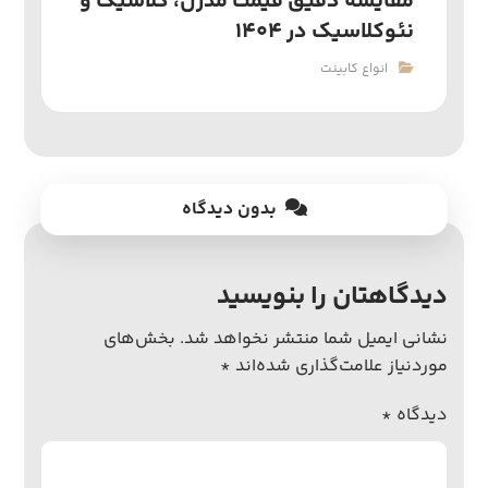
مقایسه دقیق قیمت مدرن، کلاسیک و
نئوکلاسیک در ۱۴۰۴
انواع کابینت
بدون دیدگاه
دیدگاهتان را بنویسید
نشانی ایمیل شما منتشر نخواهد شد.
بخش‌های
موردنیاز علامت‌گذاری شده‌اند
*
دیدگاه
*