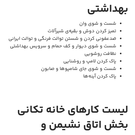
بهداشتی
شست و شوی وان
تمیز کردن دوش و بقیه‌ی شیرآلات
ضدعفونی کردن و شستن توالت فرنگی و توالت ایرانی
شست و شوی دیوار و کف حمام و سرویس بهداشتی
نظافت روشویی
پاک کردن لامپ و روشنایی
شست و شوی جای شامپوها و صابون
پاک کردن آینه‌ها
لیست کارهای خانه تکانی
بخش اتاق نشیمن و