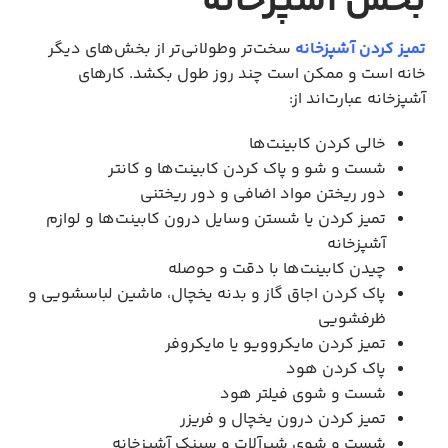
بخش آشپزخانه
تمیز کردن آشپزخانه
سخت‌تر وطولانی‌تر از بخش‌های دیگر
خانه است و ممکن است چند روز طول بکشد. کارهای
آشپزخانه عبارت‌اند از:
خالی کردن کابینت‌ها
شست و شو و پاک کردن کابینت‌ها و کانتر
دور ریختن مواد اضافی و دور ریختنی
تمیز کردن یا شستن وسایل درون کابینت‌ها و لوازم
آشپزخانه
چیدن کابینت‌ها با دقت و حوصله
پاک کردن اجاق گاز و بدنه یخچال، ماشین لباسشویی و
ظرفشویی
تمیز کردن مایکروویو یا مایکروفر
پاک کردن هود
شست و شوی فیلتر هود
تمیز کردن درون یخچال و فریزر
شست و شوی شیرآلات و سینک آشپزخانه