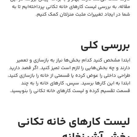
مقاله، به بررسی لیست کارهای خانه تکانی پرداخته‌ایم تا به
شما در ایجاد تغییرات مثبت منزلتان کمک کنیم.
بررسی کلی
ابتدا مشخص کنید کدام بخش‌ها نیاز به بازسازی و تعمیر
دارند و چه بخش‌هایی را لازم است تمیز کنید. اگر قصد دارید
طراحی داخلی را عوض کرده یا قسمتی از خانه را بازسازی کنید،
ابتدا به این کارها برسید. سپس، کارهای خانه را به چند
قسمت تقسیم کرده و لیست کارهای خانه تکانی را بنویسید.
لیست کارهای خانه تکانی