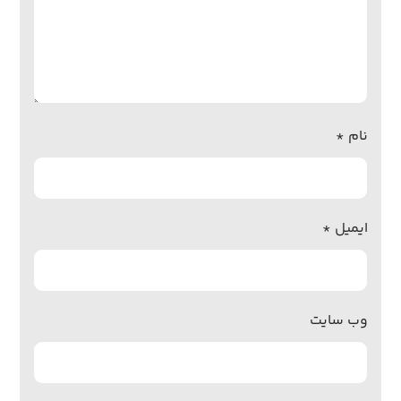
نام
*
ایمیل
*
وب‌ سایت