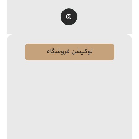
لوکیشن فروشگاه