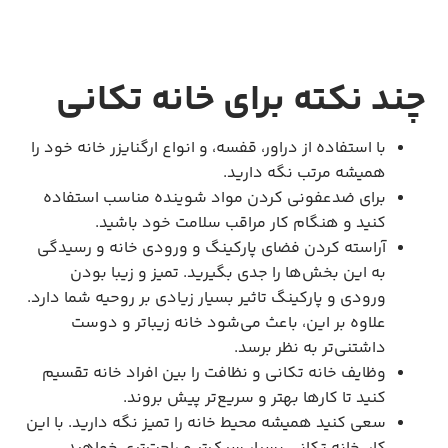
چند نکته برای خانه تکانی
با استفاده از دراور، قفسه، و انواع ارگنایزر خانه خود را
همیشه مرتب نگه دارید.
برای ضدعفونی کردن مواد شوینده مناسب استفاده
کنید و هنگام کار مراقب سلامت خود باشید.
آراسته کردن فضای پارکینگ و ورودی خانه و رسیدگی
به این بخش‌ها را جدی بگیرید. تمیز و زیبا بودن
ورودی و پارکینگ تاثیر بسیار زیادی بر روحیه شما دارد.
علاوه بر این، باعث می‌شود خانه زیبا‌تر و دوست
داشتنی‌تر به نظر برسد.
وظایف خانه تکانی و نظافت را بین افراد خانه تقسیم
کنید تا کارها بهتر و سریع‌تر پیش بروند.
سعی کنید همیشه محیط خانه را تمیز نگه دارید. با این