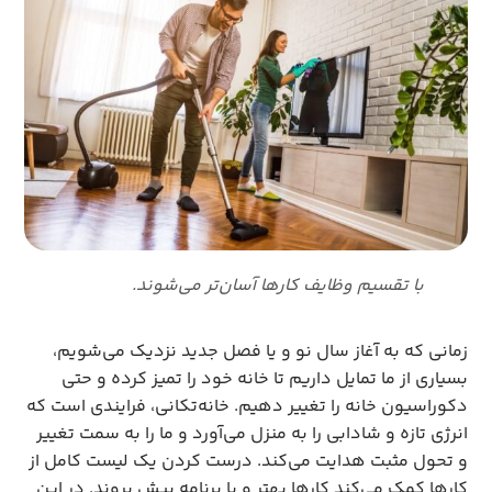
با تقسیم وظایف کارها آسان‌تر می‌شوند.
زمانی که به آغاز سال نو و یا فصل جدید نزدیک می‌شویم،
بسیاری از ما تمایل داریم تا خانه خود را تمیز کرده و حتی
دکوراسیون خانه را تغییر دهیم. خانه‌تکانی، فرایندی است که
انرژی تازه و شادابی را به منزل می‌آورد و ما را به سمت تغییر
و تحول مثبت هدایت می‌کند. درست کردن یک لیست کامل از
کارها کمک می‌کند کارها بهتر و با برنامه پیش بروند. در این