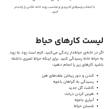
با انتخاب وسیله‌ی کاربردی و مناسب روند خانه تکانی را راحت‌تر
کنید.
لیست کارهای حیاط
اگر در خانه‌ی حیاط‌دار زندگی می‌کنید، لازم است زود به زود
به حیاط خانه رسیدگی کنید. برای اینکه حیاط تمیزی داشته
باشید کارهای زیر را انجام دهید:
کندن و دور ریختن علف‌های هرز
رسیدگی به گیاهان باغچه
کاشت گل جدید
هرس کردن درخت
آبیاری باغچه
شستن حیاط