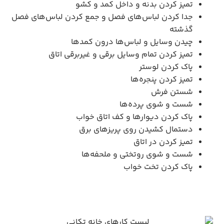
تمیز کردن بدنه و داخل کمد و کشو
جدا کردن لباس‌های فصل و جمع کردن لباس‌های فصل
گذشته
چیدن وسایل و لباس‌ها درون کمدها
تمیز کردن تمام وسایل برقی و غیربرقی اتاق
پاک کردن لوستر
تمیز کردن پنجره‌ها
شستن فرش
شست و شوی پرده‌ها
پاک کردن دیوارها و کف اتاق خواب
دستمال کشیدن روی پریزهای برق
تمیز کردن در اتاق
شست و شوی روتختی و ملحفه‌ها
پاک کردن تخت خواب