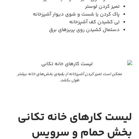
تمیز کردن لوستر
پاک کردن یا شست و شوی دیوار آشپزخانه
تی کشیدن کف آشپزخانه
دستمال کشیدن روی پریز‌های برق
ممکن است تمیز کردن آشپزخانه از بقیه‌ی بخش‌های خانه بیشتر
طول بکشد.
لیست کارهای خانه تکانی
بخش حمام و سرویس