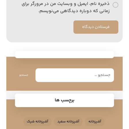
ذخیره نام، ایمیل و وبسایت من در مرورگر برای
زمانی که دوباره دیدگاهی می‌نویسم.
فرستادن دیدگاه
جستجو
برچسب ها
آشپزخانه
آشپزخانه سفید
آشپزخانه شیک