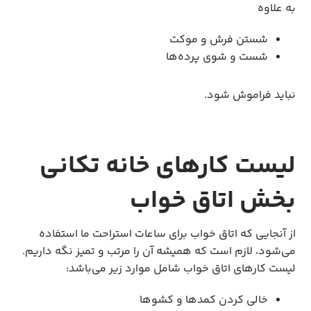
به علاوه
شستن فرش و موکت
شست و شوی پرده‌ها
نباید فراموش شود.
لیست کارهای خانه تکانی
بخش اتاق خواب
از آنجایی که اتاق خواب برای ساعات استراحت ما استفاده
می‌شود، لازم است که همیشه آن را مرتب و تمیز نگه داریم.
لیست کارهای اتاق خواب شامل موارد زیر می‌باشد:
خالی کردن کمدها و کشوها