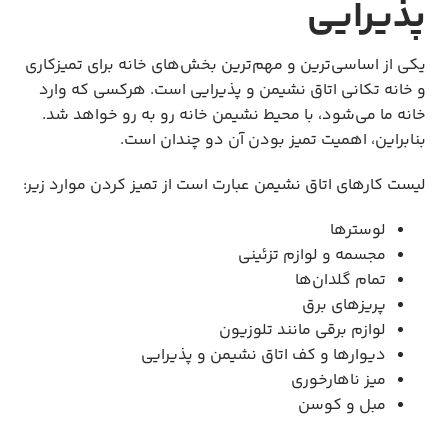
پذیرایی
یکی از اساسی‌ترین و مهم‌ترین بخش‌های خانه برای تمیزکاری
و خانه تکانی اتاق نشیمن و پذیرایی است. هرکسی که وارد
خانه ما می‌شود، با محیط نشیمن خانه رو به رو خواهد شد.
بنابراین، اهمیت تمیز بودن آن دو چندان است.
لیست کارهای اتاق نشیمن عبارت است از تمیز کردن موارد زیر:
لوسترها
مجسمه و لوازم تزئینی
تمام گلدان‌ها
پریزهای برق
لوازم برقی مانند تلوزیون
دیوارها و کف اتاق نشیمن و پذیرایی
میز ناهارخوری
مبل و کوسن