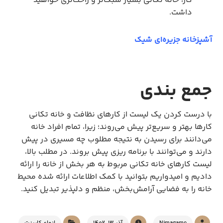
کار، خانه تکانی بسیار سبک‌تر و راحت‌تری خواهید
داشت.
آشپزخانه جزیره‌ای شیک
جمع بندی
با درست کردن یک لیست از کارهای نظافت و خانه تکانی
کارها بهتر و سریع‌تر پیش می‌روند؛ زیرا، تمام افراد خانه
می‌دانند برای رسیدن به نتیجه مطلوب چه مسیری در پیش
دارند و می‌توانند با برنامه ریزی پیش بروند. در مطلب بالا،
لیست کارهای خانه تکانی مربوط به هر بخش از خانه را ارائه
دادیم و امیدواریم بتوانید با کمک اطلاعات ارائه شده محیط
خانه را به فضایی آرامش‌بخش، منظم و دلپذیر تبدیل کنید.