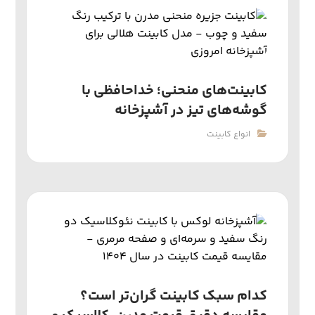
کابینت‌های منحنی؛ خداحافظی با
گوشه‌های تیز در آشپزخانه
انواع کابینت
کدام سبک کابینت گران‌تر است؟