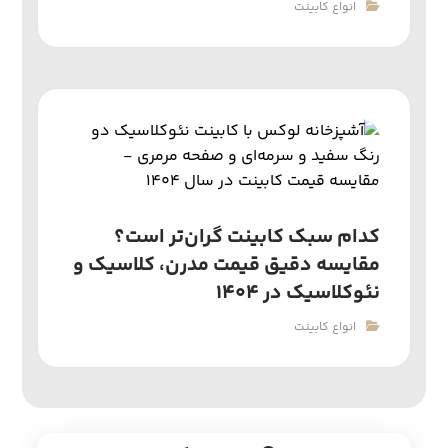
انواع کابینت
کدام سبک کابینت گران‌تر است؟
مقایسه دقیق قیمت مدرن، کلاسیک و
نئوکلاسیک در ۱۴۰۴
انواع کابینت