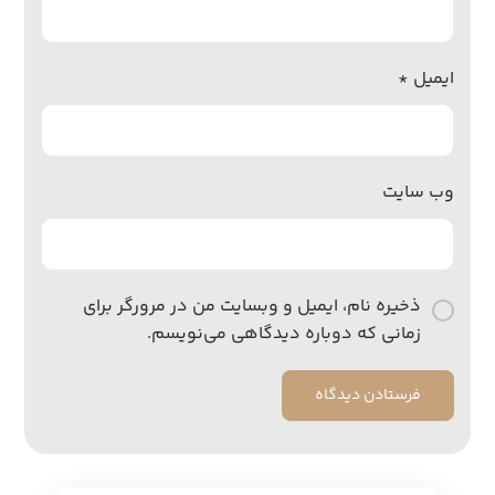
ایمیل
*
وب‌ سایت
ذخیره نام، ایمیل و وبسایت من در مرورگر برای
زمانی که دوباره دیدگاهی می‌نویسم.
فرستادن دیدگاه