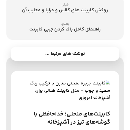
قبلی
روکش کابینت های گلاس و مزایا و معایب آن
بعدی
راهنمای کامل پاک کردن چربی کابینت
نوشته های مرتبط ...
کابینت‌های منحنی؛ خداحافظی با
گوشه‌های تیز در آشپزخانه