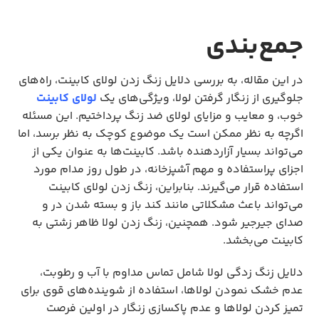
جمع‌بندی
در این مقاله، به بررسی دلایل زنگ زدن لولای کابینت، راه‌های
جلوگیری از زنگار گرفتن لولا، ویژگی‌های یک
لولای کابینت
خوب، و معایب و مزایای لولای ضد زنگ پرداختیم. این مسئله‌
اگرچه به نظر ممکن است یک موضوع کوچک به نظر برسد، اما
می‌تواند بسیار آزاردهنده باشد. کابینت‌ها به عنوان یکی از
اجزای پراستفاده و مهم آشپزخانه، در طول روز مدام مورد
استفاده قرار می‌گیرند. بنابراین، زنگ زدن لولای کابینت
می‌تواند باعث مشکلاتی مانند کند باز و بسته شدن در و
صدای جیرجیر شود. همچنین، زنگ زدن لولا ظاهر زشتی به
کابینت می‌بخشد.
دلایل زنگ زدگی لولا شامل تماس مداوم با آب و رطوبت،
عدم خشک نمودن لولاها، استفاده از شوینده‌های قوی برای
تمیز کردن لولاها و عدم پاکسازی زنگار در اولین فرصت