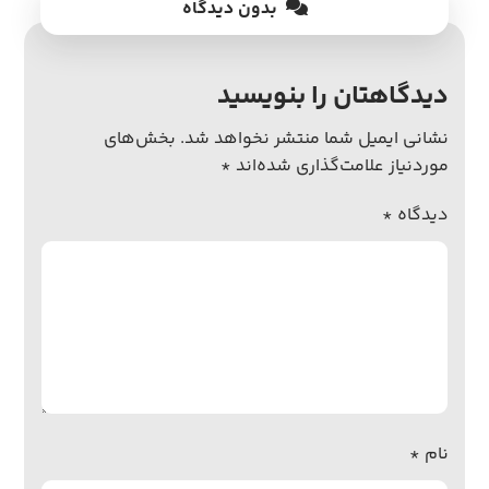
بدون دیدگاه
دیدگاهتان را بنویسید
نشانی ایمیل شما منتشر نخواهد شد.
بخش‌های
موردنیاز علامت‌گذاری شده‌اند
*
دیدگاه
*
نام
*