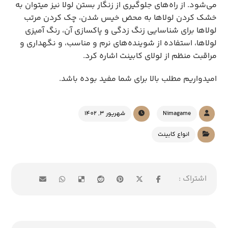
می‌شود. از راه‌های جلوگیری از زنگار بستن لولا نیز می‎توان به
خشک کردن لولاها به محض خیس شدن، چک کردن مرتب
لولاها برای شناسایی زنگ زدگی و پاکسازی آن، رنگ آمیزی
لولاها، استفاده از شوینده‌های نرم و مناسب، و نگهداری و
مراقبت منظم از لولای کابینت اشاره کرد.
امیدواریم مطلب بالا برای شما مفید بوده باشد.
Nimagame
شهریور 3, 1402
انواع کابینت