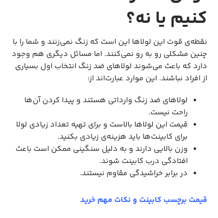
کنیم یا نه؟
نقطه‌ی قوت این لولاها این است که زنگ نمی‌زنند و شما را با
چنین مشکلی رو به رو نمی‌کنند. اما مسائل دیگری هم وجود
دارد که باعث می‌شوند لولاهای ضد زنگ انتخاب اول بسیاری
از افراد نباشند. این موارد عبارت‌اند از:
لولاهای ضد زنگ وارداتی هستند و پیدا کردن آن‌ها
راحت نیست.
قیمت این لولاها بالاست و برای تهیه تعداد زیادی لولا
برای کابینت‌ها باید هزینه‌ی زیادی بکنید.
وزن بالایی دارند و به دلیل سنگینی ممکن است باعث
افتادگی درب کابینت شوند.
در برابر خراشیدگی مقاوم نیستند.
قیمت برچسب کابینت و نکات مهم خرید