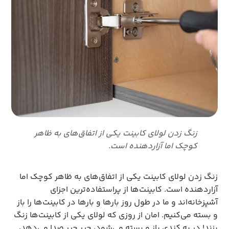
زنگ زدن لولای کابینت یکی از اتفاق‌های به ظاهر
کوچک اما آزاردهنده است.
زنگ زدن لولای کابینت یکی از اتفاق‌های به ظاهر کوچک اما
آزاردهنده است. کابینت‌ها از پراستفاده‌ترین اجزای
آشپزخانه‌اند و ما در طول روز بارها و بارها در کابینت‌ها را باز
و بسته می‌کنیم. امان از روزی که لولای یکی از کابینت‌ها زنگ
بزند! در به کندی باز و بسته می‌شود، جیر جیر صدا می‌دهد،