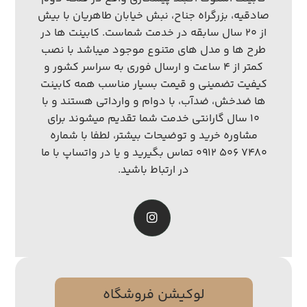
صادقیه، بزرگراه جناح، نبش خیابان طاهریان با بیش
از ۲۰ سال سابقه در خدمت شماست. کابینت ها در
طرح ها و مدل های متنوع موجود میباشد با نصب
کمتر از ۴ ساعت و ارسال فوری به سراسر کشور و
کیفیت تضمینی و قیمت بسیار مناسب همه کابینت
ها ضدخش، ضدآب، با دوام و وارداتی هستند و با
۱۰ سال گارانتی خدمت شما تقدیم میشوند برای
مشاوره خرید و توضیحات بیشتر، لطفا با شماره
۷۴۸۰ ۵۰۶ ۰۹۱۲ تماس بگیرید و یا در واتساپ با ما
در ارتباط باشید.
لوکیشن فروشگاه