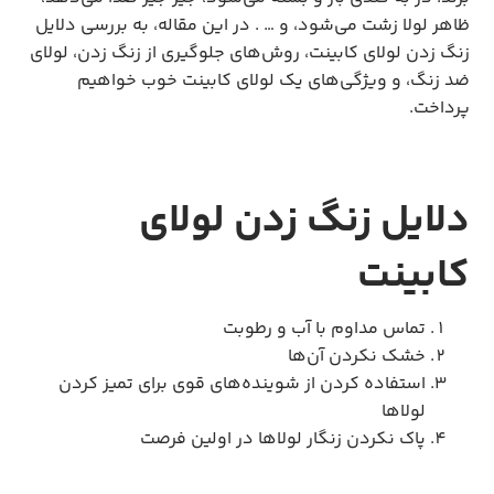
ظاهر لولا زشت می‌شود، و … . در این مقاله، به بررسی دلایل
زنگ زدن لولای کابینت، روش‌های جلوگیری از زنگ زدن، لولای
ضد زنگ، و ویژگی‌های یک لولای کابینت خوب خواهیم
پرداخت.
دلایل زنگ زدن لولای
کابینت
تماس مداوم با آب و رطوبت
خشک نکردن آن‌ها
استفاده کردن از شوینده‌های قوی برای تمیز کردن
لولاها
پاک نکردن زنگار لولاها در اولین فرصت