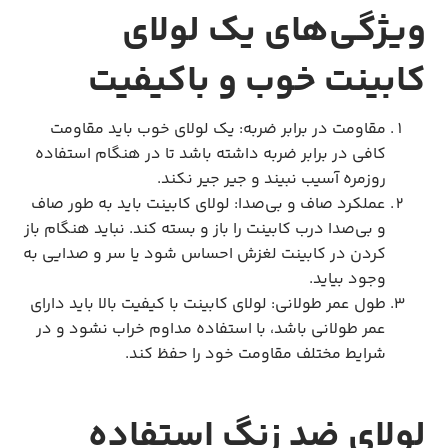
ویژگی‌های یک لولای
کابینت خوب و باکیفیت
مقاومت در برابر ضربه: یک لولای خوب باید مقاومت
کافی در برابر ضربه داشته باشد تا در هنگام استفاده
روزمره آسیب نبیند و جیر جیر نکند.
عملکرد صاف و بی‌صدا: لولای کابینت باید به طور صاف
و بی‌صدا درب کابینت را باز و بسته کند. نباید هنگام باز
کردن در کابینت لغزش احساس شود یا سر و صدایی به
وجود بیاید.
طول عمر طولانی: لولای کابینت با کیفیت بالا باید دارای
عمر طولانی باشد، با استفاده مداوم خراب نشود و در
شرایط مختلف مقاومت خود را حفظ کند.
لولای ضد زنگ استفاده