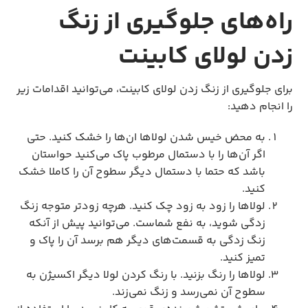
راه‌های جلوگیری از زنگ
زدن لولای کابینت
برای جلوگیری از زنگ زدن لولای کابینت، می‌توانید اقدامات زیر
را انجام دهید:
به محض خیس شدن لولاها ان‌ها را خشک کنید. حتی
اگر آن‌ها را با دستمال مرطوب پاک می‌کنید حواستان
باشد که حتما با دستمال دیگر سطوح آن را کاملا خشک
کنید.
لولاها را زود به زود چک کنید. هرچه زودتر متوجه زنگ
زدگی شوید، به نفع شماست. می‌توانید پیش از آنکه
زنگ زدگی به قسمت‌های دیگر هم برسد آن را پاک و
تمیز کنید.
لولاها را رنگ بزنید. با رنگ کردن لولا دیگر اکسیژن به
سطوح آن نمی‌رسد و زنگ نمی‌زند.