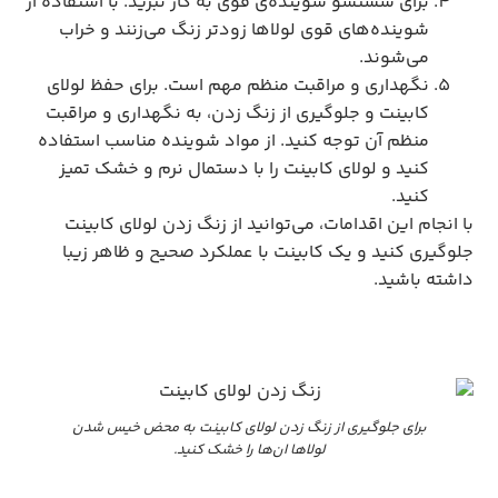
برای شستشو شوینده‌ی قوی به کار نبرید. با استفاده از
شوینده‌های قوی لولاها زودتر زنگ می‌زنند و خراب
می‌شوند.
نگهداری و مراقبت منظم مهم است. برای حفظ لولای
کابینت و جلوگیری از زنگ زدن، به نگهداری و مراقبت
منظم آن توجه کنید. از مواد شوینده مناسب استفاده
کنید و لولای کابینت را با دستمال نرم و خشک تمیز
کنید.
با انجام این اقدامات، می‌توانید از زنگ زدن لولای کابینت
جلوگیری کنید و یک کابینت با عملکرد صحیح و ظاهر زیبا
داشته باشید.
برای جلوگیری از زنگ زدن لولای کابینت به محض خیس شدن
لولاها ان‌ها را خشک کنید.