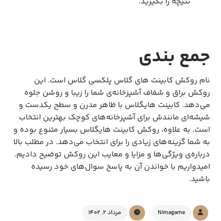
نتیچه را بگیرید.
جمع بندی
نام روکش کابینت های گلاس پلکسی گلاس است. این
روکش براق و شفاف آشپزخانه‌ی شما را زیبا و روشن جلوه
می‌دهد. کابینت هایگلاس با ظاهر مدرن و سطح یکدست و
شیشه‌ای مانندش برای آشپزخانه‌های کوچک بهترین انتخاب
است. به علاوه، روکش کابینت هایگلاس بسیار متنوع بوده و
به شما گزینه‌های زیادی را برای انتخاب می‌دهد. در مطلب بالا
درباره‌ی ویژگی‌ها و مزایا و معایب این روکش توضیح دادیم.
امیدواریم با خواندن آن به پاسخ سوال‌های خود رسیده
باشید.
Nimagame
مرداد 2, 1402