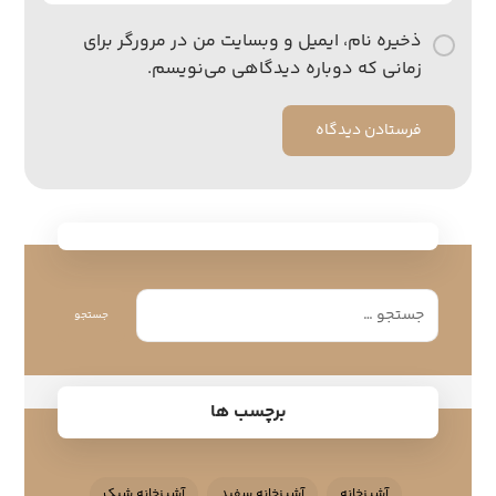
ذخیره نام، ایمیل و وبسایت من در مرورگر برای
زمانی که دوباره دیدگاهی می‌نویسم.
فرستادن دیدگاه
جستجو
برچسب ها
آشپزخانه
آشپزخانه سفید
آشپزخانه شیک