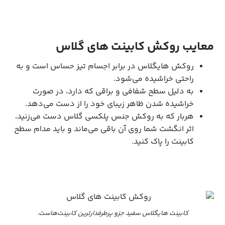
معایب روکش کابینت های گلاس
روکش هایگلاس در برابر اجسام تیز حساس است و به
راحتی خراشیده می‌شود.
به دلیل سطح شفافی و براقی که دارد، در صورت
خراشیده شدن ظاهر زیبای خود را از دست می‌دهد.
هربار که به روکش جنس پلکسی گلاس دست می‌زنید،
اثر انگشت شما روی آن باقی می‌ماند و باید مدام سطح
کابینت را پاک کنید.
کابینت هایگلاس سفید جزو پرطرفدارترین کابینت‌هاست.