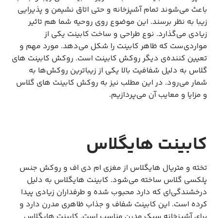
باعث می‌شوند تمام آشپزخانه و حتی اتاق نشیمن و پذیرایی
زیبا به نظر برسند. این موضوع روی روحیه شما هم تاثیر
زیادی می‌گذارد. نوع طراحی و ساخت کابینت یکی از
مواردی‌ست که ظاهر کابینت را شکل می‌دهد. مورد مهم و
تعیین کننده‌ی دیگر روکش کابینت است. روکش کابینت های
گلاس به دلیل شفافیت بالا یکی از زیباترین روکش‌ها به
شمار می‌رود. در این مطلب نیز به روکش کابینت های گلاس
و مزایا و معایب آن می‌پردازیم.
کابینت هایگلاس
تخته و متریال هایگلاس از مغزی ام دی اف و روکش جنس
پلکسی گلاس ساخته می‌شود. کابینت هایگلاس به دلیل
درخشندگی‌ای که دارد محبوب شده و طرفداران زیادی پیدا
کرده است. این کابینت شفاف و جذاب ظاهری مدرن دارد و
برای آشپزخانه سبک مدرن مناسب است. کابینت هایگلاس