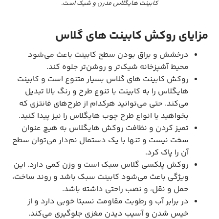
کابینت هایگلاس مدرن و شیک است.
مزایای
روکش کابینت های گلاس
درخشش و براق بودن سطح کابینت باعث می‌شود
محیط آشپزخانه شیک‌تر و روشن‌تر جلوه کند.
روکش کابینت های گلاس بسیار متنوع است و کابینت
هایگلاس را به کابینت با تنوع طرح و رنگ بالا تبدیل
می‌کند. حتی می‌توانید هرکدام از طرح‌های فانتزی که
بخواهید یا انواع طرح چوب هایگلاس را نیز پیدا کنید.
تمیز کردن و نظافت روکش هایگلاس به هیچ عنوان
سخت نیست و تنها با یک دستمال نم‌دار می‌توان سطح
آن را پاک کرد.
روکش پلکسی گلاس سبک است و وزن کمی دارد. این
ویژگی باعث می‌شود کابینت سبک باشد و روند ساخت،
حمل و نقل، و نصب راحتی داشته باشد.
در برابر آب و رطوبت مقاومت نسبتا خوبی دارد و از
خیس شدن و آسیب دیدن مغزی جلوگیری می‌کند.