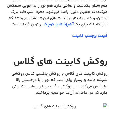
هم سطح یکدست و صافی دارد هم نور را به خوبی منعکس
می‎کند؛ به همین دلیل، باعث می‌شود محیط آشپزخانه بزرگ،
روشن، و دلباز به نظر برسد. همه‌ی این‌ها نشان می‌دهد که
این کابینت برای یک
آشپزخانه‌ی کوچک
بهترین گزینه است.
قیمت برچسب کابینت
روکش کابینت های گلاس
روکش کابینت های گلاس یا روکش پلکسی گلاس روکشی
شیشه مانند و بسیار براق است که نور را با درخشش بالا
منعکس می‌کند. این روکش جذاب مزایا و معایب متفاوتی
دارد که در ادامه به آن‌ها خواهیم پرداخت.