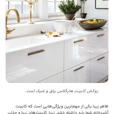
روکش کابینت هایگلاس براق و شیک است.
ظاهر زیبا یکی از مهم‌ترین ویژگی‌هایی است که کابینت
آشپزخانه شما باید داشته باشد. زیرا، کابینت‌های زیبا و جذاب