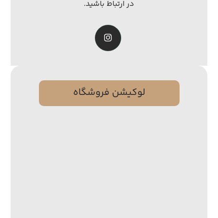
در ارتباط باشید.
لوکیشن فروشگاه