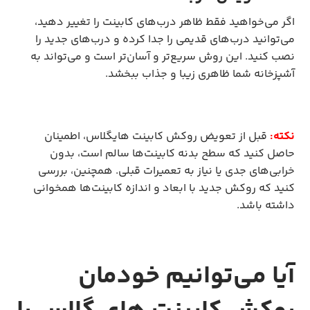
اگر می‌خواهید فقط ظاهر درب‌های کابینت را تغییر دهید،
می‌توانید درب‌های قدیمی را جدا کرده و درب‌های جدید را
نصب کنید. این روش سریع‌تر و آسان‌تر است و می‌تواند به
آشپزخانه شما ظاهری زیبا و جذاب ببخشد.
نکته:
قبل از تعویض روکش کابینت هایگلاس، اطمینان
حاصل کنید که سطح بدنه کابینت‌ها سالم است، بدون
خرابی‌های جدی یا نیاز به تعمیرات قبلی. همچنین، بررسی
کنید که روکش جدید با ابعاد و اندازه کابینت‌ها همخوانی
داشته باشد.
آیا می‌توانیم خودمان