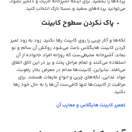
پرده‌ها را بکشید. برای اینکه آشپزخانه تاریک و دلگیر نشود،
می‌توانید پرده‌های سفید و نسبتا نازک انتخاب کنید.
پاک نکردن سطوح کابینت
لکه‌ها و آثار چربی را روی کابینت رها نکنید. زود به زود تمیز
کردن کابینت هایگلاس باعث می‌شود روکش آن سالم و نو
بماند. آشپزخانه محیطی‌ست که روزانه افراد خانواده از آن
استفاده می‌کنند و تمام مراحل پخت و پز در این اتاق اتفاق
می‌افتد. بنابراین، کابینت‌ها مدام در معرض بخار، رطوبت،
مواد غذایی، لکه‌های چربی و انواع مایعات هستند. برای
مراقبت از کابینت‌ها تنها کافی‌ست آن‌ها را به حال خود رها
نکنید.
تعمیر کابینت هایگلاس و معایب آن