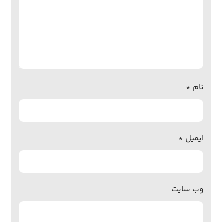
نام
*
ایمیل
*
وب‌ سایت