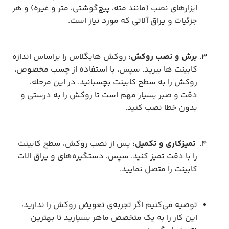
ابزارهای نصب (مانند مته، پیچ‌گوشتی، متر و غیره) و هر
جزئیات و یراق آلاتی که مورد نیاز است.
برش و نصب روکش:
روکش هایگلاس را براساس اندازه
کابینت ها ببرید. سپس، با استفاده از چسب مخصوص،
روکش را به سطح کابینت بچسبانید. در این مرحله،
دقت و صبر بسیار مهم است تا روکش را به درستی و
بدون خطا نصب کنید.
تمیزکاری و تکمیل:
پس از نصب روکش، سطح کابینت
را با دقت تمیز کنید. سپس، دستگیره‌های و یراق الات
کابینت را متصل نمایید.
توصیه می‌کنیم اگر تجربه‌ی تعویض روکش را ندارید،
این کار را به یک متخصص ماهر بسپارید تا بهترین