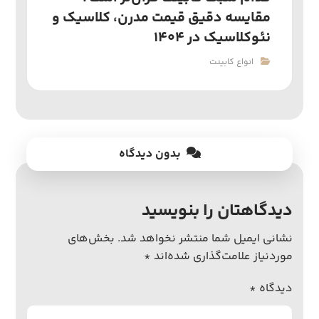
مقایسه دقیق قیمت مدرن، کلاسیک و
نئوکلاسیک در ۱۴۰۴
انواع کابینت
بدون دیدگاه
دیدگاهتان را بنویسید
نشانی ایمیل شما منتشر نخواهد شد.
بخش‌های
موردنیاز علامت‌گذاری شده‌اند
*
دیدگاه
*