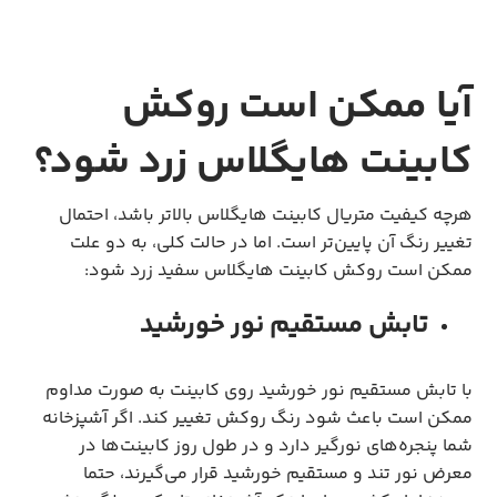
آیا ممکن است روکش
کابینت هایگلاس زرد شود؟
هرچه کیفیت متریال کابینت هایگلاس بالاتر باشد، احتمال
تغییر رنگ آن پایین‌تر است. اما در حالت کلی، به دو علت
ممکن است روکش کابینت هایگلاس سفید زرد شود:
تابش مستقیم نور خورشید
با تابش مستقیم نور خورشید روی کابینت به صورت مداوم
ممکن است باعث شود رنگ روکش تغییر کند. اگر آشپزخانه
شما پنجره‌های نورگیر دارد و در طول روز کابینت‌ها در
معرض نور تند و مستقیم خورشید قرار می‌گیرند، حتما