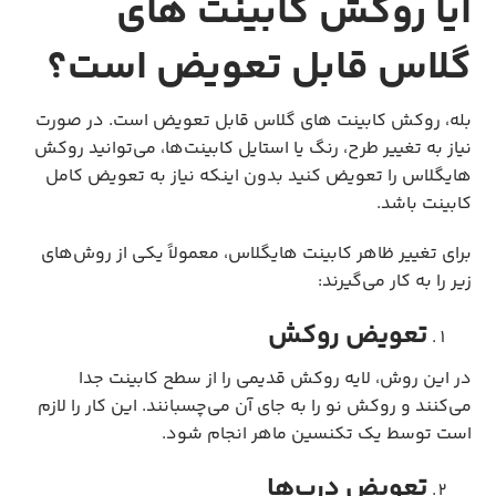
آیا روکش کابینت های
گلاس قابل تعویض است؟
بله، روکش کابینت های گلاس قابل تعویض است. در صورت
نیاز به تغییر طرح، رنگ یا استایل کابینت‌ها، می‌توانید روکش
هایگلاس را تعویض کنید بدون اینکه نیاز به تعویض کامل
کابینت باشد.
برای تغییر ظاهر کابینت هایگلاس، معمولاً یکی از روش‌های
زیر را به کار می‌گیرند:
تعویض روکش
در این روش، لایه روکش قدیمی را از سطح کابینت جدا
می‌کنند و روکش نو را به جای آن می‌چسبانند. این کار را لازم
است توسط یک تکنسین ماهر انجام شود.
تعویض درب‌ها