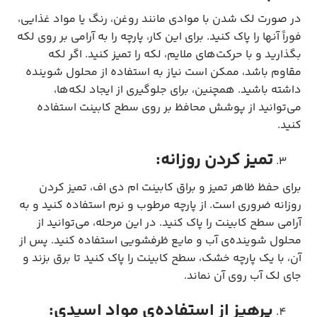
در صورت لک شدن با موادی مانند روغن، رنگ یا مواد غذایی،
فوراً آنها را پاک کنید. برای این کار، پارچه را به آرامی بر روی لکه
بگذارید و با حرکت‌های ملایم، لکه را تمیز کنید. اگر لکه
مقاوم باشد، ممکن است نیاز به استفاده از محلول شوینده
داشته باشید. همچنین، برای جلوگیری از ایجاد لکه‌ها،
می‌توانید از پوشش محافظ بر روی سطح کابینت استفاده
کنید.
تمیز کردن روزانه:
برای حفظ ظاهر تمیز و براق کابینت ام دی اف، تمیز کردن
روزانه ضروری است. از پارچه مرطوب و نرم استفاده کنید و به
آرامی سطح کابینت را پاک کنید. در این مرحله، می‌توانید از
محلول شوینده‌ی آب و مایع ظرفشویی استفاده کنید. پس از
آن، با یک پارچه خشک، سطح کابینت را پاک کنید تا برق بزند و
جای لک آب روی آن نماند.
پرهیز از استفاده‌ی مواد اسیدی: