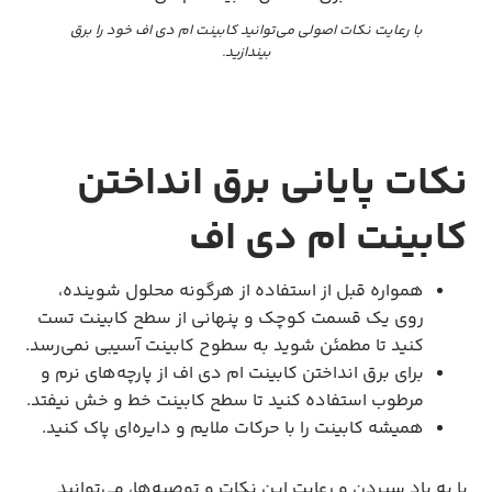
با رعایت نکات اصولی می‌توانید کابینت ام دی اف خود را برق
بیندازید.
نکات پایانی برق انداختن
کابینت ام دی اف
همواره قبل از استفاده از هرگونه محلول شوینده،
روی یک قسمت کوچک و پنهانی از سطح کابینت تست
کنید تا مطمئن شوید به سطوح کابینت آسیبی نمی‌رسد.
برای برق انداختن کابینت ام دی اف از پارچه‌های نرم و
مرطوب استفاده کنید تا سطح کابینت خط و خش نیفتد.
همیشه کابینت را با حرکات ملایم و دایره‌ای پاک کنید.
با به یاد سپردن و رعایت این نکات و توصیه‌ها، می‌توانید