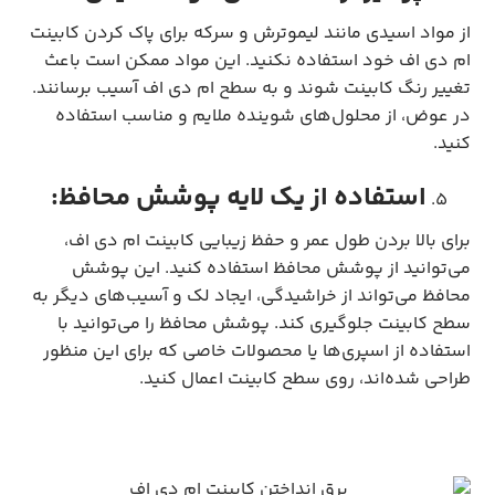
از مواد اسیدی مانند لیموترش و سرکه برای پاک کردن کابینت
ام دی اف خود استفاده نکنید. این مواد ممکن است باعث
تغییر رنگ کابینت شوند و به سطح ام دی اف آسیب برسانند.
در عوض، از محلول‌های شوینده ملایم و مناسب استفاده
کنید.
استفاده از یک لایه پوشش محافظ:
برای بالا بردن طول عمر و حفظ زیبایی کابینت ام دی اف،
می‌توانید از پوشش محافظ استفاده کنید. این پوشش
محافظ می‌تواند از خراشیدگی، ایجاد لک و آسیب‌های دیگر به
سطح کابینت جلوگیری کند. پوشش محافظ را می‌توانید با
استفاده از اسپری‌ها یا محصولات خاصی که برای این منظور
طراحی شده‌اند، روی سطح کابینت اعمال کنید.