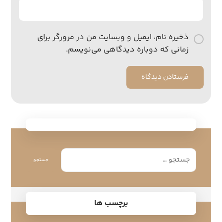
ذخیره نام، ایمیل و وبسایت من در مرورگر برای
زمانی که دوباره دیدگاهی می‌نویسم.
فرستادن دیدگاه
جستجو
برچسب ها