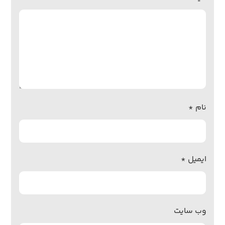
نام
*
ایمیل
*
وب‌ سایت