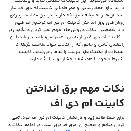
استفاده می‌شوند. این کابینت‌ها سطحی صاف و یکدست
دارند. برای حفظ زیبایی و عمر طولانی کابینت ام دی اف، نیاز
است آن‌ها را همیشه تمیز نگه دارید. در این مطلب، درباره‌ی
روش‌های برق انداختن کابینت ام دی اف توضیح خواهیم
داد. همچنین، نکات و روش‌های مهم تمیز کردن و نگهداری
از کابینت ام دی اف را ارائه می‌دهیم. می‌توانید با رعایت این
راهنمای کامل و جامع، که از انتخاب مواد مناسب گرفته تا
استفاده از تکنیک‌های درست را شامل می‌شود، کابینت
آشپزخانه خود را همیشه درخشان و زیبا نگه دارید.
نکات مهم برق انداختن
کابینت ام دی اف
برای حفظ ظاهر زیبا و درخشان کابینت ام دی اف خود، تمیز
کردن منظم و صحیح آن امری ضروری است. در ادامه، نکات و