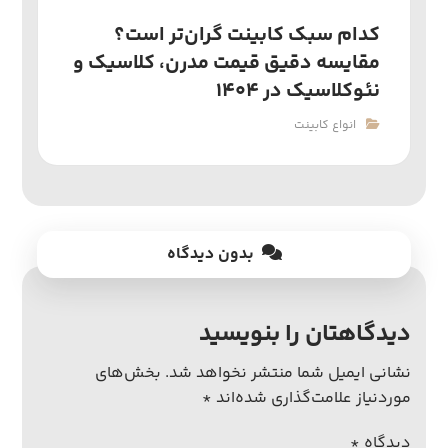
کدام سبک کابینت گران‌تر است؟
مقایسه دقیق قیمت مدرن، کلاسیک و
نئوکلاسیک در ۱۴۰۴
انواع کابینت
بدون دیدگاه
دیدگاهتان را بنویسید
نشانی ایمیل شما منتشر نخواهد شد.
بخش‌های
موردنیاز علامت‌گذاری شده‌اند
*
دیدگاه
*