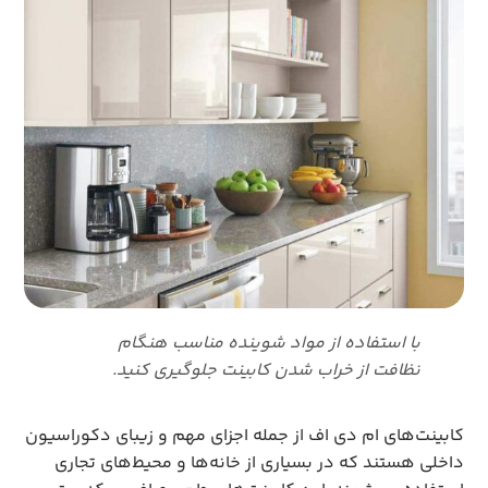
با استفاده از مواد شوینده مناسب هنگام
نظافت از خراب شدن کابینت جلوگیری کنید.
کابینت‌های ام دی اف از جمله اجزای مهم و زیبای دکوراسیون
داخلی هستند که در بسیاری از خانه‌ها و محیط‌های تجاری