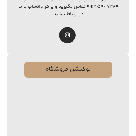
۷۴۸۰ ۵۰۶ ۰۹۱۲ تماس بگیرید و یا در واتساپ با ما
در ارتباط باشید.
لوکیشن فروشگاه