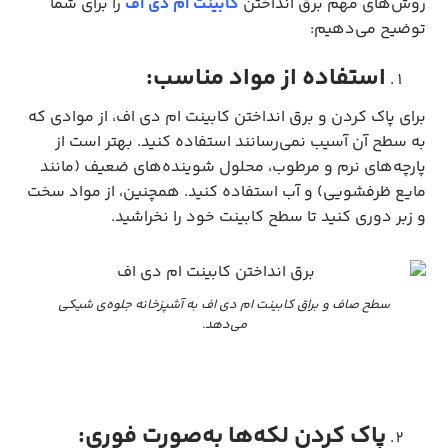
روش‌های مهم برق انداختن
کابینت ام دی اف
را برای شما
توضیح می‌دهیم:
استفاده از مواد مناسب:
برای پاک کردن و برق انداختن کابینت ام دی اف، از موادی که
به سطح آن آسیب نمی‌رسانند استفاده کنید. بهتر است از
پارچه‌های نرم و مرطوب، محلول شوینده‌های ضعیف (مانند
مایع ظرفشویی) و آب استفاده کنید. همچنین، از مواد سخت
و زبر دوری کنید تا سطح کابینت خود را نخراشید.
سطح صاف و براق کابینت ام دی اف به آشپزخانه جلوه‌ی شیکی
می‌دهد.
پاک کردن لکه‌ها به‌صورت فوری: