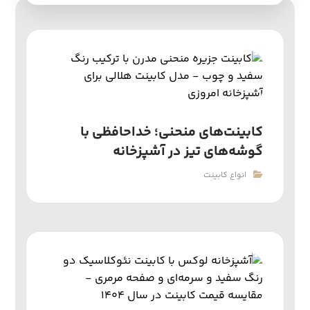
کابینت‌های منحنی؛ خداحافظی با
گوشه‌های تیز در آشپزخانه
انواع کابینت