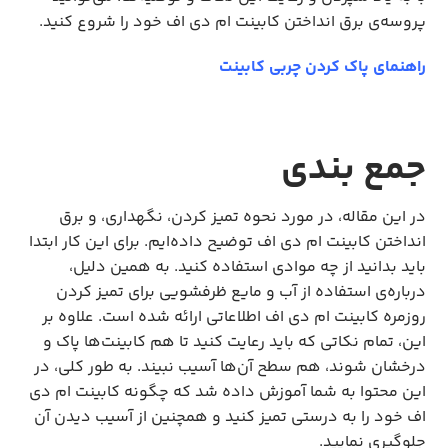
پروسه‌ی برق انداختن کابینت ام دی اف خود را شروع کنید.
راهنمای پاک کردن چربی کابینت
جمع بندی
در این مقاله، در مورد نحوه تمیز کردن، نگهداری، و برق
انداختن کابینت ام دی اف توضیح داده‌ایم. برای این کار ابتدا
باید بدانید از چه موادی استفاده کنید. به همین دلیل،
درباره‌ی استفاده از آب و مایع ظرفشویی برای تمیز کردن
روزمره کابینت ام دی اف اطلاعاتی ارائه شده است. علاوه بر
این، تمام نکاتی که باید رعایت کنید تا هم کابینت‌ها پاک و
درخشان شوند، هم سطح آن‌ها آسیب نبیند. به طور کلی، در
این محتوا به شما آموزش داده شد که چگونه کابینت ام دی
اف خود را به درستی تمیز کنید و همچنین از آسیب دیدن آن
جلوگیری نمایید.