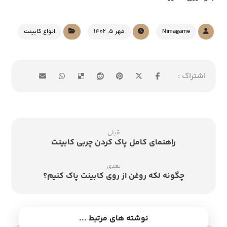
Nimagame
مهر 5, 1402
انواع کابینت
قبلی
راهنمای کامل پاک کردن چربی کابینت
بعدی
چگونه لکه روغن از روی کابینت پاک کنیم؟
نوشته های مرتبط ...