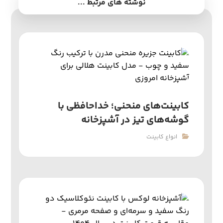
نوشته های مرتبط ...
کابینت‌های منحنی؛ خداحافظی با
گوشه‌های تیز در آشپزخانه
انواع کابینت