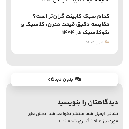
کدام سبک کابینت گران‌تر است؟
مقایسه دقیق قیمت مدرن، کلاسیک و
نئوکلاسیک در ۱۴۰۴
انواع کابینت
بدون دیدگاه
دیدگاهتان را بنویسید
نشانی ایمیل شما منتشر نخواهد شد.
بخش‌های
موردنیاز علامت‌گذاری شده‌اند
*