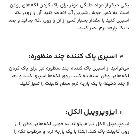
یکی دیگر از مواد خانگی موثر برای پاک کردن لکه‌های روغن
است. به کمی جوش شیرین آب اضافه کنید، آن را روی لکه
اسپری کنید یا مقدار بسیار کمی از آن را روی لکه بمالید و بعد
با یک پارچه نرم تمیز کنید.
اسپری پاک کننده چند منظوره:
می‌توانید از اسپری پاک کننده چند منظوره نیز برای پاک کردن
لکه‌های روغن استفاده کنید. روی لکه‌ها اسپری کنید و بعد
از چند دقیقه با یک پارچه نرم سطح کابینت را تمیز کنید.
ایزوپروپیل الکل:
ایزوپروپیل الکل نیز می‌تواند به خوبی لکه‌های روغن را از
روی کابینت پاک کند. ابتدا با یک پارچه نرم و مرطوب لکه را