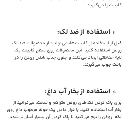
کابینت را می‌گیرید.
استفاده از ضد لک:
قبل از استفاده از کابینت‌ها، می‌توانید از محصولات ضد لک
روغن استفاده کنید. این محصولات روی سطح کابینت یک
لایه حفاظتی ایجاد می‌کنند و جلوی جذب شدن روغن را در
بافت چوب می‌گیرند.
استفاده از بخار آب داغ:
برای پاک کردن لکه‌های روغن متراکم و سخت، می‌توانید از
بخار آب استفاده کنید. با قرار دادن یک حوله مرطوب داغ روی
لکه، روغن را نرم می‌کنید تا پاک کردن آن بسیار آسان‌تر شود.