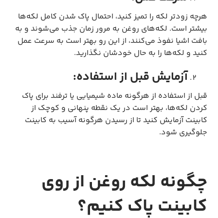
هرچه زودتر لکه را تمیز کنید، احتمال پاک شدن کامل لکه‌ها
بیشتر است. لکه‌های روغن به مرور زمان جذب می‌شوند و به
بافت اشیا نفوذ می‌کنند، از این رو بهتر است به سرعت عمل
کنید و لکه‌ها را به حال خودشان نگذارید.
آزمایش قبل از استفاده:
قبل از استفاده از هرگونه ماده شیمیایی یا ترفند برای پاک
کردن لکه‌ها، بهتر است در یک نقطه پنهانی و کوچک از
کابینت آزمایش کنید تا از رسیدن هرگونه آسیب به کابینت
جلوگیری شود.
چگونه لکه روغن از روی
کابینت پاک کنیم؟