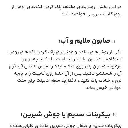
در این بخش، روش‌های مختلف پاک کردن لکه‌های روغن از
روی کابینت بررسی خواهند شد:
صابون ملایم و آب:
یکی از روش‌های ساده و موثر برای پاک کردن لکه‌های روغن
استفاده از صابون ملایم و آب است. با یک پارچه نرم و
مرطوب، صابون را بر روی لکه مالیده و سپس با کمی آب گرم
آن را شستشو دهید. پس از آن حتما روی کابینت را با پارچه
نرم و خشک پاک کنید و نگذارید سطح کابینت برای مدت
طولانی خیس بماند.
بیکربنات سدیم یا جوش شیرین:
بیکربنات سدیم یا همان جوش شیرین ماده‌ای قلیایی‌ست و