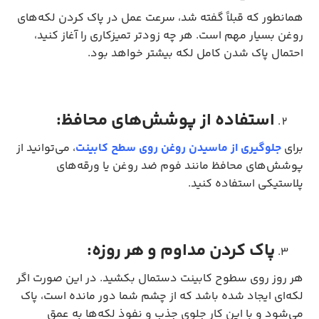
همانطور که قبلاً گفته شد، سرعت عمل در پاک کردن لکه‌های
روغن بسیار مهم است. هر چه زودتر تمیزکاری را آغاز کنید،
احتمال پاک شدن کامل لکه بیشتر خواهد بود.
استفاده از پوشش‌های محافظ:
برای
جلوگیری از ماسیدن روغن روی سطح کابینت
، می‌توانید از
پوشش‌های محافظ مانند فوم ضد روغن یا ورقه‌های
پلاستیکی استفاده کنید.
پاک کردن مداوم و هر روزه:
هر روز روی سطوح کابینت دستمال بکشید. در این صورت اگر
لکه‌ای ایجاد شده باشد که از چشم شما دور مانده است، پاک
می‌شود و با این کار جلوی جذب و نفوذ لکه‌ها به عمق