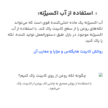
استفاده از آب اکسیژنه:
آب اکسیژنه یک ماده خنثی‌کننده قوی است که می‌تواند
لکه‌های روغن را از سطح کابینت پاک کند. با استفاده از آب
اکسیژنه موجود در بازار، طبق دستورالعمل تولید کننده، لکه
را پاک کنید.
روکش کابینت هایگلاس و مزایا و معایب آن
با استفاده از روش صحیح به راحتی لک روغن از کابینت پاک
می‌شود.