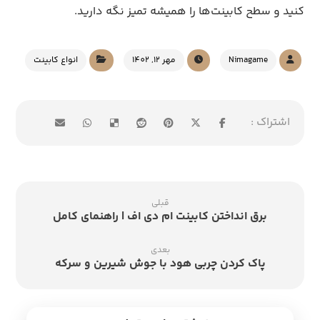
کنید و سطح کابینت‌ها را همیشه تمیز نگه دارید.
Nimagame
مهر 12, 1402
انواع کابینت
قبلی
برق انداختن کابینت ام دی اف | راهنمای کامل
بعدی
پاک کردن چربی هود با جوش شیرین و سرکه