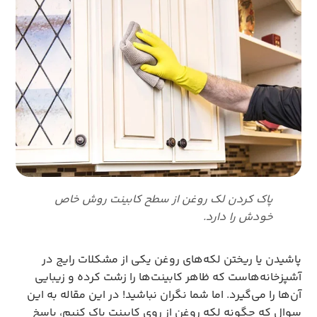
پاک کردن لک روغن از سطح کابینت روش خاص
خودش را دارد.
پاشیدن یا ریختن لکه‌های روغن یکی از مشکلات رایج در
آشپزخانه‌هاست که ظاهر کابینت‌ها را زشت کرده و زیبایی
آن‌ها را می‌گیرد. اما شما نگران نباشید! در این مقاله به این
سوال که چگونه لکه روغن از روی کابینت پاک کنیم، پاسخ