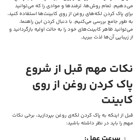
می‌دهیم. تمام روش‌ها، ترفندها و موادی را که می‌توانید
برای پاک کردن لکه‌های روغن از روی کابینت‌ها استفاده کنید،
به طور جامع بررسی می‌کنیم. با دنبال کردن این راهنما،
می‌توانید ظاهر کابینت‌های خود را به حالت اولیه بازگردانید و
از زیبایی آن‌ها لذت ببرید.
نکات مهم قبل از شروع
پاک کردن روغن از روی
کابینت
قبل از اینکه به پاک کردن لکه‌ی روغن بپردازید، برخی نکات
مهم را باید در نظر داشته باشید:
سرعت عمل: