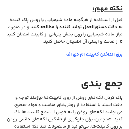
نکته مهم:
قبل از استفاده از هرگونه ماده شیمیایی یا روش پاک کننده،
به دقت دستورالعمل تولید کننده را مطالعه کنید
و در صورت
نیاز، ماده شیمیایی را روی بخش پنهانی از کابینت امتحان کنید
تا از صحت و ایمنی آن اطمینان حاصل کنید.
برق انداختن کابینت ام دی اف
جمع بندی
پاک کردن لکه‌های روغن از روی کابینت‌ها نیازمند توجه و
دقت است. با استفاده از روش‌های مناسب و مواد صحیح،
می‌توانید لکه‌های روغن را به خوبی از سطح کابینت‌ها پاک
کنید. همچنین، برای جلوگیری از تشکیل لکه‌های دائمی روغن
بر روی کابینت‌ها، می‌توانید از محصولات ضد لکه استفاده