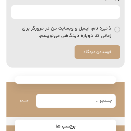
ذخیره نام، ایمیل و وبسایت من در مرورگر برای
زمانی که دوباره دیدگاهی می‌نویسم.
فرستادن دیدگاه
جستجو
برچسب ها