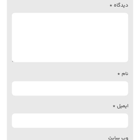
دیدگاه
*
نام
*
ایمیل
*
وب‌ سایت