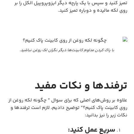
تمیز کنید و سپس با یک پارچه دیگر ایزوپروپیل الکل را بر
روی لکه مالیده و دوباره تمیز کنید.
با پاک کردن مداوم کابینت‌ها دیگر نگران لک روغن نباشید.
ترفندها و نکات مفید
علاوه بر روش‌های اصلی که برای سوال ” چگونه لکه روغن از
روی کابینت پاک کنیم؟” توضیح دادیم، لازم است ترفندها و
نکات زیر را نیز بدانید:
سریع عمل کنید: