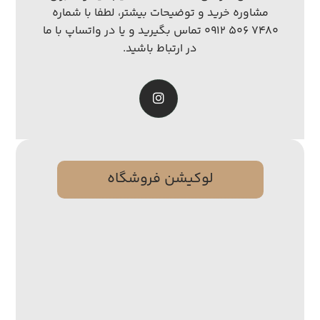
مشاوره خرید و توضیحات بیشتر، لطفا با شماره
۷۴۸۰ ۵۰۶ ۰۹۱۲ تماس بگیرید و یا در واتساپ با ما
در ارتباط باشید.
لوکیشن فروشگاه