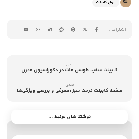
انواع کابینت
قبلی
کابینت سفید طوسی مات در دکوراسیون مدرن
بعدی
صفحه کابینت درخت سبز+معرفی و بررسی ویژگی‌ها
نوشته های مرتبط ...