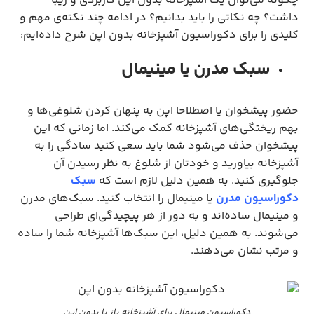
چکونه می‌توان یک آشپزخانه بدون اپن کاربردی و زیبا
داشت؟ چه نکاتی را باید بدانیم؟ در ادامه چند نکته‌ی مهم و
کلیدی را برای دکوراسیون آشپزخانه بدون اپن شرح داده‌‌ایم:
سبک مدرن یا مینیمال
حضور پیشخوان یا اصطلاحا اپن به پنهان کردن شلوغی‌ها و
بهم ریختگی‌های آشپزخانه کمک می‌کند. اما زمانی که این
پیشخوان حذف می‌شود شما باید سعی کنید سادگی را به
آشپزخانه بیاورید و خودتان از شلوغ به نظر رسیدن آن
جلوگیری کنید. به همین دلیل لازم است که
سبک
دکوراسیون مدرن
یا مینیمال را انتخاب کنید. سبک‌های مدرن
و مینیمال ساده‌اند‌ و به دور از هر پیچیدگی‌ای طراحی
می‌شوند. به همین دلیل، این سبک‌ها آشپزخانه شما را ساده
و مرتب نشان می‌دهند.
دکوراسیون مینیمال برای آشپزخانه باز یا بدون اپن