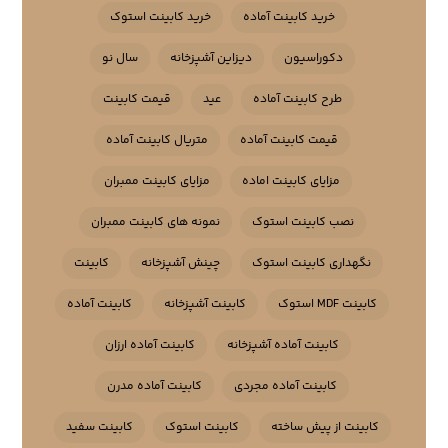
خرید کابینت آماده
خرید کابینت استوک
دکوراسیون
دیزاین آشپزخانه
سال نو
طرح کابینت آماده
عید
قیمت کابینت
قیمت کابینت آماده
متریال کابینت آماده
مزایای کابینت اماده
مزایای کابینت ممبران
نصب کابینت استوک
نمونه های کابینت ممبران
نگهداری کابینت استوک
چینش آشپزخانه
کابینت
کابینت MDF استوک
کابینت آشپزخانه
کابینت آماده
کابینت آماده آشپزخانه
کابینت آماده ارزان
کابینت آماده مجردی
کابینت آماده مدرن
کابینت از پیش ساخته
کابینت استوک
کابینت سفید