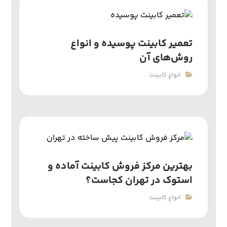
تعمیر کابینت پوسیده و انواع
روش‌های آن
انواع کابینت
بهترین مرکز فروش کابینت آماده و
استوک در تهران کجاست؟
انواع کابینت