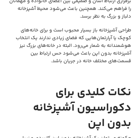
برقراری ارتباط آسان و صمیمی بین اعضای خانواده و مهمانان
را فراهم می‌کند. همچنین باعث می‌شود محیط آشپزخانه
دلباز و بزرگ به نظر برسد.
طراحی آشپزخانه باز بسیار محبوب است و برای خانه‌های
کوچک یا آپارتمان‌هایی که فضای زیادی ندارند یک انتخاب
هوشمندانه به شمار می‌رود. البته در خانه‌های بزرگ نیز
آشپزخانه بدون اپن باعث می‌شود حس ارتباط بین
قسمت‌های مختلف خانه در جریان باشد.
نکات کلیدی برای
دکوراسیون آشپزخانه
بدون اپن