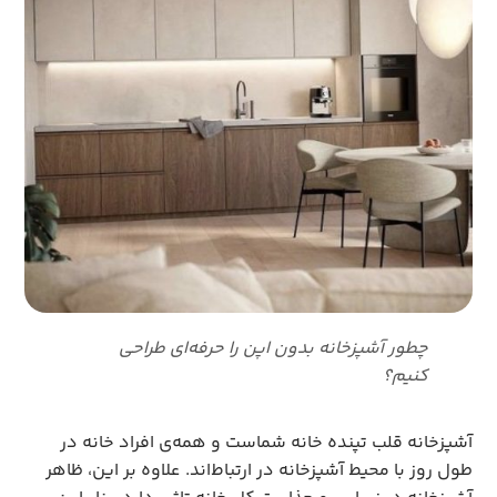
چطور آشپزخانه بدون اپن را حرفه‌ای طراحی
کنیم؟
آشپزخانه قلب تپنده خانه شماست و همه‌ی افراد خانه در
طول روز با محیط آشپزخانه در ارتباط‌اند. علاوه بر این، ظاهر