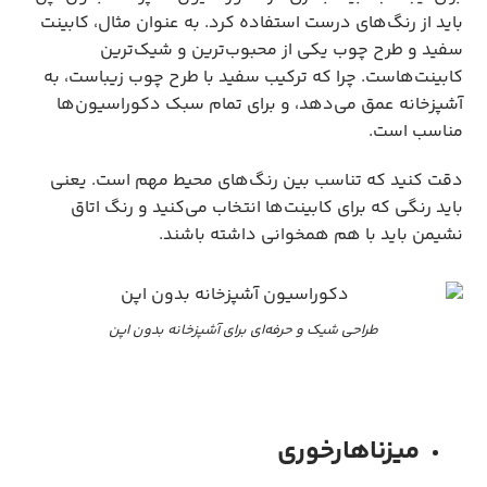
باید از رنگ‌های درست استفاده کرد. به عنوان مثال، کابینت
سفید و طرح چوب یکی از محبوب‌ترین و شیک‌ترین
کابینت‌هاست. چرا که ترکیب سفید با طرح چوب زیباست، به
آشپزخانه عمق می‌دهد، و برای تمام سبک دکوراسیون‌ها
مناسب است.
دقت کنید که تناسب بین رنگ‌های محیط مهم است. یعنی
باید رنگی که برای کابینت‌ها انتخاب می‌کنید و رنگ اتاق
نشیمن باید با هم همخوانی داشته باشند.
طراحی شیک و حرفه‌ای برای آشپزخانه بدون اپن
میزناهارخوری