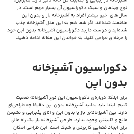
آشپزخانه در زیبایی و جذابیت کل خانه تاثیر دارد. بنابراین،
نوع چیدمان و سبک دکوراسیون آن بسیار مهم است. در
سال‌های اخیر، بیشتر افراد به آشپزخانه باز و بدون اپن
علاقمند شده‌اند. اگر شما هم به این مدل آشپزخانه جذب
شده‌اید و دوست دارید دکوراسیون آشپزخانه بدون اپن خود
را حرفه‌ای طراحی کنید، به خواندن این مقاله ادامه دهید.
دکوراسیون آشپزخانه
بدون اپن
برای اینکه درباره‌ی دکوراسیون این نوع آشپزخانه صحبت
کنیم، ابتدا باید بدانید آشپزخانه بدون اپن دقیقا چه طراحی‌ای
دارد. بین آشپزخانه‌ی باز یا بدون اپن و اتاق پذیرایی و نشیمن
مانع و کابینتی وجود ندارد. طراحی آشپزخانه باز یک راه عالی
برای ایجاد فضایی کاربردی و شیک است. این طراحی امکان