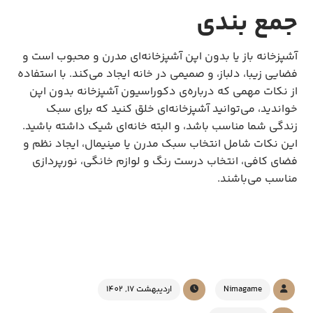
جمع بندی
آشپزخانه باز یا بدون اپن آشپزخانه‌ای مدرن و محبوب است و
فضایی زیبا، دلباز، و صمیمی در خانه ایجاد می‌کند. با استفاده
از نکات مهمی که درباره‌ی دکوراسیون آشپزخانه بدون اپن
خواندید، می‌توانید آشپزخانه‌ای خلق کنید که برای سبک
زندگی شما مناسب باشد، و البته خانه‌ای شیک داشته باشید.
این نکات شامل انتخاب سبک مدرن یا مینیمال، ایجاد نظم و
فضای کافی، انتخاب درست رنگ و لوازم خانگی، نورپردازی
مناسب می‌باشند.
Nimagame
اردیبهشت 17, 1402