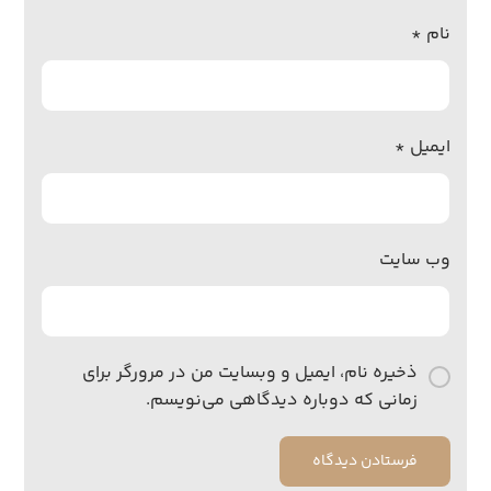
نام
*
ایمیل
*
وب‌ سایت
ذخیره نام، ایمیل و وبسایت من در مرورگر برای
زمانی که دوباره دیدگاهی می‌نویسم.
فرستادن دیدگاه