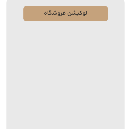
لوکیشن فروشگاه