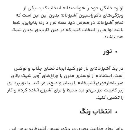
لوازم خانگی خود را هوشمندانه انتخاب کنید. یکی از
ویژگی‌های دکوراسیون آشپزخانه بدون اپن این است که
تمام آشپزخانه در معرض دید همه قرار دارد؛ بنابراین، شما
باشد لوازمی را انتخاب کنید که در عین کاربردی بودن شیک
هم باشند.
نور
در یک آشپزخانه‌ی باز
نور
کلید ایجاد فضای جذاب و لوکس
است. استفاده از لوستری مدرن یا چراغ‌های آویز شیک بالای
میز ناهارخوری آشپزخانه را زیباتر و دنج‌تر می‌کند. با نورپردازی
زیر کابینت نیز می‌توانید محیط را برای آشپزی آماده کرده و کار
را تکمیل کنید.
انتخاب رنگ
برای ایجاد جذابیت بصری در دکوراسیون آشپزخانه بدون اپن