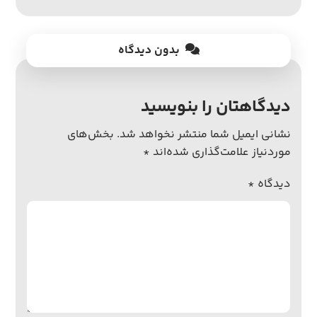
بدون دیدگاه
دیدگاهتان را بنویسید
نشانی ایمیل شما منتشر نخواهد شد.
بخش‌های
موردنیاز علامت‌گذاری شده‌اند
*
دیدگاه
*