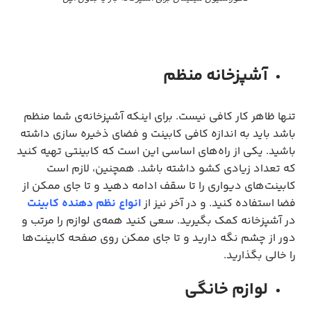
آشپزخانه منظم
تنها ظاهر کار کافی نیست. برای اینکه آشپزخانه‌ی شما منظم
باشد باید به اندازه کافی کابینت و فضای ذخیره سازی داشته
باشید. یکی از راه‌های اساسی این است که کابینتی تهیه کنید
که تعداد زیادی کشو داشته باشد. همچنین، لازم است
کابینت‌های دیواری را تا سقف ادامه دهید و تا جای ممکن از
فضا استفاده کنید. و در آخر نیز از
انواع نظم دهنده کابینت
در آشپزخانه کمک بگیرید. سعی کنید همه‌ی لوازم را مرتب و
دور از چشم نگه دارید و تا جای ممکن روی صفحه کابینت‌ها
را خالی بگذارید.
لوازم خانگی