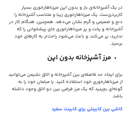
در یک آشپزخانه‌ی باز و بدون اپن میزناهارخوری بسیار
کاربردی‌ست. یک میزناهارخوری زیبا و متناسب آشپزخانه را
دنج و صمیمی و گرم نشان می‌دهد. همچنین، هنگام کار در
آشپزخانه و پخت و پز میزناهارخوری جای پیشخوانی را که
ندارید، پر می‌کند، و باعث می‌شود راحت‌تر به کارهای خود
برسید.
مرز آشپزخانه بدون اپن
برای ایجاد حد فاصله‌ی بین آشپزخانه و اتاق نشیمن می‌توانید
از میزناهارخوری خود استفاده کنید. یا مبلمان خود را به
گونه‌ای بچینید که یک مرز فرضی بین دو اتاق وجود داشته
باشد.
کاشی بین کابینتی برای کابینت سفید