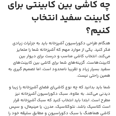
چه کاشی بین کابینتی برای
کابینت سفید انتخاب
کنیم؟
هنگام طراحی دکوراسیون آشپزخانه باید به جزئیات زیادی
فکر کنید. یکی از موارد مهم که آشپزخانه شما را متمایز
می‌کند، انتخاب کاشی مناسب و درست برای دیوار بین
کابینت‌هاست. گزینه‌های شما برای کاشی بین کابینت‌های
سفید بسیار زیاد و تقریبا نامحدود است، اما تصمیم گیری به
همین راحتی نیست.
شما باید بدانید که چه نوع کاشی‌ای فضای آشپزخانه را زیبا و
دیدنی می‌کند. به علاوه، سبک دکوراسیون آشپزخانه نیز
مطرح است. ابتدا باید انتخاب کنید که سبک آشپزخانه قرار
است کلاسیک باشد، نئوکلاسیک، مدرن، یا مینیمال، و سپس
کاشی هماهنگ با سبک دکوراسیون و مطابق سلیقه خود را