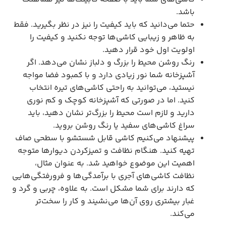
باشد.
حتما می‌دانید که باید کیفیت را نیز در نظر بگیرید. فقط
به ظاهر و زیبایی کاشی‌ها توجه نکنید و کیفیت را
اولویت اول خود قرار دهید.
رنگ روشن محیط را بزرگ و دلباز نشان می‌دهد. اگر
آشپزخانه شما نور زیادی دارد و با کمبود فضا مواجه
نیستید، می‌توانید به راحتی کاشی‌های تیره انتخاب
کنید. اما در صورتی که آشپزخانه کوچک و کم نوری
دارید و لازم است محیط را بزرگ‌تر نشان دهید، باید
سراغ کاشی‌های سفید یا رنگ روشن بروید.
پیشنهاد می‌کنیم کاشی قابل شستشو با سطحی صاف
تهیه کنید. هنگام نظافت و تمیزکردن دیوارها متوجه
اهمیت این موضوع خواهید شد. به عنوان مثال،
نظافت کاشی‌های آجری با برآمدگی‌ها و فرورفتگی‌هایی
که دارند برای شما مشکل است. به علاوه، چربی و گرد و
غبار بیشتری روی آن‌ها می‌نشیند و کار را سخت‌تر
می‌کند.