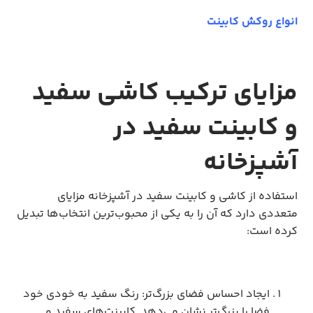
انواع روکش کابینت
مزایای ترکیب کاشی سفید
و کابینت سفید در
آشپزخانه
استفاده از کاشی و کابینت سفید در آشپزخانه مزایای
متعددی دارد که آن را به یکی از محبوب‌ترین انتخاب‌ها تبدیل
کرده است:
ایجاد احساس فضای بزرگ‌تر: رنگ سفید به خودی خود
فضا را بزرگ‌تر نشان می‌دهد. کابینت‌های سفید و