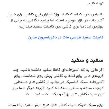
تهیه کنید.
بنابراین، درست است که امروزه هزاران نوع کاشی برای دیوار
آشپزخانه در بازار موجود است، اما بیایید نگاهی به برخی از
بهترین ایده‌ها برای کاشی بین کابینت سفید بیندازیم:
کابینت سفید طوسی مات در دکوراسیون مدرن
سفید و سفید
اگر مایل‌اید که آشپزخانه‌ای کاملا سفید داشته باشید، چند
گزینه‌ی عالی برای انتخاب کاشی پیش روی شماست. برای
آشپزخانه سبک کلاسیک می‌توانید از کاشی‌های مستطیل
کوچک ساده و سنتی استفاده کنید. گزینه دیگر شما برای
این سبک کاشی‌های بزرگ و یکدست سفید است.
برای سبک نئوکلاسیک کاشی‌های طرح مرمر سفید، یکدست،