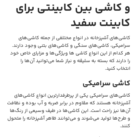
و کاشی بین کابینتی برای
کابینت سفید
کاشی‌های آشپزخانه در انواع مختلفی از جمله کاشی‌های
سرامیکی، کاشی‌های سنگی و کاشی‌های بتنی وجود دارند.
هر کدام از این انواع کاشی ها ویژگی‌ها و مزایای خاص خود
را دارند که بسته به سلیقه و نیاز شما می‌توانید آن‌ها را
انتخاب کنید.
کاشی‌ سرامیکی
کاشی‌های سرامیکی یکی از پرطرفدارترین انواع کاشی‌های
آشپزخانه هستند که مقاوم در برابر ضربه و آب بوده و نظافت
آن‌ها نیز راحت است. این کاشی‌ها در طیف وسیعی از رنگ‌ها
و طرح‌ها تولید می‌شوند و می‌توانند ظاهر آشپزخانه را متحول
کنند.