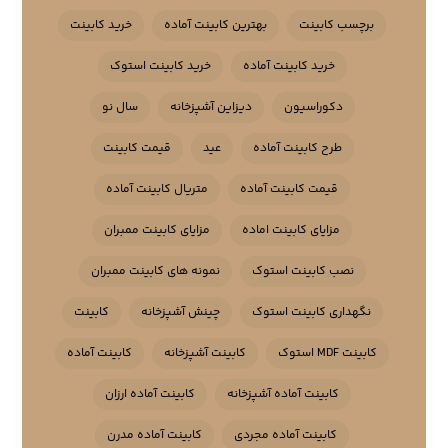
برچسب کابینت
بهترین کابینت آماده
خرید کابینت
خرید کابینت آماده
خرید کابینت استوک
دکوراسیون
دیزاین آشپزخانه
سال نو
طرح کابینت آماده
عید
قیمت کابینت
قیمت کابینت آماده
متریال کابینت آماده
مزایای کابینت اماده
مزایای کابینت ممبران
نصب کابینت استوک
نمونه های کابینت ممبران
نگهداری کابینت استوک
چینش آشپزخانه
کابینت
کابینت MDF استوک
کابینت آشپزخانه
کابینت آماده
کابینت آماده آشپزخانه
کابینت آماده ارزان
کابینت آماده مجردی
کابینت آماده مدرن