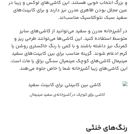
و بزرگ انتخاب خوبی هستند. این کاشی‌های لوکس و زیبا در
عین مجلل بودن ظاهری مدرن نیز دارند و برای کابینت‌های
سفید سبک نئوکلاسیک مناسب‌اند.
در آشپزخانه مدرن و سفید می‌توانید از کاشی‌های سایز
متوسط استفاده کنید. این کاشی‌ها می‌توانند طرحی ریز و
کمرنگ نیز داشته باشند و با کمی با رنگ خاکستری روشن یا
کرم ادغام شوند. گزینه مناسب برای بین کابینت‌های سفید
مینیمال کاشی‌های کوچک مینمیال سنگی براق یا مات است.
این کاشی‌های زیبا آشپزخانه شما را خاص جلوه می‌هند.
کاشی براق کوچک در آشپزخانه‌ی سفید مینیمال
رنگ‌های خنثی