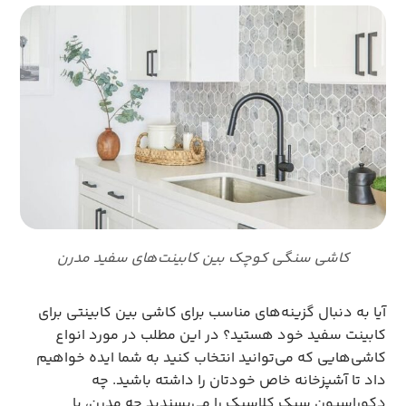
کاشی سنگی کوچک بین کابینت‌های سفید مدرن
آیا به دنبال گزینه‌های مناسب برای کاشی بین کابینتی برای
کابینت سفید خود هستید؟ در این مطلب در مورد انواع
کاشی‌هایی که می‌توانید انتخاب کنید به شما ایده خواهیم
داد تا آشپزخانه خاص خودتان را داشته باشید. چه
دکوراسیون سبک کلاسیک را می‌‎پسندید چه مدرن، با