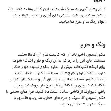
کاشی‌های آجری به سنگ شبیه‌اند. این کاشی‌ها به فضا رنگ
و شخصیت می‌بخشند. کاشی‌های آجری را نیز می‌توانید در
انواع رنگ‌ها و طرح‌ها بیابید.
رنگ و طرح
دکوراسیون آشپزخانه‌ای که کابینت‌های آن کاملا سفید
هستند جای این را دارد که به آن رنگ و طرح اضافه شود.
برای اینکه آشپزخانه بیش از اندازه شلوغ نشود دو راهکار
دارید. راهکار اول: طرح‌های نسبتا ساده‌تر را انتخاب کنید.
راهکار دوم: فقط فاصله‌ی بین اجاق گاز و سینک ظرفشویی
با کابینت دیواری را با کاشی‌های طرح‌دار بپوشانید و برای
باقی دیوارها از کاشی ساده استفاده کنید. طرح‌های سنتی با
دکوراسیون کلاسیک و طرح‌های خطی، مدرن، و فانتزی با
سبک مدرن همخوانی دارند.