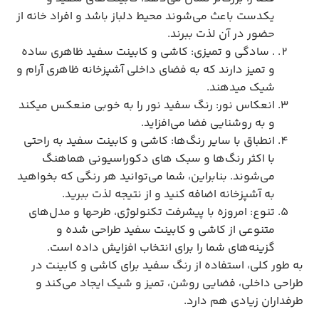
یکدست باعث می‌شوند محیط دلباز باشد و افراد خانه از
حضور در آن لذت ببرند.
. سادگی و تمیزی: کاشی و کابینت سفید ظاهری ساده
و تمیز دارند که به فضای داخلی آشپزخانه ظاهری آرام و
شیک میدهند.
انعکاس نور: رنگ سفید نور را به خوبی منعکس میکند
و به روشنایی فضا می‌افزاید.
انطباق با سایر رنگ‌ها: کاشی و کابینت سفید به راحتی
با اکثر رنگ‌ها و سبک های دکوراسیونی هماهنگ
می‌شوند. بنابراین، شما می‌توانید هر رنگی که بخواهید
به آشپزخانه اضافه کنید و از نتیجه لذت ببرید.
تنوع: امروزه با پیشرفت تکنولوژی، طرح‎ها و مدل‌های
متنوعی از کاشی و کابینت سفید طراحی شده و
گزینه‌های شما را برای انتخاب افزایش داده است.
به طور کلی، استفاده از رنگ سفید برای کاشی و کابینت در
طراحی داخلی، فضایی روشن، تمیز و شیک ایجاد می‌کند و
طرفداران زیادی هم دارد.