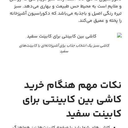
و ملایم است به محیط حس طبیعت و بهاری می‌دهد. سبز
تیره رنگی اصیل و باجذبه می‌باشد که دکوراسیون آشپزخانه
را پخته و عمیق می‌کند.
کاشی سبز یک انتخاب جذاب برای آشپزخانه‌ای با کابینت‌های
سفید
نکات مهم هنگام خرید
کاشی بین کابینتی برای
کابینت سفید
کاشی‌های شما باید با صفحه کابینت‌ها نیز هماهنگ