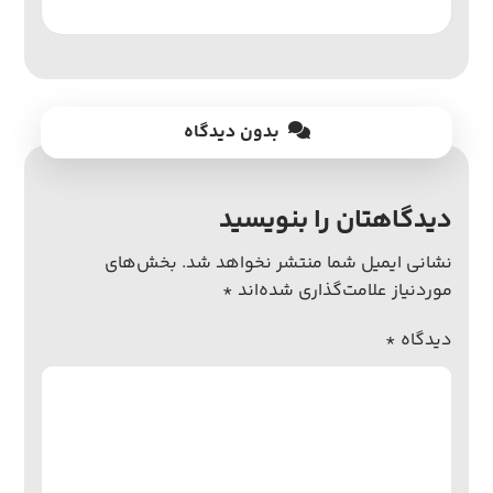
بدون دیدگاه
دیدگاهتان را بنویسید
نشانی ایمیل شما منتشر نخواهد شد.
بخش‌های
موردنیاز علامت‌گذاری شده‌اند
*
دیدگاه
*