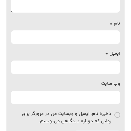
نام
*
ایمیل
*
وب‌ سایت
ذخیره نام، ایمیل و وبسایت من در مرورگر برای
زمانی که دوباره دیدگاهی می‌نویسم.