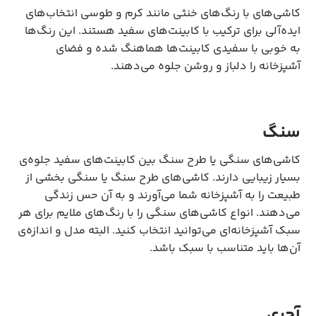
کاشی‌های با رنگ‌های خنثی مانند کرم و طوسی انتخاب‌های
ایده‌آلی برای ترکیب با کابینت‌های سفید هستند. این رنگ‌ها
به خوبی با سفیدی کابینت‌ها هماهنگ شده و فضای
آشپزخانه را دلباز و روشن جلوه می‌دهند.
سنگ
کاشی‌های سنگی یا طرح سنگ بین کابینت‌های سفید جلوه‌ی
بسیار زیبایی دارند. کاشی‌های طرح سنگ یا سنگی بخشی از
طبیعت را به آشپزخانه شما می‌آورند و به آن حس زندگی
می‌دهند. انواع کاشی‌های سنگی را با رنگ‌های ملایم برای هر
سبک آشپزخانه‌ای می‌توانید انتخاب کنید. البته مدل و اندازه‌ی
آن‌ها باید متناسب با سبک باشد.
آجری