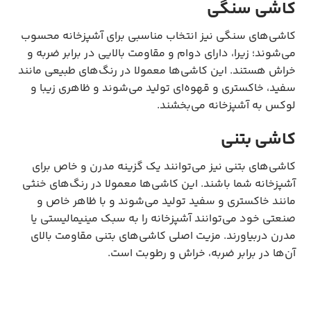
کاشی سنگی
کاشی‌های سنگی نیز انتخاب مناسبی برای آشپزخانه محسوب
می‌شوند؛ زیرا، دارای دوام و مقاومت بالایی در برابر ضربه و
خراش هستند. این کاشی‌ها معمولا در رنگ‌های طبیعی مانند
سفید، خاکستری و قهوه‌ای تولید می‌شوند و ظاهری زیبا و
لوکس به آشپزخانه می‌بخشند.
کاشی‌ بتنی
کاشی‌های بتنی نیز می‌توانند یک گزینه مدرن و خاص برای
آشپزخانه شما باشند. این کاشی‌ها معمولا در رنگ‌های خنثی
مانند خاکستری و سفید تولید می‌شوند و با ظاهر خاص و
صنعتی خود می‌توانند آشپزخانه را به سبک مینیمالیستی یا
مدرن دربیاورند. مزیت اصلی کاشی‌های بتنی مقاومت بالای
آن‌ها در برابر ضربه، خراش و رطوبت است.