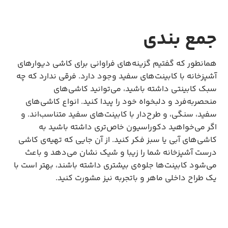
جمع بندی
همانطور که گفتیم گزینه‌های فراوانی برای کاشی دیوارهای
آشپزخانه با کابینت‌های سفید وجود دارد. فرقی ندارد که چه
سبک کابینتی داشته باشید، می‌توانید کاشی‌های
منحصربه‌فرد و دل‎بخواه خود را پیدا کنید. انواع کاشی‌های
سفید، سنگی، و طرح‌دار با کابینت‌های سفید متناسب‌اند. و
اگر می‌خواهید دکوراسیون خاص‌تری داشته باشید به
کاشی‌های آبی یا سبز فکر کنید. از آن جایی که تهیه‌ی کاشی
درست آشپزخانه شما را زیبا و شیک نشان می‌دهد و باعث
می‌شود کابینت‌ها جلوه‌ی بیشتری داشته باشند، بهتر است با
یک طراح داخلی ماهر و باتجربه نیز مشورت کنید.