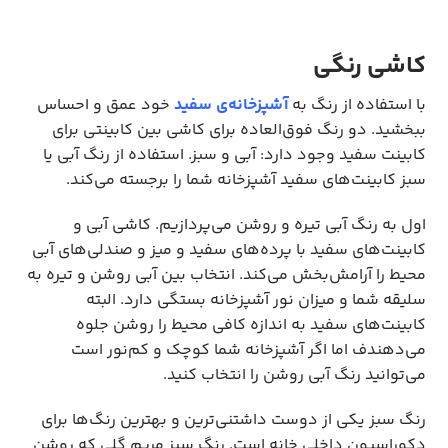
کاشی رنگی
با استفاده از رنگ به
آشپزخانه‌ی سفید
خود عمق و احساس
ببخشید. دو رنگ فوق‌العاده برای کاشی بین کابینتی برای
کابینت سفید وجود دارد: آبی و سبز. استفاده از رنگ آبی یا
سبز کابینت‌های سفید آشپزخانه شما را برجسته می‌کند.
اول به رنگ آبی تیره و روشن می‌پردازیم. کاشی آبی و
کابینت‌های سفید با پرده‌های سفید و میز و صندلی‌های آبی
محیط را آرامش‌بخش می‌کند. انتخاب بین آبی روشن و تیره به
سلیقه شما و میزان نور آشپزخانه بستگی دارد. البته
کابینت‌های سفید به اندازه کافی محیط را روشن جلوه
می‌دهندف اما اگر آشپزخانه شما کوچک و کم‌نور است
می‌توانید رنگ آبی روشن را انتخاب کنید.
رنگ سبز یکی از دوست داشتنی‌ترین و بهترین رنگ‌ها برای
دکوراسیون داخلی خانه است. رنگ سبز مریم گلی که روشن