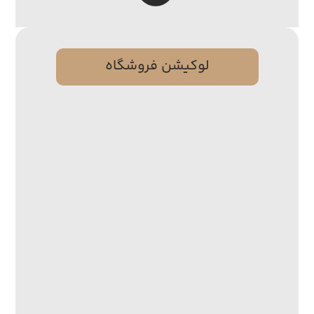
لوکیشن فروشگاه