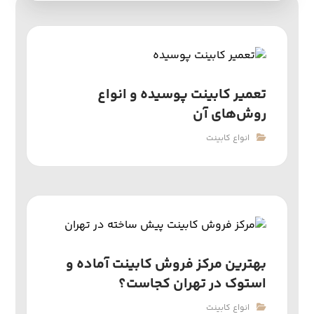
تعمیر کابینت پوسیده و انواع
روش‌های آن
انواع کابینت
بهترین مرکز فروش کابینت آماده و
استوک در تهران کجاست؟
انواع کابینت