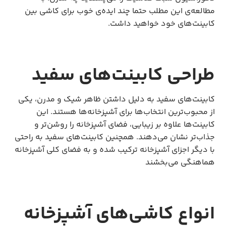
مطالعه‌ی این مطلب حتما چند ایده‌ی خوب برای کاشی بین
کابینت‌های خود خواهید داشت.
طراحی کابینت‌های سفید
کابینت‌های سفید به دلیل داشتن ظاهر شیک و مدرن، یکی
از محبوب‌ترین انتخاب‌ها برای آشپزخانه‌ها هستند. این
کابینت‌ها علاوه بر زیبایی، فضای آشپزخانه را روشن‌تر و
جذاب‌تر نشان می‌دهند. همچنین کابینت‌های سفید به راحتی
با دیگر اجزای آشپزخانه ترکیب شده و به فضای کلی آشپزخانه
هماهنگی می‌بخشند
انواع کاشی‌های آشپزخانه