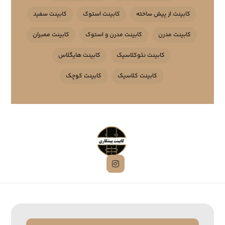
کابینت از پیش ساخته
کابینت استوک
کابینت سفید
کابینت مدرن
کابینت مدرن و استوک
کابینت ممبران
کابینت نئوکلاسیک
کابینت هایگلاس
کابینت کلاسیک
کابینت کوچک