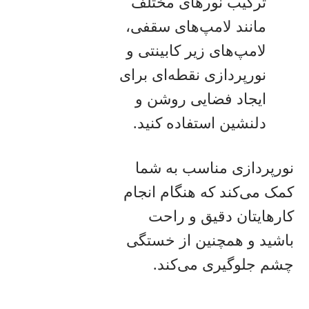
ترکیب نورهای مختلف
مانند لامپ‌های سقفی،
لامپ‌های زیر کابینتی و
نورپردازی نقطه‌ای برای
ایجاد فضایی روشن و
دلنشین استفاده کنید.
نورپردازی مناسب به شما
کمک می‌کند که هنگام انجام
کارهایتان دقیق و راحت
باشید و همچنین از خستگی
چشم جلوگیری می‌کند.