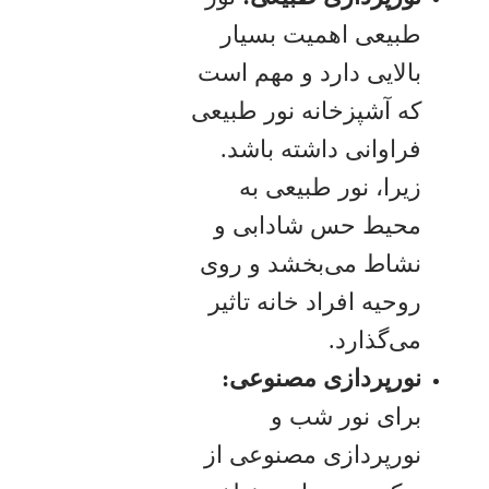
طبیعی اهمیت بسیار
بالایی دارد و مهم است
که آشپزخانه نور طبیعی
فراوانی داشته باشد.
زیرا، نور طبیعی به
محیط حس شادابی و
نشاط می‌بخشد و روی
روحیه افراد خانه تاثیر
می‌گذارد.
نورپردازی مصنوعی:
برای نور شب و
نورپردازی مصنوعی از