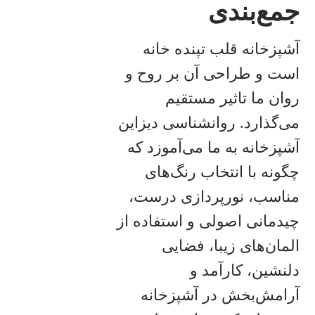
جمع‌بندی
آشپزخانه قلب تپنده خانه
است و طراحی آن بر روح و
روان ما تاثیر مستقیم
می‌گذارد. روانشناسی دیزاین
آشپزخانه به ما می‌آموزد که
چگونه با انتخاب رنگ‌های
مناسب، نورپردازی درست،
چیدمانی اصولی و استفاده از
المان‌های زیبا، فضایی
دلنشین، کارآمد و
آرامش‌بخش در آشپزخانه