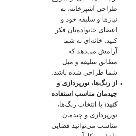
طراحی آشپزخانه، به
نیازها و سلیقه خود و
اعضای خانواده‌تان فکر
کنید. خانه‌ای به شما
آرامش می‌دهد که
مطابق سلیقه و میل
شما طراحی شده باشد.
از رنگ‌ها، نورپردازی و
چیدمان مناسب استفاده
کنید:
با انتخاب رنگ‌ها،
نورپردازی و چیدمان
مناسب می‌توانید فضایی