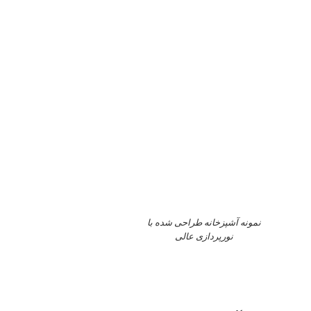
نمونه آشپزخانه طراحی شده با
نورپردازی عالی