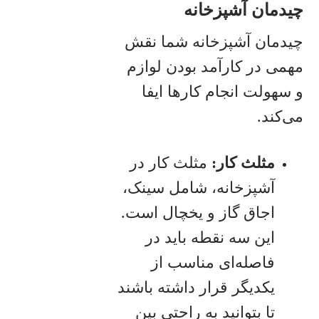
چیدمان آشپزخانه
چیدمان آشپزخانه شما نقش
مهمی در کارآمد بودن لوازم
و سهولت انجام کارها ایفا
می‌کند.
مثلث کار:
مثلث کار در
آشپزخانه، شامل سینک،
اجاق گاز و یخچال است.
این سه نقطه باید در
فاصله‌ای مناسب از
یکدیگر قرار داشته باشند
تا بتوانید به راحتی بین