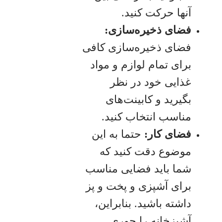
آنها حرکت کنید.
فضای ذخیره‌سازی:
فضای ذخیره‌سازی کافی
برای تمام لوازم و مواد
غذایی خود در نظر
بگیرید و کابینت‌های
مناسب انتخاب کنید.
فضای کار:
حتما به این
موضوع دقت کنید که
شما باید فضایی مناسب
برای آشپزی و پخت و پز
داشته باشید. بنابراین،
آشپزخانه را جوری