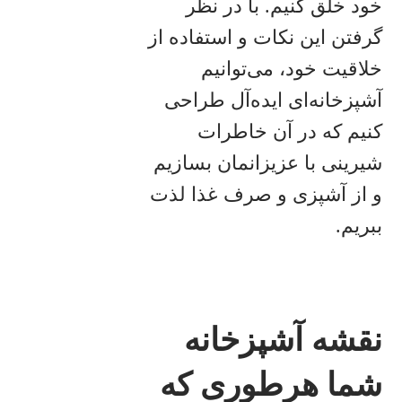
خود خلق کنیم. با در نظر
گرفتن این نکات و استفاده از
خلاقیت خود، می‌توانیم
آشپزخانه‌ای ایده‌آل طراحی
کنیم که در آن خاطرات
شیرینی با عزیزانمان بسازیم
و از آشپزی و صرف غذا لذت
ببریم.
نقشه آشپزخانه
شما هرطوری که