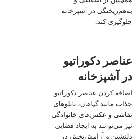
به‌هم‌ریختگی در آشپزخانه
جلوگیری کند.
عناصر دکوراتیو
در آشپزخانه
اضافه کردن عناصر دکوراتیو
جذاب مانند گیاهان، تابلوهای
نقاشی و عکس‌های خانوادگی
نیز می‌توانند به ایجاد فضایی
دلنشین و آرامش‌بخش در