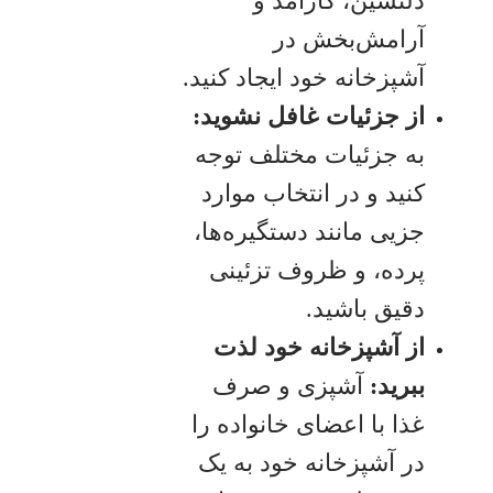
دلنشین، کارآمد و
آرامش‌بخش در
آشپزخانه خود ایجاد کنید.
از جزئیات غافل نشوید
:
به جزئیات مختلف توجه
کنید و در انتخاب موارد
جزیی مانند دستگیره‌ها،
پرده، و ظروف تزئینی
دقیق باشید.
از آشپزخانه خود لذت
ببرید
:
آشپزی و صرف
غذا با اعضای خانواده را
در آشپزخانه خود به یک