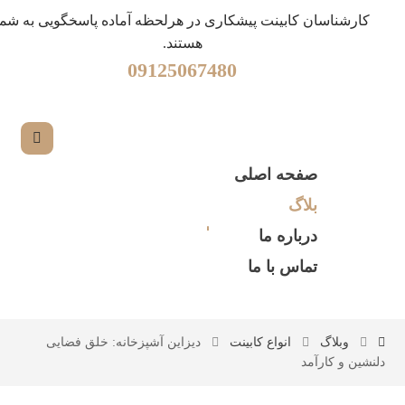
کارشناسان کابینت پیشکاری در هرلحظه آماده پاسخگویی به شما
هستند.
09125067480
صفحه اصلی
بلاگ
درباره ما
تماس با ما
وبلاگ
انواع کابینت
دیزاین آشپزخانه: خلق فضایی
دلنشین و کارآمد