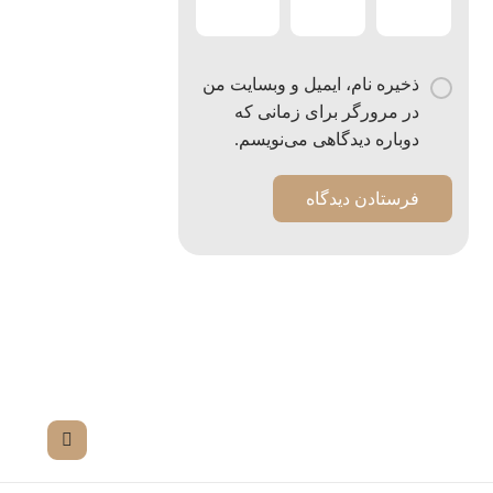
ذخیره نام، ایمیل و وبسایت من
در مرورگر برای زمانی که
دوباره دیدگاهی می‌نویسم.