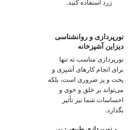
زرد استفاده کنید.
نورپردازی و روانشناسی
دیزاین آشپزخانه
نورپردازی مناسب نه تنها
برای انجام کارهای آشپزی و
پخت و پز ضروری است، بلکه
می‌تواند بر خلق و خوی و
احساسات شما نیز تأثیر
بگذارد.
نورپردازی طبیع
ی:
نور