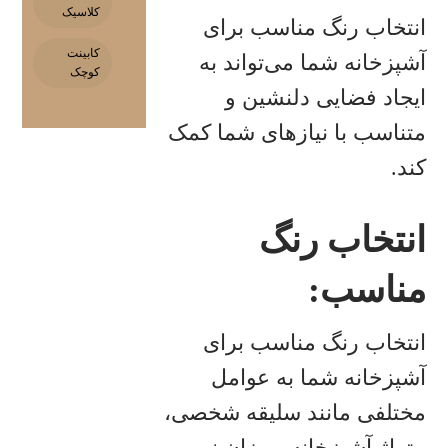
کلاسیک
انتخاب رنگ مناسب برای
کابینت
آشپزخانه شما می‌تواند به
کوچک
ایجاد فضایی دلنشین و
متناسب با نیازهای شما کمک
کند.
انتخاب رنگ
مناسب
:
انتخاب رنگ مناسب برای
آشپزخانه شما به عوامل
مختلفی مانند سلیقه شخصی،
متراژ آشپزخانه، میزان نور