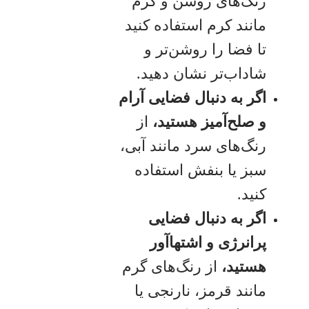
رنگ‌های روشن و گرم
مانند کرم استفاده کنید
تا فضا را روشن‌تر و
شاداب‌تر نشان دهید.
اگر به دنبال فضایی آرام
و صلح‌آمیز هستید،
از
رنگ‌های سرد مانند آبی،
سبز یا بنفش استفاده
کنید.
اگر به دنبال فضایی
پرانرژی و اشتهاآور
هستید،
از رنگ‌های گرم
مانند قرمز، نارنجی یا