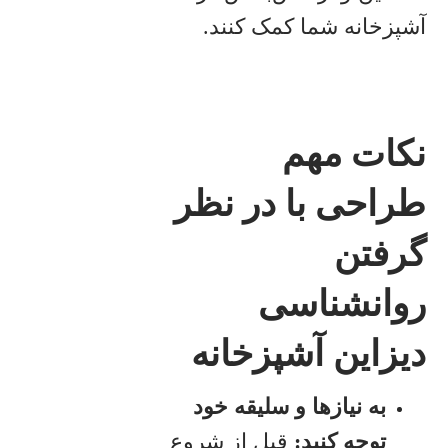
آشپزخانه شما کمک کنند.
نکات مهم
طراحی با در نظر
گرفتن
روانشناسی
دیزاین آشپزخانه
به نیازها و سلیقه خود
توجه کنید:
قبل از شروع