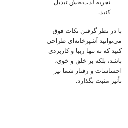
تجربه لذت‌بخش تبدیل
کنید.
با در نظر گرفتن نکات فوق
می‌توانید آشپزخانه‌ای طراحی
کنید که نه تنها زیبا و کاربردی
باشد، بلکه بر خلق و خوی،
احساسات و رفتار شما نیز
تأثیر مثبت بگذارد.