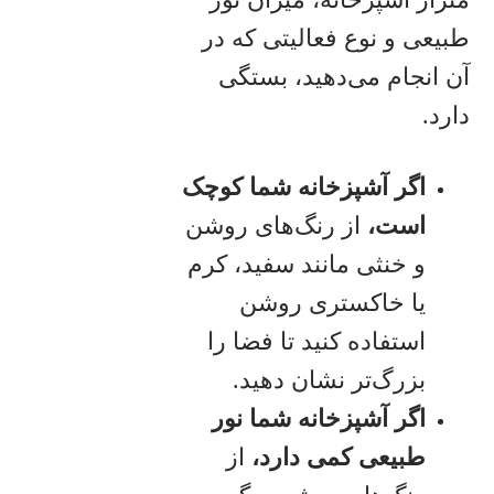
طبیعی و نوع فعالیتی که در
آن انجام می‌دهید، بستگی
دارد.
اگر آشپزخانه شما کوچک
است،
از رنگ‌های روشن
و خنثی مانند سفید، کرم
یا خاکستری روشن
استفاده کنید تا فضا را
بزرگ‌تر نشان دهید.
اگر آشپزخانه شما نور
طبیعی کمی دارد،
از