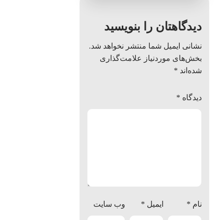
دیدگاهتان را بنویسید
نشانی ایمیل شما منتشر نخواهد شد.
بخش‌های موردنیاز علامت‌گذاری
شده‌اند
*
دیدگاه
*
نام
*
ایمیل
*
وب‌ سایت