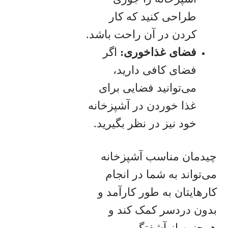
طراحی کنید که کار
کردن در آن راحت باشد.
فضای غذاخوری
:
اگر
فضای کافی دارید،
می‌توانید فضایی برای
غذا خوردن در آشپزخانه
خود نیز در نظر بگیرید.
چیدمان مناسب آشپزخانه
می‌تواند به شما در انجام
کارهایتان به طور کارآمد و
بدون دردسر کمک کند و
همچنین از آشفتگی و