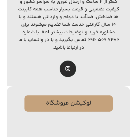
کمتر از ۴ ساعت و ارسال فوری به سراسر کشور و
کیفیت تضمینی و قیمت بسیار مناسب همه کابینت
ها ضدخش، ضدآب، با دوام و وارداتی هستند و با
۱۰ سال گارانتی خدمت شما تقدیم میشوند برای
مشاوره خرید و توضیحات بیشتر، لطفا با شماره
۷۴۸۰ ۵۰۶ ۰۹۱۲ تماس بگیرید و یا در واتساپ با ما
در ارتباط باشید.
لوکیشن فروشگاه