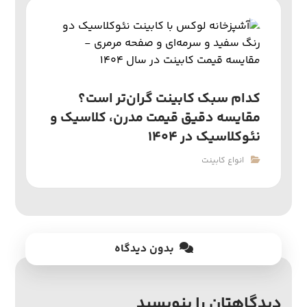
کدام سبک کابینت گران‌تر است؟
مقایسه دقیق قیمت مدرن، کلاسیک و
نئوکلاسیک در ۱۴۰۴
انواع کابینت
بدون دیدگاه
دیدگاهتان را بنویسید