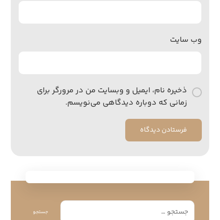
وب‌ سایت
ذخیره نام، ایمیل و وبسایت من در مرورگر برای
زمانی که دوباره دیدگاهی می‌نویسم.
فرستادن دیدگاه
جستجو