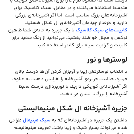
درست است که معمولا طرح L را برای آشپزخانه‌های کوچک یا
متوسط استفاده می‌کنند؛ و در مقابل، سبک کلاسیک برای
آشپزخانه‌های بزرگ مناسب است. اما اگر آشپزخانه‌ی بزرگی
دارید و طرفدار چیدمان آشپزخانه‌ی ال شکل هستید،
کابینت‌های سبک کلاسیک
با یک جزیره به خانه‌ی شما ظاهری
لوکس و مجلل خواهند بخشید. می‌توانید از رنگ سفید برای
کابینت و گرانیت سیاه برای کانتر استفاده کنید.
لوسترها و نور
با انتخاب لوسترهای زیبا و آویزان کردن آن‌ها درست بالای
جزیره، جذابیت جزیره‌ی آشپزخانه را افزایش دهید. به علاوه،
اگر آشپزخانه‌ی کوچکی دارید، با نورپردازی درست محیط
آشپزخانه را بزرگ‌تر نشان می‌دهید.
جزیره آشپزخانه ال شکل مینیمالیستی
داشتن یک جزیره در آشپزخانه‌ای که به
سبک مینیمال
طراحی
شده می‌تواند بسیار شیک و زیبا باشد. تعریف مینیمالیسم