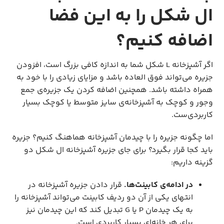
ال شکل را به این فضا
اضافه کنیم؟
اگر آشپزخانه L شکل شما به اندازه کافی بزرگ است، افزودن
جزیره می‌تواند فوق العاده باشد و مزایای زیادی را با خود به
همراه داشته باشد. همچنین اضافه کردن یک جزیره‌ی جمع
وجور و کوچک به آشپزخانه‌ی سایز متوسط یا کوچک بسیار
کاربردی‌ست.
اما چگونه جزیره را با چیدمان آشپزخانه هماهنگ کنیم؟ جزیره
باید کجا قرار بگیرد؟ برای جای جزیره آشپزخانه ال شکل دو
گزینه داریم:
در ادامه‌ی کابینت
ها.
قرار دادن جزیره آشپزخانه در
انتهای یکی از آن دو ردیف کابینت می‌تواند آشپزخانه را
به یک چیدمان P یا G تبدیل کند که این چیدمان نیز
برای هر خانه‌ای بسیار کاربردی است.