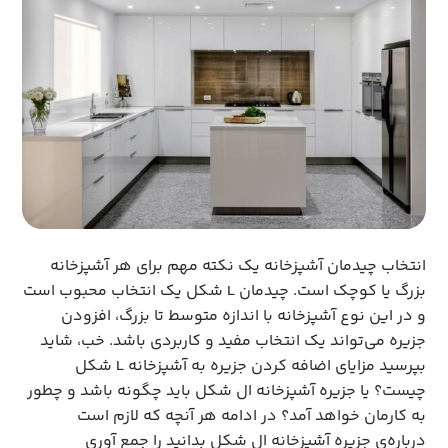
انتخاب چیدمان آشپزخانه یک نکته مهم برای هر آشپزخانه
بزرگ یا کوچک است. چیدمان L شکل یک انتخاب محبوب است
و در این نوع آشپزخانه با اندازه متوسط ​​تا بزرگ، افزودن
جزیره می‌تواند یک انتخاب مفید و کاربردی باشد. خب، شاید
بپرسید مزایای اضافه کردن جزیره به آشپزخانه L شکل
چیست؟ یا جزیره آشپزخانه ال شکل باید چگونه باشد و چطور
به کارمان خواهد آمد؟ در ادامه هر آنچه که لازم است
درباره‌ی جزیره آشپزخانه ال شکل بدانید را جمع آوری