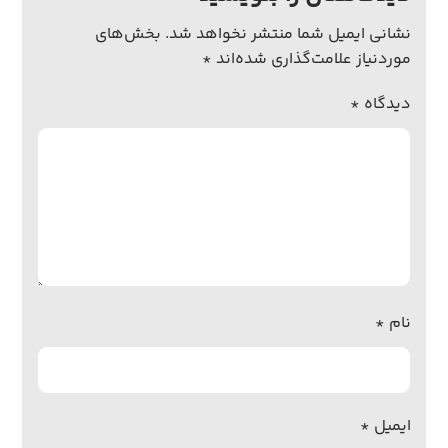
نشانی ایمیل شما منتشر نخواهد شد.
بخش‌های
موردنیاز علامت‌گذاری شده‌اند
*
دیدگاه
*
نام
*
ایمیل
*