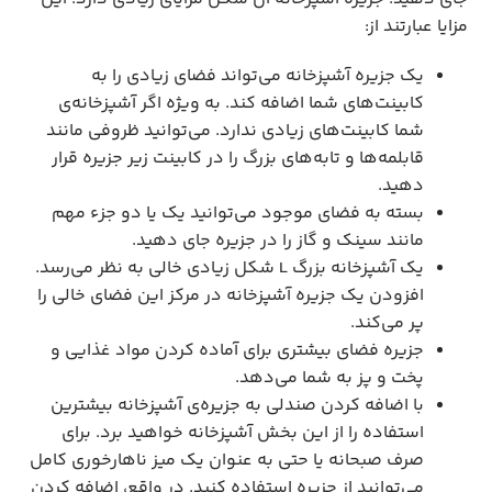
مزایا عبارتند از:
یک جزیره آشپزخانه می‌تواند فضای زیادی را به
کابینت‌های شما اضافه کند. به ویژه اگر آشپزخانه‌ی
شما کابینت‌های زیادی ندارد. می‌توانید ظروفی مانند
قابلمه‌ها و تابه‌های بزرگ را در کابینت زیر جزیره قرار
دهید.
بسته به فضای موجود می‌توانید یک یا دو جزء مهم
مانند سینک و گاز را در جزیره جای دهید.
یک آشپزخانه بزرگ L شکل زیادی خالی به نظر می‌رسد.
افزودن یک جزیره آشپزخانه در مرکز این فضای خالی را
پر می‌کند.
جزیره فضای بیشتری برای آماده کردن مواد غذایی و
پخت و پز به شما می‌دهد.
با اضافه کردن صندلی به جزیره‌ی آشپزخانه بیشترین
استفاده را از این بخش آشپزخانه خواهید برد. برای
صرف صبحانه یا حتی به عنوان یک میز ناهارخوری کامل
می‌توانید از جزیره استفاده کنید. در واقع، اضافه کردن