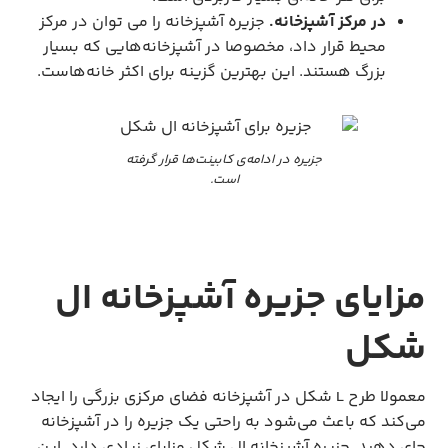
در مرکز آشپزخانه.
جزیره آشپزخانه را می توان در مرکز
محیط قرار داد، مخصوصا در آشپزخانه‌هایی که بسیار
بزرگ هستند. این بهترین گزینه برای اکثر خانه‌هاست.
جزیره در ادامه‌ی کابینت‌ها قرار گرفته
است.
مزایای جزیره آشپزخانه ال
شکل
معمولا طرح L شکل در آشپزخانه فضای مرکزی بزرگی را ایجاد
می‌کند که باعث می‌شود به راحتی یک جزیره را در آشپزخانه
جای دهید. جزیره آشپزخانه ال شکل مزایای زیادی دارد. این