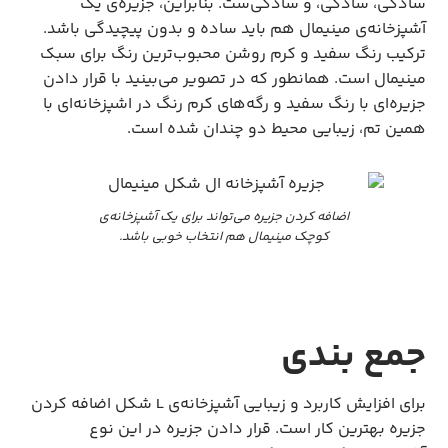
سادگی، سادگی، و سادگی‌ست. بنابراین، جزیره‌ی یک
آشپزخانه‌ی مینیمال هم باید ساده و بدون پیچیدگی باشد.
ترکیب رنگ سفید و کرم روشن محبوب‌ترین رنگ برای سبک
مینیمال است. همانطور که در تصویر می‌بینید با قرار دادن
جزیره‌ای با رنگ سفید و رگه‌های کرم رنگ در اشپزخانه‌ای با
همین تم، زیبایی محیط دو چندان شده است.
اضافه کردن جزیره می‌تواند برای یک آشپزخانه‌ی
کوچک مینیمال هم انتخاب خوبی باشد.
جمع بندی
برای افزایش کاربرد و زیبایی آشپزخانه‌ی L شکل اضافه کردن
جزیره بهترین کار است. قرار دادن جزیره در این نوع