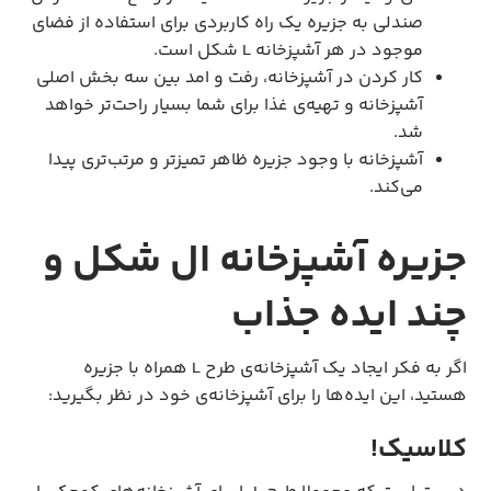
صندلی به جزیره یک راه کاربردی برای استفاده از فضای
موجود در هر آشپزخانه L شکل است.
کار کردن در آشپزخانه، رفت و امد بین سه بخش اصلی
آشپزخانه و تهیه‌ی غذا برای شما بسیار راحت‌تر خواهد
شد.
آشپزخانه با وجود جزیره ظاهر تمیزتر و مرتب‌تری پیدا
می‌کند.
جزیره آشپزخانه ال شکل و
چند ایده جذاب
اگر به فکر ایجاد یک آشپزخانه‌ی طرح L همراه با جزیره
هستید، این ایده‌ها را برای آشپزخانه‌ی خود در نظر بگیرید:
کلاسیک!