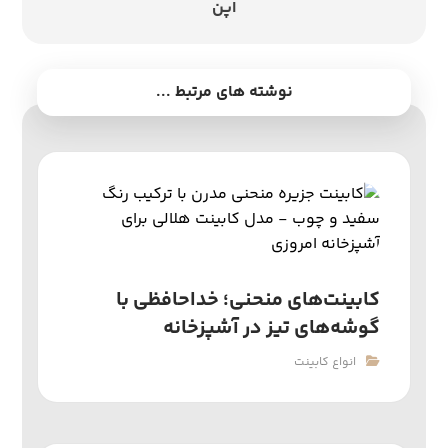
اپن
نوشته های مرتبط ...
کابینت‌های منحنی؛ خداحافظی با
گوشه‌های تیز در آشپزخانه
انواع کابینت