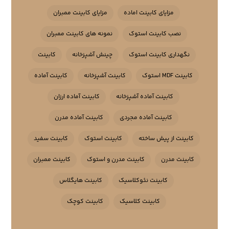
مزایای کابینت اماده
مزایای کابینت ممبران
نصب کابینت استوک
نمونه های کابینت ممبران
نگهداری کابینت استوک
چینش آشپزخانه
کابینت
کابینت MDF استوک
کابینت آشپزخانه
کابینت آماده
کابینت آماده آشپزخانه
کابینت آماده ارزان
کابینت آماده مجردی
کابینت آماده مدرن
کابینت از پیش ساخته
کابینت استوک
کابینت سفید
کابینت مدرن
کابینت مدرن و استوک
کابینت ممبران
کابینت نئوکلاسیک
کابینت هایگلاس
کابینت کلاسیک
کابینت کوچک