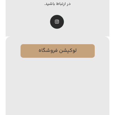
در ارتباط باشید.
لوکیشن فروشگاه