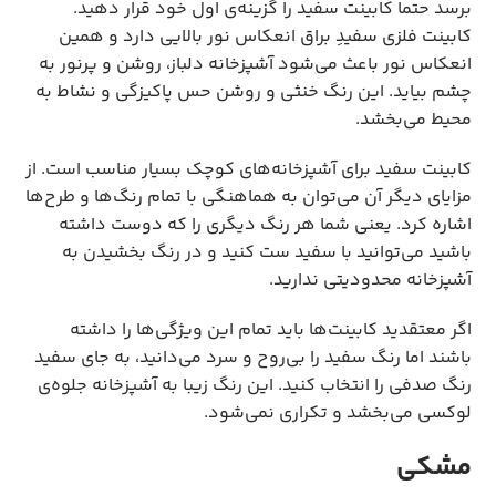
برسد حتما کابینت سفید را گزینه‌ی اول خود قرار دهید.
کابینت فلزی سفیدِ براق انعکاس نور بالایی دارد و همین
انعکاس نور باعث می‌شود آشپزخانه دلباز، روشن و پرنور به
چشم بیاید. این رنگ خنثی و روشن حس پاکیزگی و نشاط به
محیط می‌بخشد.
کابینت سفید برای آشپزخانه‌های کوچک بسیار مناسب است. از
مزایای دیگر آن می‌توان به هماهنگی با تمام رنگ‌ها و طرح‌ها
اشاره کرد. یعنی شما هر رنگ دیگری را که دوست داشته
باشید می‌توانید با سفید ست کنید و در رنگ بخشیدن به
آشپزخانه محدودیتی ندارید.
اگر معتقدید کابینت‌ها باید تمام این ویژگی‌ها را داشته
باشند اما رنگ سفید را بی‌روح و سرد می‌دانید، به جای سفید
رنگ صدفی را انتخاب کنید. این رنگ زیبا به آشپزخانه جلوه‌ی
لوکسی می‌بخشد و تکراری نمی‌شود.
مشکی