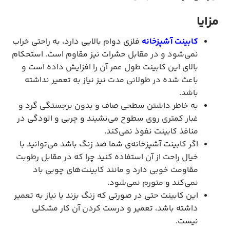
مزایا
کابینت آشپزخانه
فلزی دوام بالایی دارد، به راحتی خراب
نمی‌شود و در مقابل حشرات نیز مقاوم است. استحکام
بالای این کابینت طول عمر آن را افزایش داده است و
باعث شده در طولانی مدت نیز نیاز به تعمیر نداشته
باشد.
به خاطر داشتن سطحی صاف و بدون برجستگی گرد و
غبار کمتری روی سطوح می‌نشیند و چربی و الودگی در
منافذ کابینت نفوذ نمی‌کند.
اگر کابینت آشپزخانه‌ی شما ضد زنگ باشد می‌توانید با
خیال راحت از آن استفاده کنید چرا که در مقابل رطوبت
مقاومت خوبی دارد و مانند کابینت‌های چوبی باد
نمی‌کند و متورم نمی‌شود.
این کابینت حتی در صورتی که زنگ بزند یا نیاز به تعمیر
داشته باشد، تعمیر و درست کردن آن کار مشکلی
نیست.