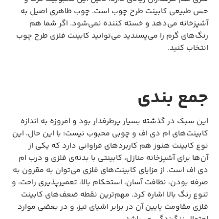
حس طبیعی کابینت طرح چوب است. چوب ظاهری اصیل به
آشپزخانه می‌دهد و خسته کننده نمی‌شود. اگر شما هم
رنگ‌های گرم را می‌پسندید می‌توانید کابینت فلزی طرح چوب
انتخاب کنید.
جمع بندی
این سبک در گذشته بسیار پرطرفدار بود و امروزه به اندازه
کابینت‌های ام دی اف و چوبی محبوب نیست؛ با این حال، این
نوع کابینت هنوز هم کاربردهای فراوانی دارد که یکی از
آن‌ها برای آشپزخانه منازل، کابینتی با بدنه‌ی فلزی و درب ام
دی اف است. از مزایای کابینت‌های فلزی می‌توان به مقرون به
صرفه بودن، نظافت آسان، استحکام بالا، تعمیرپذیری راحت، و
تنوع رنگ بالا اشاره کرد. مهم‌ترین نقطه ضعف‌های کابینت
فلزی مقاومت پایین آن در برابر اشیای تیز، و در بعضی موارد