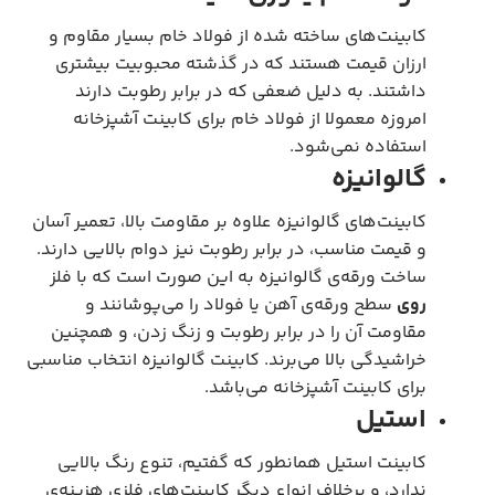
کابینت‌های ساخته شده از فولاد خام بسیار مقاوم و
ارزان قیمت هستند که در گذشته محبوبیت بیشتری
داشتند. به دلیل ضعفی که در برابر رطوبت دارند
امروزه معمولا از فولاد خام برای کابینت آشپزخانه
استفاده نمی‌شود.
گالوانیزه
کابینت‌های گالوانیزه علاوه بر مقاومت بالا، تعمیر آسان
و قیمت مناسب، در برابر رطوبت نیز دوام بالایی دارند.
ساخت ورقه‌ی گالوانیزه به این صورت است که با فلز
روی
سطح ورقه‌ی آهن یا فولاد را می‌پوشانند و
مقاومت آن را در برابر رطوبت و زنگ زدن، و همچنین
خراشیدگی بالا می‌برند. کابینت گالوانیزه انتخاب مناسبی
برای کابینت آشپزخانه می‌باشد.
استیل
کابینت استیل همانطور که گفتیم، تنوع رنگ بالایی
ندارد، و برخلاف انواع دیگر کابینت‌های فلزی هزینه‌ی