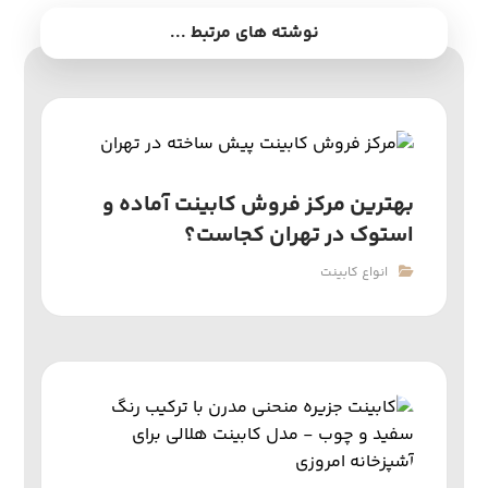
نوشته های مرتبط ...
بهترین مرکز فروش کابینت آماده و
استوک در تهران کجاست؟
انواع کابینت