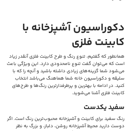
دکوراسیون آشپزخانه با
کابینت فلزی
همانطور که گفتیم، تنوع رنگ و طرح کابینت فلزی آنقدر زیاد
است که می‌توان گفت تنوع نامحدودی دارد. این ویژگی باعث
می‌شود شما گزینه‌های زیادی داشته باشید و آنچه را که با
سلیقه و دکوراسیون خانه شما هماهنگ می‌باشد انتخاب
کنید. در ادامه با بهترین و پرطرفدارترین رنگ‌ها و طرح‌های
کابینت فلزی آشنا می‌شوید.
سفید یکدست
رنگ سفید برای کابینت و آشپزخانه محبوب‌ترین رنگ است. اگر
دوست دارید محیط آشپزخانه روشن، دلباز، و بزرگ به نظر