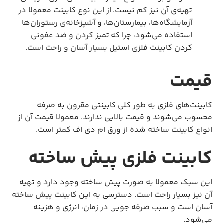
تهیه‌ی آن نیز کم نیست. از این نوع کابینت معمولا در
آزمایشگاه‌ها، بیمارستان‌ها، و آشپزخانه‌ی رستوران‌ها
استفاده می‌شود، چرا که تمیز کردن و ضد عفونی
کردن کابینت فلزی استیل بسیار آسان و راحت است.
قیمت
کابینت‌های فلزی به طور کلی کابینتی مقرون به صرفه
محسوب می‌شوند و قیمت بالایی ندارند. معمولا قیمت آن از
انواع کابینت ساخته شده از ورق ام دی اف کمتر است.
کابینت فلزی پیش ساخته
این سبک معمولا به صورت پیش ساخته وجود دارد و تهیه
آن نیز بسیار راحت است. دسترسی به این کابینت پیش ساخته
آسان است و سبب صرفه جویی در زمان، انرژی و هزینه
می‌شود.