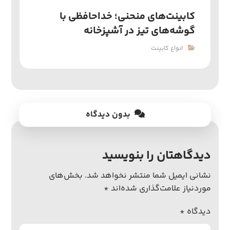
کابینت‌های منحنی؛ خداحافظی با
گوشه‌های تیز در آشپزخانه
انواع کابینت
بدون دیدگاه
دیدگاهتان را بنویسید
نشانی ایمیل شما منتشر نخواهد شد.
بخش‌های
موردنیاز علامت‌گذاری شده‌اند
*
دیدگاه
*