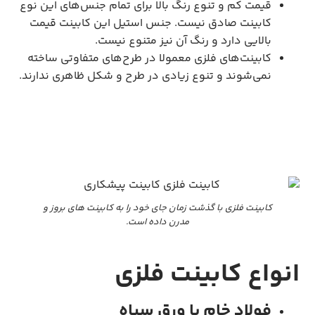
قیمت کم و تنوع رنگ بالا برای تمام جنس‌های این نوع
کابینت صادق نیست. جنس استیل این کابینت قیمت
بالایی دارد و رنگ آن نیز متنوع نیست.
کابینت‌های فلزی معمولا در طرح‌های متفاوتی ساخته
نمی‌شوند و تنوع زیادی در طرح و شکل ظاهری ندارند.
کابینت فلزی با گذشت زمان جای خود را به کابینت های بروز و
مدرن داده است.
انواع کابینت فلزی
فولاد خام یا ورق سیاه