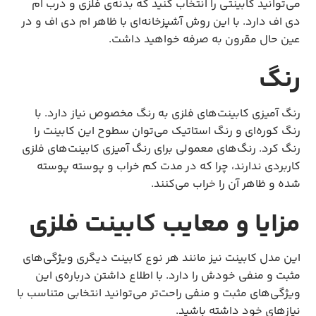
می‌توانید کابینتی را انتخاب کنید که بدنه‌ی فلزی و درب ام
دی اف دارد. با این روش آشپزخانه‌ای با ظاهر ام دی اف و در
عین حال مقرون به صرفه خواهید داشت.
رنگ
رنگ آمیزی کابینت‌های فلزی به رنگ مخصوص نیاز دارد. با
رنگ کوره‌ای و رنگ استاتیک می‌توان سطوح این کابینت را
رنگ کرد. رنگ‌های معمولی برای رنگ آمیزی کابینت‌های فلزی
کاربردی ندارند، چرا که در مدت کم خراب و پوسته پوسته
شده و ظاهر آن را خراب می‌کنند.
مزایا و معایب کابینت فلزی
این مدل کابینت نیز مانند هر نوع کابینت دیگری ویژگی‌های
مثبت و منفی خودش را دارد. با اطلاع داشتن درباره‌ی این
ویژگی‌های مثبت و منفی راحت‌تر می‌توانید انتخابی متناسب با
نیازهای خود داشته باشید.