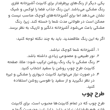
یکی دیگر از رنگ‌های پرطرفدار برای کابینت آشپزخانه فلزی
رنگ مشکی می‌باشد. این رنگ جذاب فضا را لوکس و شیک
نشان می‌دهد اما برای آشپزخانه‌های کوچک مناسب نیست و
ممکن است در طولانی مدت شما را خسته کند. زیرا، رنگ
مشکی باعث می‌شود آشپزخانه دلگیر و تاریک به نظر برسد.
اگر به این رنگ علاقمندید، باید به چند نکته توجه کنید:
آشپزخانه شما کوچک نباشد.
نور طبیعی و مصنوعی زیادی داشته باشد.
رنگ مشکی با یک رنگ روشن ترکیب شود؛ مثلا، صفحه
کابینت طرح چوبِ روشن یا سفید انتخاب کنید.
در صورت نیاز می‌توانید کابینت دیواری را مشکی و تیره
در نظر نگیرید و از سفید یا طوسی روشن استفاده
کنید.
طرح چوب
طرح چوب که در تمام کابینت‌ها محبوب است، برای کابینت
فلزی هم طرفداران زیادی دارد. دلیل این محبوبیت گرما و