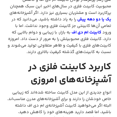
محبوبیت کابینت فلزی در سال‌های اخیر، این سبک همچنان
پرکاربرد است و مشتریان بسیاری نیز دارد. اگر آشپزخانه‌های
یک یا دو دهه پیش
را به یاد داشته باشید، می‌دانید که در
تمامی آن‌ها کابینتی جز کابینت فلزی وجود نداشت. اما با
ورود
کابینت ام دی اف
به بازار، با زیبایی و دوام بالایی که
دارد، کابینت فلزی محبوبیتش را به مرور از دست داد. امروزه
کابینت‌های فلزی با کیفیت و ظاهر متفاوتی تولید می‌شوند و
نسبت به کابینت‌های گذشته کیفیت بالاتری دارند.
کاربرد کابینت فلزی در
آشپزخانه‌های امروزی
انواع جدیدی از این مدل کابینت ساخته شده‌اند که زیبایی
خاص خودشان را دارند و برای آشپزخانه‌های مدرن مناسب‌اند.
البته اگر می‌خواهید کابینت آشپزخانه‌ی ام دی اف داشته
باشید، اما قصد دارید هزینه‌های خود را کاهش دهید،