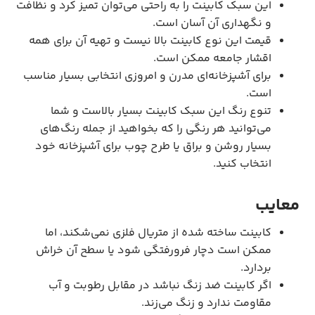
این سبک کابینت را به راحتی می‌توان تمیز کرد و نظافت
و نگهداری آن آسان است.
قیمت این نوع کابینت بالا نیست و تهیه آن برای همه
اقشار جامعه ممکن است.
برای آشپزخانه‌ای مدرن و امروزی انتخابی بسیار مناسب
است.
تنوع رنگ این سبک کابینت بسیار بالاست و شما
می‌توانید هر رنگی را که بخواهید از جمله رنگ‌های
بسیار روشن و براق یا طرح چوب برای آشپزخانه خود
انتخاب کنید.
معایب
کابینت ساخته شده از متریال فلزی نمی‌شکند، اما
ممکن است دچار فرورفتگی شود یا سطح آن خراش
بردارد.
اگر کابینت ضد زنگ نباشد در مقابل رطوبت و آب
مقاومت ندارد و زنگ می‌زند.