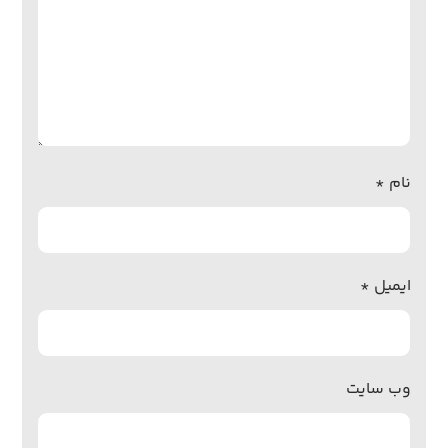
نام
*
ایمیل
*
وب‌ سایت