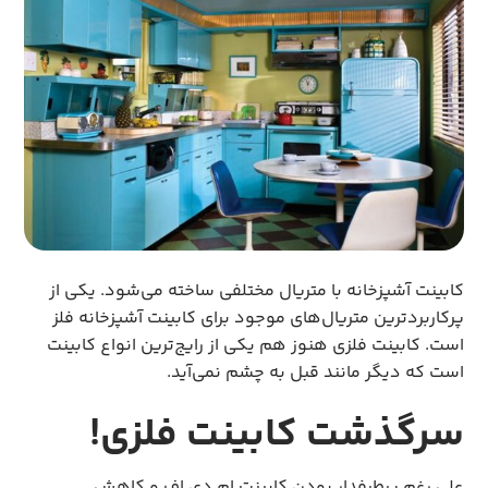
کابینت آشپزخانه با متریال مختلفی ساخته می‌شود. یکی از
پرکاربردترین متریال‌های موجود برای کابینت آشپزخانه فلز
است. کابینت فلزی هنوز هم یکی از رایج‌ترین انواع کابینت
است که دیگر مانند قبل به چشم نمی‌آید.
سرگذشت کابینت فلزی!
علی رغم پرطرفدار بودن کابینت ام دی اف و کاهش