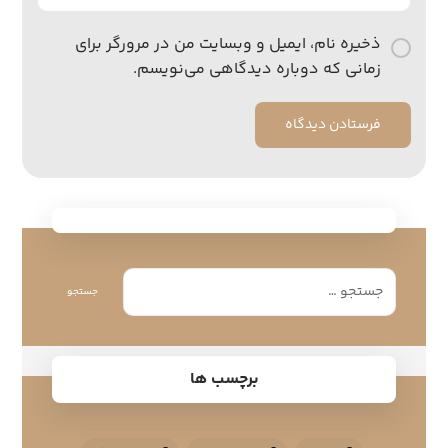
ذخیره نام، ایمیل و وبسایت من در مرورگر برای
زمانی که دوباره دیدگاهی می‌نویسم.
فرستادن دیدگاه
جستجو
برچسب ها