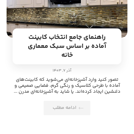
راهنمای جامع انتخاب کابینت
آماده بر اساس سبک معماری
خانه
آذر 7, 1403
تصور کنید وارد آشپزخانه‌ای می‌شوید که کابینت‌های
آماده با طرحی کلاسیک و رنگی گرم، فضایی صمیمی و
دلنشین ایجاد کرده‌اند. یا شاید به آشپزخانه‌ای مدرن ...
ادامه مطلب