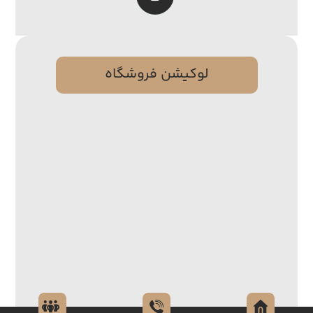
لوکیشن فروشگاه