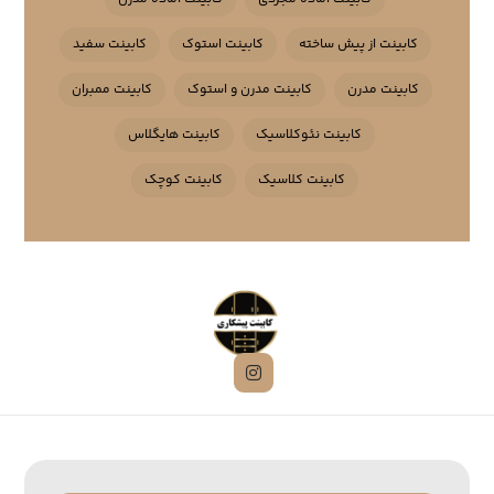
کابینت از پیش ساخته
کابینت استوک
کابینت سفید
کابینت مدرن
کابینت مدرن و استوک
کابینت ممبران
کابینت نئوکلاسیک
کابینت هایگلاس
کابینت کلاسیک
کابینت کوچک