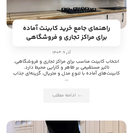
راهنمای جامع خرید کابینت آماده
برای مراکز تجاری و فروشگاهی
آذر 9, 1403
انتخاب کابینت مناسب برای مراکز تجاری و فروشگاهی،
تاثیر مستقیمی بر ظاهر و کارایی محیط دارد.
کابینت‌های آماده با تنوع مدل و متریال، گزینه‌ای جذاب
...
ادامه مطلب