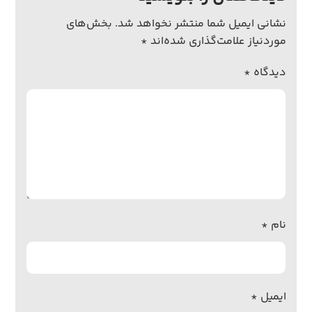
نشانی ایمیل شما منتشر نخواهد شد.
بخش‌های
موردنیاز علامت‌گذاری شده‌اند
*
دیدگاه
*
نام
*
ایمیل
*