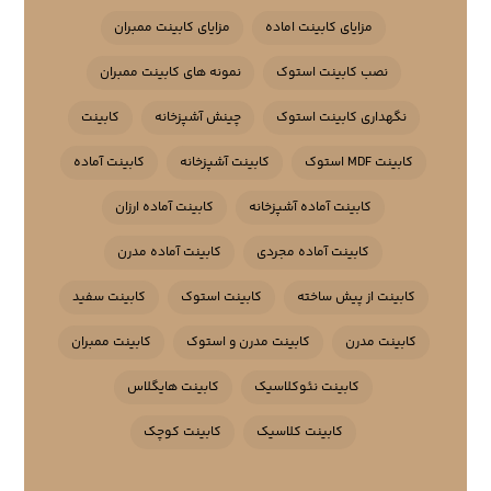
مزایای کابینت اماده
مزایای کابینت ممبران
نصب کابینت استوک
نمونه های کابینت ممبران
نگهداری کابینت استوک
چینش آشپزخانه
کابینت
کابینت MDF استوک
کابینت آشپزخانه
کابینت آماده
کابینت آماده آشپزخانه
کابینت آماده ارزان
کابینت آماده مجردی
کابینت آماده مدرن
کابینت از پیش ساخته
کابینت استوک
کابینت سفید
کابینت مدرن
کابینت مدرن و استوک
کابینت ممبران
کابینت نئوکلاسیک
کابینت هایگلاس
کابینت کلاسیک
کابینت کوچک