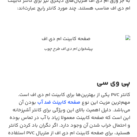
به جز ورق ام دی اف متریال‌های دیگری نیز برای کانتر کابینت
ام دی اف مناسب هستند. چند مورد کانتر رایج عبارت‌اند:
پیشخوان ام دی اف طرح چوب
پی وی سی
کانتر PVC یکی از بهترین‌ها برای کابینت ام دی اف است.
مهم‌ترین مزیت این نوع
صفحه کابینت ضد آب
بودن آن
می‌باشد. دلیل اهمیت بالای این ویژگی برای کانتر آشپزخانه
این است که صفحه کابینت معمولا زیاد با آب در تماس بوده
و احتمال خراب شدن آن وجود دارد. اگر نگران باد کردن کانتر
هستید، برای صفحه کابینت ام دی اف از متریال PVC استفاده