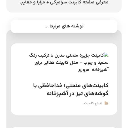
معرفی صفحه کابینت سرامیکی + مزایا و معایب
نوشته های مرتبط ...
کابینت‌های منحنی؛ خداحافظی با
گوشه‌های تیز در آشپزخانه
انواع کابینت