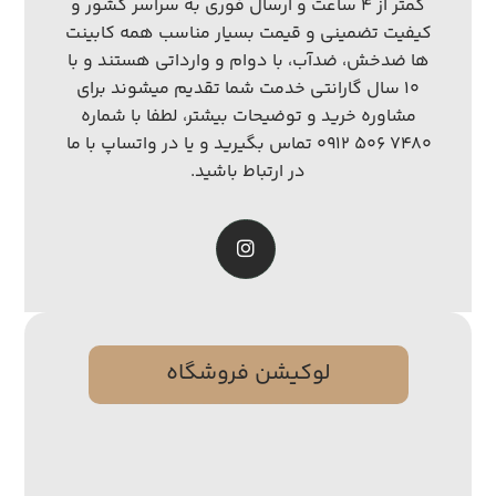
کمتر از ۴ ساعت و ارسال فوری به سراسر کشور و
کیفیت تضمینی و قیمت بسیار مناسب همه کابینت
ها ضدخش، ضدآب، با دوام و وارداتی هستند و با
۱۰ سال گارانتی خدمت شما تقدیم میشوند برای
مشاوره خرید و توضیحات بیشتر، لطفا با شماره
۷۴۸۰ ۵۰۶ ۰۹۱۲ تماس بگیرید و یا در واتساپ با ما
در ارتباط باشید.
لوکیشن فروشگاه