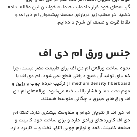
گزینه‌های خود قرار داده‌اید، حتما به خواندن این مقاله ادامه
دهید. در مطلب زیر درباره‌ی صفحه پیشخوان ام دی اف و
نقاط قوت و ضعف آن شرح داده‌ایم.
جنس ورق ام دی اف
نحوه ساخت ورقه‌ی ام دی اف برای طبیعت مضر نیست، چرا
که برای تولید آن هیچ درختی قطع نمی‌شود. ام دی اف یا
medium density fiberboard از ترکیب خرده چوب و رزین و
موم تحت دما و فشار بالا ساخته می‌شود. ورقه‌های ام دی
اف ورق‌های فیبری با چگالی متوسط هستند.
ام دی اف از نئوپان دوام و مقاومت بیشتری دارد. تخته ام
دی اف کاربردهای زیادی دارد و برای ساخت خود کابینت و
صفحه کابینت، کمد و لوازم چوبی اتاق، تخت و … کاربرد دارد.