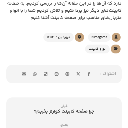
دارد که آن‌ها را در این مقاله آن‌ها را بررسی کردیم. به صفحه
کابینت‌های دیگر نیز پرداختیم و تلاش کردیم شما را با انواع
متریال‌های مناسب برای صفحه کابینت آشنا کنیم.
Nimagame
فروردین 2, 1402
انواع کابینت
قبلی
چرا صفحه کابینت کوارتز بخریم؟
بعدی