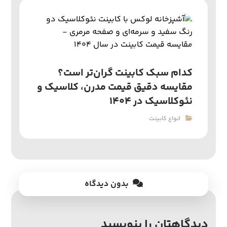
کدام سبک کابینت گران‌تر است؟
مقایسه دقیق قیمت مدرن، کلاسیک و
نئوکلاسیک در ۱۴۰۴
انواع کابینت
بدون دیدگاه
دیدگاهتان را بنویسید