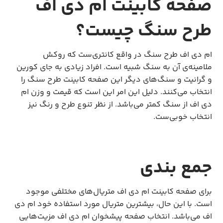
صفحه کابینت ام دی اف
طرح سنگ چیست؟
ام دی اف طرح سنگ در واقع کانتری‌ست که روکش
ملامینه‌ی آن به سنگ شبیه است. افراد زیادی به جای کورین
و گرانیت و سنگ‌های دیگر این صفحه کابینت طرح سنگ را
انتخاب می‌کنند. دلیل این امر این است که قیمت و وزن ام
دی اف از سنگ کمتر می‌باشد. از نظر تنوع طرح و رنگ نیز
انتخاب خوبی‌ست.
جمع بندی
برای صفحه کابینت ام دی اف متریال‌های مختلفی موجود
است. با این حال، بیشترین متریال مورد استفاده خود ام دی
اف می‌باشد. انتخاب صفحه پیشخوان ام دی اف مزیت‌هایی