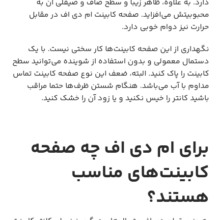
دارد. به علاوه، ظاهر زیبا و سطح صاف و صیقلی آن به
محبوبیتش می‌افزاید. صفحه کابینت ام دی اف در مقابل
حرارت نیز دوام خوبی دارد.
نگهداری از این صفحه کابینت‌ها کار سختی نیست. با یک
دستمال معمولی و بدون استفاده از شوینده می‌توانید سطح
کابینت را پاک کنید. البته، ضعف این نوع صفحه کابینت تماس
مداوم با آب می‌باشد. هنگام شستن ظرف‌ها حتما مراقب
باشید کانتر را خیس نکنید و یا زود آن را خشک کنید.
برای ام دی اف چه صفحه
کابینت‌های مناسب
هستند؟