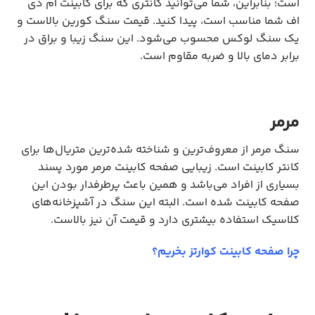
است؛ بنابراین، شما می‌توانید کانتری که برای کابینت ام دی
اف شما مناسب است، پیدا کنید. قیمت سنگ کورین بالاست و
یک سنگ لوکس محسوب می‌شود. این سنگ زیبا و براق در
برابر دمای بالا و ضربه مقاوم است.
مرمر
سنگ مرمر از معروف‌ترین و شناخته شده‌ترین متریال‌ها برای
کانتر کابینت است. زیبایی صفحه کابینت مرمر مورد پسند
بسیاری از افراد می‌باشد و همین باعث پرطرفدار بودن این
صفحه کابینت شده است. البته این سنگ در آشپزخانه‌های
کلاسیک استفاده بیشتری دارد و قیمت آن نیز بالاست.
چرا صفحه کابینت کوارتز بخریم؟