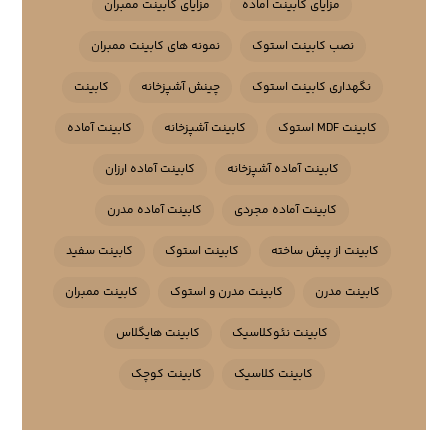
مزایای کابینت اماده
مزایای کابینت ممبران
نصب کابینت استوک
نمونه های کابینت ممبران
نگهداری کابینت استوک
چینش آشپزخانه
کابینت
کابینت MDF استوک
کابینت آشپزخانه
کابینت آماده
کابینت آماده آشپزخانه
کابینت آماده ارزان
کابینت آماده مجردی
کابینت آماده مدرن
کابینت از پیش ساخته
کابینت استوک
کابینت سفید
کابینت مدرن
کابینت مدرن و استوک
کابینت ممبران
کابینت نئوکلاسیک
کابینت هایگلاس
کابینت کلاسیک
کابینت کوچک