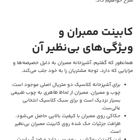
شرح خواهیم داد.
کابینت ممبران و
ویژگی‌های بی‌نظیر آن
همانطور که گفتیم، آشپزخانه ممبران به دلیل خصیصه‌ها و
مزایایی که دارد، توجه مشتریان را به خود جلب می‌کند.
برای آشپزخانه کلاسیک دو متریال اصلی موجود است:
چوب و ممبران. ممبران از لحاظ ظاهری به چوب طبیعی
بسیار نزدیک است و برای سبک کلاسیک انتخابی
عالی‌ست.
حکاکی روی ممبران با کیفیت بالایی حاصل می‌شود.
ظرافت جزئیات حک شده روی کابینت ممبران بی‌نظیر
است.
این کابینت روکش پی وی سی دارد و ضد آب است.