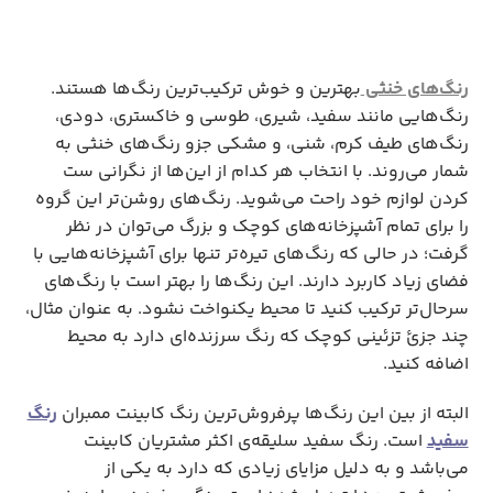
رنگ‌های خنثی
بهترین و خوش ترکیب‌ترین رنگ‌ها هستند.
رنگ‌هایی مانند سفید، شیری، طوسی و خاکستری، دودی،
رنگ‌های طیف کرم، شنی، و مشکی جزو رنگ‌های خنثی به
شمار می‌روند. با انتخاب هر کدام از این‌ها از نگرانی ست
کردن لوازم خود راحت می‌شوید. رنگ‌های روشن‌تر این گروه
را برای تمام آشپزخانه‌های کوچک و بزرگ می‌توان در نظر
گرفت؛ در حالی که رنگ‌های تیره‌تر تنها برای آشپزخانه‌هایی با
فضای زیاد کاربرد دارند. این رنگ‌ها را بهتر است با رنگ‌های
سرحال‌تر ترکیب کنید تا محیط یکنواخت نشود. به عنوان مثال،
چند جزئ تزئینی کوچک که رنگ سرزنده‌ای دارد به محیط
اضافه کنید.
البته از بین این رنگ‌ها پرفروش‌ترین رنگ کابینت ممبران
رنگ
سفید
است. رنگ سفید سلیقه‌ی اکثر مشتریان کابینت
می‌باشد و به دلیل مزایای زیادی که دارد به یکی از