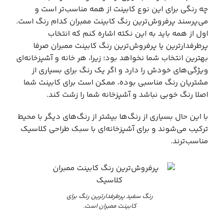
چه رنگی برای این نوع کابینت از همه مناسب‌تر است و
می‌پرسند پرفروش‌ترین رنگ کابینت ممبران کدام رنگ است.
اول از همه باید به این نکته اشاره کنم که انتخاب
پرطرفدارترین یا پرفروش‌ترین رنگ کابینت ممبران صرفا
بهترین انتخاب شما نخواهد بود؛ زیرا، هر خانه و آشپزخانه‌ای
ویژگی‌های خودش را دارد و اگر یک رنگ برای بسیاری از
مشتریان رنگ مناسبی بوده، ممکن است برای کابینت شما
اصلا رنگ خوبی نباشد و آشپزخانه شما را زشت کند.
با این حال بسیاری از رنگ‌ها بیشتر از رنگ‌های دیگر با محیط
ترکیب می‌شوند و برای آشپزخانه‌ای با سبک طراحی کلاسیک
مناسب‌ترند.
رنگ سفید پرطرفدارترین رنگ برای
کابینت ممبران است.