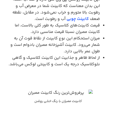
این بدان معناست که کابینت شما در معرض آب و
رطوبت بالا متورم و خراب نمی‌شود. در مقابل، نقطه
ضعف
کابینت چوبی
آب و رطوبت است.
قیمت کابینت‌های کلاسیک به طور کلی بالاست، اما
کابینت ممبران نسبتا قیمت مناسبی دارد.
میزان استحکام این نوع کابینت از نقاط قوت آن به
شمار می‌رود. کابینت آشپزخانه ممبران بادوام است و
طول عمر بالایی دارد.
از لحاظ ظاهر و جذابیت این کابینت کلاسیک و گاهی
نئوکلاسیک درجه یک است و کابینتی لوکس می‌باشد.
کابینت ممبران با رنگ خنثی روشن