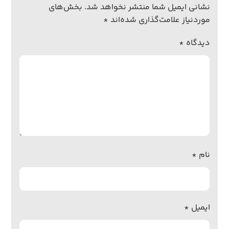
نشانی ایمیل شما منتشر نخواهد شد.
بخش‌های
موردنیاز علامت‌گذاری شده‌اند
*
دیدگاه
*
نام
*
ایمیل
*