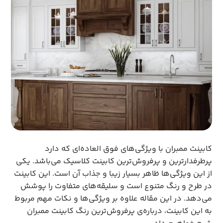
کابینت ممبران با ویژگی‌های فوق العاده‌ای که دارد
پرطرفدار‌ترین و پرفروش‌ترین کابینت کلاسیک می‌باشد. یکی
از این ویژگی‌ها ظاهر بسیار زیبا و جذاب آن است. این کابینت
در طرح و رنگ متنوع است و سلیقه‌های متفاوت را پوشش
می‌دهد. در این مقاله علاوه بر ویژگی‌ها و نکات مهم مربوط
به این کابینت، درباره‌ی پرفروش‌ترین رنگ کابینت ممبران