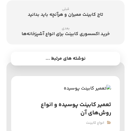
قبلی
تاج کابینت ممبران و هرآنچه باید بدانید
بعدی
خرید اکسسوری کابینت برای انواع آشپزخانه‌ها
نوشته های مرتبط ...
تعمیر کابینت پوسیده و انواع
روش‌های آن
انواع کابینت