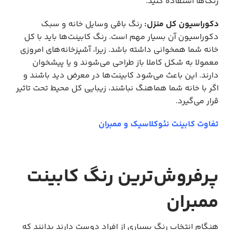
رنگ‌ها استفاده کنید.
دکوراسیون کل منزل:
رنگ باقی وسایل خانه و سبک
دکوراسیون آن بسیار مهم است. رنگ کابینت‌ها باید با کل
خانه شما همخوانی داشته باشد. زیرا، آشپزخانه‌های امروزی
معمولا به شکل کاملا باز طراحی می‌شوند و یا پیشخوان
دارند. این باعث می‌شود کابینت‌ها در معرض دید باشند و
اگر با خانه شما هماهنگ نباشند، زیبایی کل محیط تحت تاثیر
قرار می‌گیرد.
تفاوت کابینت نئوکلاسیک و ممبران
پرفروش‌ترین رنگ کابینت
ممبران
هنگام انتخاب رنگ بسیاری از افراد دوست دارند بدانند که