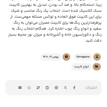
زیبا، استحکام بالا، و ضد آب بودن، تبدیل به بهترین کابینت
سبک کلاسیک شده است. انتخاب یک رنگ مناسب و شیک
برای این کابینت فوق العاده و لوکس مسئله مهمی‌ست. از
پرطرفدارترین رنگ‌ها برای کابینت ممبران می‌توان به رنگ
سفید و انواع رنگ چوب اشاره کرد. هنگام انتخاب رنگ به
رنگ و دکوراسیون خانه و آشپزخانه و میزان نور محیط بسیار
دقت کنید.
Nimagame
بهمن 19, 1401
انواع کابینت