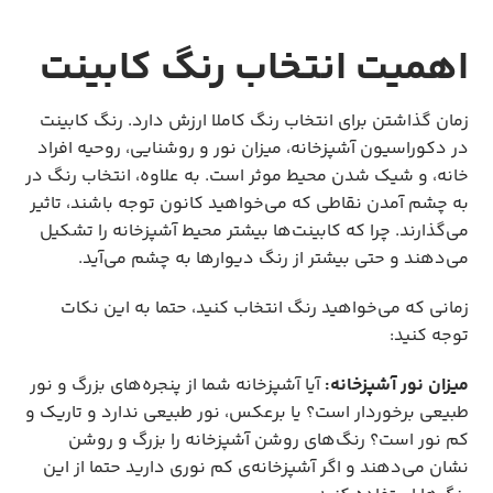
اهمیت انتخاب رنگ کابینت
زمان گذاشتن برای انتخاب رنگ کاملا ارزش دارد. رنگ کابینت
در دکوراسیون آشپزخانه، میزان نور و روشنایی، روحیه افراد
خانه، و شیک شدن محیط موثر است. به علاوه، انتخاب رنگ در
به چشم آمدن نقاطی که می‌خواهید کانون توجه باشند، تاثیر
می‌گذارند. چرا که کابینت‌ها بیشتر محیط آشپزخانه را تشکیل
می‌دهند و حتی بیشتر از رنگ دیوارها به چشم می‌آید.
زمانی که می‌خواهید رنگ انتخاب کنید، حتما به این نکات
توجه کنید:
میزان نور آشپزخانه:
آیا آشپزخانه شما از پنجره‌های بزرگ و نور
طبیعی برخوردار است؟ یا برعکس، نور طبیعی ندارد و تاریک و
کم نور است؟ رنگ‌های روشن آشپزخانه را بزرگ و روشن
نشان می‌دهند و اگر آشپزخانه‌ی کم نوری دارید حتما از این