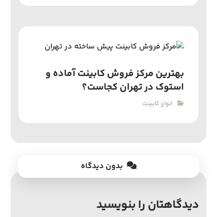
بهترین مرکز فروش کابینت آماده و
استوک در تهران کجاست؟
انواع کابینت
بدون دیدگاه
دیدگاهتان را بنویسید