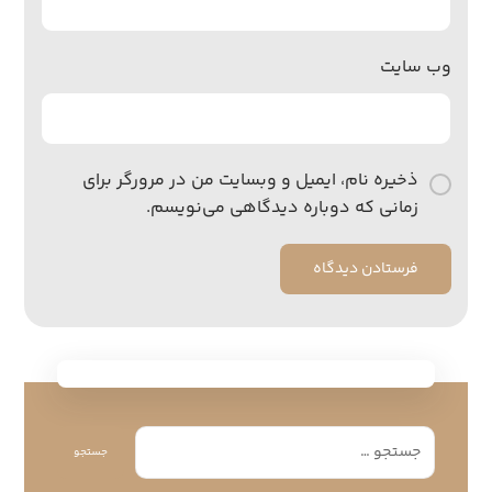
وب‌ سایت
ذخیره نام، ایمیل و وبسایت من در مرورگر برای
زمانی که دوباره دیدگاهی می‌نویسم.
فرستادن دیدگاه
جستجو