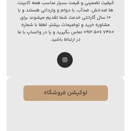
کیفیت تضمینی و قیمت بسیار مناسب همه کابینت
ها ضدخش، ضدآب، با دوام و وارداتی هستند و با
۱۰ سال گارانتی خدمت شما تقدیم میشوند برای
مشاوره خرید و توضیحات بیشتر، لطفا با شماره
۷۴۸۰ ۵۰۶ ۰۹۱۲ تماس بگیرید و یا در واتساپ با ما
در ارتباط باشید.
لوکیشن فروشگاه